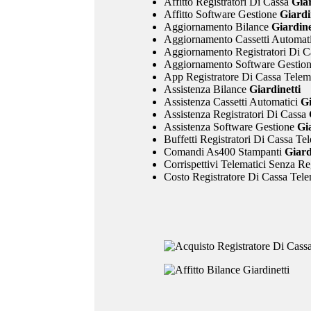
Affitto Registratori Di Cassa
Giar
Affitto Software Gestione
Giardi
Aggiornamento Bilance
Giardine
Aggiornamento Cassetti Automati
Aggiornamento Registratori Di C
Aggiornamento Software Gestio
App Registratore Di Cassa Telem
Assistenza Bilance
Giardinetti
Assistenza Cassetti Automatici
Gi
Assistenza Registratori Di Cassa
Assistenza Software Gestione
Gia
Buffetti Registratori Di Cassa Tel
Comandi As400 Stampanti
Giard
Corrispettivi Telematici Senza Re
Costo Registratore Di Cassa Tele