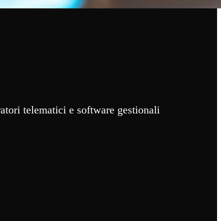
atori telematici e software gestionali