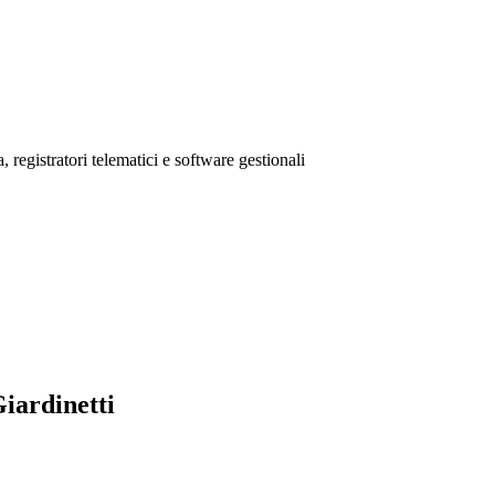
 registratori telematici e software gestionali
Giardinetti