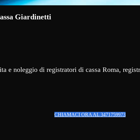
Cassa Giardinetti
a e noleggio di registratori di cassa Roma, registr
CHIAMACI ORA AL 3471759973