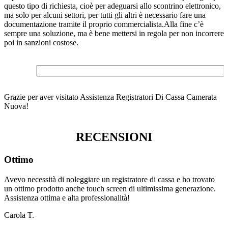
questo tipo di richiesta, cioè per adeguarsi allo scontrino elettronico,
ma solo per alcuni settori, per tutti gli altri è necessario fare una
documentazione tramite il proprio commercialista.Alla fine c’è
sempre una soluzione, ma è bene mettersi in regola per non incorrere
poi in sanzioni costose.
Grazie per aver visitato Assistenza Registratori Di Cassa Camerata
Nuova!
RECENSIONI
Ottimo
Avevo necessità di noleggiare un registratore di cassa e ho trovato
un ottimo prodotto anche touch screen di ultimissima generazione.
Assistenza ottima e alta professionalità!
Carola T.