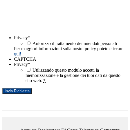
Privacy
*
Autorizzo il trattamento dei miei dati personali
Per maggiori informazioni sulla nostra policy potete cliccare
qui!
CAPTCHA
Privacy
*
Utilizzando questo modulo accetti la
memorizzazione e la gestione dei tuoi dati da questo
sito web.
*