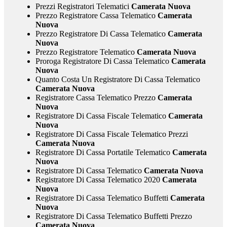
Prezzi Registratori Telematici
Camerata Nuova
Prezzo Registratore Cassa Telematico
Camerata
Nuova
Prezzo Registratore Di Cassa Telematico
Camerata
Nuova
Prezzo Registratore Telematico
Camerata Nuova
Proroga Registratore Di Cassa Telematico
Camerata
Nuova
Quanto Costa Un Registratore Di Cassa Telematico
Camerata Nuova
Registratore Cassa Telematico Prezzo
Camerata
Nuova
Registratore Di Cassa Fiscale Telematico
Camerata
Nuova
Registratore Di Cassa Fiscale Telematico Prezzi
Camerata Nuova
Registratore Di Cassa Portatile Telematico
Camerata
Nuova
Registratore Di Cassa Telematico
Camerata Nuova
Registratore Di Cassa Telematico 2020
Camerata
Nuova
Registratore Di Cassa Telematico Buffetti
Camerata
Nuova
Registratore Di Cassa Telematico Buffetti Prezzo
Camerata Nuova