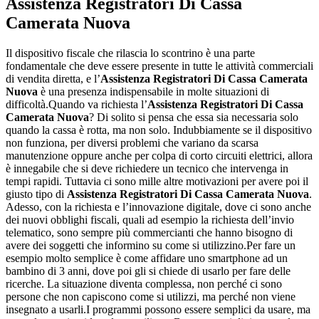
Assistenza Registratori Di Cassa
Camerata Nuova
Il dispositivo fiscale che rilascia lo scontrino è una parte
fondamentale che deve essere presente in tutte le attività commerciali
di vendita diretta, e l’
Assistenza Registratori Di Cassa Camerata
Nuova
è una presenza indispensabile in molte situazioni di
difficoltà.Quando va richiesta l’
Assistenza Registratori Di Cassa
Camerata Nuova
? Di solito si pensa che essa sia necessaria solo
quando la cassa è rotta, ma non solo. Indubbiamente se il dispositivo
non funziona, per diversi problemi che variano da scarsa
manutenzione oppure anche per colpa di corto circuiti elettrici, allora
è innegabile che si deve richiedere un tecnico che intervenga in
tempi rapidi. Tuttavia ci sono mille altre motivazioni per avere poi il
giusto tipo di
Assistenza Registratori Di Cassa Camerata Nuova
.
Adesso, con la richiesta e l’innovazione digitale, dove ci sono anche
dei nuovi obblighi fiscali, quali ad esempio la richiesta dell’invio
telematico, sono sempre più commercianti che hanno bisogno di
avere dei soggetti che informino su come si utilizzino.Per fare un
esempio molto semplice è come affidare uno smartphone ad un
bambino di 3 anni, dove poi gli si chiede di usarlo per fare delle
ricerche. La situazione diventa complessa, non perché ci sono
persone che non capiscono come si utilizzi, ma perché non viene
insegnato a usarli.I programmi possono essere semplici da usare, ma