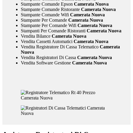
Stampante Comande Epson
Camerata Nuova
Stampante Comande Ristorante
Camerata Nuova
Stampante Comande Wifi
Camerata Nuova
Stampante Per Comande
Camerata Nuova
Stampante Per Comande Wifi
Camerata Nuova
Stampanti Per Comande Ristoranti
Camerata Nuova
Vendita Bilance
Camerata Nuova
Vendita Cassetti Automatici
Camerata Nuova
Vendita Registratore Di Cassa Telematico
Camerata
Nuova
Vendita Registratori Di Cassa
Camerata Nuova
Vendita Software Gestione
Camerata Nuova