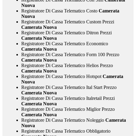
Nuova
Registratore Di Cassa Telematico Costo
Camerata
Nuova
Registratore Di Cassa Telematico Custom Prezzi
Camerata Nuova
Registratore Di Cassa Telematico Ditron Prezzi
Camerata Nuova
Registratore Di Cassa Telematico Economico
Camerata Nuova
Registratore Di Cassa Telematico Form 100 Prezzo
Camerata Nuova
Registratore Di Cassa Telematico Helios Prezzo
Camerata Nuova
Registratore Di Cassa Telematico Hotspot
Camerata
Nuova
Registratore Di Cassa Telematico Ital Start Prezzo
Camerata Nuova
Registratore Di Cassa Telematico Italretail Prezzi
Camerata Nuova
Registratore Di Cassa Telematico Miglior Prezzo
Camerata Nuova
Registratore Di Cassa Telematico Noleggio
Camerata
Nuova
Registratore Di Cassa Telematico Obbligatorio