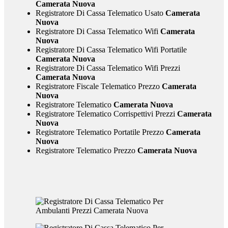
Camerata Nuova
Registratore Di Cassa Telematico Usato
Camerata
Nuova
Registratore Di Cassa Telematico Wifi
Camerata
Nuova
Registratore Di Cassa Telematico Wifi Portatile
Camerata Nuova
Registratore Di Cassa Telematico Wifi Prezzi
Camerata Nuova
Registratore Fiscale Telematico Prezzo
Camerata
Nuova
Registratore Telematico
Camerata Nuova
Registratore Telematico Corrispettivi Prezzi
Camerata
Nuova
Registratore Telematico Portatile Prezzo
Camerata
Nuova
Registratore Telematico Prezzo
Camerata Nuova