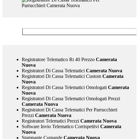
Registratore Telematico Rt 40 Prezzo
Camerata
Nuova
Registratori Di Cassa Telematici
Camerata Nuova
Registratori Di Cassa Telematici Custom
Camerata
Nuova
Registratori Di Cassa Telematici Omologati
Camerata
Nuova
Registratori Di Cassa Telematici Omologati Prezzi
Camerata Nuova
Registratori Di Cassa Telematici Per Parrucchieri
Prezzi
Camerata Nuova
Registratori Telematici Prezzi
Camerata Nuova
Software Invio Telematico Corrispettivi
Camerata
Nuova
Stampante Comande
Camerata Nuova