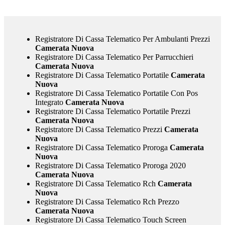
Registratore Di Cassa Telematico Per Ambulanti Prezzi
Camerata Nuova
Registratore Di Cassa Telematico Per Parrucchieri
Camerata Nuova
Registratore Di Cassa Telematico Portatile
Camerata
Nuova
Registratore Di Cassa Telematico Portatile Con Pos
Integrato
Camerata Nuova
Registratore Di Cassa Telematico Portatile Prezzi
Camerata Nuova
Registratore Di Cassa Telematico Prezzi
Camerata
Nuova
Registratore Di Cassa Telematico Proroga
Camerata
Nuova
Registratore Di Cassa Telematico Proroga 2020
Camerata Nuova
Registratore Di Cassa Telematico Rch
Camerata
Nuova
Registratore Di Cassa Telematico Rch Prezzo
Camerata Nuova
Registratore Di Cassa Telematico Touch Screen