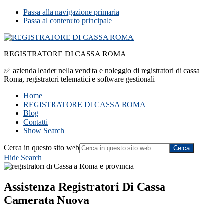
Passa alla navigazione primaria
Passa al contenuto principale
REGISTRATORE DI CASSA ROMA
✅ azienda leader nella vendita e noleggio di registratori di cassa
Roma, registratori telematici e software gestionali
Home
REGISTRATORE DI CASSA ROMA
Blog
Contatti
Show Search
Cerca in questo sito web
Hide Search
Assistenza Registratori Di Cassa
Camerata Nuova