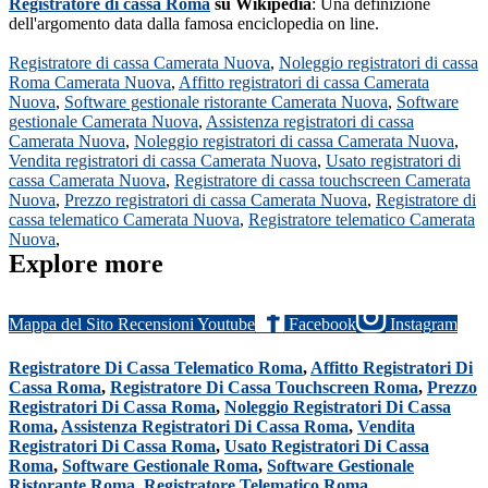
Registratore di cassa Roma
su Wikipedia
: Una definizione
dell'argomento data dalla famosa enciclopedia on line.
Registratore di cassa Camerata Nuova
,
Noleggio registratori di cassa
Roma Camerata Nuova
,
Affitto registratori di cassa Camerata
Nuova
,
Software gestionale ristorante Camerata Nuova
,
Software
gestionale Camerata Nuova
,
Assistenza registratori di cassa
Camerata Nuova
,
Noleggio registratori di cassa Camerata Nuova
,
Vendita registratori di cassa Camerata Nuova
,
Usato registratori di
cassa Camerata Nuova
,
Registratore di cassa touchscreen Camerata
Nuova
,
Prezzo registratori di cassa Camerata Nuova
,
Registratore di
cassa telematico Camerata Nuova
,
Registratore telematico Camerata
Nuova
,
Explore more
Mappa del Sito
Recensioni
Youtube
Facebook
Instagram
Registratore Di Cassa Telematico Roma
,
Affitto Registratori Di
Cassa Roma
,
Registratore Di Cassa Touchscreen Roma
,
Prezzo
Registratori Di Cassa Roma
,
Noleggio Registratori Di Cassa
Roma
,
Assistenza Registratori Di Cassa Roma
,
Vendita
Registratori Di Cassa Roma
,
Usato Registratori Di Cassa
Roma
,
Software Gestionale Roma
,
Software Gestionale
Ristorante Roma
,
Registratore Telematico Roma