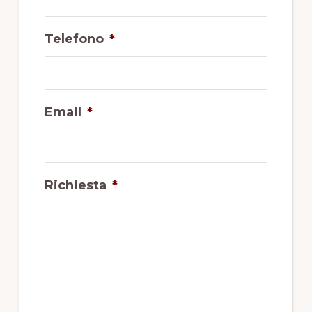
Telefono
*
Email
*
Richiesta
*