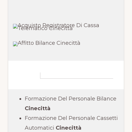
Formazione Del Personale Bilance
Cinecittà
Formazione Del Personale Cassetti
Automatici
Cinecittà