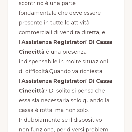
scontrino è una parte
fondamentale che deve essere
presente in tutte le attività
commerciali di vendita diretta, e
l’
Assistenza Registratori Di Cassa
Cinecittà
è una presenza
indispensabile in molte situazioni
di difficoltà.Quando va richiesta
l’
Assistenza Registratori Di Cassa
Cinecittà
? Di solito si pensa che
essa sia necessaria solo quando la
cassa è rotta, ma non solo.
Indubbiamente se il dispositivo
non funziona, per diversi problemi