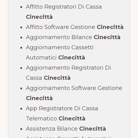
Affitto Registratori Di Cassa
Cinecittà
Affitto Software Gestione
Cinecittà
Aggiornamento Bilance
Cinecittà
Aggiornamento Cassetti
Automatici
Cinecittà
Aggiornamento Registratori Di
Cassa
Cinecittà
Aggiornamento Software Gestione
Cinecittà
App Registratore Di Cassa
Telematico
Cinecittà
Assistenza Bilance
Cinecittà