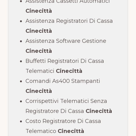
Assistenza Cassetti Automatici
Cinecittà
Assistenza Registratori Di Cassa
Cinecittà
Assistenza Software Gestione
Cinecittà
Buffetti Registratori Di Cassa
Telematici
Cinecittà
Comandi As400 Stampanti
Cinecittà
Corrispettivi Telematici Senza
Registratore Di Cassa
Cinecittà
Costo Registratore Di Cassa
Telematico
Cinecittà