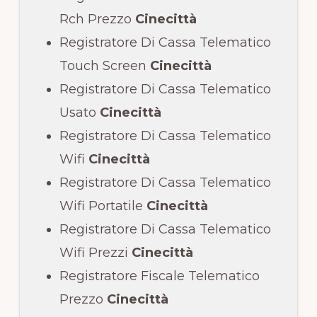
Rch Prezzo
Cinecittà
Registratore Di Cassa Telematico
Touch Screen
Cinecittà
Registratore Di Cassa Telematico
Usato
Cinecittà
Registratore Di Cassa Telematico
Wifi
Cinecittà
Registratore Di Cassa Telematico
Wifi Portatile
Cinecittà
Registratore Di Cassa Telematico
Wifi Prezzi
Cinecittà
Registratore Fiscale Telematico
Prezzo
Cinecittà