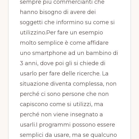
sempre più commercianti che
hanno bisogno di avere dei
soggetti che informino su come si
utilizzino.Per fare un esempio
molto semplice è come affidare
uno smartphone ad un bambino di
3 anni, dove poi gli si chiede di
usarlo per fare delle ricerche. La
situazione diventa complessa, non
perché ci sono persone che non
capiscono come si utilizzi, ma
perché non viene insegnato a
usarli.I programmi possono essere
semplici da usare, ma se qualcuno