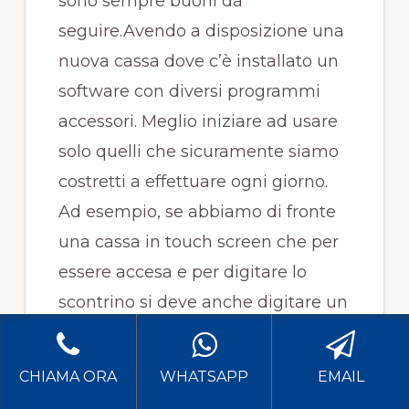
sono sempre buoni da
seguire.Avendo a disposizione una
nuova cassa dove c’è installato un
software con diversi programmi
accessori. Meglio iniziare ad usare
solo quelli che sicuramente siamo
costretti a effettuare ogni giorno.
Ad esempio, se abbiamo di fronte
una cassa in touch screen che per
essere accesa e per digitare lo
scontrino si deve anche digitare un
codice, meglio segnare questo tipo
di operazione sul manuale o
CHIAMA ORA
WHATSAPP
EMAIL
comunque in un taccuino che