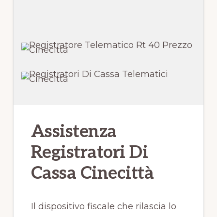
Assistenza
Registratori Di
Cassa Cinecittà
Il dispositivo fiscale che rilascia lo