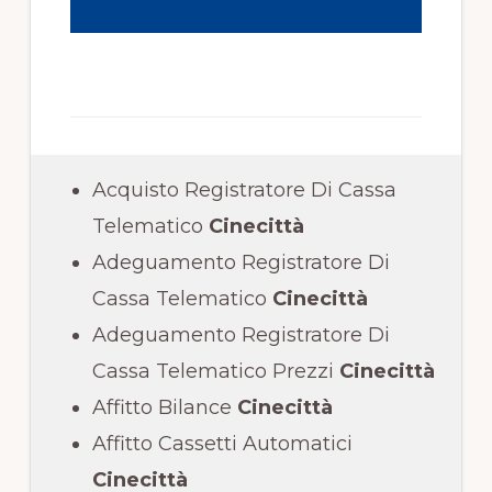
*
Acquisto Registratore Di Cassa
Telematico
Cinecittà
Adeguamento Registratore Di
Cassa Telematico
Cinecittà
Adeguamento Registratore Di
Cassa Telematico Prezzi
Cinecittà
Affitto Bilance
Cinecittà
Affitto Cassetti Automatici
Cinecittà