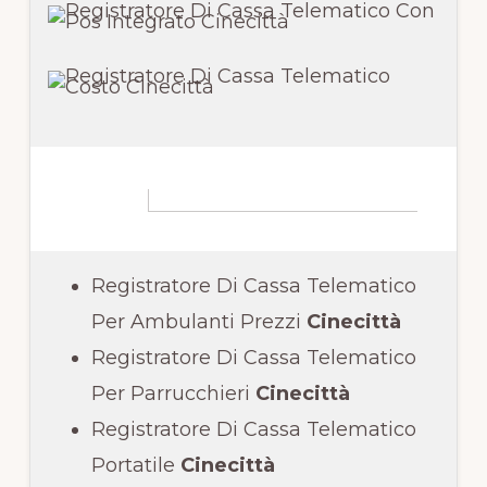
Registratore Di Cassa Telematico
Per Ambulanti Prezzi
Cinecittà
Registratore Di Cassa Telematico
Per Parrucchieri
Cinecittà
Registratore Di Cassa Telematico
Portatile
Cinecittà