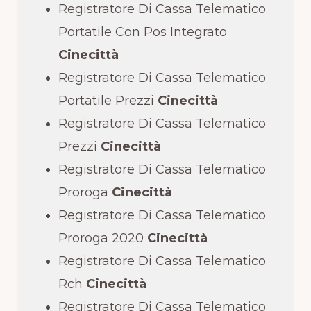
Registratore Di Cassa Telematico
Portatile Con Pos Integrato
Cinecittà
Registratore Di Cassa Telematico
Portatile Prezzi
Cinecittà
Registratore Di Cassa Telematico
Prezzi
Cinecittà
Registratore Di Cassa Telematico
Proroga
Cinecittà
Registratore Di Cassa Telematico
Proroga 2020
Cinecittà
Registratore Di Cassa Telematico
Rch
Cinecittà
Registratore Di Cassa Telematico