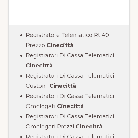
Registratore Telematico Rt 40
Prezzo
Cinecittà
Registratori Di Cassa Telematici
Cinecittà
Registratori Di Cassa Telematici
Custom
Cinecittà
Registratori Di Cassa Telematici
Omologati
Cinecittà
Registratori Di Cassa Telematici
Omologati Prezzi
Cinecittà
Registratori Di Cassa Telematici