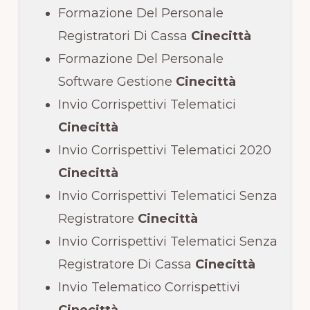
Formazione Del Personale
Registratori Di Cassa
Cinecittà
Formazione Del Personale
Software Gestione
Cinecittà
Invio Corrispettivi Telematici
Cinecittà
Invio Corrispettivi Telematici 2020
Cinecittà
Invio Corrispettivi Telematici Senza
Registratore
Cinecittà
Invio Corrispettivi Telematici Senza
Registratore Di Cassa
Cinecittà
Invio Telematico Corrispettivi
Cinecittà