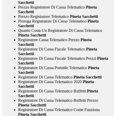
Sacchetti
Prezzo Registratore Di Cassa Telematico
Pineta
Sacchetti
Prezzo Registratore Telematico
Pineta Sacchetti
Proroga Registratore Di Cassa Telematico
Pineta
Sacchetti
Quanto Costa Un Registratore Di Cassa Telematico
Pineta Sacchetti
Registratore Cassa Telematico Prezzo
Pineta
Sacchetti
Registratore Di Cassa Fiscale Telematico
Pineta
Sacchetti
Registratore Di Cassa Fiscale Telematico Prezzi
Pineta
Sacchetti
Registratore Di Cassa Portatile Telematico
Pineta
Sacchetti
Registratore Di Cassa Telematico
Pineta Sacchetti
Registratore Di Cassa Telematico 2020
Pineta
Sacchetti
Registratore Di Cassa Telematico Buffetti
Pineta
Sacchetti
Registratore Di Cassa Telematico Buffetti Prezzo
Pineta Sacchetti
Registratore Di Cassa Telematico Come Funziona
Pineta Sacchetti