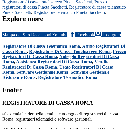
Registratore di cassa touchscreen Pineta Sacchetti
,
Prezzo
registratori di cassa Pineta Sacchetti
,
Registratore di cassa telematico
Pineta Sacchetti
,
Registratore telematico Pineta Sacchetti
,
Explore more
Mappa del Sito
Recensioni
Youtube
Facebook
Instagram
Registratore Di Cassa Telematico Roma
,
Affitto Registratori Di
Cassa Roma
,
Registratore Di Cassa Touchscreen Roma
,
Prezzo
Registratori Di Cassa Roma
,
Noleggio Registratori Di Cassa
Roma
,
Assistenza Registratori Di Cassa Roma
,
Vendita
Registratori Di Cassa Roma
,
Usato Registratori Di Cassa
Roma
,
Software Gestionale Roma
,
Software Gestionale
Ristorante Roma
,
Registratore Telematico Roma
Footer
REGISTRATORE DI CASSA ROMA
✅ azienda leader nella vendita e noleggio di registratori di cassa
Roma, registratori telematici e software gestionali