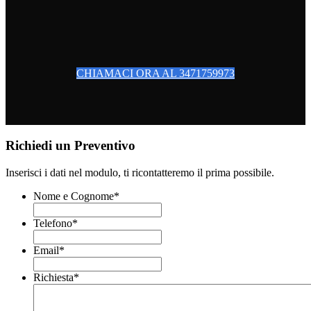
CHIAMACI ORA AL 3471759973
Richiedi un Preventivo
Inserisci i dati nel modulo, ti ricontatteremo il prima possibile.
Nome e Cognome
*
Telefono
*
Email
*
Richiesta
*