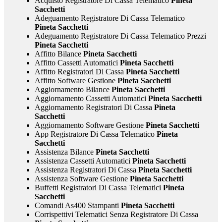
Acquisto Registratore Di Cassa Telematico
Pineta
Sacchetti
Adeguamento Registratore Di Cassa Telematico
Pineta Sacchetti
Adeguamento Registratore Di Cassa Telematico Prezzi
Pineta Sacchetti
Affitto Bilance
Pineta Sacchetti
Affitto Cassetti Automatici
Pineta Sacchetti
Affitto Registratori Di Cassa
Pineta Sacchetti
Affitto Software Gestione
Pineta Sacchetti
Aggiornamento Bilance
Pineta Sacchetti
Aggiornamento Cassetti Automatici
Pineta Sacchetti
Aggiornamento Registratori Di Cassa
Pineta
Sacchetti
Aggiornamento Software Gestione
Pineta Sacchetti
App Registratore Di Cassa Telematico
Pineta
Sacchetti
Assistenza Bilance
Pineta Sacchetti
Assistenza Cassetti Automatici
Pineta Sacchetti
Assistenza Registratori Di Cassa
Pineta Sacchetti
Assistenza Software Gestione
Pineta Sacchetti
Buffetti Registratori Di Cassa Telematici
Pineta
Sacchetti
Comandi As400 Stampanti
Pineta Sacchetti
Corrispettivi Telematici Senza Registratore Di Cassa