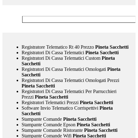
Registratore Telematico Rt 40 Prezzo
Pineta Sacchetti
Registratori Di Cassa Telematici
Pineta Sacchetti
Registratori Di Cassa Telematici Custom
Pineta
Sacchetti
Registratori Di Cassa Telematici Omologati
Pineta
Sacchetti
Registratori Di Cassa Telematici Omologati Prezzi
Pineta Sacchetti
Registratori Di Cassa Telematici Per Parrucchieri
Prezzi
Pineta Sacchetti
Registratori Telematici Prezzi
Pineta Sacchetti
Software Invio Telematico Corrispettivi
Pineta
Sacchetti
Stampante Comande
Pineta Sacchetti
Stampante Comande Epson
Pineta Sacchetti
Stampante Comande Ristorante
Pineta Sacchetti
Stampante Comande Wifi
Pineta Sacchetti