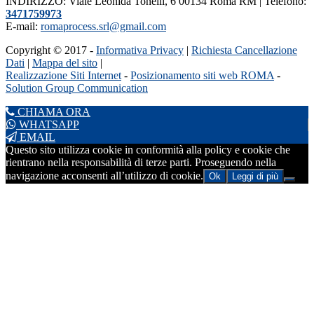
INDIRIZZO: Viale Leonida Tonelli, 6 00134 Roma RM | Telefono:
3471759973
E-mail:
romaprocess.srl@gmail.com
Copyright © 2017 -
Informativa Privacy
|
Richiesta Cancellazione
Dati
|
Mappa del sito
|
Realizzazione Siti Internet
-
Posizionamento siti web ROMA
-
Solution Group Communication
CHIAMA ORA
WHATSAPP
EMAIL
Questo sito utilizza cookie in conformità alla policy e cookie che
rientrano nella responsabilità di terze parti. Proseguendo nella
navigazione acconsenti all’utilizzo di cookie.
Ok
Leggi di più