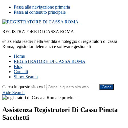
Passa alla navigazione primaria
Passa al contenuto principale
REGISTRATORE DI CASSA ROMA
✅ azienda leader nella vendita e noleggio di registratori di cassa
Roma, registratori telematici e software gestionali
Home
REGISTRATORE DI CASSA ROMA
Blog
Contatti
Show Search
Cerca in questo sito web
Hide Search
Assistenza Registratori Di Cassa Pineta
Sacchetti