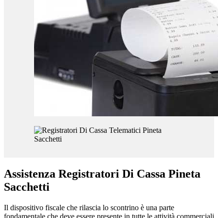
Assistenza Registratori Di Cassa Pineta
Sacchetti
Il dispositivo fiscale che rilascia lo scontrino è una parte
fondamentale che deve essere presente in tutte le attività commerciali