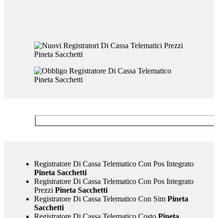
Registratore Di Cassa Telematico Con Pos Integrato
Pineta Sacchetti
Registratore Di Cassa Telematico Con Pos Integrato
Prezzi
Pineta Sacchetti
Registratore Di Cassa Telematico Con Sim
Pineta
Sacchetti
Registratore Di Cassa Telematico Costo
Pineta