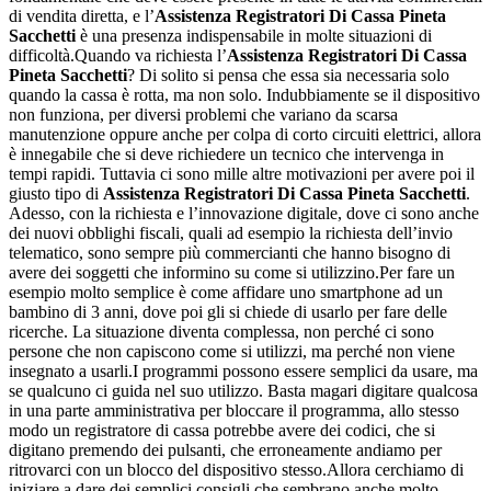
di vendita diretta, e l’
Assistenza Registratori Di Cassa Pineta
Sacchetti
è una presenza indispensabile in molte situazioni di
difficoltà.Quando va richiesta l’
Assistenza Registratori Di Cassa
Pineta Sacchetti
? Di solito si pensa che essa sia necessaria solo
quando la cassa è rotta, ma non solo. Indubbiamente se il dispositivo
non funziona, per diversi problemi che variano da scarsa
manutenzione oppure anche per colpa di corto circuiti elettrici, allora
è innegabile che si deve richiedere un tecnico che intervenga in
tempi rapidi. Tuttavia ci sono mille altre motivazioni per avere poi il
giusto tipo di
Assistenza Registratori Di Cassa Pineta Sacchetti
.
Adesso, con la richiesta e l’innovazione digitale, dove ci sono anche
dei nuovi obblighi fiscali, quali ad esempio la richiesta dell’invio
telematico, sono sempre più commercianti che hanno bisogno di
avere dei soggetti che informino su come si utilizzino.Per fare un
esempio molto semplice è come affidare uno smartphone ad un
bambino di 3 anni, dove poi gli si chiede di usarlo per fare delle
ricerche. La situazione diventa complessa, non perché ci sono
persone che non capiscono come si utilizzi, ma perché non viene
insegnato a usarli.I programmi possono essere semplici da usare, ma
se qualcuno ci guida nel suo utilizzo. Basta magari digitare qualcosa
in una parte amministrativa per bloccare il programma, allo stesso
modo un registratore di cassa potrebbe avere dei codici, che si
digitano premendo dei pulsanti, che erroneamente andiamo per
ritrovarci con un blocco del dispositivo stesso.Allora cerchiamo di
iniziare a dare dei semplici consigli che sembrano anche molto