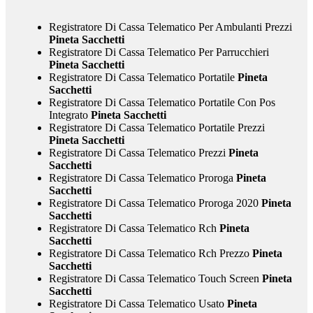
Registratore Di Cassa Telematico Per Ambulanti Prezzi
Pineta Sacchetti
Registratore Di Cassa Telematico Per Parrucchieri
Pineta Sacchetti
Registratore Di Cassa Telematico Portatile
Pineta
Sacchetti
Registratore Di Cassa Telematico Portatile Con Pos
Integrato
Pineta Sacchetti
Registratore Di Cassa Telematico Portatile Prezzi
Pineta Sacchetti
Registratore Di Cassa Telematico Prezzi
Pineta
Sacchetti
Registratore Di Cassa Telematico Proroga
Pineta
Sacchetti
Registratore Di Cassa Telematico Proroga 2020
Pineta
Sacchetti
Registratore Di Cassa Telematico Rch
Pineta
Sacchetti
Registratore Di Cassa Telematico Rch Prezzo
Pineta
Sacchetti
Registratore Di Cassa Telematico Touch Screen
Pineta
Sacchetti
Registratore Di Cassa Telematico Usato
Pineta