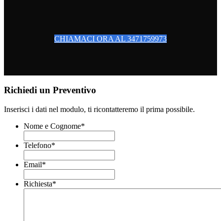
CHIAMACI ORA AL 3471759973
Richiedi un Preventivo
Inserisci i dati nel modulo, ti ricontatteremo il prima possibile.
Nome e Cognome
*
Telefono
*
Email
*
Richiesta
*