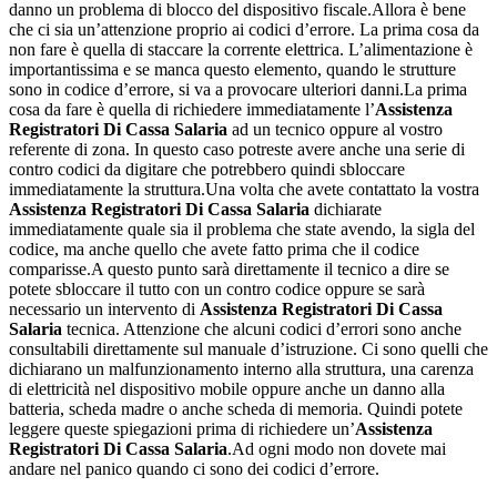
danno un problema di blocco del dispositivo fiscale.Allora è bene
che ci sia un’attenzione proprio ai codici d’errore. La prima cosa da
non fare è quella di staccare la corrente elettrica. L’alimentazione è
importantissima e se manca questo elemento, quando le strutture
sono in codice d’errore, si va a provocare ulteriori danni.La prima
cosa da fare è quella di richiedere immediatamente l’
Assistenza
Registratori Di Cassa Salaria
ad un tecnico oppure al vostro
referente di zona. In questo caso potreste avere anche una serie di
contro codici da digitare che potrebbero quindi sbloccare
immediatamente la struttura.Una volta che avete contattato la vostra
Assistenza Registratori Di Cassa Salaria
dichiarate
immediatamente quale sia il problema che state avendo, la sigla del
codice, ma anche quello che avete fatto prima che il codice
comparisse.A questo punto sarà direttamente il tecnico a dire se
potete sbloccare il tutto con un contro codice oppure se sarà
necessario un intervento di
Assistenza Registratori Di Cassa
Salaria
tecnica. Attenzione che alcuni codici d’errori sono anche
consultabili direttamente sul manuale d’istruzione. Ci sono quelli che
dichiarano un malfunzionamento interno alla struttura, una carenza
di elettricità nel dispositivo mobile oppure anche un danno alla
batteria, scheda madre o anche scheda di memoria. Quindi potete
leggere queste spiegazioni prima di richiedere un’
Assistenza
Registratori Di Cassa Salaria
.Ad ogni modo non dovete mai
andare nel panico quando ci sono dei codici d’errore.