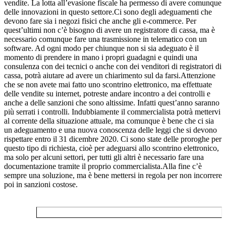
vendite. La lotta all’evasione fiscale ha permesso di avere comunque
delle innovazioni in questo settore.Ci sono degli adeguamenti che
devono fare sia i negozi fisici che anche gli e-commerce. Per
quest’ultimi non c’è bisogno di avere un registratore di cassa, ma è
necessario comunque fare una trasmissione in telematico con un
software. Ad ogni modo per chiunque non si sia adeguato è il
momento di prendere in mano i propri guadagni e quindi una
consulenza con dei tecnici o anche con dei venditori di registratori di
cassa, potrà aiutare ad avere un chiarimento sul da farsi.Attenzione
che se non avete mai fatto uno scontrino elettronico, ma effettuate
delle vendite su internet, potreste andare incontro a dei controlli e
anche a delle sanzioni che sono altissime. Infatti quest’anno saranno
più serrati i controlli. Indubbiamente il commercialista potrà mettervi
al corrente della situazione attuale, ma comunque è bene che ci sia
un adeguamento e una nuova conoscenza delle leggi che si devono
rispettare entro il 31 dicembre 2020. Ci sono state delle proroghe per
questo tipo di richiesta, cioè per adeguarsi allo scontrino elettronico,
ma solo per alcuni settori, per tutti gli altri è necessario fare una
documentazione tramite il proprio commercialista.Alla fine c’è
sempre una soluzione, ma è bene mettersi in regola per non incorrere
poi in sanzioni costose.