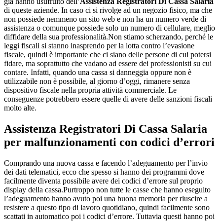
già hanno usufruito dell’
Assistenza Registratori Di Cassa Salaria
di queste aziende. In caso ci si rivolge ad un negozio fisico, ma che
non possiede nemmeno un sito web e non ha un numero verde di
assistenza o comunque possiede solo un numero di cellulare, meglio
diffidare della sua professionalità.Non stiamo scherzando, perché le
leggi fiscali si stanno inasprendo per la lotta contro l’evasione
fiscale, quindi è importante che ci siano delle persone di cui potersi
fidare, ma soprattutto che vadano ad essere dei professionisti su cui
contare. Infatti, quando una cassa si danneggia oppure non è
utilizzabile non è possibile, al giorno d’oggi, rimanere senza
dispositivo fiscale nella propria attività commerciale. Le
conseguenze potrebbero essere quelle di avere delle sanzioni fiscali
molto alte.
Assistenza Registratori Di Cassa Salaria
per malfunzionamenti con codici d’errori
Comprando una nuova cassa e facendo l’adeguamento per l’invio
dei dati telematici, ecco che spesso si hanno dei programmi dove
facilmente diventa possibile avere dei codici d’errore sul proprio
display della cassa.Purtroppo non tutte le casse che hanno eseguito
l’adeguamento hanno avuto poi una buona memoria per riuscire a
resistere a questo tipo di lavoro quotidiano, quindi facilmente sono
scattati in automatico poi i codici d’errore. Tuttavia questi hanno poi