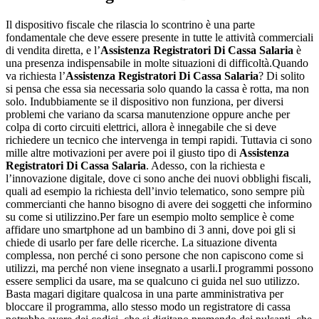
Il dispositivo fiscale che rilascia lo scontrino è una parte
fondamentale che deve essere presente in tutte le attività commerciali
di vendita diretta, e l’
Assistenza Registratori Di Cassa Salaria
è
una presenza indispensabile in molte situazioni di difficoltà.Quando
va richiesta l’
Assistenza Registratori Di Cassa Salaria
? Di solito
si pensa che essa sia necessaria solo quando la cassa è rotta, ma non
solo. Indubbiamente se il dispositivo non funziona, per diversi
problemi che variano da scarsa manutenzione oppure anche per
colpa di corto circuiti elettrici, allora è innegabile che si deve
richiedere un tecnico che intervenga in tempi rapidi. Tuttavia ci sono
mille altre motivazioni per avere poi il giusto tipo di
Assistenza
Registratori Di Cassa Salaria
. Adesso, con la richiesta e
l’innovazione digitale, dove ci sono anche dei nuovi obblighi fiscali,
quali ad esempio la richiesta dell’invio telematico, sono sempre più
commercianti che hanno bisogno di avere dei soggetti che informino
su come si utilizzino.Per fare un esempio molto semplice è come
affidare uno smartphone ad un bambino di 3 anni, dove poi gli si
chiede di usarlo per fare delle ricerche. La situazione diventa
complessa, non perché ci sono persone che non capiscono come si
utilizzi, ma perché non viene insegnato a usarli.I programmi possono
essere semplici da usare, ma se qualcuno ci guida nel suo utilizzo.
Basta magari digitare qualcosa in una parte amministrativa per
bloccare il programma, allo stesso modo un registratore di cassa