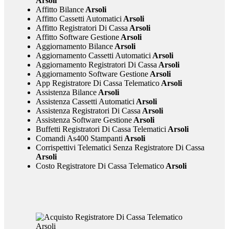
Arsoli
Affitto Bilance
Arsoli
Affitto Cassetti Automatici
Arsoli
Affitto Registratori Di Cassa
Arsoli
Affitto Software Gestione
Arsoli
Aggiornamento Bilance
Arsoli
Aggiornamento Cassetti Automatici
Arsoli
Aggiornamento Registratori Di Cassa
Arsoli
Aggiornamento Software Gestione
Arsoli
App Registratore Di Cassa Telematico
Arsoli
Assistenza Bilance
Arsoli
Assistenza Cassetti Automatici
Arsoli
Assistenza Registratori Di Cassa
Arsoli
Assistenza Software Gestione
Arsoli
Buffetti Registratori Di Cassa Telematici
Arsoli
Comandi As400 Stampanti
Arsoli
Corrispettivi Telematici Senza Registratore Di Cassa
Arsoli
Costo Registratore Di Cassa Telematico
Arsoli