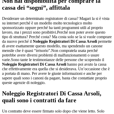
Non hai disponibilità per comprare la
cassa dei “sogni”, affittala
Desiderare un determinato registratore di cassa? Magari la si è vista
su internet perché è un modello molto tecnologico molto
sponsorizzato oppure perché ha tanti programmi utili al proprio
lavoro, ma i prezzi sono proibitivi.Perché non poter avere questo
tipo di struttura? Perché costa? Ma costa solo se la si vuole comprare
da nuovo perché il
Noleggio Registratori Di Cassa Arsoli
permette
di avere esattamente questo modello, ma spendendo un canone
mensile che è quasi “irrisorio”.Non compratela usata perché
potrebbe avere diversi problemi di malfunzionamenti o usure
varie.Sono tante le testimonianze delle persone che scoprendo il
Noleggio Registratori Di Cassa Arsoli
hanno poi avuto la cassa
che effettivamente era quella che si desiderava. Un’occasione che è
a portata di mano. Per avere le giuste informazioni e anche per
sapere quali sono i canoni da pagare, basta che contattiate proprio
queste agenzie di noleggio.
Noleggio Registratori Di Cassa Arsoli
,
quali sono i contratti da fare
Un contratto deve essere firmato solo dopo che viene letto. Solo