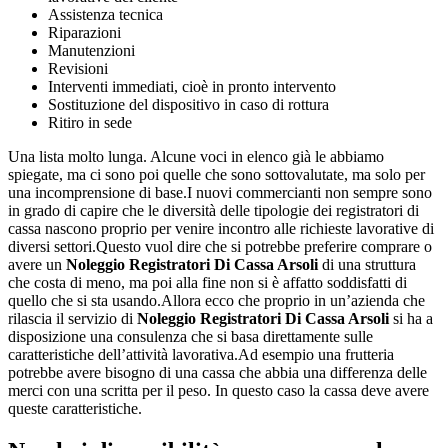
Assistenza tecnica
Riparazioni
Manutenzioni
Revisioni
Interventi immediati, cioè in pronto intervento
Sostituzione del dispositivo in caso di rottura
Ritiro in sede
Una lista molto lunga. Alcune voci in elenco già le abbiamo
spiegate, ma ci sono poi quelle che sono sottovalutate, ma solo per
una incomprensione di base.I nuovi commercianti non sempre sono
in grado di capire che le diversità delle tipologie dei registratori di
cassa nascono proprio per venire incontro alle richieste lavorative di
diversi settori.Questo vuol dire che si potrebbe preferire comprare o
avere un
Noleggio Registratori Di Cassa Arsoli
di una struttura
che costa di meno, ma poi alla fine non si è affatto soddisfatti di
quello che si sta usando.Allora ecco che proprio in un’azienda che
rilascia il servizio di
Noleggio Registratori Di Cassa Arsoli
si ha a
disposizione una consulenza che si basa direttamente sulle
caratteristiche dell’attività lavorativa.Ad esempio una frutteria
potrebbe avere bisogno di una cassa che abbia una differenza delle
merci con una scritta per il peso. In questo caso la cassa deve avere
queste caratteristiche.