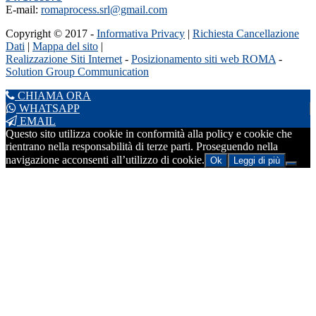
E-mail:
romaprocess.srl@gmail.com
Copyright © 2017 -
Informativa Privacy
|
Richiesta Cancellazione
Dati
|
Mappa del sito
|
Realizzazione Siti Internet
-
Posizionamento siti web ROMA
-
Solution Group Communication
CHIAMA ORA
WHATSAPP
EMAIL
Questo sito utilizza cookie in conformità alla policy e cookie che
rientrano nella responsabilità di terze parti. Proseguendo nella
navigazione acconsenti all’utilizzo di cookie.
Ok
Leggi di più