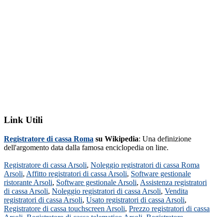
Link Utili
Registratore di cassa Roma
su Wikipedia
: Una definizione
dell'argomento data dalla famosa enciclopedia on line.
Registratore di cassa Arsoli
,
Noleggio registratori di cassa Roma
Arsoli
,
Affitto registratori di cassa Arsoli
,
Software gestionale
ristorante Arsoli
,
Software gestionale Arsoli
,
Assistenza registratori
di cassa Arsoli
,
Noleggio registratori di cassa Arsoli
,
Vendita
registratori di cassa Arsoli
,
Usato registratori di cassa Arsoli
,
Registratore di cassa touchscreen Arsoli
,
Prezzo registratori di cassa