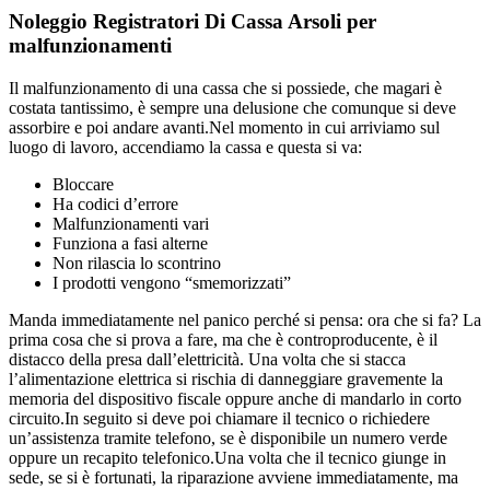
Noleggio Registratori Di Cassa Arsoli
per
malfunzionamenti
Il malfunzionamento di una cassa che si possiede, che magari è
costata tantissimo, è sempre una delusione che comunque si deve
assorbire e poi andare avanti.Nel momento in cui arriviamo sul
luogo di lavoro, accendiamo la cassa e questa si va:
Bloccare
Ha codici d’errore
Malfunzionamenti vari
Funziona a fasi alterne
Non rilascia lo scontrino
I prodotti vengono “smemorizzati”
Manda immediatamente nel panico perché si pensa: ora che si fa? La
prima cosa che si prova a fare, ma che è controproducente, è il
distacco della presa dall’elettricità. Una volta che si stacca
l’alimentazione elettrica si rischia di danneggiare gravemente la
memoria del dispositivo fiscale oppure anche di mandarlo in corto
circuito.In seguito si deve poi chiamare il tecnico o richiedere
un’assistenza tramite telefono, se è disponibile un numero verde
oppure un recapito telefonico.Una volta che il tecnico giunge in
sede, se si è fortunati, la riparazione avviene immediatamente, ma