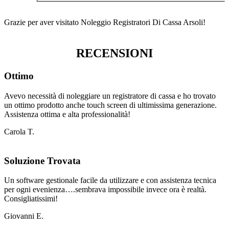
Grazie per aver visitato Noleggio Registratori Di Cassa Arsoli!
RECENSIONI
Ottimo
Avevo necessità di noleggiare un registratore di cassa e ho trovato
un ottimo prodotto anche touch screen di ultimissima generazione.
Assistenza ottima e alta professionalità!
Carola T.
Soluzione Trovata
Un software gestionale facile da utilizzare e con assistenza tecnica
per ogni evenienza….sembrava impossibile invece ora è realtà.
Consigliatissimi!
Giovanni E.