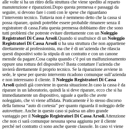
alle volte si ha un ritiro della struttura che viene spedito al reparto
manutenzione e riparazioni.Dopo questa premessa e passaggi da
seguire, si devono fare i conti con le spese che riguardano
l’intervento tecnico. Tuttavia non è nemmeno detto che la cassa si
possa riparare, quindi potrebbe essere probabile rimanere senza il
registratore di cassa.Fatta questa premessa dobbiamo dire che sono
tutti problemi che potreste evitare direttamente con un
Noleggio
Registratori Di Cassa Arsoli
.Quando si usufruisce di un
Noleggio
Registratori Di Cassa Arsoli
si ha una struttura che non appartiene
direttamente al professionista, ma che è di un’azienda che rilascia
questi dispositivi sotto la stipula di un contratto e con un canone
mensile da pagare.Cosa capita quando c’è poi un malfunzionamento
oppure una rottura del dispositivo? Basta contattare l’azienda che
invierà direttamente il proprio tecnico. Se la riparazione avviene in
sede, le spese per questo intervento ricadono comunque sull’azienda
e non interessano il cliente. Il
Noleggio Registratori Di Cassa
Arsoli
quindi già conviene in questa situazione.In caso la cassa è da
riparare in un laboratorio, quindi la si deve riparare, ecco che si ha
immediatamente un dispositivo, uguale a quello che avete
noleggiato, che vi viene affidata. Praticamente è lo stesso discorso
della famosa “auto di cortesia” per quanto riguarda il noleggio delle
autovetture. Anche in questo caso si palesa un altro grande
vantaggio per il
Noleggio Registratori Di Cassa Arsoli
.Attenzione
che non ci sarà comunque nessuna spesa aggiunta per il cliente
perché nel contratto ci sono anche queste clausole. In caso vi viene