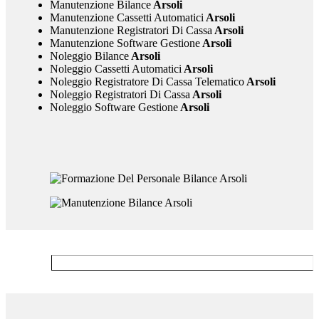
Manutenzione Bilance
Arsoli
Manutenzione Cassetti Automatici
Arsoli
Manutenzione Registratori Di Cassa
Arsoli
Manutenzione Software Gestione
Arsoli
Noleggio Bilance
Arsoli
Noleggio Cassetti Automatici
Arsoli
Noleggio Registratore Di Cassa Telematico
Arsoli
Noleggio Registratori Di Cassa
Arsoli
Noleggio Software Gestione
Arsoli