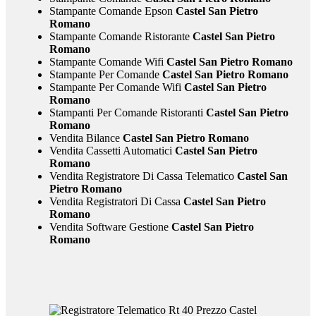
Stampante Comande Epson
Castel San Pietro
Romano
Stampante Comande Ristorante
Castel San Pietro
Romano
Stampante Comande Wifi
Castel San Pietro Romano
Stampante Per Comande
Castel San Pietro Romano
Stampante Per Comande Wifi
Castel San Pietro
Romano
Stampanti Per Comande Ristoranti
Castel San Pietro
Romano
Vendita Bilance
Castel San Pietro Romano
Vendita Cassetti Automatici
Castel San Pietro
Romano
Vendita Registratore Di Cassa Telematico
Castel San
Pietro Romano
Vendita Registratori Di Cassa
Castel San Pietro
Romano
Vendita Software Gestione
Castel San Pietro
Romano