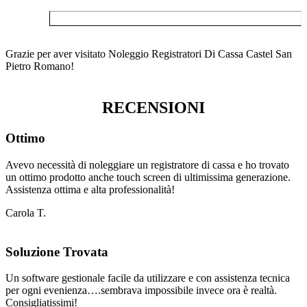
Grazie per aver visitato Noleggio Registratori Di Cassa Castel San
Pietro Romano!
RECENSIONI
Ottimo
Avevo necessità di noleggiare un registratore di cassa e ho trovato
un ottimo prodotto anche touch screen di ultimissima generazione.
Assistenza ottima e alta professionalità!
Carola T.
Soluzione Trovata
Un software gestionale facile da utilizzare e con assistenza tecnica
per ogni evenienza….sembrava impossibile invece ora è realtà.
Consigliatissimi!