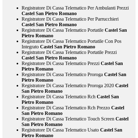
Registratore Di Cassa Telematico Per Ambulanti Prezzi
Castel San Pietro Romano
Registratore Di Cassa Telematico Per Parrucchieri
Castel San Pietro Romano
Registratore Di Cassa Telematico Portatile
Castel San
Pietro Romano
Registratore Di Cassa Telematico Portatile Con Pos
Integrato
Castel San Pietro Romano
Registratore Di Cassa Telematico Portatile Prezzi
Castel San Pietro Romano
Registratore Di Cassa Telematico Prezzi
Castel San
Pietro Romano
Registratore Di Cassa Telematico Proroga
Castel San
Pietro Romano
Registratore Di Cassa Telematico Proroga 2020
Castel
San Pietro Romano
Registratore Di Cassa Telematico Rch
Castel San
Pietro Romano
Registratore Di Cassa Telematico Rch Prezzo
Castel
San Pietro Romano
Registratore Di Cassa Telematico Touch Screen
Castel
San Pietro Romano
Registratore Di Cassa Telematico Usato
Castel San
Pietro Romano