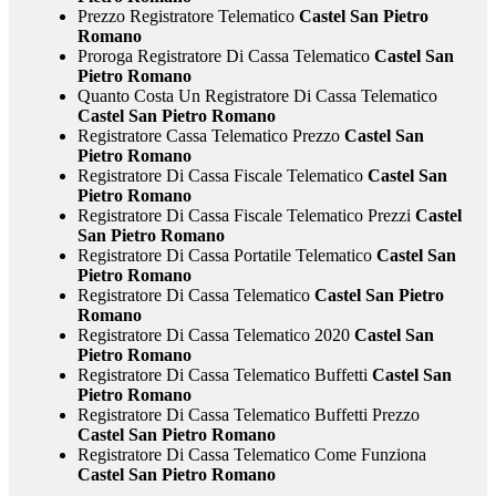
Prezzo Registratore Telematico
Castel San Pietro
Romano
Proroga Registratore Di Cassa Telematico
Castel San
Pietro Romano
Quanto Costa Un Registratore Di Cassa Telematico
Castel San Pietro Romano
Registratore Cassa Telematico Prezzo
Castel San
Pietro Romano
Registratore Di Cassa Fiscale Telematico
Castel San
Pietro Romano
Registratore Di Cassa Fiscale Telematico Prezzi
Castel
San Pietro Romano
Registratore Di Cassa Portatile Telematico
Castel San
Pietro Romano
Registratore Di Cassa Telematico
Castel San Pietro
Romano
Registratore Di Cassa Telematico 2020
Castel San
Pietro Romano
Registratore Di Cassa Telematico Buffetti
Castel San
Pietro Romano
Registratore Di Cassa Telematico Buffetti Prezzo
Castel San Pietro Romano
Registratore Di Cassa Telematico Come Funziona
Castel San Pietro Romano