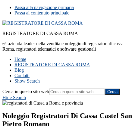
Passa alla navigazione primaria
Passa al contenuto principale
REGISTRATORE DI CASSA ROMA
✅ azienda leader nella vendita e noleggio di registratori di cassa
Roma, registratori telematici e software gestionali
Home
REGISTRATORE DI CASSA ROMA
Blog
Contatti
Show Search
Cerca in questo sito web
Hide Search
Noleggio Registratori Di Cassa Castel San
Pietro Romano