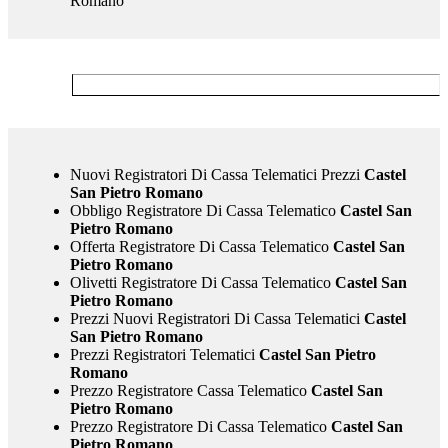
Nuovi Registratori Di Cassa Telematici Prezzi
Castel
San Pietro Romano
Obbligo Registratore Di Cassa Telematico
Castel San
Pietro Romano
Offerta Registratore Di Cassa Telematico
Castel San
Pietro Romano
Olivetti Registratore Di Cassa Telematico
Castel San
Pietro Romano
Prezzi Nuovi Registratori Di Cassa Telematici
Castel
San Pietro Romano
Prezzi Registratori Telematici
Castel San Pietro
Romano
Prezzo Registratore Cassa Telematico
Castel San
Pietro Romano
Prezzo Registratore Di Cassa Telematico
Castel San
Pietro Romano