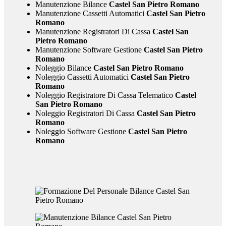
Manutenzione Bilance
Castel San Pietro Romano
Manutenzione Cassetti Automatici
Castel San Pietro
Romano
Manutenzione Registratori Di Cassa
Castel San
Pietro Romano
Manutenzione Software Gestione
Castel San Pietro
Romano
Noleggio Bilance
Castel San Pietro Romano
Noleggio Cassetti Automatici
Castel San Pietro
Romano
Noleggio Registratore Di Cassa Telematico
Castel
San Pietro Romano
Noleggio Registratori Di Cassa
Castel San Pietro
Romano
Noleggio Software Gestione
Castel San Pietro
Romano