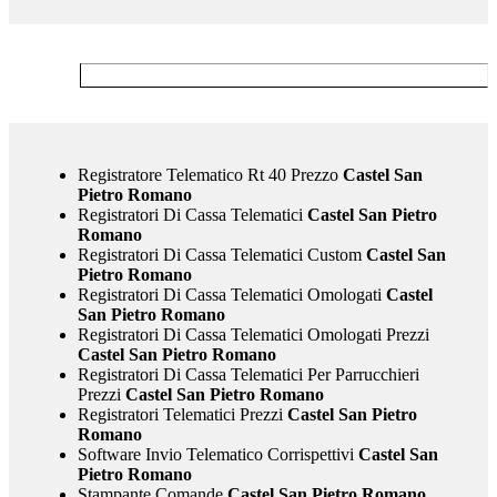
Registratore Telematico Rt 40 Prezzo
Castel San
Pietro Romano
Registratori Di Cassa Telematici
Castel San Pietro
Romano
Registratori Di Cassa Telematici Custom
Castel San
Pietro Romano
Registratori Di Cassa Telematici Omologati
Castel
San Pietro Romano
Registratori Di Cassa Telematici Omologati Prezzi
Castel San Pietro Romano
Registratori Di Cassa Telematici Per Parrucchieri
Prezzi
Castel San Pietro Romano
Registratori Telematici Prezzi
Castel San Pietro
Romano
Software Invio Telematico Corrispettivi
Castel San
Pietro Romano
Stampante Comande
Castel San Pietro Romano