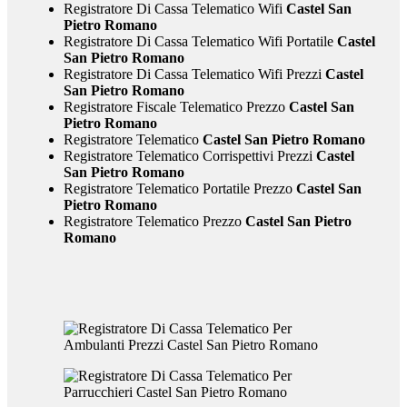
Registratore Di Cassa Telematico Wifi
Castel San
Pietro Romano
Registratore Di Cassa Telematico Wifi Portatile
Castel
San Pietro Romano
Registratore Di Cassa Telematico Wifi Prezzi
Castel
San Pietro Romano
Registratore Fiscale Telematico Prezzo
Castel San
Pietro Romano
Registratore Telematico
Castel San Pietro Romano
Registratore Telematico Corrispettivi Prezzi
Castel
San Pietro Romano
Registratore Telematico Portatile Prezzo
Castel San
Pietro Romano
Registratore Telematico Prezzo
Castel San Pietro
Romano