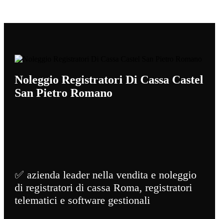
Noleggio Registratori Di Cassa Castel
San Pietro Romano
✅ azienda leader nella vendita e noleggio
di registratori di cassa Roma, registratori
telematici e software gestionali