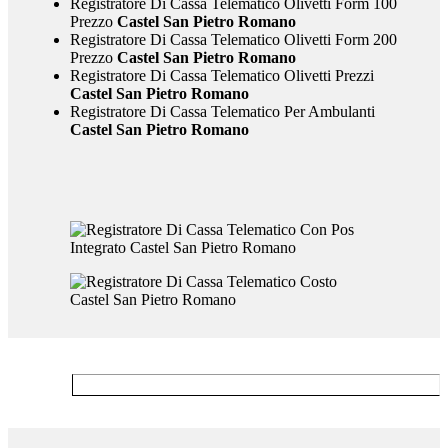
Registratore Di Cassa Telematico Olivetti Form 100
Prezzo
Castel San Pietro Romano
Registratore Di Cassa Telematico Olivetti Form 200
Prezzo
Castel San Pietro Romano
Registratore Di Cassa Telematico Olivetti Prezzi
Castel San Pietro Romano
Registratore Di Cassa Telematico Per Ambulanti
Castel San Pietro Romano