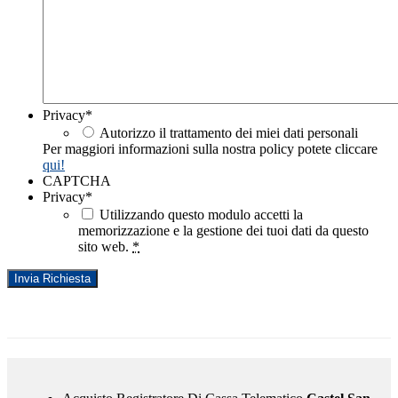
Privacy
*
Autorizzo il trattamento dei miei dati personali
Per maggiori informazioni sulla nostra policy potete cliccare
qui!
CAPTCHA
Privacy
*
Utilizzando questo modulo accetti la
memorizzazione e la gestione dei tuoi dati da questo
sito web.
*