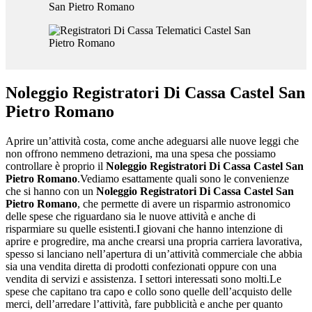
Noleggio Registratori Di Cassa Castel San
Pietro Romano
Aprire un’attività costa, come anche adeguarsi alle nuove leggi che
non offrono nemmeno detrazioni, ma una spesa che possiamo
controllare è proprio il
Noleggio Registratori Di Cassa Castel San
Pietro Romano
.Vediamo esattamente quali sono le convenienze
che si hanno con un
Noleggio Registratori Di Cassa Castel San
Pietro Romano
, che permette di avere un risparmio astronomico
delle spese che riguardano sia le nuove attività e anche di
risparmiare su quelle esistenti.I giovani che hanno intenzione di
aprire e progredire, ma anche crearsi una propria carriera lavorativa,
spesso si lanciano nell’apertura di un’attività commerciale che abbia
sia una vendita diretta di prodotti confezionati oppure con una
vendita di servizi e assistenza. I settori interessati sono molti.Le
spese che capitano tra capo e collo sono quelle dell’acquisto delle
merci, dell’arredare l’attività, fare pubblicità e anche per quanto