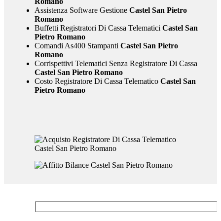
Romano
Assistenza Software Gestione
Castel San Pietro
Romano
Buffetti Registratori Di Cassa Telematici
Castel San
Pietro Romano
Comandi As400 Stampanti
Castel San Pietro
Romano
Corrispettivi Telematici Senza Registratore Di Cassa
Castel San Pietro Romano
Costo Registratore Di Cassa Telematico
Castel San
Pietro Romano