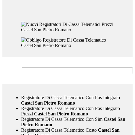
Registratore Di Cassa Telematico Con Pos Integrato
Castel San Pietro Romano
Registratore Di Cassa Telematico Con Pos Integrato
Prezzi
Castel San Pietro Romano
Registratore Di Cassa Telematico Con Sim
Castel San
Pietro Romano
Registratore Di Cassa Telematico Costo
Castel San