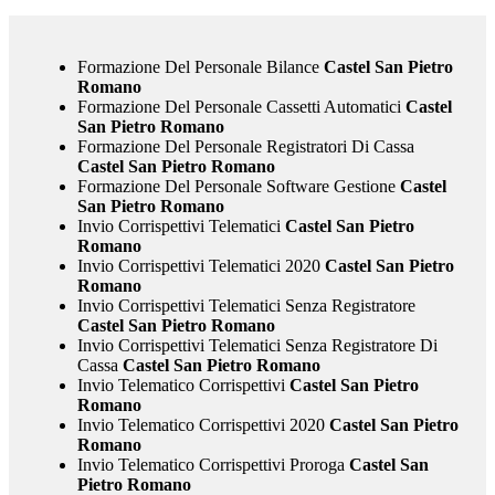
Formazione Del Personale Bilance
Castel San Pietro
Romano
Formazione Del Personale Cassetti Automatici
Castel
San Pietro Romano
Formazione Del Personale Registratori Di Cassa
Castel San Pietro Romano
Formazione Del Personale Software Gestione
Castel
San Pietro Romano
Invio Corrispettivi Telematici
Castel San Pietro
Romano
Invio Corrispettivi Telematici 2020
Castel San Pietro
Romano
Invio Corrispettivi Telematici Senza Registratore
Castel San Pietro Romano
Invio Corrispettivi Telematici Senza Registratore Di
Cassa
Castel San Pietro Romano
Invio Telematico Corrispettivi
Castel San Pietro
Romano
Invio Telematico Corrispettivi 2020
Castel San Pietro
Romano
Invio Telematico Corrispettivi Proroga
Castel San
Pietro Romano