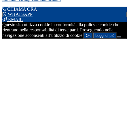
CHIAMA ORA
WHATSAPP
EMAIL
Questo sito utilizza cookie in conformità alla policy e cookie che
rientrano nella responsabilità di terze parti. Proseguendo nella
navigazione acconsenti all’utilizzo di cookie.
Ok
Leggi di più