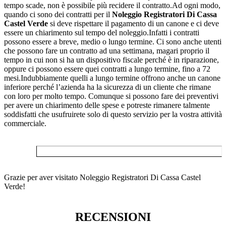
tempo scade, non è possibile più recidere il contratto.Ad ogni modo,
quando ci sono dei contratti per il
Noleggio Registratori Di Cassa
Castel Verde
si deve rispettare il pagamento di un canone e ci deve
essere un chiarimento sul tempo del noleggio.Infatti i contratti
possono essere a breve, medio o lungo termine. Ci sono anche utenti
che possono fare un contratto ad una settimana, magari proprio il
tempo in cui non si ha un dispositivo fiscale perché è in riparazione,
oppure ci possono essere quei contratti a lungo termine, fino a 72
mesi.Indubbiamente quelli a lungo termine offrono anche un canone
inferiore perché l’azienda ha la sicurezza di un cliente che rimane
con loro per molto tempo. Comunque si possono fare dei preventivi
per avere un chiarimento delle spese e potreste rimanere talmente
soddisfatti che usufruirete solo di questo servizio per la vostra attività
commerciale.
Grazie per aver visitato Noleggio Registratori Di Cassa Castel
Verde!
RECENSIONI