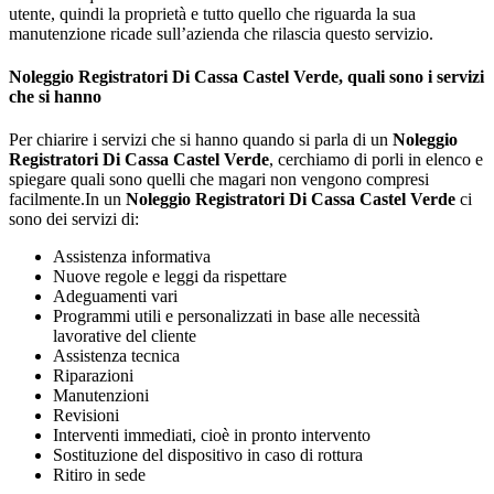
utente, quindi la proprietà e tutto quello che riguarda la sua
manutenzione ricade sull’azienda che rilascia questo servizio.
Noleggio Registratori Di Cassa Castel Verde
, quali sono i servizi
che si hanno
Per chiarire i servizi che si hanno quando si parla di un
Noleggio
Registratori Di Cassa Castel Verde
, cerchiamo di porli in elenco e
spiegare quali sono quelli che magari non vengono compresi
facilmente.In un
Noleggio Registratori Di Cassa Castel Verde
ci
sono dei servizi di:
Assistenza informativa
Nuove regole e leggi da rispettare
Adeguamenti vari
Programmi utili e personalizzati in base alle necessità
lavorative del cliente
Assistenza tecnica
Riparazioni
Manutenzioni
Revisioni
Interventi immediati, cioè in pronto intervento
Sostituzione del dispositivo in caso di rottura
Ritiro in sede