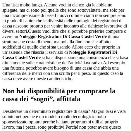
Una lista molto lunga. Alcune voci in elenco già le abbiamo
spiegate, ma ci sono poi quelle che sono sottovalutate, ma solo per
una incomprensione di base.I nuovi commercianti non sempre sono
in grado di capire che le diversità delle tipologie dei registratori di
cassa nascono proprio per venire incontro alle richieste lavorative di
diversi settori.Questo vuol dire che si potrebbe preferire comprare o
avere un
Noleggio Registratori Di Cassa Castel Verde
di una
struttura che costa di meno, ma poi alla fine non si è affatto
soddisfatti di quello che si sta usando.Allora ecco che proprio in
un’azienda che rilascia il servizio di
Noleggio Registratori Di
Cassa Castel Verde
si ha a disposizione una consulenza che si basa
direttamente sulle caratteristiche dell’attività lavorativa.Ad esempio
una frutteria potrebbe avere bisogno di una cassa che abbia una
differenza delle merci con una scritta per il peso. In questo caso la
cassa deve avere queste caratteristiche.
Non hai disponibilità per comprare la
cassa dei “sogni”, affittala
Desiderare un determinato registratore di cassa? Magari la si è vista
su internet perché è un modello molto tecnologico molto
sponsorizzato oppure perché ha tanti programmi utili al proprio
lavoro, ma i prezzi sono proibitivi.Perché non poter avere questo