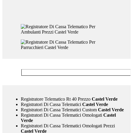
Registratore Telematico Rt 40 Prezzo
Castel Verde
Registratori Di Cassa Telematici
Castel Verde
Registratori Di Cassa Telematici Custom
Castel Verde
Registratori Di Cassa Telematici Omologati
Castel
Verde
Registratori Di Cassa Telematici Omologati Prezzi
Castel Verde