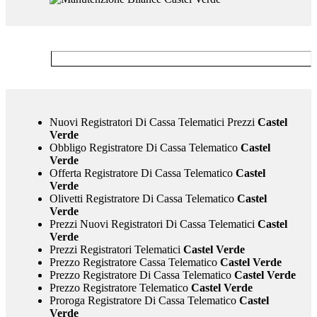
Nuovi Registratori Di Cassa Telematici Prezzi
Castel
Verde
Obbligo Registratore Di Cassa Telematico
Castel
Verde
Offerta Registratore Di Cassa Telematico
Castel
Verde
Olivetti Registratore Di Cassa Telematico
Castel
Verde
Prezzi Nuovi Registratori Di Cassa Telematici
Castel
Verde
Prezzi Registratori Telematici
Castel Verde
Prezzo Registratore Cassa Telematico
Castel Verde
Prezzo Registratore Di Cassa Telematico
Castel Verde
Prezzo Registratore Telematico
Castel Verde
Proroga Registratore Di Cassa Telematico
Castel
Verde