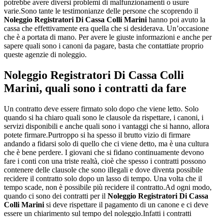
potrebbe avere diversi problemi di malfunzionamenti o usure
varie.Sono tante le testimonianze delle persone che scoprendo il
Noleggio Registratori Di Cassa Colli Marini
hanno poi avuto la
cassa che effettivamente era quella che si desiderava. Un’occasione
che è a portata di mano. Per avere le giuste informazioni e anche per
sapere quali sono i canoni da pagare, basta che contattiate proprio
queste agenzie di noleggio.
Noleggio Registratori Di Cassa Colli
Marini
, quali sono i contratti da fare
Un contratto deve essere firmato solo dopo che viene letto. Solo
quando si ha chiaro quali sono le clausole da rispettare, i canoni, i
servizi disponibili e anche quali sono i vantaggi che si hanno, allora
potete firmare.Purtroppo si ha spesso il brutto vizio di firmare
andando a fidarsi solo di quello che ci viene detto, ma è una cultura
che è bene perdere. I giovani che si fidano continuamente devono
fare i conti con una triste realtà, cioè che spesso i contratti possono
contenere delle clausole che sono illegali e dove diventa possibile
recidere il contratto solo dopo un lasso di tempo. Una volta che il
tempo scade, non è possibile più recidere il contratto.Ad ogni modo,
quando ci sono dei contratti per il
Noleggio Registratori Di Cassa
Colli Marini
si deve rispettare il pagamento di un canone e ci deve
essere un chiarimento sul tempo del noleggio.Infatti i contratti