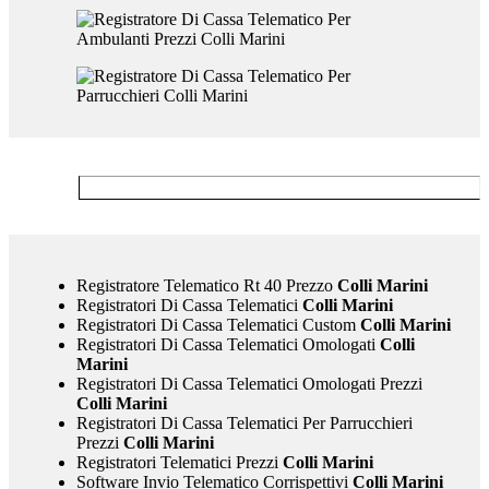
Registratore Telematico Rt 40 Prezzo
Colli Marini
Registratori Di Cassa Telematici
Colli Marini
Registratori Di Cassa Telematici Custom
Colli Marini
Registratori Di Cassa Telematici Omologati
Colli
Marini
Registratori Di Cassa Telematici Omologati Prezzi
Colli Marini
Registratori Di Cassa Telematici Per Parrucchieri
Prezzi
Colli Marini
Registratori Telematici Prezzi
Colli Marini
Software Invio Telematico Corrispettivi
Colli Marini