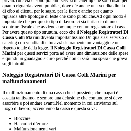
privati.Tuttavia ci sono poi altri servizi di catering che sono usati per
quanto riguarda eventi pubblici, dove c’è anche una vendita diretta
di cibo ai clienti, per le sagre, per le fiere e anche per quanto
riguarda altre tipologie di feste che sono pubbliche.Ad ogni modo è
importante che per questo tipo di lavoro ci sia il rilascio di uno
scontrino fiscale che avviene comunque con un registratore di cassa.
Per avere questo tipo struttura, ecco che il
Noleggio Registratori Di
Cassa Colli Marini
diventa importantissimo.Un qualsiasi servizio di
catering con vendita di cibo avrà sicuramente un vantaggio e un
rispetto totale della legge. Il
Noleggio Registratori Di Cassa Colli
Marini
per questi servizi porta ad avere una diminuzione delle spese
e quindi un guadagno sicuro perché non ci sarà una spesa che grava
sugli introiti.
Noleggio Registratori Di Cassa Colli Marini
per
malfunzionamenti
Il malfunzionamento di una cassa che si possiede, che magari è
costata tantissimo, è sempre una delusione che comunque si deve
assorbire e poi andare avanti.Nel momento in cui arriviamo sul
luogo di lavoro, accendiamo la cassa e questa si va:
Bloccare
Ha codici d’errore
Malfunzionamenti vari