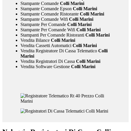
Stampante Comande
Colli Marini
Stampante Comande Epson
Colli Marini
Stampante Comande Ristorante
Colli Marini
Stampante Comande Wifi
Colli Marini
Stampante Per Comande
Colli Marini
Stampante Per Comande Wifi
Colli Marini
Stampanti Per Comande Ristoranti
Colli Marini
Vendita Bilance
Colli Marini
Vendita Cassetti Automatici
Colli Marini
Vendita Registratore Di Cassa Telematico
Colli
Marini
Vendita Registratori Di Cassa
Colli Marini
Vendita Software Gestione
Colli Marini