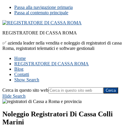
Passa alla navigazione primaria
Passa al contenuto principale
REGISTRATORE DI CASSA ROMA
✅ azienda leader nella vendita e noleggio di registratori di cassa
Roma, registratori telematici e software gestionali
Home
REGISTRATORE DI CASSA ROMA
Blog
Contatti
Show Search
Cerca in questo sito web
Hide Search
Noleggio Registratori Di Cassa Colli
Marini