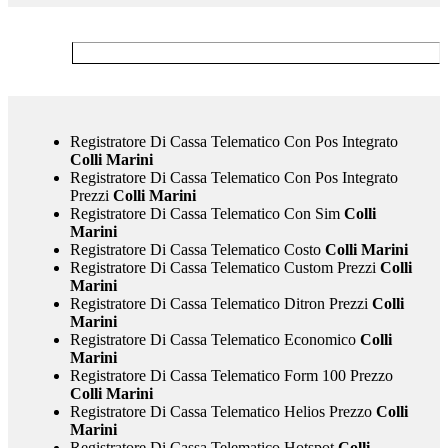
Registratore Di Cassa Telematico Con Pos Integrato
Colli Marini
Registratore Di Cassa Telematico Con Pos Integrato
Prezzi
Colli Marini
Registratore Di Cassa Telematico Con Sim
Colli
Marini
Registratore Di Cassa Telematico Costo
Colli Marini
Registratore Di Cassa Telematico Custom Prezzi
Colli
Marini
Registratore Di Cassa Telematico Ditron Prezzi
Colli
Marini
Registratore Di Cassa Telematico Economico
Colli
Marini
Registratore Di Cassa Telematico Form 100 Prezzo
Colli Marini
Registratore Di Cassa Telematico Helios Prezzo
Colli
Marini
Registratore Di Cassa Telematico Hotspot
Colli