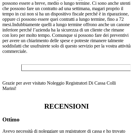
possono essere a breve, medio o lungo termine. Ci sono anche utenti
che possono fare un contratto ad una settimana, magari proprio il
tempo in cui non si ha un dispositivo fiscale perché è in riparazione,
oppure ci possono essere quei contratti a lungo termine, fino a 72
mesi.Indubbiamente quelli a lungo termine offrono anche un canone
inferiore perché l’azienda ha la sicurezza di un cliente che rimane
con loro per molto tempo. Comunque si possono fare dei preventivi
per avere un chiarimento delle spese e potreste rimanere talmente
soddisfatti che usufruirete solo di questo servizio per la vostra attività
commerciale.
Grazie per aver visitato Noleggio Registratori Di Cassa Colli
Marini!
RECENSIONI
Ottimo
Avevo necessità di noleggiare un registratore di cassa e ho trovato