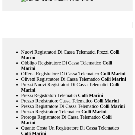
Nuovi Registratori Di Cassa Telematici Prezzi
Colli
Marini
Obbligo Registratore Di Cassa Telematico
Colli
Marini
Offerta Registratore Di Cassa Telematico
Colli Marini
Olivetti Registratore Di Cassa Telematico
Colli Marini
Prezzi Nuovi Registratori Di Cassa Telematici
Colli
Marini
Prezzi Registratori Telematici
Colli Marini
Prezzo Registratore Cassa Telematico
Colli Marini
Prezzo Registratore Di Cassa Telematico
Colli Marini
Prezzo Registratore Telematico
Colli Marini
Proroga Registratore Di Cassa Telematico
Colli
Marini
Quanto Costa Un Registratore Di Cassa Telematico
Colli Marini