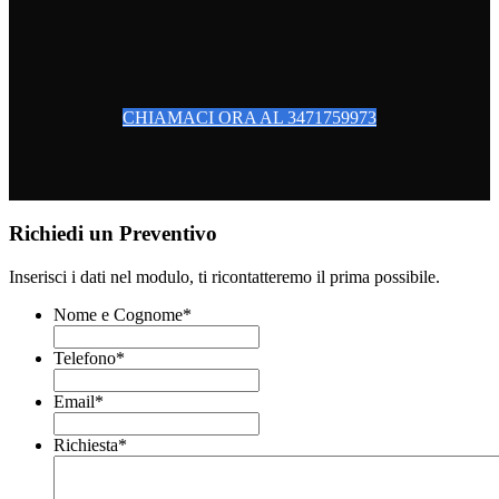
CHIAMACI ORA AL 3471759973
Richiedi un Preventivo
Inserisci i dati nel modulo, ti ricontatteremo il prima possibile.
Nome e Cognome
*
Telefono
*
Email
*
Richiesta
*