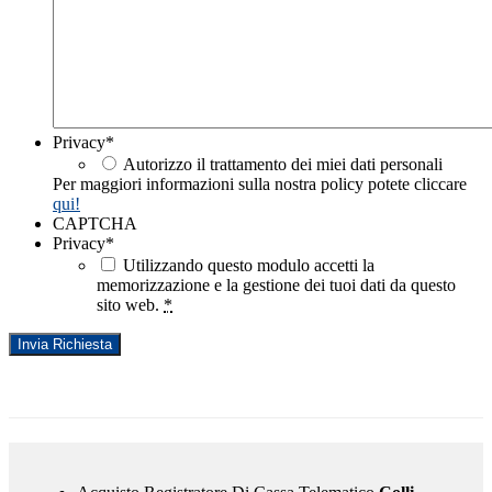
Privacy
*
Autorizzo il trattamento dei miei dati personali
Per maggiori informazioni sulla nostra policy potete cliccare
qui!
CAPTCHA
Privacy
*
Utilizzando questo modulo accetti la
memorizzazione e la gestione dei tuoi dati da questo
sito web.
*