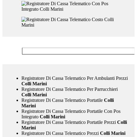
Registratore Di Cassa Telematico Per Ambulanti Prezzi
Colli Marini
Registratore Di Cassa Telematico Per Parrucchieri
Colli Marini
Registratore Di Cassa Telematico Portatile
Colli
Marini
Registratore Di Cassa Telematico Portatile Con Pos
Integrato
Colli Marini
Registratore Di Cassa Telematico Portatile Prezzi
Colli
Marini
Registratore Di Cassa Telematico Prezzi
Colli Marini