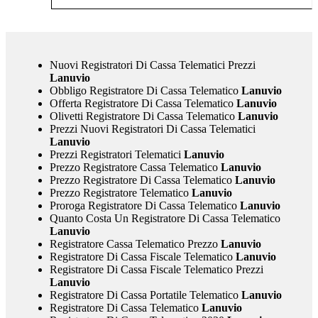
Nuovi Registratori Di Cassa Telematici Prezzi
Lanuvio
Obbligo Registratore Di Cassa Telematico
Lanuvio
Offerta Registratore Di Cassa Telematico
Lanuvio
Olivetti Registratore Di Cassa Telematico
Lanuvio
Prezzi Nuovi Registratori Di Cassa Telematici
Lanuvio
Prezzi Registratori Telematici
Lanuvio
Prezzo Registratore Cassa Telematico
Lanuvio
Prezzo Registratore Di Cassa Telematico
Lanuvio
Prezzo Registratore Telematico
Lanuvio
Proroga Registratore Di Cassa Telematico
Lanuvio
Quanto Costa Un Registratore Di Cassa Telematico
Lanuvio
Registratore Cassa Telematico Prezzo
Lanuvio
Registratore Di Cassa Fiscale Telematico
Lanuvio
Registratore Di Cassa Fiscale Telematico Prezzi
Lanuvio
Registratore Di Cassa Portatile Telematico
Lanuvio
Registratore Di Cassa Telematico
Lanuvio