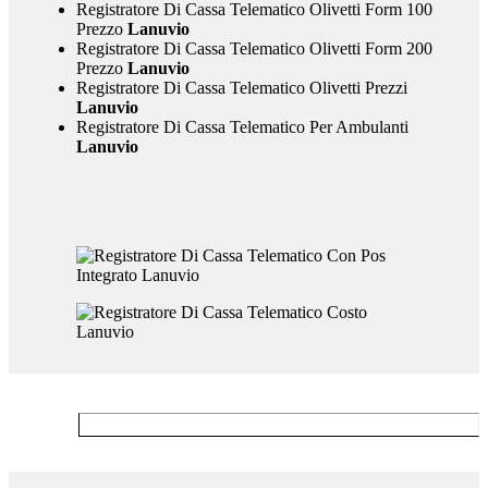
Registratore Di Cassa Telematico Olivetti Form 100
Prezzo
Lanuvio
Registratore Di Cassa Telematico Olivetti Form 200
Prezzo
Lanuvio
Registratore Di Cassa Telematico Olivetti Prezzi
Lanuvio
Registratore Di Cassa Telematico Per Ambulanti
Lanuvio