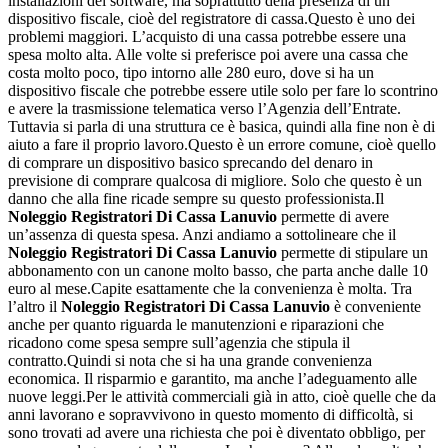
installazioni dei software, ma soprattutto della presenza di un
dispositivo fiscale, cioè del registratore di cassa.Questo è uno dei
problemi maggiori. L’acquisto di una cassa potrebbe essere una
spesa molto alta. Alle volte si preferisce poi avere una cassa che
costa molto poco, tipo intorno alle 280 euro, dove si ha un
dispositivo fiscale che potrebbe essere utile solo per fare lo scontrino
e avere la trasmissione telematica verso l’Agenzia dell’Entrate.
Tuttavia si parla di una struttura ce è basica, quindi alla fine non è di
aiuto a fare il proprio lavoro.Questo è un errore comune, cioè quello
di comprare un dispositivo basico sprecando del denaro in
previsione di comprare qualcosa di migliore. Solo che questo è un
danno che alla fine ricade sempre su questo professionista.Il
Noleggio Registratori Di Cassa Lanuvio
permette di avere
un’assenza di questa spesa. Anzi andiamo a sottolineare che il
Noleggio Registratori Di Cassa Lanuvio
permette di stipulare un
abbonamento con un canone molto basso, che parta anche dalle 10
euro al mese.Capite esattamente che la convenienza è molta. Tra
l’altro il
Noleggio Registratori Di Cassa Lanuvio
è conveniente
anche per quanto riguarda le manutenzioni e riparazioni che
ricadono come spesa sempre sull’agenzia che stipula il
contratto.Quindi si nota che si ha una grande convenienza
economica. Il risparmio e garantito, ma anche l’adeguamento alle
nuove leggi.Per le attività commerciali già in atto, cioè quelle che da
anni lavorano e sopravvivono in questo momento di difficoltà, si
sono trovati ad avere una richiesta che poi è diventato obbligo, per