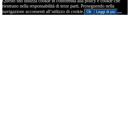
Questo sito utilizza cookie in conformità alla policy e cookie che
rientrano nella responsabilità di terze parti. Proseguendo nella
navigazione acconsenti all’utilizzo di cookie.
Ok
Leggi di più