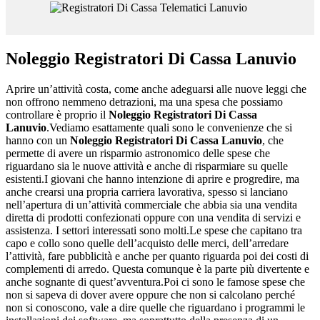
Noleggio Registratori Di Cassa Lanuvio
Aprire un’attività costa, come anche adeguarsi alle nuove leggi che
non offrono nemmeno detrazioni, ma una spesa che possiamo
controllare è proprio il
Noleggio Registratori Di Cassa
Lanuvio
.Vediamo esattamente quali sono le convenienze che si
hanno con un
Noleggio Registratori Di Cassa Lanuvio
, che
permette di avere un risparmio astronomico delle spese che
riguardano sia le nuove attività e anche di risparmiare su quelle
esistenti.I giovani che hanno intenzione di aprire e progredire, ma
anche crearsi una propria carriera lavorativa, spesso si lanciano
nell’apertura di un’attività commerciale che abbia sia una vendita
diretta di prodotti confezionati oppure con una vendita di servizi e
assistenza. I settori interessati sono molti.Le spese che capitano tra
capo e collo sono quelle dell’acquisto delle merci, dell’arredare
l’attività, fare pubblicità e anche per quanto riguarda poi dei costi di
complementi di arredo. Questa comunque è la parte più divertente e
anche sognante di quest’avventura.Poi ci sono le famose spese che
non si sapeva di dover avere oppure che non si calcolano perché
non si conoscono, vale a dire quelle che riguardano i programmi le