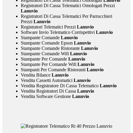
Registratori Di Cassa Telematici Omologati
Lanuvio
Registratori Di Cassa Telematici Omologati Prezzi
Lanuvio
Registratori Di Cassa Telematici Per Parrucchieri
Prezzi
Lanuvio
Registratori Telematici Prezzi
Lanuvio
Software Invio Telematico Corrispettivi
Lanuvio
Stampante Comande
Lanuvio
Stampante Comande Epson
Lanuvio
Stampante Comande Ristorante
Lanuvio
Stampante Comande Wifi
Lanuvio
Stampante Per Comande
Lanuvio
Stampante Per Comande Wifi
Lanuvio
Stampanti Per Comande Ristoranti
Lanuvio
Vendita Bilance
Lanuvio
Vendita Cassetti Automatici
Lanuvio
Vendita Registratore Di Cassa Telematico
Lanuvio
Vendita Registratori Di Cassa
Lanuvio
Vendita Software Gestione
Lanuvio