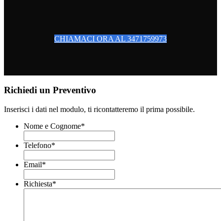
CHIAMACI ORA AL 3471759973
Richiedi un Preventivo
Inserisci i dati nel modulo, ti ricontatteremo il prima possibile.
Nome e Cognome
*
Telefono
*
Email
*
Richiesta
*