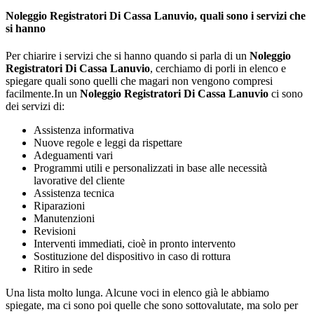
Noleggio Registratori Di Cassa Lanuvio
, quali sono i servizi che
si hanno
Per chiarire i servizi che si hanno quando si parla di un
Noleggio
Registratori Di Cassa Lanuvio
, cerchiamo di porli in elenco e
spiegare quali sono quelli che magari non vengono compresi
facilmente.In un
Noleggio Registratori Di Cassa Lanuvio
ci sono
dei servizi di:
Assistenza informativa
Nuove regole e leggi da rispettare
Adeguamenti vari
Programmi utili e personalizzati in base alle necessità
lavorative del cliente
Assistenza tecnica
Riparazioni
Manutenzioni
Revisioni
Interventi immediati, cioè in pronto intervento
Sostituzione del dispositivo in caso di rottura
Ritiro in sede
Una lista molto lunga. Alcune voci in elenco già le abbiamo
spiegate, ma ci sono poi quelle che sono sottovalutate, ma solo per