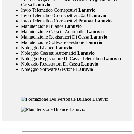
Cassa
Lanuvio
Invio Telematico Corrispettivi
Lanuvio
Invio Telematico Corrispettivi 2020
Lanuvio
Invio Telematico Corrispettivi Proroga
Lanuvio
Manutenzione Bilance
Lanuvio
Manutenzione Cassetti Automatici
Lanuvio
Manutenzione Registratori Di Cassa
Lanuvio
Manutenzione Software Gestione
Lanuvio
Noleggio Bilance
Lanuvio
Noleggio Cassetti Automatici
Lanuvio
Noleggio Registratore Di Cassa Telematico
Lanuvio
Noleggio Registratori Di Cassa
Lanuvio
Noleggio Software Gestione
Lanuvio