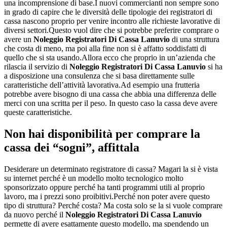
una incomprensione di base.I nuovi commercianti non sempre sono
in grado di capire che le diversità delle tipologie dei registratori di
cassa nascono proprio per venire incontro alle richieste lavorative di
diversi settori.Questo vuol dire che si potrebbe preferire comprare o
avere un
Noleggio Registratori Di Cassa Lanuvio
di una struttura
che costa di meno, ma poi alla fine non si è affatto soddisfatti di
quello che si sta usando.Allora ecco che proprio in un’azienda che
rilascia il servizio di
Noleggio Registratori Di Cassa Lanuvio
si ha
a disposizione una consulenza che si basa direttamente sulle
caratteristiche dell’attività lavorativa.Ad esempio una frutteria
potrebbe avere bisogno di una cassa che abbia una differenza delle
merci con una scritta per il peso. In questo caso la cassa deve avere
queste caratteristiche.
Non hai disponibilità per comprare la
cassa dei “sogni”, affittala
Desiderare un determinato registratore di cassa? Magari la si è vista
su internet perché è un modello molto tecnologico molto
sponsorizzato oppure perché ha tanti programmi utili al proprio
lavoro, ma i prezzi sono proibitivi.Perché non poter avere questo
tipo di struttura? Perché costa? Ma costa solo se la si vuole comprare
da nuovo perché il
Noleggio Registratori Di Cassa Lanuvio
permette di avere esattamente questo modello, ma spendendo un