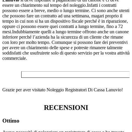
essere un chiarimento sul tempo del noleggio.Infatti i contratti
possono essere a breve, medio o lungo termine. Ci sono anche utenti
che possono fare un contratto ad una settimana, magari proprio il
tempo in cui non si ha un dispositivo fiscale perché è in riparazione,
oppure ci possono essere quei contratti a lungo termine, fino a 72
mesi.Indubbiamente quelli a lungo termine offrono anche un canone
inferiore perché l’azienda ha la sicurezza di un cliente che rimane
con loro per molto tempo. Comunque si possono fare dei preventivi
per avere un chiarimento delle spese e potreste rimanere talmente
soddisfatti che usufruirete solo di questo servizio per la vostra attività
commerciale.
Grazie per aver visitato Noleggio Registratori Di Cassa Lanuvio!
RECENSIONI
Ottimo