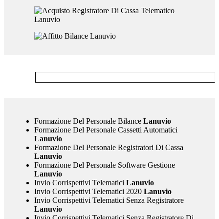
Formazione Del Personale Bilance
Lanuvio
Formazione Del Personale Cassetti Automatici
Lanuvio
Formazione Del Personale Registratori Di Cassa
Lanuvio
Formazione Del Personale Software Gestione
Lanuvio
Invio Corrispettivi Telematici
Lanuvio
Invio Corrispettivi Telematici 2020
Lanuvio
Invio Corrispettivi Telematici Senza Registratore
Lanuvio
Invio Corrispettivi Telematici Senza Registratore Di