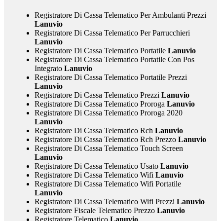
Registratore Di Cassa Telematico Per Ambulanti Prezzi
Lanuvio
Registratore Di Cassa Telematico Per Parrucchieri
Lanuvio
Registratore Di Cassa Telematico Portatile
Lanuvio
Registratore Di Cassa Telematico Portatile Con Pos
Integrato
Lanuvio
Registratore Di Cassa Telematico Portatile Prezzi
Lanuvio
Registratore Di Cassa Telematico Prezzi
Lanuvio
Registratore Di Cassa Telematico Proroga
Lanuvio
Registratore Di Cassa Telematico Proroga 2020
Lanuvio
Registratore Di Cassa Telematico Rch
Lanuvio
Registratore Di Cassa Telematico Rch Prezzo
Lanuvio
Registratore Di Cassa Telematico Touch Screen
Lanuvio
Registratore Di Cassa Telematico Usato
Lanuvio
Registratore Di Cassa Telematico Wifi
Lanuvio
Registratore Di Cassa Telematico Wifi Portatile
Lanuvio
Registratore Di Cassa Telematico Wifi Prezzi
Lanuvio
Registratore Fiscale Telematico Prezzo
Lanuvio
Registratore Telematico
Lanuvio