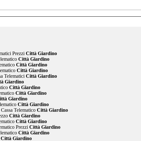
matici Prezzi
Città Giardino
elematico
Città Giardino
lematico
Città Giardino
lematico
Città Giardino
sa Telematici
Città Giardino
tà Giardino
tico
Città Giardino
ematico
Città Giardino
ttà Giardino
lematico
Città Giardino
 Cassa Telematico
Città Giardino
ezzo
Città Giardino
lematico
Città Giardino
ematico Prezzi
Città Giardino
elematico
Città Giardino
Città Giardino