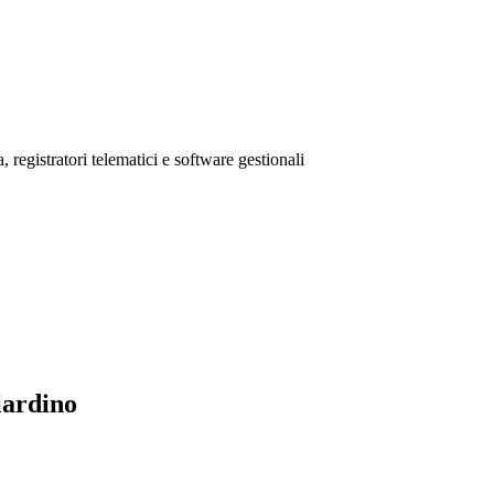
 registratori telematici e software gestionali
iardino