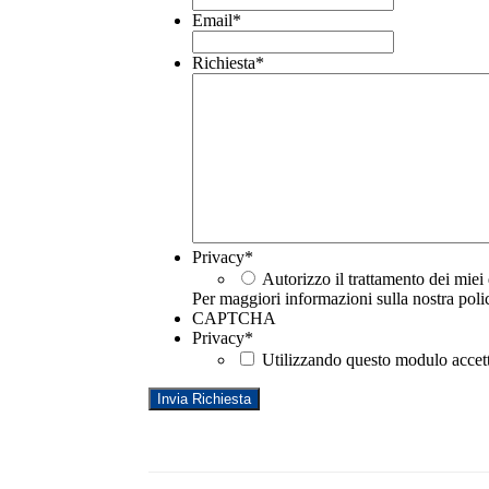
Email
*
Richiesta
*
Privacy
*
Autorizzo il trattamento dei miei 
Per maggiori informazioni sulla nostra poli
CAPTCHA
Privacy
*
Utilizzando questo modulo accett