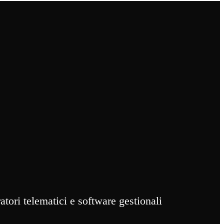
atori telematici e software gestionali