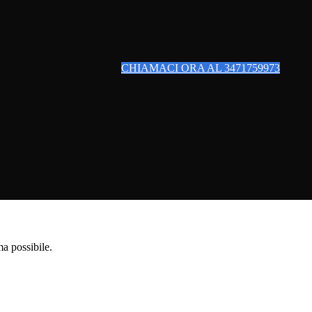
CHIAMACI ORA AL 3471759973
ma possibile.