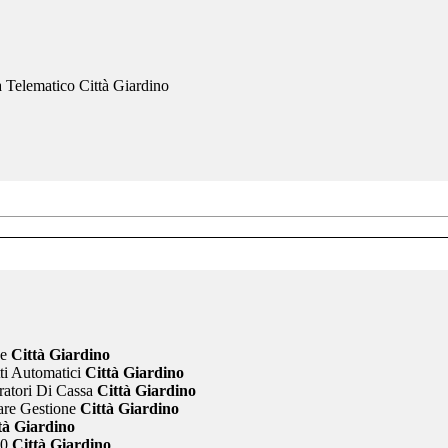
ce
Città Giardino
ti Automatici
Città Giardino
ratori Di Cassa
Città Giardino
are Gestione
Città Giardino
tà Giardino
20
Città Giardino