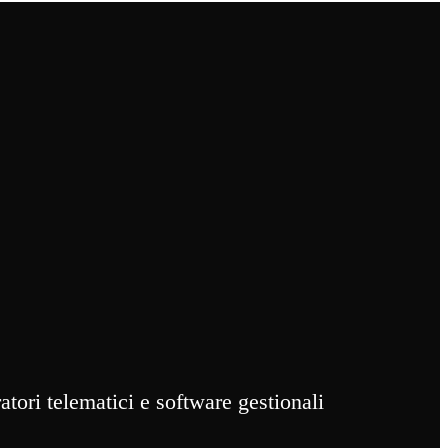
atori telematici e software gestionali