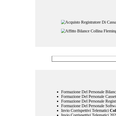
Formazione Del Personale Bilan
Formazione Del Personale Casset
Formazione Del Personale Regist
Formazione Del Personale Softw
Invio Corrispettivi Telematici
Col
Invio Corrispettivi Telematici 20