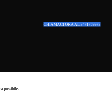
CHIAMACI ORA AL 3471759973
ma possibile.