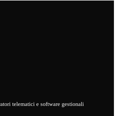
atori telematici e software gestionali