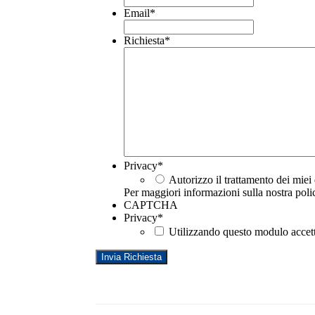
Email
*
Richiesta
*
Privacy
*
Autorizzo il trattamento dei miei 
Per maggiori informazioni sulla nostra poli
CAPTCHA
Privacy
*
Utilizzando questo modulo accett