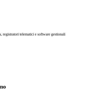
 registratori telematici e software gestionali
ano