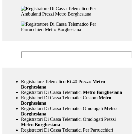
Registratore Telematico Rt 40 Prezzo
Metro
Borghesiana
Registratori Di Cassa Telematici
Metro Borghesiana
Registratori Di Cassa Telematici Custom
Metro
Borghesiana
Registratori Di Cassa Telematici Omologati
Metro
Borghesiana
Registratori Di Cassa Telematici Omologati Prezzi
Metro Borghesiana
Registratori Di Cassa Telematici Per Parrucchieri