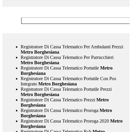
Registratore Di Cassa Telematico Per Ambulanti Prezzi
Metro Borghesiana
Registratore Di Cassa Telematico Per Parrucchieri
Metro Borghesiana
Registratore Di Cassa Telematico Portatile
Metro
Borghesiana
Registratore Di Cassa Telematico Portatile Con Pos
Integrato
Metro Borghesiana
Registratore Di Cassa Telematico Portatile Prezzi
Metro Borghesiana
Registratore Di Cassa Telematico Prezzi
Metro
Borghesiana
Registratore Di Cassa Telematico Proroga
Metro
Borghesiana
Registratore Di Cassa Telematico Proroga 2020
Metro
Borghesiana
Registratore Di Cassa Telematico Rch
Metro