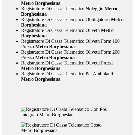
Metro Borghesiana
Registratore Di Cassa Telematico Noleggio
Metro
Borghesiana
Registratore Di Cassa Telematico Obbligatorio
Metro
Borghesiana
Registratore Di Cassa Telematico Olivetti
Metro
Borghesiana
Registratore Di Cassa Telematico Olivetti Form 100
Prezzo
Metro Borghesiana
Registratore Di Cassa Telematico Olivetti Form 200
Prezzo
Metro Borghesiana
Registratore Di Cassa Telematico Olivetti Prezzi
Metro Borghesiana
Registratore Di Cassa Telematico Per Ambulanti
Metro Borghesiana