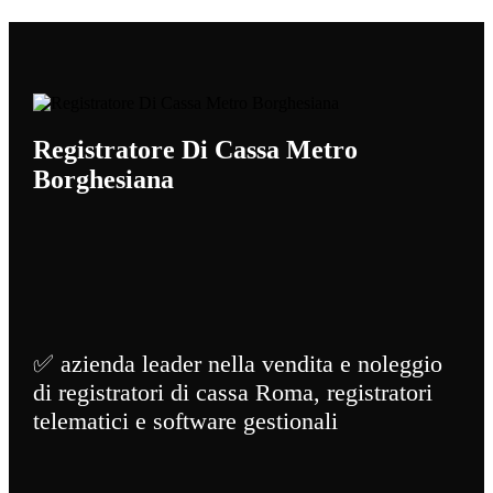
Registratore Di Cassa Metro
Borghesiana
✅ azienda leader nella vendita e noleggio
di registratori di cassa Roma, registratori
telematici e software gestionali