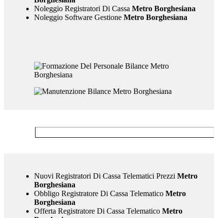
Noleggio Registratori Di Cassa
Metro Borghesiana
Noleggio Software Gestione
Metro Borghesiana
Nuovi Registratori Di Cassa Telematici Prezzi
Metro
Borghesiana
Obbligo Registratore Di Cassa Telematico
Metro
Borghesiana
Offerta Registratore Di Cassa Telematico
Metro