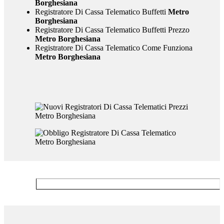
Borghesiana
Registratore Di Cassa Telematico Buffetti
Metro
Borghesiana
Registratore Di Cassa Telematico Buffetti Prezzo
Metro Borghesiana
Registratore Di Cassa Telematico Come Funziona
Metro Borghesiana