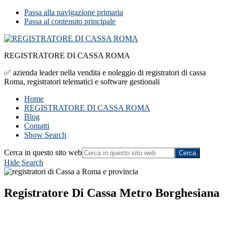
Passa alla navigazione primaria
Passa al contenuto principale
REGISTRATORE DI CASSA ROMA
✅ azienda leader nella vendita e noleggio di registratori di cassa
Roma, registratori telematici e software gestionali
Home
REGISTRATORE DI CASSA ROMA
Blog
Contatti
Show Search
Cerca in questo sito web
Hide Search
Registratore Di Cassa Metro Borghesiana