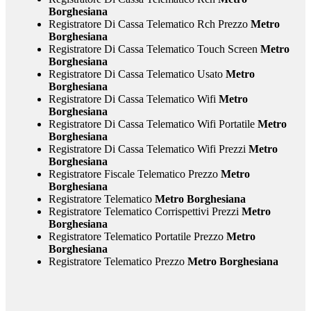
Borghesiana
Registratore Di Cassa Telematico Rch Prezzo
Metro
Borghesiana
Registratore Di Cassa Telematico Touch Screen
Metro
Borghesiana
Registratore Di Cassa Telematico Usato
Metro
Borghesiana
Registratore Di Cassa Telematico Wifi
Metro
Borghesiana
Registratore Di Cassa Telematico Wifi Portatile
Metro
Borghesiana
Registratore Di Cassa Telematico Wifi Prezzi
Metro
Borghesiana
Registratore Fiscale Telematico Prezzo
Metro
Borghesiana
Registratore Telematico
Metro Borghesiana
Registratore Telematico Corrispettivi Prezzi
Metro
Borghesiana
Registratore Telematico Portatile Prezzo
Metro
Borghesiana
Registratore Telematico Prezzo
Metro Borghesiana