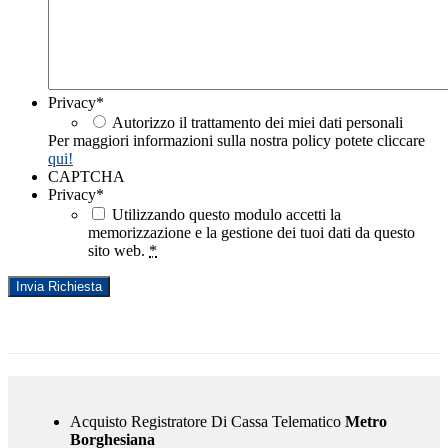
Privacy
*
Autorizzo il trattamento dei miei dati personali
Per maggiori informazioni sulla nostra policy potete cliccare
qui!
CAPTCHA
Privacy
*
Utilizzando questo modulo accetti la
memorizzazione e la gestione dei tuoi dati da questo
sito web.
*
Acquisto Registratore Di Cassa Telematico
Metro
Borghesiana