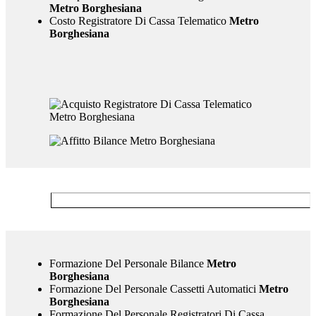
Metro Borghesiana
Costo Registratore Di Cassa Telematico
Metro
Borghesiana
Formazione Del Personale Bilance
Metro
Borghesiana
Formazione Del Personale Cassetti Automatici
Metro
Borghesiana
Formazione Del Personale Registratori Di Cassa