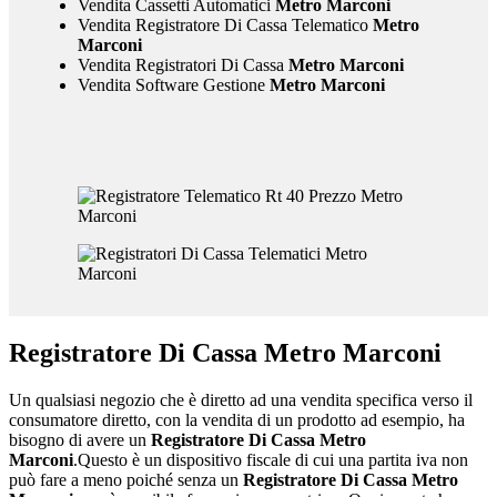
Vendita Cassetti Automatici
Metro Marconi
Vendita Registratore Di Cassa Telematico
Metro
Marconi
Vendita Registratori Di Cassa
Metro Marconi
Vendita Software Gestione
Metro Marconi
Registratore Di Cassa Metro Marconi
Un qualsiasi negozio che è diretto ad una vendita specifica verso il
consumatore diretto, con la vendita di un prodotto ad esempio, ha
bisogno di avere un
Registratore Di Cassa Metro
Marconi
.Questo è un dispositivo fiscale di cui una partita iva non
può fare a meno poiché senza un
Registratore Di Cassa Metro