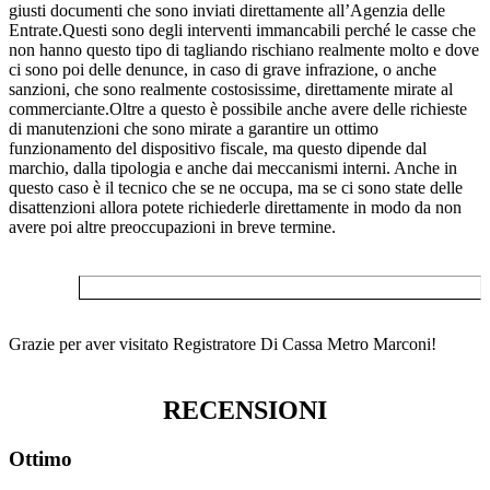
giusti documenti che sono inviati direttamente all’Agenzia delle
Entrate.Questi sono degli interventi immancabili perché le casse che
non hanno questo tipo di tagliando rischiano realmente molto e dove
ci sono poi delle denunce, in caso di grave infrazione, o anche
sanzioni, che sono realmente costosissime, direttamente mirate al
commerciante.Oltre a questo è possibile anche avere delle richieste
di manutenzioni che sono mirate a garantire un ottimo
funzionamento del dispositivo fiscale, ma questo dipende dal
marchio, dalla tipologia e anche dai meccanismi interni. Anche in
questo caso è il tecnico che se ne occupa, ma se ci sono state delle
disattenzioni allora potete richiederle direttamente in modo da non
avere poi altre preoccupazioni in breve termine.
Grazie per aver visitato Registratore Di Cassa Metro Marconi!
RECENSIONI
Ottimo