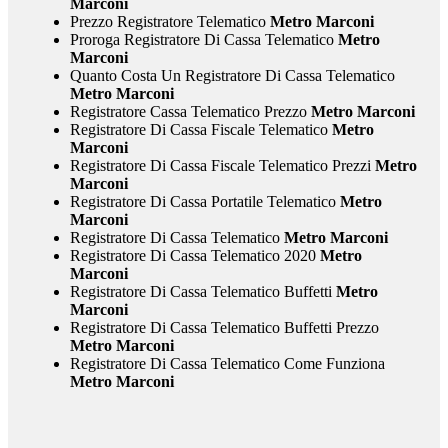
Marconi
Prezzo Registratore Telematico
Metro Marconi
Proroga Registratore Di Cassa Telematico
Metro
Marconi
Quanto Costa Un Registratore Di Cassa Telematico
Metro Marconi
Registratore Cassa Telematico Prezzo
Metro Marconi
Registratore Di Cassa Fiscale Telematico
Metro
Marconi
Registratore Di Cassa Fiscale Telematico Prezzi
Metro
Marconi
Registratore Di Cassa Portatile Telematico
Metro
Marconi
Registratore Di Cassa Telematico
Metro Marconi
Registratore Di Cassa Telematico 2020
Metro
Marconi
Registratore Di Cassa Telematico Buffetti
Metro
Marconi
Registratore Di Cassa Telematico Buffetti Prezzo
Metro Marconi
Registratore Di Cassa Telematico Come Funziona
Metro Marconi