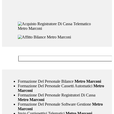
Formazione Del Personale Bilance
Metro Marconi
Formazione Del Personale Cassetti Automatici
Metro
Marconi
Formazione Del Personale Registratori Di Cassa
Metro Marconi
Formazione Del Personale Software Gestione
Metro
Marconi
Invio Corrispettivi Telematici
Metro Marconi