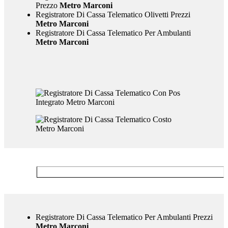
Prezzo
Metro Marconi
Registratore Di Cassa Telematico Olivetti Prezzi
Metro Marconi
Registratore Di Cassa Telematico Per Ambulanti
Metro Marconi
Registratore Di Cassa Telematico Per Ambulanti Prezzi
Metro Marconi