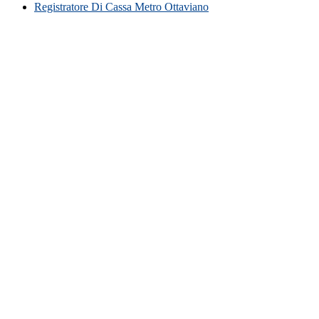
Registratore Di Cassa Metro Ottaviano