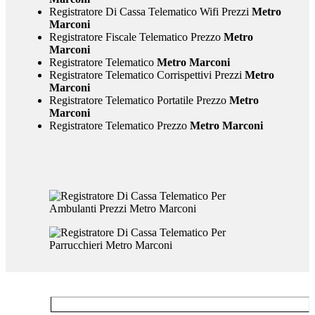
Registratore Di Cassa Telematico Wifi Prezzi
Metro
Marconi
Registratore Fiscale Telematico Prezzo
Metro
Marconi
Registratore Telematico
Metro Marconi
Registratore Telematico Corrispettivi Prezzi
Metro
Marconi
Registratore Telematico Portatile Prezzo
Metro
Marconi
Registratore Telematico Prezzo
Metro Marconi