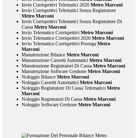
Invio Corrispettivi Telematici 2020
Metro Marconi
Invio Corrispettivi Telematici Senza Registratore
Metro Marconi
Invio Corrispettivi Telematici Senza Registratore Di
Cassa
Metro Marconi
Invio Telematico Corrispettivi
Metro Marconi
Invio Telematico Corrispettivi 2020
Metro Marconi
Invio Telematico Corrispettivi Proroga
Metro
Marconi
Manutenzione Bilance
Metro Marconi
Manutenzione Cassetti Automatici
Metro Marconi
Manutenzione Registratori Di Cassa
Metro Marconi
Manutenzione Software Gestione
Metro Marconi
Noleggio Bilance
Metro Marconi
Noleggio Cassetti Automatici
Metro Marconi
Noleggio Registratore Di Cassa Telematico
Metro
Marconi
Noleggio Registratori Di Cassa
Metro Marconi
Noleggio Software Gestione
Metro Marconi