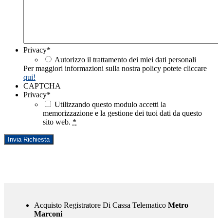
Privacy
*
Autorizzo il trattamento dei miei dati personali
Per maggiori informazioni sulla nostra policy potete cliccare
qui!
CAPTCHA
Privacy
*
Utilizzando questo modulo accetti la
memorizzazione e la gestione dei tuoi dati da questo
sito web.
*
Acquisto Registratore Di Cassa Telematico
Metro
Marconi