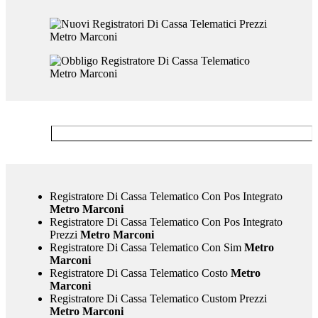
Registratore Di Cassa Telematico Con Pos Integrato
Metro Marconi
Registratore Di Cassa Telematico Con Pos Integrato
Prezzi
Metro Marconi
Registratore Di Cassa Telematico Con Sim
Metro
Marconi
Registratore Di Cassa Telematico Costo
Metro
Marconi
Registratore Di Cassa Telematico Custom Prezzi
Metro Marconi