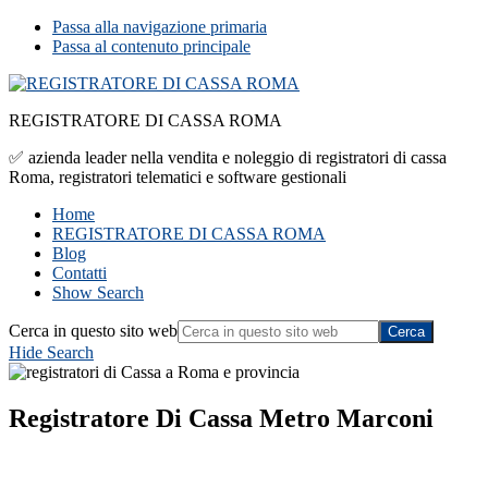
Passa alla navigazione primaria
Passa al contenuto principale
REGISTRATORE DI CASSA ROMA
✅ azienda leader nella vendita e noleggio di registratori di cassa
Roma, registratori telematici e software gestionali
Home
REGISTRATORE DI CASSA ROMA
Blog
Contatti
Show Search
Cerca in questo sito web
Hide Search
Registratore Di Cassa Metro Marconi