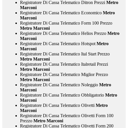
Registratore Di Cassa Telematico Ditron Prezzi
Metro
Marconi
Registratore Di Cassa Telematico Economico
Metro
Marconi
Registratore Di Cassa Telematico Form 100 Prezzo
Metro Marconi
Registratore Di Cassa Telematico Helios Prezzo
Metro
Marconi
Registratore Di Cassa Telematico Hotspot
Metro
Marconi
Registratore Di Cassa Telematico Ital Start Prezzo
Metro Marconi
Registratore Di Cassa Telematico Italretail Prezzi
Metro Marconi
Registratore Di Cassa Telematico Miglior Prezzo
Metro Marconi
Registratore Di Cassa Telematico Noleggio
Metro
Marconi
Registratore Di Cassa Telematico Obbligatorio
Metro
Marconi
Registratore Di Cassa Telematico Olivetti
Metro
Marconi
Registratore Di Cassa Telematico Olivetti Form 100
Prezzo
Metro Marconi
Registratore Di Cassa Telematico Olivetti Form 200