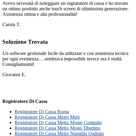
Avevo necessità di noleggiare un registratore di cassa e ho trovato
un ottimo prodotto anche touch screen di ultimissima generazione.
Assistenza ottima e alta professionalità!
Carola T.
Soluzione Trovata
Un software gestionale facile da utilizzare e con assistenza tecnica
per ogni evenienza….sembrava impossibile invece ora è realtà.
Consigliatissimi!
Giovanni E.
Registratore Di Cassa
Registratore Di Cassa Roma
Registratore Di Cassa Metro Mirti
Registratore Di Cassa Metro Monte Compatri
Registratore Di Cassa Metro Monti Tiburtino
Registratore Di Cassa Metro Numidio Qadrato