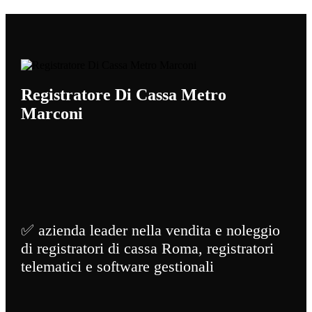
Registratore Di Cassa Metro
Marconi
✅ azienda leader nella vendita e noleggio
di registratori di cassa Roma, registratori
telematici e software gestionali