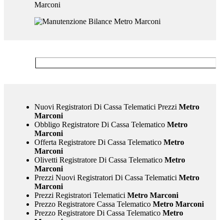
Nuovi Registratori Di Cassa Telematici Prezzi
Metro
Marconi
Obbligo Registratore Di Cassa Telematico
Metro
Marconi
Offerta Registratore Di Cassa Telematico
Metro
Marconi
Olivetti Registratore Di Cassa Telematico
Metro
Marconi
Prezzi Nuovi Registratori Di Cassa Telematici
Metro
Marconi
Prezzi Registratori Telematici
Metro Marconi
Prezzo Registratore Cassa Telematico
Metro Marconi
Prezzo Registratore Di Cassa Telematico
Metro