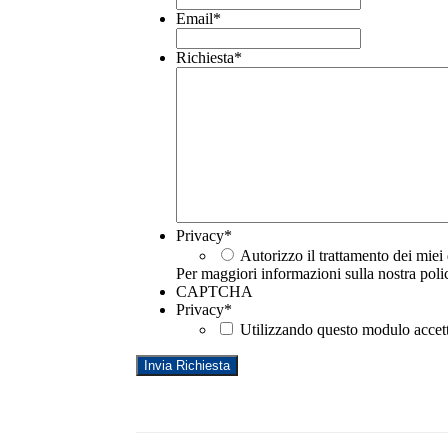
Email
*
Richiesta
*
Privacy
*
Autorizzo il trattamento dei miei 
Per maggiori informazioni sulla nostra poli
CAPTCHA
Privacy
*
Utilizzando questo modulo accett