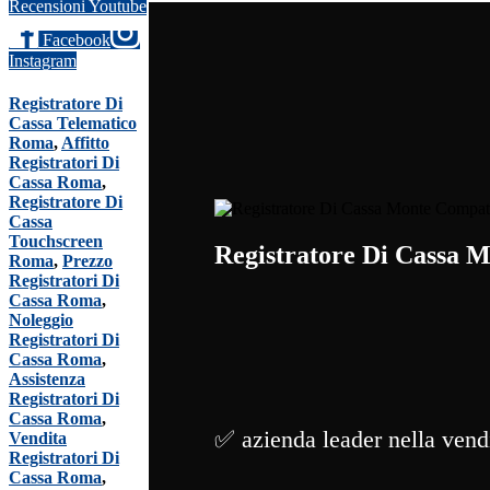
Recensioni
Youtube
Facebook
Instagram
Registratore Di
Cassa Telematico
Roma
,
Affitto
Registratori Di
Cassa Roma
,
Registratore Di
Cassa
Touchscreen
Registratore Di Cassa 
Roma
,
Prezzo
Registratori Di
Cassa Roma
,
Noleggio
Registratori Di
Cassa Roma
,
Assistenza
Registratori Di
Cassa Roma
,
✅ azienda leader nella vendit
Vendita
Registratori Di
Cassa Roma
,