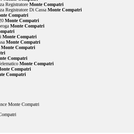
nza Registratore
Monte Compatri
nza Registratore Di Cassa
Monte Compatri
nte Compatri
20
Monte Compatri
oroga
Monte Compatri
mpatri
i
Monte Compatri
ssa
Monte Compatri
Monte Compatri
tri
te Compatri
Telematico
Monte Compatri
onte Compatri
te Compatri