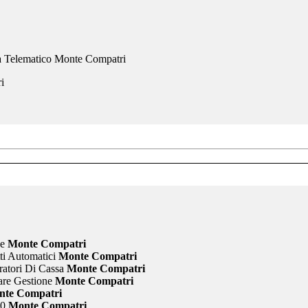
ce
Monte Compatri
ti Automatici
Monte Compatri
ratori Di Cassa
Monte Compatri
are Gestione
Monte Compatri
te Compatri
20
Monte Compatri