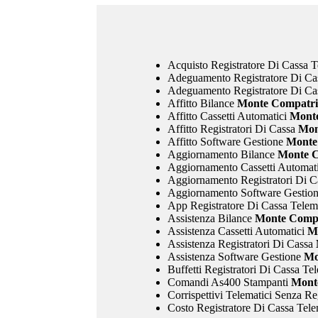
Acquisto Registratore Di Cassa T
Adeguamento Registratore Di Ca
Adeguamento Registratore Di Cas
Affitto Bilance
Monte Compatri
Affitto Cassetti Automatici
Monte
Affitto Registratori Di Cassa
Mon
Affitto Software Gestione
Monte
Aggiornamento Bilance
Monte C
Aggiornamento Cassetti Automati
Aggiornamento Registratori Di C
Aggiornamento Software Gestio
App Registratore Di Cassa Telem
Assistenza Bilance
Monte Compa
Assistenza Cassetti Automatici
Mo
Assistenza Registratori Di Cassa
Assistenza Software Gestione
Mo
Buffetti Registratori Di Cassa Tel
Comandi As400 Stampanti
Mont
Corrispettivi Telematici Senza Re
Costo Registratore Di Cassa Tele