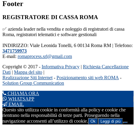
Footer
REGISTRATORE DI CASSA ROMA
✅ azienda leader nella vendita e noleggio di registratori di cassa
Roma, registratori telematici e software gestionali
INDIRIZZO: Viale Leonida Tonelli, 6 00134 Roma RM | Telefono:
3471759973
E-mail:
romaprocess.srl@gmail.com
Copyright © 2017 -
Informativa Privacy
|
Richiesta Cancellazione
Dati
|
Mappa del sito
|
Realizzazione Siti Internet
-
Posizionamento siti web ROMA
-
Solution Group Communication
CHIAMA ORA
WHATSAPP
EMAIL
Questo sito utilizza cookie in conformità alla policy e cookie che
rientrano nella responsabilità di terze parti. Proseguendo nella
navigazione acconsenti all’utilizzo di cookie.
Ok
Leggi di più