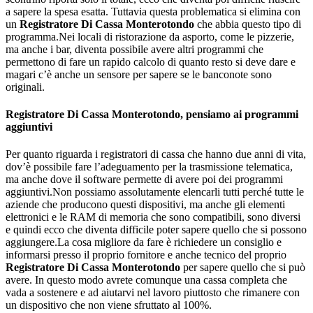
a sapere la spesa esatta. Tuttavia questa problematica si elimina con
un
Registratore Di Cassa Monterotondo
che abbia questo tipo di
programma.Nei locali di ristorazione da asporto, come le pizzerie,
ma anche i bar, diventa possibile avere altri programmi che
permettono di fare un rapido calcolo di quanto resto si deve dare e
magari c’è anche un sensore per sapere se le banconote sono
originali.
Registratore Di Cassa Monterotondo
, pensiamo ai programmi
aggiuntivi
Per quanto riguarda i registratori di cassa che hanno due anni di vita,
dov’è possibile fare l’adeguamento per la trasmissione telematica,
ma anche dove il software permette di avere poi dei programmi
aggiuntivi.Non possiamo assolutamente elencarli tutti perché tutte le
aziende che producono questi dispositivi, ma anche gli elementi
elettronici e le RAM di memoria che sono compatibili, sono diversi
e quindi ecco che diventa difficile poter sapere quello che si possono
aggiungere.La cosa migliore da fare è richiedere un consiglio e
informarsi presso il proprio fornitore e anche tecnico del proprio
Registratore Di Cassa Monterotondo
per sapere quello che si può
avere. In questo modo avrete comunque una cassa completa che
vada a sostenere e ad aiutarvi nel lavoro piuttosto che rimanere con
un dispositivo che non viene sfruttato al 100%.