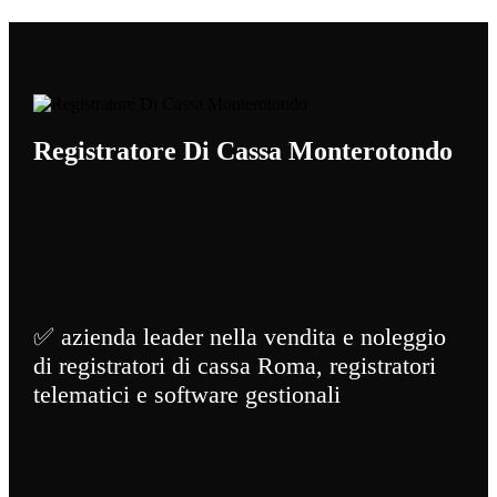
Registratore Di Cassa Monterotondo
✅ azienda leader nella vendita e noleggio
di registratori di cassa Roma, registratori
telematici e software gestionali