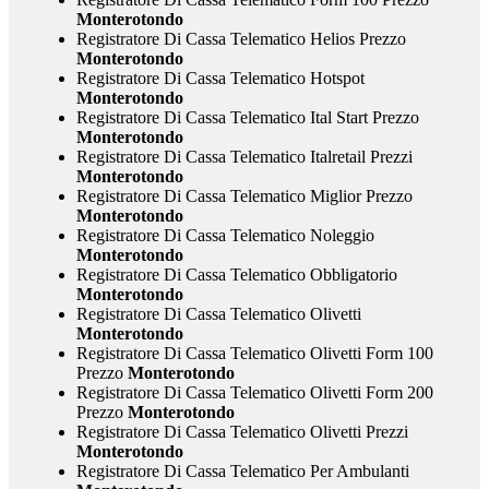
Monterotondo
Registratore Di Cassa Telematico Helios Prezzo
Monterotondo
Registratore Di Cassa Telematico Hotspot
Monterotondo
Registratore Di Cassa Telematico Ital Start Prezzo
Monterotondo
Registratore Di Cassa Telematico Italretail Prezzi
Monterotondo
Registratore Di Cassa Telematico Miglior Prezzo
Monterotondo
Registratore Di Cassa Telematico Noleggio
Monterotondo
Registratore Di Cassa Telematico Obbligatorio
Monterotondo
Registratore Di Cassa Telematico Olivetti
Monterotondo
Registratore Di Cassa Telematico Olivetti Form 100
Prezzo
Monterotondo
Registratore Di Cassa Telematico Olivetti Form 200
Prezzo
Monterotondo
Registratore Di Cassa Telematico Olivetti Prezzi
Monterotondo
Registratore Di Cassa Telematico Per Ambulanti