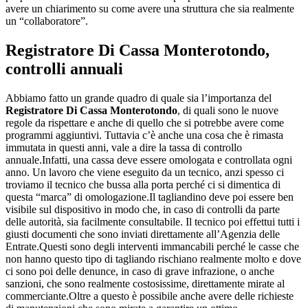
avere un chiarimento su come avere una struttura che sia realmente
un “collaboratore”.
Registratore Di Cassa Monterotondo
,
controlli annuali
Abbiamo fatto un grande quadro di quale sia l’importanza del
Registratore Di Cassa Monterotondo
, di quali sono le nuove
regole da rispettare e anche di quello che si potrebbe avere come
programmi aggiuntivi. Tuttavia c’è anche una cosa che è rimasta
immutata in questi anni, vale a dire la tassa di controllo
annuale.Infatti, una cassa deve essere omologata e controllata ogni
anno. Un lavoro che viene eseguito da un tecnico, anzi spesso ci
troviamo il tecnico che bussa alla porta perché ci si dimentica di
questa “marca” di omologazione.Il tagliandino deve poi essere ben
visibile sul dispositivo in modo che, in caso di controlli da parte
delle autorità, sia facilmente consultabile. Il tecnico poi effettui tutti i
giusti documenti che sono inviati direttamente all’Agenzia delle
Entrate.Questi sono degli interventi immancabili perché le casse che
non hanno questo tipo di tagliando rischiano realmente molto e dove
ci sono poi delle denunce, in caso di grave infrazione, o anche
sanzioni, che sono realmente costosissime, direttamente mirate al
commerciante.Oltre a questo è possibile anche avere delle richieste