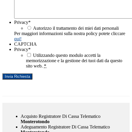
Privacy
*
Autorizzo il trattamento dei miei dati personali
Per maggiori informazioni sulla nostra policy potete cliccare
qui!
CAPTCHA
Privacy
*
Utilizzando questo modulo accetti la
memorizzazione e la gestione dei tuoi dati da questo
sito web.
*
Acquisto Registratore Di Cassa Telematico
Monterotondo
Adeguamento Registratore Di Cassa Telematico