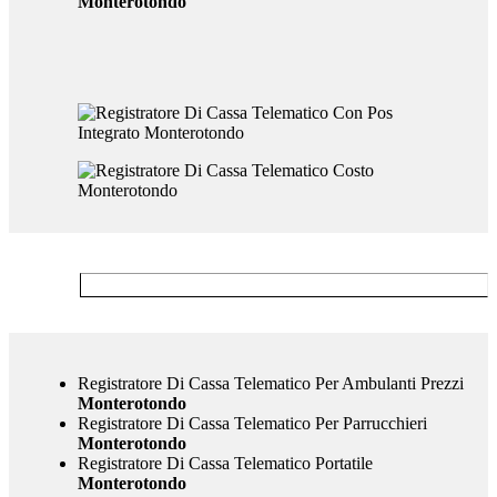
Monterotondo
Registratore Di Cassa Telematico Per Ambulanti Prezzi
Monterotondo
Registratore Di Cassa Telematico Per Parrucchieri
Monterotondo
Registratore Di Cassa Telematico Portatile
Monterotondo