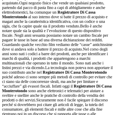
acquistato.Ogni negozio fisico che vende un qualsiasi prodotto,
partendo dal pacco di pasta fino a capi di abbigliamento e anche
elettrodomestici, ha comunque un
Registratore Di Cassa
Monterotondo
al suo interno dove si batte il prezzo di acquisto e
magari anche la caratteristica identificativa, con un codice o una
sigla, che fa capire quale sia il prodotto venduto.Bello è anche
notare quale sia la qualità e l’evoluzione di questo dispositivo
fiscale. Negli anni sessanta possiamo notare un cambio fiscale per
pagare le tasse in base ad una diversa dichiarazione dei redditi.
Guardando qualche vecchio film vediamo delle “casse” antichissime
dove si andava solo a battere il prezzo di acquisto.Nel corso degli
anni sono nati i codici a barre dei prodotti, anche per identificare i
marchi di qualità, i prodotti che appartengono a marchi
multinazionali che operano in tutto il mondo. Sono nati anche i
listini prezzi e via dicendo.La tecnologia non poteva non apportare il
suo contributo anche nel
Registratore Di Cassa Monterotondo
poiché adesso ci sono sempre più metodi di controllo per evitare che
ci siano sia delle concorrenze sleali, ma anche per limitare e
“acciuffare” gli evasori fiscali. Infatti oggi il
Registratore Di Cassa
Monterotondo
sono anche elettronici e telematici per aiutare a
sveltire e snellire anche le pratiche di controllo della vendita dei
prodotti o dei servizi.Sicuramente non è facile spiegare il discorso
perché si dovrebbero poi citare gli articoli di legge, la tutela del
consumatore, gli elementi fiscali e mille altre cose che alla fine
rientrano poi in un discorso che si rapporta alle tasse o alle