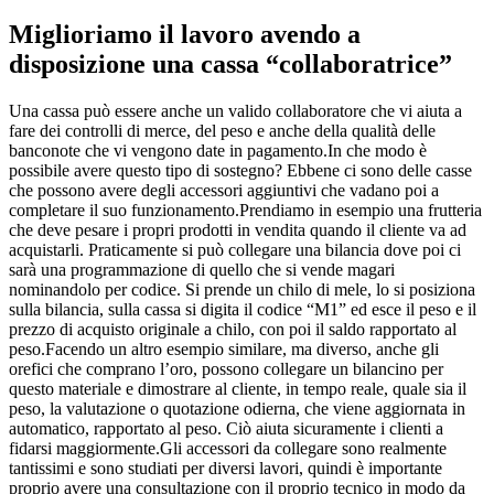
Miglioriamo il lavoro avendo a
disposizione una cassa “collaboratrice”
Una cassa può essere anche un valido collaboratore che vi aiuta a
fare dei controlli di merce, del peso e anche della qualità delle
banconote che vi vengono date in pagamento.In che modo è
possibile avere questo tipo di sostegno? Ebbene ci sono delle casse
che possono avere degli accessori aggiuntivi che vadano poi a
completare il suo funzionamento.Prendiamo in esempio una frutteria
che deve pesare i propri prodotti in vendita quando il cliente va ad
acquistarli. Praticamente si può collegare una bilancia dove poi ci
sarà una programmazione di quello che si vende magari
nominandolo per codice. Si prende un chilo di mele, lo si posiziona
sulla bilancia, sulla cassa si digita il codice “M1” ed esce il peso e il
prezzo di acquisto originale a chilo, con poi il saldo rapportato al
peso.Facendo un altro esempio similare, ma diverso, anche gli
orefici che comprano l’oro, possono collegare un bilancino per
questo materiale e dimostrare al cliente, in tempo reale, quale sia il
peso, la valutazione o quotazione odierna, che viene aggiornata in
automatico, rapportato al peso. Ciò aiuta sicuramente i clienti a
fidarsi maggiormente.Gli accessori da collegare sono realmente
tantissimi e sono studiati per diversi lavori, quindi è importante
proprio avere una consultazione con il proprio tecnico in modo da