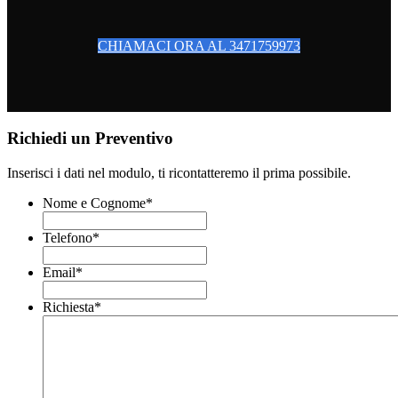
CHIAMACI ORA AL 3471759973
Richiedi un Preventivo
Inserisci i dati nel modulo, ti ricontatteremo il prima possibile.
Nome e Cognome
*
Telefono
*
Email
*
Richiesta
*