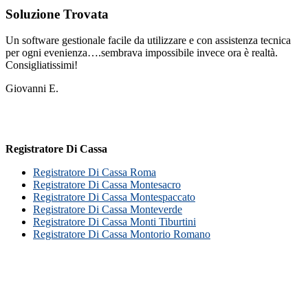
Soluzione Trovata
Un software gestionale facile da utilizzare e con assistenza tecnica
per ogni evenienza….sembrava impossibile invece ora è realtà.
Consigliatissimi!
Giovanni E.
Registratore Di Cassa
Registratore Di Cassa Roma
Registratore Di Cassa Montesacro
Registratore Di Cassa Montespaccato
Registratore Di Cassa Monteverde
Registratore Di Cassa Monti Tiburtini
Registratore Di Cassa Montorio Romano