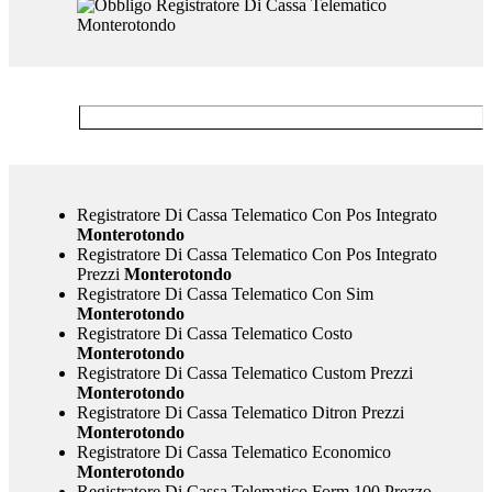
Registratore Di Cassa Telematico Con Pos Integrato
Monterotondo
Registratore Di Cassa Telematico Con Pos Integrato
Prezzi
Monterotondo
Registratore Di Cassa Telematico Con Sim
Monterotondo
Registratore Di Cassa Telematico Costo
Monterotondo
Registratore Di Cassa Telematico Custom Prezzi
Monterotondo
Registratore Di Cassa Telematico Ditron Prezzi
Monterotondo
Registratore Di Cassa Telematico Economico
Monterotondo
Registratore Di Cassa Telematico Form 100 Prezzo