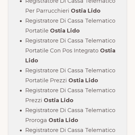
Registratore Di Cassa Telematico
Per Parrucchieri
Ostia Lido
Registratore Di Cassa Telematico
Portatile
Ostia Lido
Registratore Di Cassa Telematico
Portatile Con Pos Integrato
Ostia
Lido
Registratore Di Cassa Telematico
Portatile Prezzi
Ostia Lido
Registratore Di Cassa Telematico
Prezzi
Ostia Lido
Registratore Di Cassa Telematico
Proroga
Ostia Lido
Registratore Di Cassa Telematico