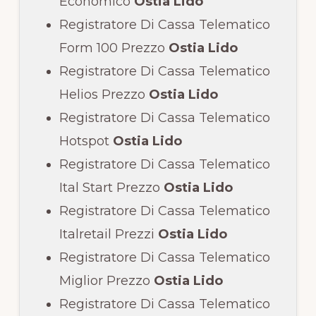
Economico
Ostia Lido
Registratore Di Cassa Telematico
Form 100 Prezzo
Ostia Lido
Registratore Di Cassa Telematico
Helios Prezzo
Ostia Lido
Registratore Di Cassa Telematico
Hotspot
Ostia Lido
Registratore Di Cassa Telematico
Ital Start Prezzo
Ostia Lido
Registratore Di Cassa Telematico
Italretail Prezzi
Ostia Lido
Registratore Di Cassa Telematico
Miglior Prezzo
Ostia Lido
Registratore Di Cassa Telematico