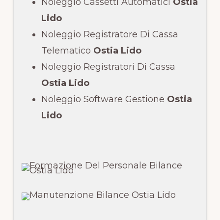
Noleggio Cassetti Automatici
Ostia
Lido
Noleggio Registratore Di Cassa
Telematico
Ostia Lido
Noleggio Registratori Di Cassa
Ostia Lido
Noleggio Software Gestione
Ostia
Lido