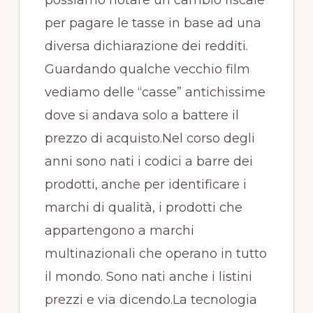
possiamo notare un cambio fiscale
per pagare le tasse in base ad una
diversa dichiarazione dei redditi.
Guardando qualche vecchio film
vediamo delle “casse” antichissime
dove si andava solo a battere il
prezzo di acquisto.Nel corso degli
anni sono nati i codici a barre dei
prodotti, anche per identificare i
marchi di qualità, i prodotti che
appartengono a marchi
multinazionali che operano in tutto
il mondo. Sono nati anche i listini
prezzi e via dicendo.La tecnologia