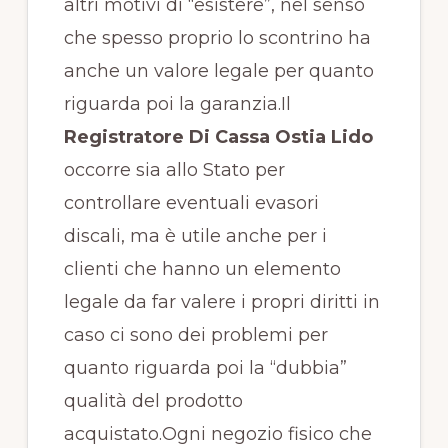
altri motivi di “esistere”, nel senso
che spesso proprio lo scontrino ha
anche un valore legale per quanto
riguarda poi la garanzia.Il
Registratore Di Cassa Ostia Lido
occorre sia allo Stato per
controllare eventuali evasori
discali, ma è utile anche per i
clienti che hanno un elemento
legale da far valere i propri diritti in
caso ci sono dei problemi per
quanto riguarda poi la “dubbia”
qualità del prodotto
acquistato.Ogni negozio fisico che