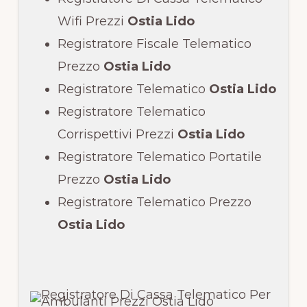
Wifi Prezzi
Ostia Lido
Registratore Fiscale Telematico
Prezzo
Ostia Lido
Registratore Telematico
Ostia Lido
Registratore Telematico
Corrispettivi Prezzi
Ostia Lido
Registratore Telematico Portatile
Prezzo
Ostia Lido
Registratore Telematico Prezzo
Ostia Lido