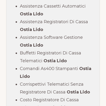
Assistenza Cassetti Automatici
Ostia Lido
Assistenza Registratori Di Cassa
Ostia Lido
Assistenza Software Gestione
Ostia Lido
Buffetti Registratori Di Cassa
Telematici
Ostia Lido
Comandi As400 Stampanti
Ostia
Lido
Corrispettivi Telematici Senza
Registratore Di Cassa
Ostia Lido
Costo Registratore Di Cassa