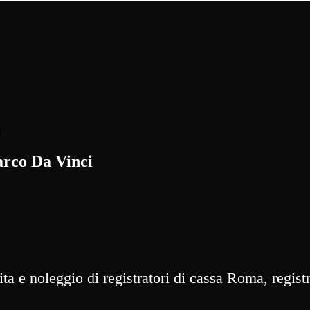
arco Da Vinci
a e noleggio di registratori di cassa Roma, registr