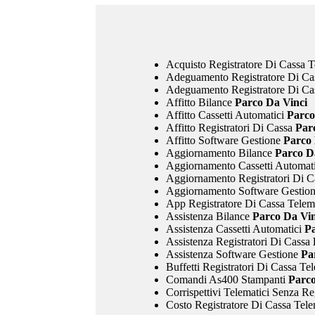
Acquisto Registratore Di Cassa T
Adeguamento Registratore Di Ca
Adeguamento Registratore Di Cas
Affitto Bilance
Parco Da Vinci
Affitto Cassetti Automatici
Parco
Affitto Registratori Di Cassa
Parc
Affitto Software Gestione
Parco 
Aggiornamento Bilance
Parco D
Aggiornamento Cassetti Automati
Aggiornamento Registratori Di C
Aggiornamento Software Gestio
App Registratore Di Cassa Telem
Assistenza Bilance
Parco Da Vin
Assistenza Cassetti Automatici
Pa
Assistenza Registratori Di Cassa
Assistenza Software Gestione
Par
Buffetti Registratori Di Cassa Tel
Comandi As400 Stampanti
Parco
Corrispettivi Telematici Senza Re
Costo Registratore Di Cassa Tele