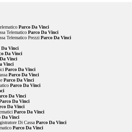
elematico
Parco Da Vinci
ssa Telematico
Parco Da Vinci
sa Telematico Prezzi
Parco Da Vinci
 Da Vinci
o Da Vinci
Da Vinci
a Vinci
ci
Parco Da Vinci
assa
Parco Da Vinci
ne
Parco Da Vinci
atico
Parco Da Vinci
ci
rco Da Vinci
Parco Da Vinci
co Da Vinci
ematici
Parco Da Vinci
 Da Vinci
gistratore Di Cassa
Parco Da Vinci
matico
Parco Da Vinci