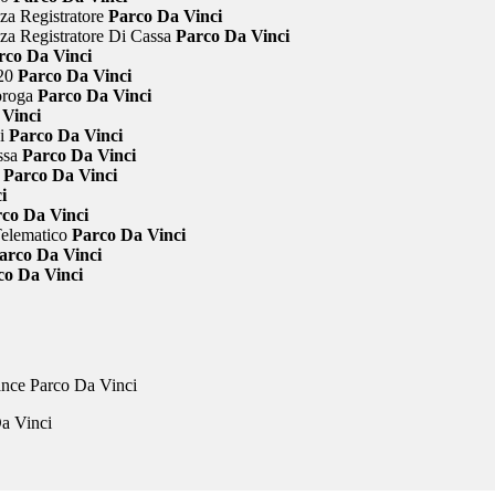
nza Registratore
Parco Da Vinci
nza Registratore Di Cassa
Parco Da Vinci
co Da Vinci
20
Parco Da Vinci
oroga
Parco Da Vinci
Vinci
i
Parco Da Vinci
ssa
Parco Da Vinci
Parco Da Vinci
i
co Da Vinci
Telematico
Parco Da Vinci
arco Da Vinci
o Da Vinci