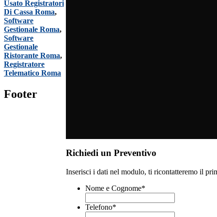
Usato Registratori
Di Cassa Roma
,
Software
Gestionale Roma
,
Software
Gestionale
Ristorante Roma
,
Registratore
Telematico Roma
Footer
Richiedi un Preventivo
Inserisci i dati nel modulo, ti ricontatteremo il pri
Nome e Cognome
*
Telefono
*