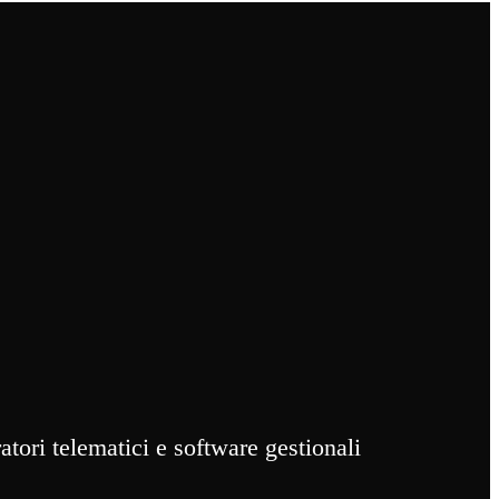
atori telematici e software gestionali