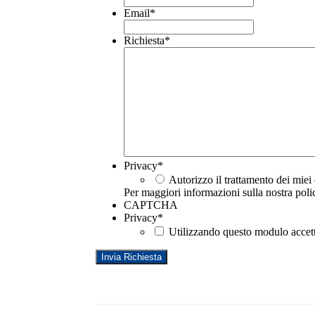
Email
*
Richiesta
*
Privacy
*
Autorizzo il trattamento dei miei 
Per maggiori informazioni sulla nostra poli
CAPTCHA
Privacy
*
Utilizzando questo modulo accett