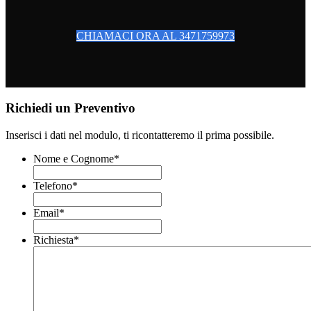
CHIAMACI ORA AL 3471759973
Richiedi un Preventivo
Inserisci i dati nel modulo, ti ricontatteremo il prima possibile.
Nome e Cognome
*
Telefono
*
Email
*
Richiesta
*