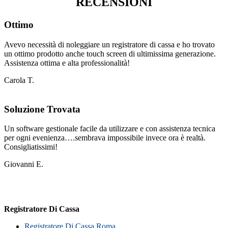
RECENSIONI
Ottimo
Avevo necessità di noleggiare un registratore di cassa e ho trovato
un ottimo prodotto anche touch screen di ultimissima generazione.
Assistenza ottima e alta professionalità!
Carola T.
Soluzione Trovata
Un software gestionale facile da utilizzare e con assistenza tecnica
per ogni evenienza….sembrava impossibile invece ora è realtà.
Consigliatissimi!
Giovanni E.
Registratore Di Cassa
Registratore Di Cassa Roma