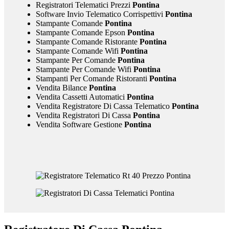
Registratori Telematici Prezzi
Pontina
Software Invio Telematico Corrispettivi
Pontina
Stampante Comande
Pontina
Stampante Comande Epson
Pontina
Stampante Comande Ristorante
Pontina
Stampante Comande Wifi
Pontina
Stampante Per Comande
Pontina
Stampante Per Comande Wifi
Pontina
Stampanti Per Comande Ristoranti
Pontina
Vendita Bilance
Pontina
Vendita Cassetti Automatici
Pontina
Vendita Registratore Di Cassa Telematico
Pontina
Vendita Registratori Di Cassa
Pontina
Vendita Software Gestione
Pontina