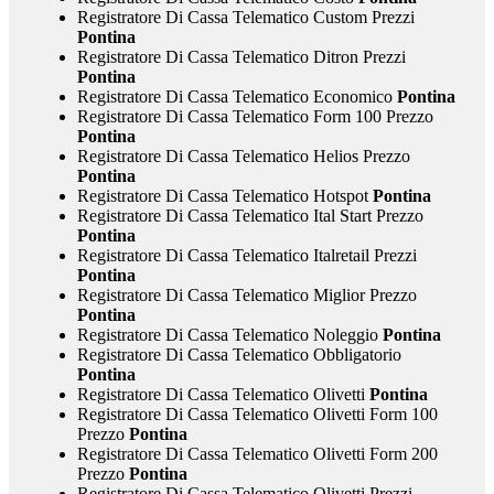
Registratore Di Cassa Telematico Custom Prezzi
Pontina
Registratore Di Cassa Telematico Ditron Prezzi
Pontina
Registratore Di Cassa Telematico Economico
Pontina
Registratore Di Cassa Telematico Form 100 Prezzo
Pontina
Registratore Di Cassa Telematico Helios Prezzo
Pontina
Registratore Di Cassa Telematico Hotspot
Pontina
Registratore Di Cassa Telematico Ital Start Prezzo
Pontina
Registratore Di Cassa Telematico Italretail Prezzi
Pontina
Registratore Di Cassa Telematico Miglior Prezzo
Pontina
Registratore Di Cassa Telematico Noleggio
Pontina
Registratore Di Cassa Telematico Obbligatorio
Pontina
Registratore Di Cassa Telematico Olivetti
Pontina
Registratore Di Cassa Telematico Olivetti Form 100
Prezzo
Pontina
Registratore Di Cassa Telematico Olivetti Form 200
Prezzo
Pontina
Registratore Di Cassa Telematico Olivetti Prezzi