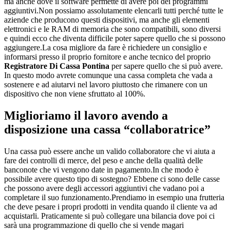
ma anche dove il software permette di avere poi dei programmi
aggiuntivi.Non possiamo assolutamente elencarli tutti perché tutte le
aziende che producono questi dispositivi, ma anche gli elementi
elettronici e le RAM di memoria che sono compatibili, sono diversi
e quindi ecco che diventa difficile poter sapere quello che si possono
aggiungere.La cosa migliore da fare è richiedere un consiglio e
informarsi presso il proprio fornitore e anche tecnico del proprio
Registratore Di Cassa Pontina
per sapere quello che si può avere.
In questo modo avrete comunque una cassa completa che vada a
sostenere e ad aiutarvi nel lavoro piuttosto che rimanere con un
dispositivo che non viene sfruttato al 100%.
Miglioriamo il lavoro avendo a
disposizione una cassa “collaboratrice”
Una cassa può essere anche un valido collaboratore che vi aiuta a
fare dei controlli di merce, del peso e anche della qualità delle
banconote che vi vengono date in pagamento.In che modo è
possibile avere questo tipo di sostegno? Ebbene ci sono delle casse
che possono avere degli accessori aggiuntivi che vadano poi a
completare il suo funzionamento.Prendiamo in esempio una frutteria
che deve pesare i propri prodotti in vendita quando il cliente va ad
acquistarli. Praticamente si può collegare una bilancia dove poi ci
sarà una programmazione di quello che si vende magari