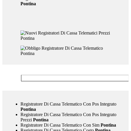
Pontina
Registratore Di Cassa Telematico Con Pos Integrato
Pontina
Registratore Di Cassa Telematico Con Pos Integrato
Prezzi
Pontina
Registratore Di Cassa Telematico Con Sim
Pontina
Registratore Di Cassa Telematico Costo
Pontina