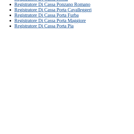
Registratore Di Cassa Ponzano Romano
Registratore Di Cassa Porta Cavalleggeri
Registratore Di Cassa Porta Furba
Registratore Di Cassa Porta Maggiore
Registratore Di Cassa Porta Pia