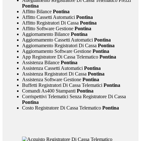
Adeguamento Registratore Di Cassa Telematico Prezzi
Pontina
Affitto Bilance
Pontina
Affitto Cassetti Automatici
Pontina
Affitto Registratori Di Cassa
Pontina
Affitto Software Gestione
Pontina
Aggiornamento Bilance
Pontina
Aggiornamento Cassetti Automatici
Pontina
Aggiornamento Registratori Di Cassa
Pontina
Aggiornamento Software Gestione
Pontina
App Registratore Di Cassa Telematico
Pontina
Assistenza Bilance
Pontina
Assistenza Cassetti Automatici
Pontina
Assistenza Registratori Di Cassa
Pontina
Assistenza Software Gestione
Pontina
Buffetti Registratori Di Cassa Telematici
Pontina
Comandi As400 Stampanti
Pontina
Corrispettivi Telematici Senza Registratore Di Cassa
Pontina
Costo Registratore Di Cassa Telematico
Pontina