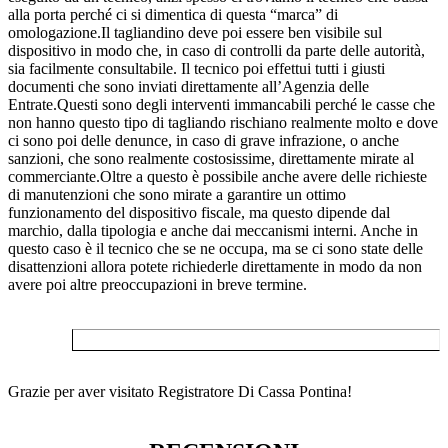
alla porta perché ci si dimentica di questa “marca” di
omologazione.Il tagliandino deve poi essere ben visibile sul
dispositivo in modo che, in caso di controlli da parte delle autorità,
sia facilmente consultabile. Il tecnico poi effettui tutti i giusti
documenti che sono inviati direttamente all’Agenzia delle
Entrate.Questi sono degli interventi immancabili perché le casse che
non hanno questo tipo di tagliando rischiano realmente molto e dove
ci sono poi delle denunce, in caso di grave infrazione, o anche
sanzioni, che sono realmente costosissime, direttamente mirate al
commerciante.Oltre a questo è possibile anche avere delle richieste
di manutenzioni che sono mirate a garantire un ottimo
funzionamento del dispositivo fiscale, ma questo dipende dal
marchio, dalla tipologia e anche dai meccanismi interni. Anche in
questo caso è il tecnico che se ne occupa, ma se ci sono state delle
disattenzioni allora potete richiederle direttamente in modo da non
avere poi altre preoccupazioni in breve termine.
Grazie per aver visitato Registratore Di Cassa Pontina!