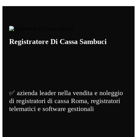
Registratore Di Cassa Sambuci
✅ azienda leader nella vendita e noleggio
di registratori di cassa Roma, registratori
telematici e software gestionali