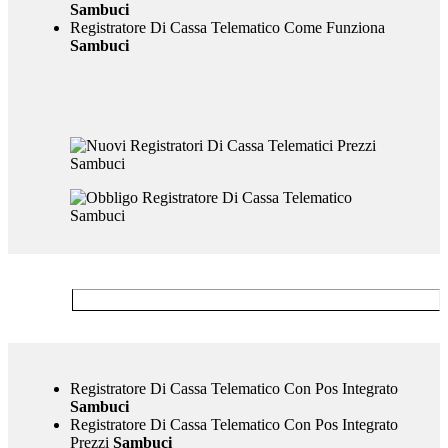
Sambuci
Registratore Di Cassa Telematico Come Funziona
Sambuci
Registratore Di Cassa Telematico Con Pos Integrato
Sambuci
Registratore Di Cassa Telematico Con Pos Integrato
Prezzi
Sambuci