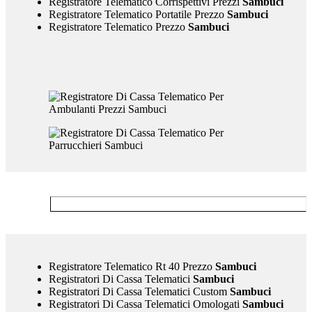
Registratore Telematico Corrispettivi Prezzi
Sambuci
Registratore Telematico Portatile Prezzo
Sambuci
Registratore Telematico Prezzo
Sambuci
Registratore Telematico Rt 40 Prezzo
Sambuci
Registratori Di Cassa Telematici
Sambuci
Registratori Di Cassa Telematici Custom
Sambuci
Registratori Di Cassa Telematici Omologati
Sambuci