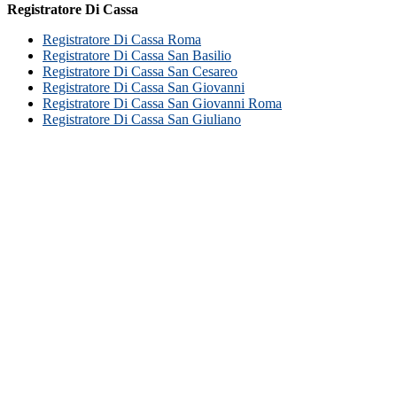
Registratore Di Cassa
Registratore Di Cassa Roma
Registratore Di Cassa San Basilio
Registratore Di Cassa San Cesareo
Registratore Di Cassa San Giovanni
Registratore Di Cassa San Giovanni Roma
Registratore Di Cassa San Giuliano