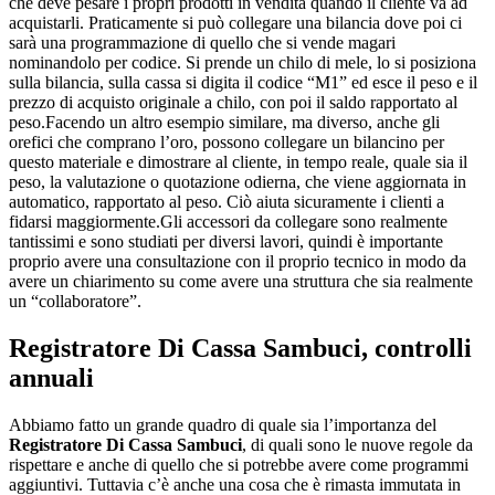
che deve pesare i propri prodotti in vendita quando il cliente va ad
acquistarli. Praticamente si può collegare una bilancia dove poi ci
sarà una programmazione di quello che si vende magari
nominandolo per codice. Si prende un chilo di mele, lo si posiziona
sulla bilancia, sulla cassa si digita il codice “M1” ed esce il peso e il
prezzo di acquisto originale a chilo, con poi il saldo rapportato al
peso.Facendo un altro esempio similare, ma diverso, anche gli
orefici che comprano l’oro, possono collegare un bilancino per
questo materiale e dimostrare al cliente, in tempo reale, quale sia il
peso, la valutazione o quotazione odierna, che viene aggiornata in
automatico, rapportato al peso. Ciò aiuta sicuramente i clienti a
fidarsi maggiormente.Gli accessori da collegare sono realmente
tantissimi e sono studiati per diversi lavori, quindi è importante
proprio avere una consultazione con il proprio tecnico in modo da
avere un chiarimento su come avere una struttura che sia realmente
un “collaboratore”.
Registratore Di Cassa Sambuci
, controlli
annuali
Abbiamo fatto un grande quadro di quale sia l’importanza del
Registratore Di Cassa Sambuci
, di quali sono le nuove regole da
rispettare e anche di quello che si potrebbe avere come programmi
aggiuntivi. Tuttavia c’è anche una cosa che è rimasta immutata in