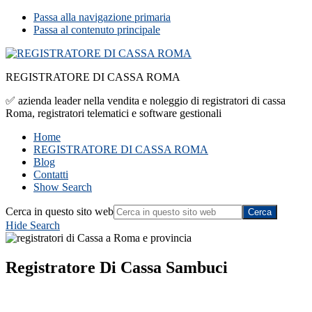
Passa alla navigazione primaria
Passa al contenuto principale
REGISTRATORE DI CASSA ROMA
✅ azienda leader nella vendita e noleggio di registratori di cassa
Roma, registratori telematici e software gestionali
Home
REGISTRATORE DI CASSA ROMA
Blog
Contatti
Show Search
Cerca in questo sito web
Hide Search
Registratore Di Cassa Sambuci