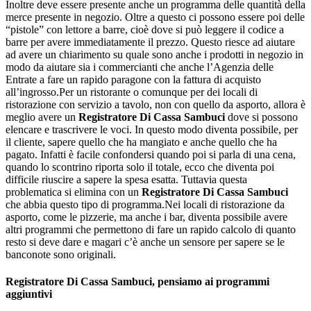
Inoltre deve essere presente anche un programma delle quantità della
merce presente in negozio. Oltre a questo ci possono essere poi delle
“pistole” con lettore a barre, cioè dove si può leggere il codice a
barre per avere immediatamente il prezzo. Questo riesce ad aiutare
ad avere un chiarimento su quale sono anche i prodotti in negozio in
modo da aiutare sia i commercianti che anche l’Agenzia delle
Entrate a fare un rapido paragone con la fattura di acquisto
all’ingrosso.Per un ristorante o comunque per dei locali di
ristorazione con servizio a tavolo, non con quello da asporto, allora è
meglio avere un
Registratore Di Cassa Sambuci
dove si possono
elencare e trascrivere le voci. In questo modo diventa possibile, per
il cliente, sapere quello che ha mangiato e anche quello che ha
pagato. Infatti è facile confondersi quando poi si parla di una cena,
quando lo scontrino riporta solo il totale, ecco che diventa poi
difficile riuscire a sapere la spesa esatta. Tuttavia questa
problematica si elimina con un
Registratore Di Cassa Sambuci
che abbia questo tipo di programma.Nei locali di ristorazione da
asporto, come le pizzerie, ma anche i bar, diventa possibile avere
altri programmi che permettono di fare un rapido calcolo di quanto
resto si deve dare e magari c’è anche un sensore per sapere se le
banconote sono originali.
Registratore Di Cassa Sambuci
, pensiamo ai programmi
aggiuntivi