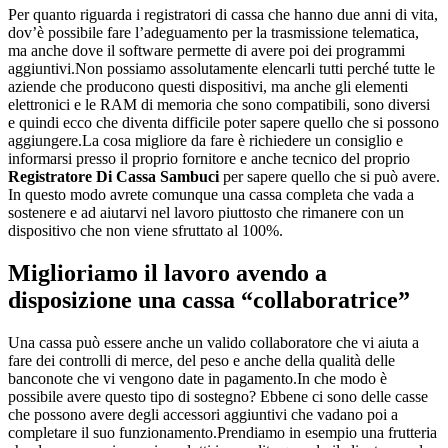
Per quanto riguarda i registratori di cassa che hanno due anni di vita,
dov’è possibile fare l’adeguamento per la trasmissione telematica,
ma anche dove il software permette di avere poi dei programmi
aggiuntivi.Non possiamo assolutamente elencarli tutti perché tutte le
aziende che producono questi dispositivi, ma anche gli elementi
elettronici e le RAM di memoria che sono compatibili, sono diversi
e quindi ecco che diventa difficile poter sapere quello che si possono
aggiungere.La cosa migliore da fare è richiedere un consiglio e
informarsi presso il proprio fornitore e anche tecnico del proprio
Registratore Di Cassa Sambuci
per sapere quello che si può avere.
In questo modo avrete comunque una cassa completa che vada a
sostenere e ad aiutarvi nel lavoro piuttosto che rimanere con un
dispositivo che non viene sfruttato al 100%.
Miglioriamo il lavoro avendo a
disposizione una cassa “collaboratrice”
Una cassa può essere anche un valido collaboratore che vi aiuta a
fare dei controlli di merce, del peso e anche della qualità delle
banconote che vi vengono date in pagamento.In che modo è
possibile avere questo tipo di sostegno? Ebbene ci sono delle casse
che possono avere degli accessori aggiuntivi che vadano poi a
completare il suo funzionamento.Prendiamo in esempio una frutteria