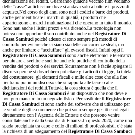
dichiarazione dei redditi. Guardando qualche vecchio film vediamo
delle “casse” antichissime dove si andava solo a battere il prezzo di
acquisto.Nel corso degli anni sono nati i codici a barre dei prodotti,
anche per identificare i marchi di qualità, i prodotti che
appartengono a marchi multinazionali che operano in tutto il mondo.
Sono nati anche i listini prezzi e via dicendo.La tecnologia non
poteva non apportare il suo contributo anche nel
Registratore Di
Cassa Sambuci
poiché adesso ci sono sempre più metodi di
controllo per evitare che ci siano sia delle concorrenze sleali, ma
anche per limitare e “acciuffare” gli evasori fiscali. Infatti oggi il
Registratore Di Cassa Sambuci
sono anche elettronici e telematici
per aiutare a sveltire e snellire anche le pratiche di controllo della
vendita dei prodotti o dei servizi.Sicuramente non è facile spiegare il
discorso perché si dovrebbero poi citare gli articoli di legge, la tutela
del consumatore, gli elementi fiscali e mille altre cose che alla fine
rientrano poi in un discorso che si rapporta alle tasse o alle
dichiarazioni dei redditi.Tuttavia la cosa sicura è quella che il
Registratore Di Cassa Sambuci
è un dispositivo che non deve e
non può mancare in un negozio fisico. Per sostituire il
Registratore
Di Cassa Sambuci
ci sono anche dei software che si utilizzano per
le vendite degli e-commerce che poi sono sempre gestiti e collegati
direttamente con l’Agenzia delle Entrate e che possono venire
consultate anche dalla Guardia di Finanza.In questo 2020, come una
spada precipitata tra capo e collo di milioni di professionisti, c’è stata
la richiesta di un adeguamento del
Registratore Di Cassa Sambuci