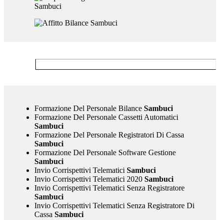
Formazione Del Personale Bilance
Sambuci
Formazione Del Personale Cassetti Automatici
Sambuci
Formazione Del Personale Registratori Di Cassa
Sambuci
Formazione Del Personale Software Gestione
Sambuci
Invio Corrispettivi Telematici
Sambuci
Invio Corrispettivi Telematici 2020
Sambuci
Invio Corrispettivi Telematici Senza Registratore
Sambuci
Invio Corrispettivi Telematici Senza Registratore Di
Cassa
Sambuci