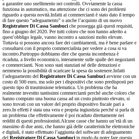
a garantire uno snellimento nei controlli. Ovviamente la cassa
funziona in automatico, ma attenzione che ci sono dei problemi
riguardo a questa novità.Infatti ai commercianti è stato dato il tempo
di fare questo “adeguamento” o anche l’acquisto di un nuovo
Registratore Di Cassa Sambuci
che possegga già questi requisiti,
fino a giugno del 2020. Per tutti coloro che non hanno aderito a
quest’obbligo legale, vanno incontro a sanzioni molto elevate.
Tuttavia si possono ancora fare dei cambiamenti, ma è bene parlare e
consultarsi con il proprio commercialista per vedere a cosa si va
incontro.Purtroppo dobbiamo dire che questa incombenza è
ricaduta, a livello economico, interamente sulle spalle dei negozianti
e commercianti. Non sono stati stanziati né delle detrazioni e
nemmeno la possibilità di scaricare la spesa da sostenere.Infatti
l’adeguamento del
Registratore Di Cassa Sambuci
avviene con un
costo di 500 euro, ma solo per i dispositivi che sono predisposti per
questo tipo di trasmissione telematica. Un problema che ha
realmente investito tantissimi commercianti perché anche coloro che
hanno comprato una buona cassa ad un costo piuttosto elevato, si
sono trovati con un valore del proprio dispositivo fiscale pari a
zero.In effetti è stata una vera e propria ingiustizia perché si parla di
un problema che effettivamente è poi ricaduto direttamente nei
redditi di questi professionisti.Alcune casse che hanno un’età di un
massimo di due anni, che hanno già delle caratteristiche elettroniche
e digitali, è stato effettuato l’aggiunta del software di adeguamento
del
Registratore Di Cassa Sambuci
in modo da poter fare questa