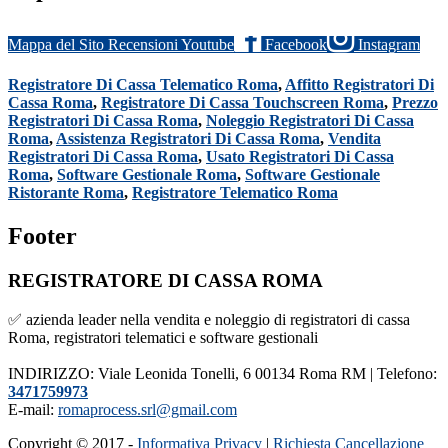
Mappa del Sito
Recensioni
Youtube
Facebook
Instagram
Registratore Di Cassa Telematico Roma
,
Affitto Registratori Di
Cassa Roma
,
Registratore Di Cassa Touchscreen Roma
,
Prezzo
Registratori Di Cassa Roma
,
Noleggio Registratori Di Cassa
Roma
,
Assistenza Registratori Di Cassa Roma
,
Vendita
Registratori Di Cassa Roma
,
Usato Registratori Di Cassa
Roma
,
Software Gestionale Roma
,
Software Gestionale
Ristorante Roma
,
Registratore Telematico Roma
Footer
REGISTRATORE DI CASSA ROMA
✅ azienda leader nella vendita e noleggio di registratori di cassa
Roma, registratori telematici e software gestionali
INDIRIZZO: Viale Leonida Tonelli, 6 00134 Roma RM | Telefono:
3471759973
E-mail:
romaprocess.srl@gmail.com
Copyright © 2017 -
Informativa Privacy
|
Richiesta Cancellazione