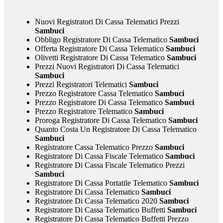
Nuovi Registratori Di Cassa Telematici Prezzi
Sambuci
Obbligo Registratore Di Cassa Telematico
Sambuci
Offerta Registratore Di Cassa Telematico
Sambuci
Olivetti Registratore Di Cassa Telematico
Sambuci
Prezzi Nuovi Registratori Di Cassa Telematici
Sambuci
Prezzi Registratori Telematici
Sambuci
Prezzo Registratore Cassa Telematico
Sambuci
Prezzo Registratore Di Cassa Telematico
Sambuci
Prezzo Registratore Telematico
Sambuci
Proroga Registratore Di Cassa Telematico
Sambuci
Quanto Costa Un Registratore Di Cassa Telematico
Sambuci
Registratore Cassa Telematico Prezzo
Sambuci
Registratore Di Cassa Fiscale Telematico
Sambuci
Registratore Di Cassa Fiscale Telematico Prezzi
Sambuci
Registratore Di Cassa Portatile Telematico
Sambuci
Registratore Di Cassa Telematico
Sambuci
Registratore Di Cassa Telematico 2020
Sambuci
Registratore Di Cassa Telematico Buffetti
Sambuci
Registratore Di Cassa Telematico Buffetti Prezzo