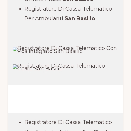
Registratore Di Cassa Telematico
Per Ambulanti
San Basilio
Registratore Di Cassa Telematico