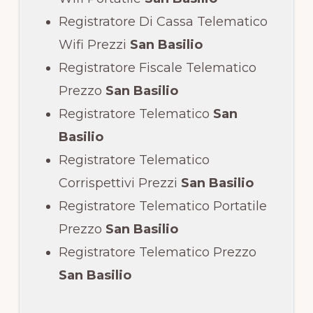
Registratore Di Cassa Telematico
Wifi Prezzi
San Basilio
Registratore Fiscale Telematico
Prezzo
San Basilio
Registratore Telematico
San
Basilio
Registratore Telematico
Corrispettivi Prezzi
San Basilio
Registratore Telematico Portatile
Prezzo
San Basilio
Registratore Telematico Prezzo
San Basilio