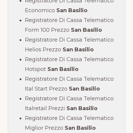
Registratore Di Cassa Telematico
Economico
San Basilio
Registratore Di Cassa Telematico
Form 100 Prezzo
San Basilio
Registratore Di Cassa Telematico
Helios Prezzo
San Basilio
Registratore Di Cassa Telematico
Hotspot
San Basilio
Registratore Di Cassa Telematico
Ital Start Prezzo
San Basilio
Registratore Di Cassa Telematico
Italretail Prezzi
San Basilio
Registratore Di Cassa Telematico
Miglior Prezzo
San Basilio