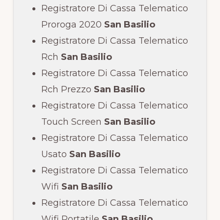
Registratore Di Cassa Telematico
Proroga 2020
San Basilio
Registratore Di Cassa Telematico
Rch
San Basilio
Registratore Di Cassa Telematico
Rch Prezzo
San Basilio
Registratore Di Cassa Telematico
Touch Screen
San Basilio
Registratore Di Cassa Telematico
Usato
San Basilio
Registratore Di Cassa Telematico
Wifi
San Basilio
Registratore Di Cassa Telematico
Wifi Portatile
San Basilio