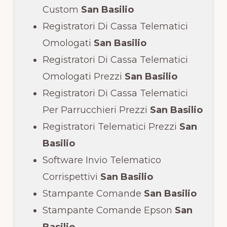
Custom
San Basilio
Registratori Di Cassa Telematici
Omologati
San Basilio
Registratori Di Cassa Telematici
Omologati Prezzi
San Basilio
Registratori Di Cassa Telematici
Per Parrucchieri Prezzi
San Basilio
Registratori Telematici Prezzi
San
Basilio
Software Invio Telematico
Corrispettivi
San Basilio
Stampante Comande
San Basilio
Stampante Comande Epson
San
Basilio