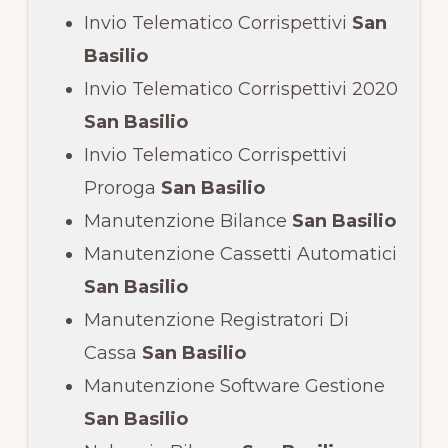
Invio Telematico Corrispettivi
San
Basilio
Invio Telematico Corrispettivi 2020
San Basilio
Invio Telematico Corrispettivi
Proroga
San Basilio
Manutenzione Bilance
San Basilio
Manutenzione Cassetti Automatici
San Basilio
Manutenzione Registratori Di
Cassa
San Basilio
Manutenzione Software Gestione
San Basilio