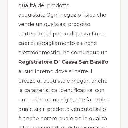
qualità del prodotto
acquistato.Ogni negozio fisico che
vende un qualsiasi prodotto,
partendo dal pacco di pasta fino a
capi di abbigliamento e anche
elettrodomestici, ha comunque un
Registratore Di Cassa San Basilio
al suo interno dove si batte il
prezzo di acquisto e magari anche
la caratteristica identificativa, con
un codice o una sigla, che fa capire
quale sia il prodotto venduto.Bello
è anche notare quale sia la qualità