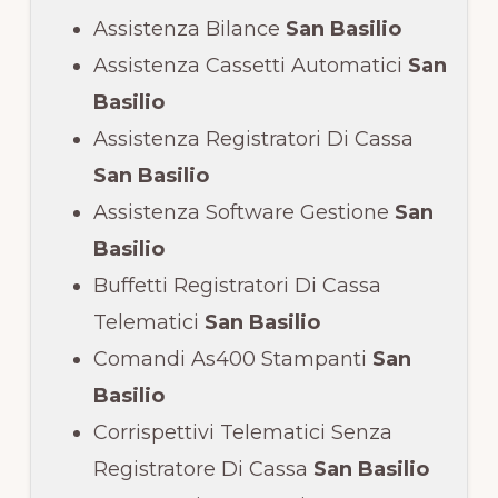
Assistenza Bilance
San Basilio
Assistenza Cassetti Automatici
San
Basilio
Assistenza Registratori Di Cassa
San Basilio
Assistenza Software Gestione
San
Basilio
Buffetti Registratori Di Cassa
Telematici
San Basilio
Comandi As400 Stampanti
San
Basilio
Corrispettivi Telematici Senza
Registratore Di Cassa
San Basilio