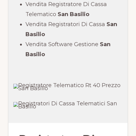
Vendita Registratore Di Cassa
Telematico
San Basilio
Vendita Registratori Di Cassa
San
Basilio
Vendita Software Gestione
San
Basilio