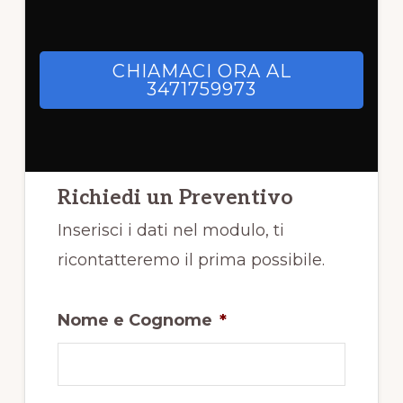
CHIAMACI ORA AL
3471759973
Richiedi un Preventivo
Inserisci i dati nel modulo, ti
ricontatteremo il prima possibile.
Nome e Cognome
*