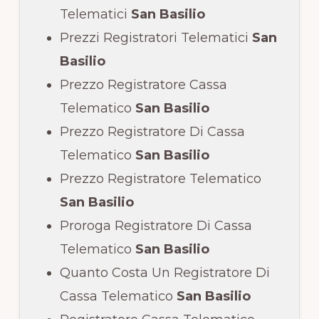
Telematici
San Basilio
Prezzi Registratori Telematici
San
Basilio
Prezzo Registratore Cassa
Telematico
San Basilio
Prezzo Registratore Di Cassa
Telematico
San Basilio
Prezzo Registratore Telematico
San Basilio
Proroga Registratore Di Cassa
Telematico
San Basilio
Quanto Costa Un Registratore Di
Cassa Telematico
San Basilio