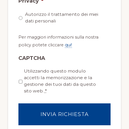
Privacy
*
Autorizzo il trattamento dei miei
dati personali
Per maggiori informazioni sulla nostra
policy potete cliccare
qui!
CAPTCHA
P
Utilizzando questo modulo
r
accetti la memorizzazione e la
i
gestione dei tuoi dati da questo
v
sito web.
*
a
c
y
*