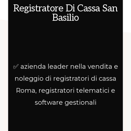
Registratore Di Cassa San
registratori
Basilio
telematici
e
software
gestionali
✅ azienda leader nella vendita e
noleggio di registratori di cassa
Roma, registratori telematici e
software gestionali