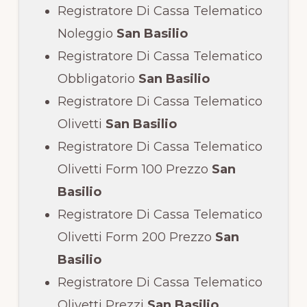
Registratore Di Cassa Telematico
Noleggio
San Basilio
Registratore Di Cassa Telematico
Obbligatorio
San Basilio
Registratore Di Cassa Telematico
Olivetti
San Basilio
Registratore Di Cassa Telematico
Olivetti Form 100 Prezzo
San
Basilio
Registratore Di Cassa Telematico
Olivetti Form 200 Prezzo
San
Basilio
Registratore Di Cassa Telematico
Olivetti Prezzi
San Basilio