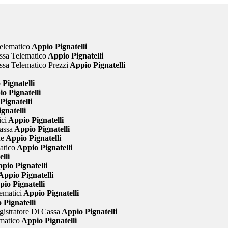
elematico
Appio Pignatelli
ssa Telematico
Appio Pignatelli
sa Telematico Prezzi
Appio Pignatelli
Pignatelli
o Pignatelli
ignatelli
gnatelli
ci
Appio Pignatelli
assa
Appio Pignatelli
ne
Appio Pignatelli
atico
Appio Pignatelli
lli
pio Pignatelli
ppio Pignatelli
io Pignatelli
ematici
Appio Pignatelli
Pignatelli
gistratore Di Cassa
Appio Pignatelli
matico
Appio Pignatelli