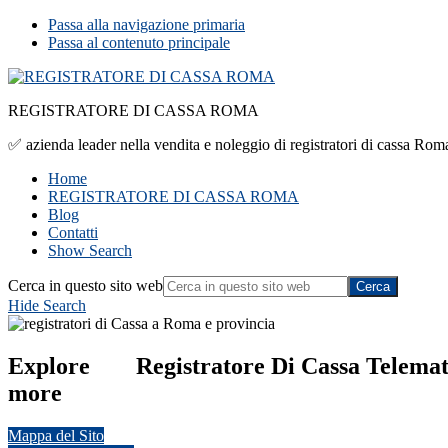
Passa alla navigazione primaria
Passa al contenuto principale
REGISTRATORE DI CASSA ROMA
✅ azienda leader nella vendita e noleggio di registratori di cassa Roma,
Home
REGISTRATORE DI CASSA ROMA
Blog
Contatti
Show Search
Cerca in questo sito web
Hide Search
Explore
Registratore Di Cassa Telemat
more
Mappa del Sito