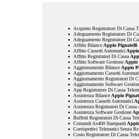
Acquisto Registratore Di Cassa T
Adeguamento Registratore Di Ca
Adeguamento Registratore Di Cas
Affitto Bilance
Appio Pignatelli
Affitto Cassetti Automatici
Appio 
Affitto Registratori Di Cassa
Appi
Affitto Software Gestione
Appio P
Aggiornamento Bilance
Appio Pi
Aggiornamento Cassetti Automati
Aggiornamento Registratori Di C
Aggiornamento Software Gestio
App Registratore Di Cassa Telem
Assistenza Bilance
Appio Pignate
Assistenza Cassetti Automatici
Ap
Assistenza Registratori Di Cassa
A
Assistenza Software Gestione
App
Buffetti Registratori Di Cassa Tel
Comandi As400 Stampanti
Appio 
Corrispettivi Telematici Senza Re
Costo Registratore Di Cassa Tele