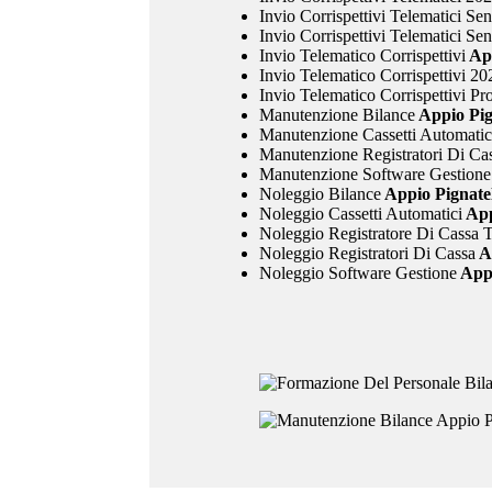
Invio Corrispettivi Telematici Se
Invio Corrispettivi Telematici Se
Invio Telematico Corrispettivi
App
Invio Telematico Corrispettivi 20
Invio Telematico Corrispettivi Pr
Manutenzione Bilance
Appio Pign
Manutenzione Cassetti Automatic
Manutenzione Registratori Di Ca
Manutenzione Software Gestione
Noleggio Bilance
Appio Pignatel
Noleggio Cassetti Automatici
App
Noleggio Registratore Di Cassa 
Noleggio Registratori Di Cassa
Ap
Noleggio Software Gestione
Appi