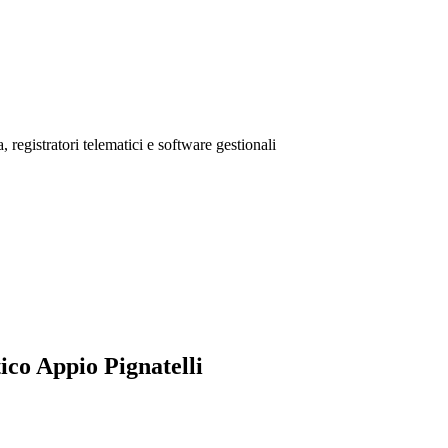
 registratori telematici e software gestionali
ico Appio Pignatelli