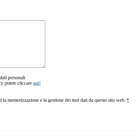
dati personali
cy potete cliccare
qui!
i la memorizzazione e la gestione dei tuoi dati da questo sito web.
*