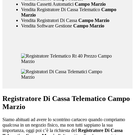
Vendita Cassetti Automatici
Campo Marzio
Vendita Registratore Di Cassa Telematico
Campo
Marzio
Vendita Registratori Di Cassa
Campo Marzio
Vendita Software Gestione
Campo Marzio
Registratore Di Cassa Telematico Campo
Marzio
Siamo abituati ad avere lo scontrino cartaceo quando compriamo
qualcosa in un negozio fisico, ma non tutti sappiano la sua
importanza, oggi poi c’è la richiesta del
Registratore Di Cassa