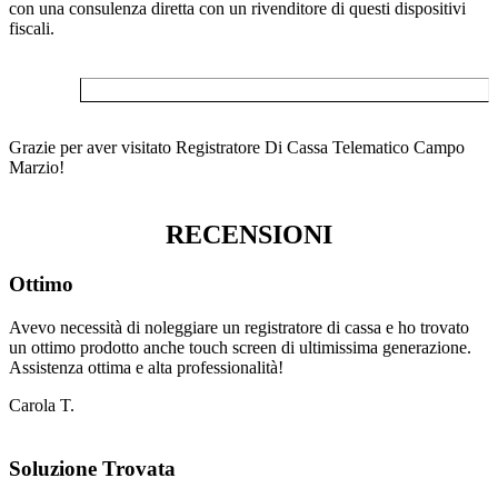
con una consulenza diretta con un rivenditore di questi dispositivi
fiscali.
Grazie per aver visitato Registratore Di Cassa Telematico Campo
Marzio!
RECENSIONI
Ottimo
Avevo necessità di noleggiare un registratore di cassa e ho trovato
un ottimo prodotto anche touch screen di ultimissima generazione.
Assistenza ottima e alta professionalità!
Carola T.
Soluzione Trovata