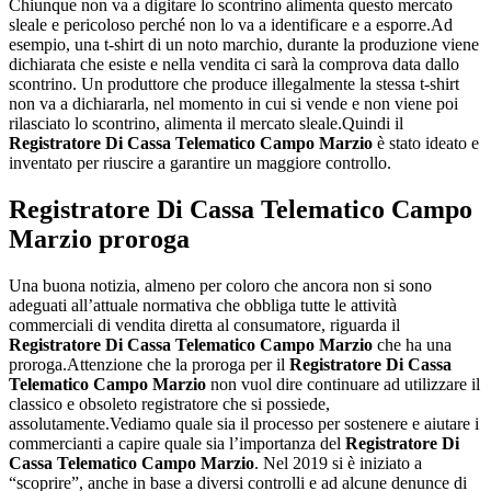
Chiunque non va a digitare lo scontrino alimenta questo mercato
sleale e pericoloso perché non lo va a identificare e a esporre.Ad
esempio, una t-shirt di un noto marchio, durante la produzione viene
dichiarata che esiste e nella vendita ci sarà la comprova data dallo
scontrino. Un produttore che produce illegalmente la stessa t-shirt
non va a dichiararla, nel momento in cui si vende e non viene poi
rilasciato lo scontrino, alimenta il mercato sleale.Quindi il
Registratore Di Cassa Telematico Campo Marzio
è stato ideato e
inventato per riuscire a garantire un maggiore controllo.
Registratore Di Cassa Telematico Campo
Marzio
proroga
Una buona notizia, almeno per coloro che ancora non si sono
adeguati all’attuale normativa che obbliga tutte le attività
commerciali di vendita diretta al consumatore, riguarda il
Registratore Di Cassa Telematico Campo Marzio
che ha una
proroga.Attenzione che la proroga per il
Registratore Di Cassa
Telematico Campo Marzio
non vuol dire continuare ad utilizzare il
classico e obsoleto registratore che si possiede,
assolutamente.Vediamo quale sia il processo per sostenere e aiutare i
commercianti a capire quale sia l’importanza del
Registratore Di
Cassa Telematico Campo Marzio
. Nel 2019 si è iniziato a
“scoprire”, anche in base a diversi controlli e ad alcune denunce di