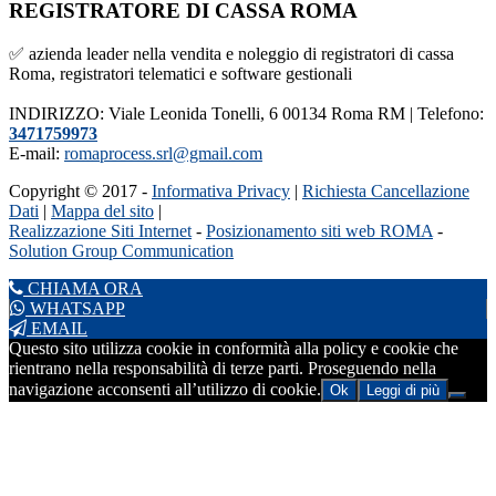
REGISTRATORE DI CASSA ROMA
✅ azienda leader nella vendita e noleggio di registratori di cassa
Roma, registratori telematici e software gestionali
INDIRIZZO: Viale Leonida Tonelli, 6 00134 Roma RM | Telefono:
3471759973
E-mail:
romaprocess.srl@gmail.com
Copyright © 2017 -
Informativa Privacy
|
Richiesta Cancellazione
Dati
|
Mappa del sito
|
Realizzazione Siti Internet
-
Posizionamento siti web ROMA
-
Solution Group Communication
CHIAMA ORA
WHATSAPP
EMAIL
Questo sito utilizza cookie in conformità alla policy e cookie che
rientrano nella responsabilità di terze parti. Proseguendo nella
navigazione acconsenti all’utilizzo di cookie.
Ok
Leggi di più