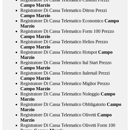
Campo Marzio
Registratore Di Cassa Telematico Ditron Prezzi
Campo Marzio
Registratore Di Cassa Telematico Economico
Campo
Marzio
Registratore Di Cassa Telematico Form 100 Prezzo
Campo Marzio
Registratore Di Cassa Telematico Helios Prezzo
Campo Marzio
Registratore Di Cassa Telematico Hotspot
Campo
Marzio
Registratore Di Cassa Telematico Ital Start Prezzo
Campo Marzio
Registratore Di Cassa Telematico Italretail Prezzi
Campo Marzio
Registratore Di Cassa Telematico Miglior Prezzo
Campo Marzio
Registratore Di Cassa Telematico Noleggio
Campo
Marzio
Registratore Di Cassa Telematico Obbligatorio
Campo
Marzio
Registratore Di Cassa Telematico Olivetti
Campo
Marzio
Registratore Di Cassa Telematico Olivetti Form 100