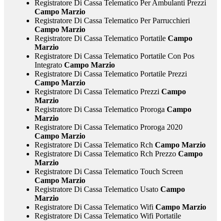
Registratore Di Cassa Telematico Per Ambulanti Prezzi
Campo Marzio
Registratore Di Cassa Telematico Per Parrucchieri
Campo Marzio
Registratore Di Cassa Telematico Portatile
Campo
Marzio
Registratore Di Cassa Telematico Portatile Con Pos
Integrato
Campo Marzio
Registratore Di Cassa Telematico Portatile Prezzi
Campo Marzio
Registratore Di Cassa Telematico Prezzi
Campo
Marzio
Registratore Di Cassa Telematico Proroga
Campo
Marzio
Registratore Di Cassa Telematico Proroga 2020
Campo Marzio
Registratore Di Cassa Telematico Rch
Campo Marzio
Registratore Di Cassa Telematico Rch Prezzo
Campo
Marzio
Registratore Di Cassa Telematico Touch Screen
Campo Marzio
Registratore Di Cassa Telematico Usato
Campo
Marzio
Registratore Di Cassa Telematico Wifi
Campo Marzio
Registratore Di Cassa Telematico Wifi Portatile