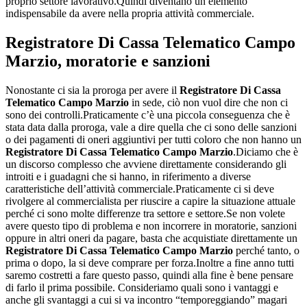
proprio settore lavorativo.Quindi diventano un elemento
indispensabile da avere nella propria attività commerciale.
Registratore Di Cassa Telematico Campo
Marzio
, moratorie e sanzioni
Nonostante ci sia la proroga per avere il
Registratore Di Cassa
Telematico Campo Marzio
in sede, ciò non vuol dire che non ci
sono dei controlli.Praticamente c’è una piccola conseguenza che è
stata data dalla proroga, vale a dire quella che ci sono delle sanzioni
o dei pagamenti di oneri aggiuntivi per tutti coloro che non hanno un
Registratore Di Cassa Telematico Campo Marzio
.Diciamo che è
un discorso complesso che avviene direttamente considerando gli
introiti e i guadagni che si hanno, in riferimento a diverse
caratteristiche dell’attività commerciale.Praticamente ci si deve
rivolgere al commercialista per riuscire a capire la situazione attuale
perché ci sono molte differenze tra settore e settore.Se non volete
avere questo tipo di problema e non incorrere in moratorie, sanzioni
oppure in altri oneri da pagare, basta che acquistiate direttamente un
Registratore Di Cassa Telematico Campo Marzio
perché tanto, o
prima o dopo, la si deve comprare per forza.Inoltre a fine anno tutti
saremo costretti a fare questo passo, quindi alla fine è bene pensare
di farlo il prima possibile. Consideriamo quali sono i vantaggi e
anche gli svantaggi a cui si va incontro “temporeggiando” magari