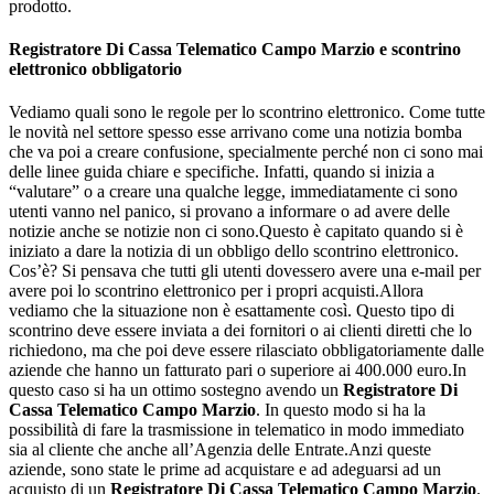
prodotto.
Registratore Di Cassa Telematico Campo Marzio
e scontrino
elettronico obbligatorio
Vediamo quali sono le regole per lo scontrino elettronico. Come tutte
le novità nel settore spesso esse arrivano come una notizia bomba
che va poi a creare confusione, specialmente perché non ci sono mai
delle linee guida chiare e specifiche. Infatti, quando si inizia a
“valutare” o a creare una qualche legge, immediatamente ci sono
utenti vanno nel panico, si provano a informare o ad avere delle
notizie anche se notizie non ci sono.Questo è capitato quando si è
iniziato a dare la notizia di un obbligo dello scontrino elettronico.
Cos’è? Si pensava che tutti gli utenti dovessero avere una e-mail per
avere poi lo scontrino elettronico per i propri acquisti.Allora
vediamo che la situazione non è esattamente così. Questo tipo di
scontrino deve essere inviata a dei fornitori o ai clienti diretti che lo
richiedono, ma che poi deve essere rilasciato obbligatoriamente dalle
aziende che hanno un fatturato pari o superiore ai 400.000 euro.In
questo caso si ha un ottimo sostegno avendo un
Registratore Di
Cassa Telematico Campo Marzio
. In questo modo si ha la
possibilità di fare la trasmissione in telematico in modo immediato
sia al cliente che anche all’Agenzia delle Entrate.Anzi queste
aziende, sono state le prime ad acquistare e ad adeguarsi ad un
acquisto di un
Registratore Di Cassa Telematico Campo Marzio
.