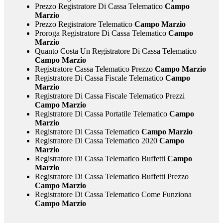
Prezzo Registratore Di Cassa Telematico
Campo
Marzio
Prezzo Registratore Telematico
Campo Marzio
Proroga Registratore Di Cassa Telematico
Campo
Marzio
Quanto Costa Un Registratore Di Cassa Telematico
Campo Marzio
Registratore Cassa Telematico Prezzo
Campo Marzio
Registratore Di Cassa Fiscale Telematico
Campo
Marzio
Registratore Di Cassa Fiscale Telematico Prezzi
Campo Marzio
Registratore Di Cassa Portatile Telematico
Campo
Marzio
Registratore Di Cassa Telematico
Campo Marzio
Registratore Di Cassa Telematico 2020
Campo
Marzio
Registratore Di Cassa Telematico Buffetti
Campo
Marzio
Registratore Di Cassa Telematico Buffetti Prezzo
Campo Marzio
Registratore Di Cassa Telematico Come Funziona
Campo Marzio