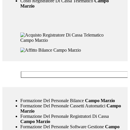
Costo Registratore Di Cassa Telematico
Campo
Marzio
Formazione Del Personale Bilance
Campo Marzio
Formazione Del Personale Cassetti Automatici
Campo
Marzio
Formazione Del Personale Registratori Di Cassa
Campo Marzio
Formazione Del Personale Software Gestione
Campo