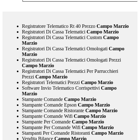
Registratore Telematico Rt 40 Prezzo
Campo Marzio
Registratori Di Cassa Telematici
Campo Marzio
Registratori Di Cassa Telematici Custom
Campo
Marzio
Registratori Di Cassa Telematici Omologati
Campo
Marzio
Registratori Di Cassa Telematici Omologati Prezzi
Campo Marzio
Registratori Di Cassa Telematici Per Parrucchieri
Prezzi
Campo Marzio
Registratori Telematici Prezzi
Campo Marzio
Software Invio Telematico Corrispettivi
Campo
Marzio
Stampante Comande
Campo Marzio
Stampante Comande Epson
Campo Marzio
Stampante Comande Ristorante
Campo Marzio
Stampante Comande Wifi
Campo Marzio
Stampante Per Comande
Campo Marzio
Stampante Per Comande Wifi
Campo Marzio
Stampanti Per Comande Ristoranti
Campo Marzio
Vendita Bilance
Campo Marzio