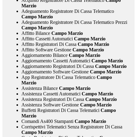
Acquisto Registratore Di Cassa Telematico
Campo
Marzio
Adeguamento Registratore Di Cassa Telematico
Campo Marzio
Adeguamento Registratore Di Cassa Telematico Prezzi
Campo Marzio
Affitto Bilance
Campo Marzio
Affitto Cassetti Automatici
Campo Marzio
Affitto Registratori Di Cassa
Campo Marzio
Affitto Software Gestione
Campo Marzio
Aggiornamento Bilance
Campo Marzio
Aggiornamento Cassetti Automatici
Campo Marzio
Aggiornamento Registratori Di Cassa
Campo Marzio
Aggiornamento Software Gestione
Campo Marzio
App Registratore Di Cassa Telematico
Campo
Marzio
Assistenza Bilance
Campo Marzio
Assistenza Cassetti Automatici
Campo Marzio
Assistenza Registratori Di Cassa
Campo Marzio
Assistenza Software Gestione
Campo Marzio
Buffetti Registratori Di Cassa Telematici
Campo
Marzio
Comandi As400 Stampanti
Campo Marzio
Corrispettivi Telematici Senza Registratore Di Cassa
Campo Marzio