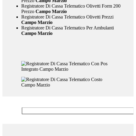
Prezzo
Campo Marzio
Registratore Di Cassa Telematico Olivetti Form 200
Prezzo
Campo Marzio
Registratore Di Cassa Telematico Olivetti Prezzi
Campo Marzio
Registratore Di Cassa Telematico Per Ambulanti
Campo Marzio