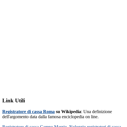
Link Utili
Registratore di cassa Roma
su Wikipedia
: Una definizione
dell'argomento data dalla famosa enciclopedia on line.
Registratore di cassa Campo Marzio
,
Noleggio registratori di cassa