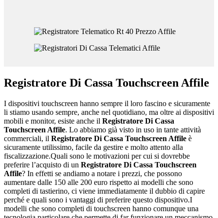
Registratore Di Cassa Touchscreen Affile
I dispositivi touchscreen hanno sempre il loro fascino e sicuramente
li stiamo usando sempre, anche nel quotidiano, ma oltre ai dispositivi
mobili e monitor, esiste anche il
Registratore Di Cassa
Touchscreen Affile
. Lo abbiamo già visto in uso in tante attività
commerciali, il
Registratore Di Cassa Touchscreen Affile
è
sicuramente utilissimo, facile da gestire e molto attento alla
fiscalizzazione.Quali sono le motivazioni per cui si dovrebbe
preferire l’acquisto di un
Registratore Di Cassa Touchscreen
Affile
? In effetti se andiamo a notare i prezzi, che possono
aumentare dalle 150 alle 200 euro rispetto ai modelli che sono
completi di tastierino, ci viene immediatamente il dubbio di capire
perché e quali sono i vantaggi di preferire questo dispositivo.I
modelli che sono completi di touchscreen hanno comunque una
tecnologia particolare che permette di far funzionare un meccanismo