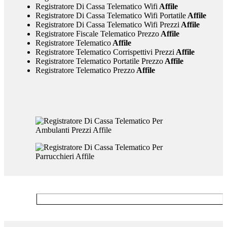
Registratore Di Cassa Telematico Wifi
Affile
Registratore Di Cassa Telematico Wifi Portatile
Affile
Registratore Di Cassa Telematico Wifi Prezzi
Affile
Registratore Fiscale Telematico Prezzo
Affile
Registratore Telematico
Affile
Registratore Telematico Corrispettivi Prezzi
Affile
Registratore Telematico Portatile Prezzo
Affile
Registratore Telematico Prezzo
Affile