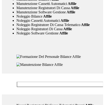
Manutenzione Cassetti Automatici
Affile
Manutenzione Registratori Di Cassa
Affile
Manutenzione Software Gestione
Affile
Noleggio Bilance
Affile
Noleggio Cassetti Automatici
Affile
Noleggio Registratore Di Cassa Telematico
Affile
Noleggio Registratori Di Cassa
Affile
Noleggio Software Gestione
Affile