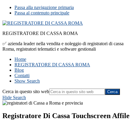
Passa alla navigazione primaria
Passa al contenuto principale
REGISTRATORE DI CASSA ROMA
✅ azienda leader nella vendita e noleggio di registratori di cassa
Roma, registratori telematici e software gestionali
Home
REGISTRATORE DI CASSA ROMA
Blog
Contatti
Show Search
Cerca in questo sito web
Hide Search
Registratore Di Cassa Touchscreen Affile