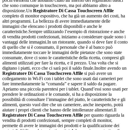
pochi elementi che abbiamo citato all’interno dei registratori basici
che sono comunque in touchscreen, ma poi abbiamo altro a
disposizione.Un
Registratore Di Cassa Touchscreen Affile
completo di monitor espositivo, che ha già un aumento dei costi, ha
altri programmi. La bellezza di avere immediatamente delle
immagini che elencano i prodotti disponibili e anche le
caratteristiche.Sempre utilizzando l’esempio di ristorazione e anche
di vendita prodotti confezionati, iniziamo a considerare quale sono i
vantaggi delle immagini.In un ristorante, quando si deve fare il conto
di quello che si è consumato, il personale che è al banco può
immediatamente toccare le immagini delle pietanze che sono state
consumate, dove ci sono le caratteristiche della ricetta, compresi gli
alimenti utilizzati per fare la ricetta, e il prezzo. Una volta che si
digitano i piatti, ecco che ci sarà poi il saldo finale.Inoltre avendo un
Registratore Di Cassa Touchscreen Affile
si può avere un
collegamento in Wi-Fi con i tablet che sono usati dai camerieri per
fare immediatamente la “comanda” e sapere il saldo da pagare.
Apriamo una piccola parentesi per i tablet. Quand’essi sono usati per
prendere le ordinazioni e le comande, si ha a disposizione la
possibilità di consultare l’immagine del piatto, le caratteristiche e gli
alimenti, questo vuol dire che un cameriere, anche inesperto, potrà
aiutare i propri clienti che hanno delle intolleranze alimentari.Il
Registratore Di Cassa Touchscreen Affile
per quanto riguarda la
vendita di prodotti confezionati, sempre completi di monitor,
permette di avere le immagini dei prodotti e la qualificazione dei