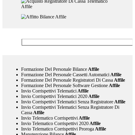
Formazione Del Personale Bilance
Affile
Formazione Del Personale Cassetti Automatici
Affile
Formazione Del Personale Registratori Di Cassa
Affile
Formazione Del Personale Software Gestione
Affile
Invio Corrispettivi Telematici
Affile
Invio Corrispettivi Telematici 2020
Affile
Invio Corrispettivi Telematici Senza Registratore
Affile
Invio Corrispettivi Telematici Senza Registratore Di
Cassa
Affile
Invio Telematico Corrispettivi
Affile
Invio Telematico Corrispettivi 2020
Affile
Invio Telematico Corrispettivi Proroga
Affile
Manutenzione Bilance
Affile