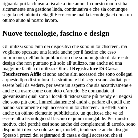
riguarda poi la chiusura fiscale a fine anno. In questo modo si ha
sicuramente una gestione linda, continuativa e che sia comunque
seguita nei minimi dettagli.Ecco come mai la tecnologia ci dona un
ottimo aiuto al nostro lavoro.
Nuove tecnologie, fascino e design
Gli utilizzi sono tanti dei dispositivi che sono in touchscreen, ma
vogliamo spezzare una lancia anche per il fascino che esso
imprimono, dell’aiuto pubblicitario che sono in grado di dare e dei
design che non puntano più solo all’utilizzo, ma anche ad una
maggiore facilità di utilizzo.Oltre al
Registratore Di Cassa
Touchscreen Affile
ci sono anche altri accessori che sono collegati
a questo tipo di struttura. La struttura e il disegno sono studiati per
essere belli da vedere, per avere un aspetto che sia accattivamene e
anche da usare come completo d’arredo. Se domandate ai
giovanissimi quali sono i locali di ristorazione più trendy e i negozi
che sono più cool, immediatamente si andrà a parlare di quelli che
hanno sicuramente degli accessori in touchscreen. In effetti sono
anche un ottimo elemento pubblicitario, un qualcosa che va ad
essere ultra tecnologico.Il fascino è quindi innegabile. Per questo
motivo, cioè perché essi sono anche dei complementi di arredo, sono
disponibili diverse colorazioni, modelli, tendenze e anche disegni.
Spesso i prezzi dei registratori di cassa e degli accessori che si