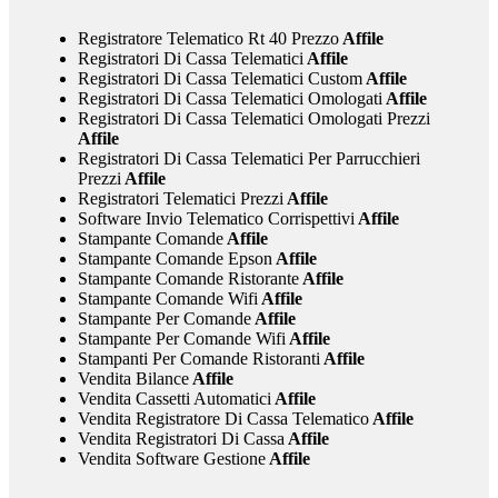
Registratore Telematico Rt 40 Prezzo
Affile
Registratori Di Cassa Telematici
Affile
Registratori Di Cassa Telematici Custom
Affile
Registratori Di Cassa Telematici Omologati
Affile
Registratori Di Cassa Telematici Omologati Prezzi
Affile
Registratori Di Cassa Telematici Per Parrucchieri
Prezzi
Affile
Registratori Telematici Prezzi
Affile
Software Invio Telematico Corrispettivi
Affile
Stampante Comande
Affile
Stampante Comande Epson
Affile
Stampante Comande Ristorante
Affile
Stampante Comande Wifi
Affile
Stampante Per Comande
Affile
Stampante Per Comande Wifi
Affile
Stampanti Per Comande Ristoranti
Affile
Vendita Bilance
Affile
Vendita Cassetti Automatici
Affile
Vendita Registratore Di Cassa Telematico
Affile
Vendita Registratori Di Cassa
Affile
Vendita Software Gestione
Affile