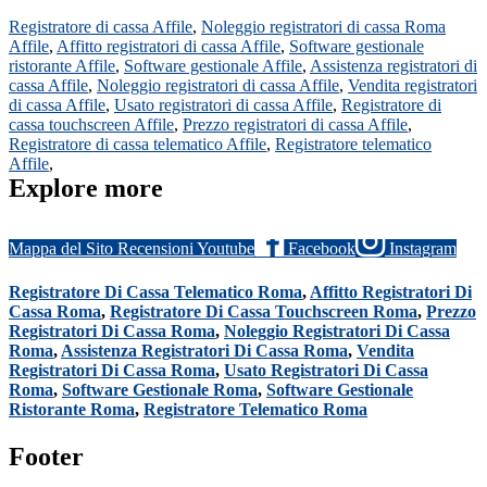
Registratore di cassa Affile
,
Noleggio registratori di cassa Roma
Affile
,
Affitto registratori di cassa Affile
,
Software gestionale
ristorante Affile
,
Software gestionale Affile
,
Assistenza registratori di
cassa Affile
,
Noleggio registratori di cassa Affile
,
Vendita registratori
di cassa Affile
,
Usato registratori di cassa Affile
,
Registratore di
cassa touchscreen Affile
,
Prezzo registratori di cassa Affile
,
Registratore di cassa telematico Affile
,
Registratore telematico
Affile
,
Explore more
Mappa del Sito
Recensioni
Youtube
Facebook
Instagram
Registratore Di Cassa Telematico Roma
,
Affitto Registratori Di
Cassa Roma
,
Registratore Di Cassa Touchscreen Roma
,
Prezzo
Registratori Di Cassa Roma
,
Noleggio Registratori Di Cassa
Roma
,
Assistenza Registratori Di Cassa Roma
,
Vendita
Registratori Di Cassa Roma
,
Usato Registratori Di Cassa
Roma
,
Software Gestionale Roma
,
Software Gestionale
Ristorante Roma
,
Registratore Telematico Roma
Footer