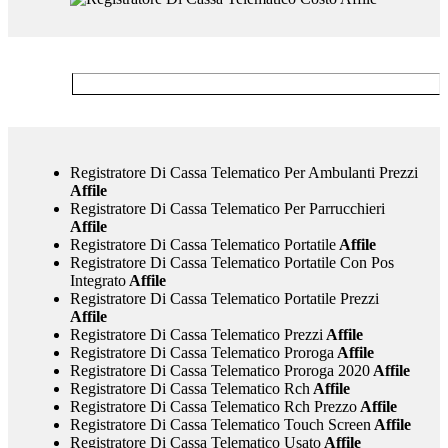
Registratore Di Cassa Telematico Per Ambulanti Prezzi
Affile
Registratore Di Cassa Telematico Per Parrucchieri
Affile
Registratore Di Cassa Telematico Portatile
Affile
Registratore Di Cassa Telematico Portatile Con Pos
Integrato
Affile
Registratore Di Cassa Telematico Portatile Prezzi
Affile
Registratore Di Cassa Telematico Prezzi
Affile
Registratore Di Cassa Telematico Proroga
Affile
Registratore Di Cassa Telematico Proroga 2020
Affile
Registratore Di Cassa Telematico Rch
Affile
Registratore Di Cassa Telematico Rch Prezzo
Affile
Registratore Di Cassa Telematico Touch Screen
Affile
Registratore Di Cassa Telematico Usato
Affile