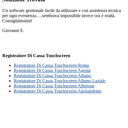
Un software gestionale facile da utilizzare e con assistenza tecnica
per ogni evenienza….sembrava impossibile invece ora è realtà.
Consigliatissimi!
Giovanni E.
Registratore Di Cassa Touchscreen
Registratore Di Cassa Touchscreen Roma
Registratore Di Cassa Touchscreen Agosta
Registratore Di Cassa Touchscreen Albano
Registratore Di Cassa Touchscreen Albano Laziale
Registratore Di Cassa Touchscreen Alberone
Registratore Di Cassa Touchscreen Alessandrino