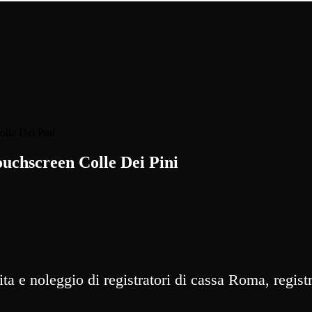
ouchscreen Colle Dei Pini
a e noleggio di registratori di cassa Roma, registr