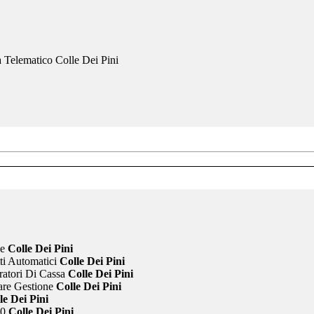
ce
Colle Dei Pini
ti Automatici
Colle Dei Pini
ratori Di Cassa
Colle Dei Pini
are Gestione
Colle Dei Pini
e Dei Pini
20
Colle Dei Pini