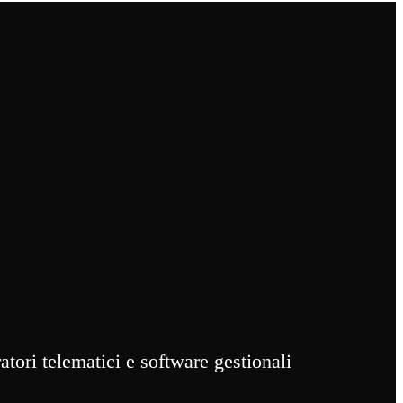
atori telematici e software gestionali