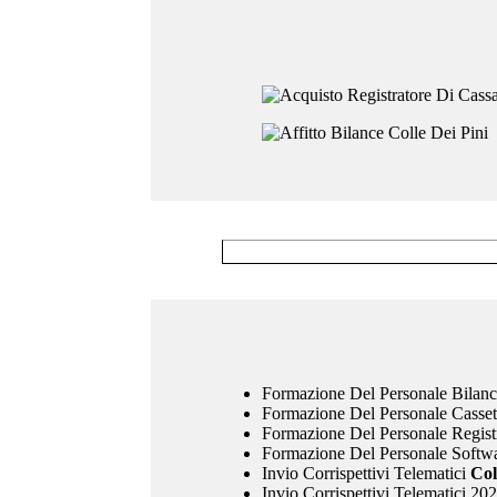
Formazione Del Personale Bilan
Formazione Del Personale Casset
Formazione Del Personale Regist
Formazione Del Personale Softw
Invio Corrispettivi Telematici
Coll
Invio Corrispettivi Telematici 20