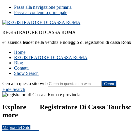
Passa alla navigazione primaria
Passa al contenuto principale
REGISTRATORE DI CASSA ROMA
✅ azienda leader nella vendita e noleggio di registratori di cassa Roma,
Home
REGISTRATORE DI CASSA ROMA
Blog
Contatti
Show Search
Cerca in questo sito web
Hide Search
Explore
Registratore Di Cassa Touchsc
more
Mappa del Sito