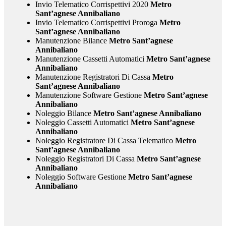
Invio Telematico Corrispettivi 2020
Metro
Sant’agnese Annibaliano
Invio Telematico Corrispettivi Proroga
Metro
Sant’agnese Annibaliano
Manutenzione Bilance
Metro Sant’agnese
Annibaliano
Manutenzione Cassetti Automatici
Metro Sant’agnese
Annibaliano
Manutenzione Registratori Di Cassa
Metro
Sant’agnese Annibaliano
Manutenzione Software Gestione
Metro Sant’agnese
Annibaliano
Noleggio Bilance
Metro Sant’agnese Annibaliano
Noleggio Cassetti Automatici
Metro Sant’agnese
Annibaliano
Noleggio Registratore Di Cassa Telematico
Metro
Sant’agnese Annibaliano
Noleggio Registratori Di Cassa
Metro Sant’agnese
Annibaliano
Noleggio Software Gestione
Metro Sant’agnese
Annibaliano