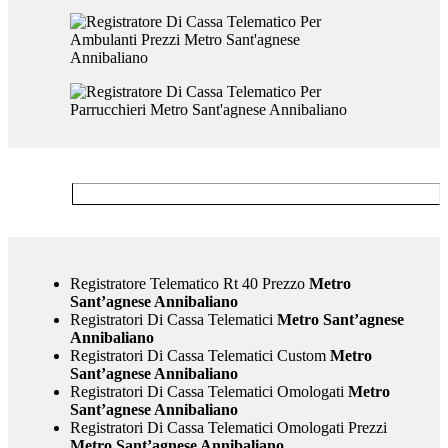
Registratore Telematico Rt 40 Prezzo
Metro
Sant’agnese Annibaliano
Registratori Di Cassa Telematici
Metro Sant’agnese
Annibaliano
Registratori Di Cassa Telematici Custom
Metro
Sant’agnese Annibaliano
Registratori Di Cassa Telematici Omologati
Metro
Sant’agnese Annibaliano
Registratori Di Cassa Telematici Omologati Prezzi
Metro Sant’agnese Annibaliano