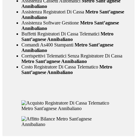
Assistenza Cassetti Automatici
Metro Sant’agnese
Annibaliano
Assistenza Registratori Di Cassa
Metro Sant’agnese
Annibaliano
Assistenza Software Gestione
Metro Sant’agnese
Annibaliano
Buffetti Registratori Di Cassa Telematici
Metro
Sant’agnese Annibaliano
Comandi As400 Stampanti
Metro Sant’agnese
Annibaliano
Corrispettivi Telematici Senza Registratore Di Cassa
Metro Sant’agnese Annibaliano
Costo Registratore Di Cassa Telematico
Metro
Sant’agnese Annibaliano