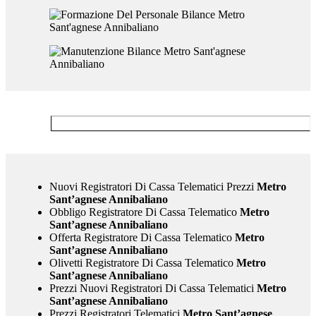
Nuovi Registratori Di Cassa Telematici Prezzi
Metro
Sant’agnese Annibaliano
Obbligo Registratore Di Cassa Telematico
Metro
Sant’agnese Annibaliano
Offerta Registratore Di Cassa Telematico
Metro
Sant’agnese Annibaliano
Olivetti Registratore Di Cassa Telematico
Metro
Sant’agnese Annibaliano
Prezzi Nuovi Registratori Di Cassa Telematici
Metro
Sant’agnese Annibaliano
Prezzi Registratori Telematici
Metro Sant’agnese