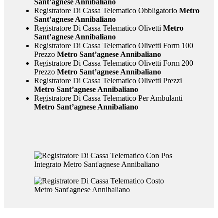
Sant’agnese Annibaliano
Registratore Di Cassa Telematico Obbligatorio
Metro
Sant’agnese Annibaliano
Registratore Di Cassa Telematico Olivetti
Metro
Sant’agnese Annibaliano
Registratore Di Cassa Telematico Olivetti Form 100
Prezzo
Metro Sant’agnese Annibaliano
Registratore Di Cassa Telematico Olivetti Form 200
Prezzo
Metro Sant’agnese Annibaliano
Registratore Di Cassa Telematico Olivetti Prezzi
Metro Sant’agnese Annibaliano
Registratore Di Cassa Telematico Per Ambulanti
Metro Sant’agnese Annibaliano