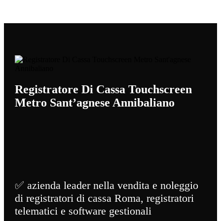
Registratore Di Cassa Touchscreen
Metro Sant’agnese Annibaliano
✅ azienda leader nella vendita e noleggio
di registratori di cassa Roma, registratori
telematici e software gestionali