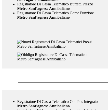
Registratore Di Cassa Telematico Buffetti Prezzo
Metro Sant’agnese Annibaliano
Registratore Di Cassa Telematico Come Funziona
Metro Sant’agnese Annibaliano
Registratore Di Cassa Telematico Con Pos Integrato
Metro Sant’agnese Annibaliano