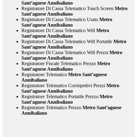
Sant’agnese Annibaliano
Registratore Di Cassa Telematico Touch Screen
Metro
Sant’agnese Annibaliano
Registratore Di Cassa Telematico Usato
Metro
Sant’agnese Annibaliano
Registratore Di Cassa Telematico Wifi
Metro
Sant’agnese Annibaliano
Registratore Di Cassa Telematico Wifi Portatile
Metro
Sant’agnese Annibaliano
Registratore Di Cassa Telematico Wifi Prezzi
Metro
Sant’agnese Annibaliano
Registratore Fiscale Telematico Prezzo
Metro
Sant’agnese Annibaliano
Registratore Telematico
Metro Sant’agnese
Annibaliano
Registratore Telematico Corrispettivi Prezzi
Metro
Sant’agnese Annibaliano
Registratore Telematico Portatile Prezzo
Metro
Sant’agnese Annibaliano
Registratore Telematico Prezzo
Metro Sant’agnese
Annibaliano