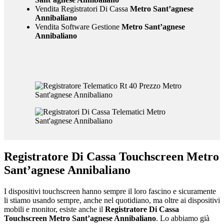
Vendita Registratori Di Cassa
Metro Sant’agnese
Annibaliano
Vendita Software Gestione
Metro Sant’agnese
Annibaliano
Registratore Di Cassa Touchscreen Metro
Sant’agnese Annibaliano
I dispositivi touchscreen hanno sempre il loro fascino e sicuramente
li stiamo usando sempre, anche nel quotidiano, ma oltre ai dispositivi
mobili e monitor, esiste anche il
Registratore Di Cassa
Touchscreen Metro Sant’agnese Annibaliano
. Lo abbiamo già