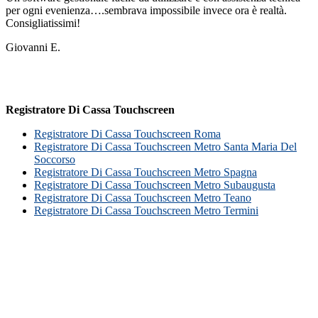
per ogni evenienza….sembrava impossibile invece ora è realtà.
Consigliatissimi!
Giovanni E.
Registratore Di Cassa Touchscreen
Registratore Di Cassa Touchscreen Roma
Registratore Di Cassa Touchscreen Metro Santa Maria Del
Soccorso
Registratore Di Cassa Touchscreen Metro Spagna
Registratore Di Cassa Touchscreen Metro Subaugusta
Registratore Di Cassa Touchscreen Metro Teano
Registratore Di Cassa Touchscreen Metro Termini