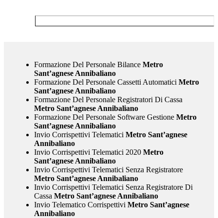
Formazione Del Personale Bilance
Metro
Sant’agnese Annibaliano
Formazione Del Personale Cassetti Automatici
Metro
Sant’agnese Annibaliano
Formazione Del Personale Registratori Di Cassa
Metro Sant’agnese Annibaliano
Formazione Del Personale Software Gestione
Metro
Sant’agnese Annibaliano
Invio Corrispettivi Telematici
Metro Sant’agnese
Annibaliano
Invio Corrispettivi Telematici 2020
Metro
Sant’agnese Annibaliano
Invio Corrispettivi Telematici Senza Registratore
Metro Sant’agnese Annibaliano
Invio Corrispettivi Telematici Senza Registratore Di
Cassa
Metro Sant’agnese Annibaliano
Invio Telematico Corrispettivi
Metro Sant’agnese
Annibaliano