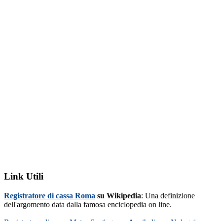
Link Utili
Registratore di cassa Roma
su Wikipedia
: Una definizione
dell'argomento data dalla famosa enciclopedia on line.