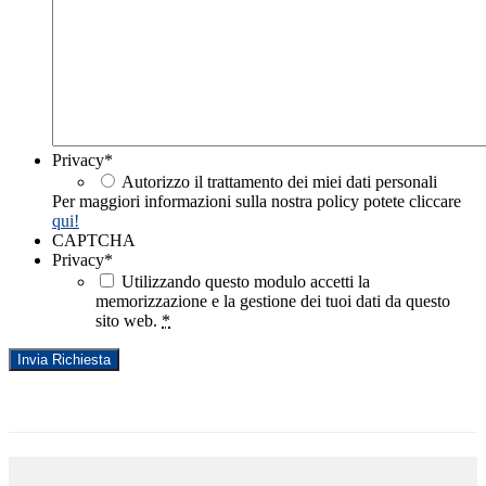
Privacy
*
Autorizzo il trattamento dei miei dati personali
Per maggiori informazioni sulla nostra policy potete cliccare
qui!
CAPTCHA
Privacy
*
Utilizzando questo modulo accetti la
memorizzazione e la gestione dei tuoi dati da questo
sito web.
*