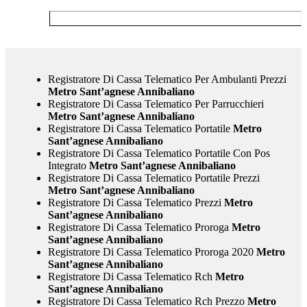
Registratore Di Cassa Telematico Per Ambulanti Prezzi
Metro Sant’agnese Annibaliano
Registratore Di Cassa Telematico Per Parrucchieri
Metro Sant’agnese Annibaliano
Registratore Di Cassa Telematico Portatile
Metro
Sant’agnese Annibaliano
Registratore Di Cassa Telematico Portatile Con Pos
Integrato
Metro Sant’agnese Annibaliano
Registratore Di Cassa Telematico Portatile Prezzi
Metro Sant’agnese Annibaliano
Registratore Di Cassa Telematico Prezzi
Metro
Sant’agnese Annibaliano
Registratore Di Cassa Telematico Proroga
Metro
Sant’agnese Annibaliano
Registratore Di Cassa Telematico Proroga 2020
Metro
Sant’agnese Annibaliano
Registratore Di Cassa Telematico Rch
Metro
Sant’agnese Annibaliano
Registratore Di Cassa Telematico Rch Prezzo
Metro