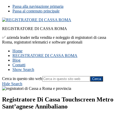
Passa alla navigazione primaria
Passa al contenuto principale
REGISTRATORE DI CASSA ROMA
✅ azienda leader nella vendita e noleggio di registratori di cassa
Roma, registratori telematici e software gestionali
Home
REGISTRATORE DI CASSA ROMA
Blog
Contatti
Show Search
Cerca in questo sito web
Hide Search
Registratore Di Cassa Touchscreen Metro
Sant’agnese Annibaliano