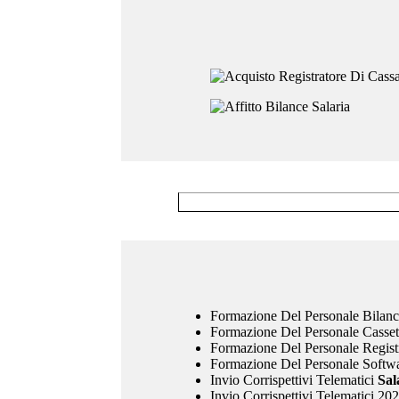
Formazione Del Personale Bilan
Formazione Del Personale Casset
Formazione Del Personale Regist
Formazione Del Personale Softw
Invio Corrispettivi Telematici
Sal
Invio Corrispettivi Telematici 20