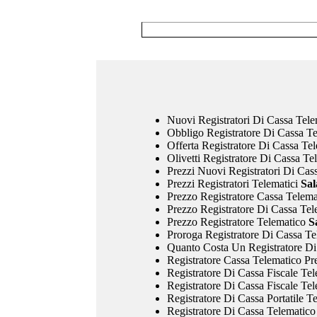
Nuovi Registratori Di Cassa Tele
Obbligo Registratore Di Cassa T
Offerta Registratore Di Cassa Te
Olivetti Registratore Di Cassa Te
Prezzi Nuovi Registratori Di Cas
Prezzi Registratori Telematici
Sal
Prezzo Registratore Cassa Telema
Prezzo Registratore Di Cassa Tel
Prezzo Registratore Telematico
Sa
Proroga Registratore Di Cassa Te
Quanto Costa Un Registratore Di
Registratore Cassa Telematico Pr
Registratore Di Cassa Fiscale Te
Registratore Di Cassa Fiscale Tel
Registratore Di Cassa Portatile T
Registratore Di Cassa Telematico