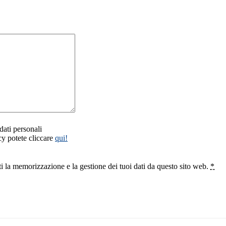
dati personali
cy potete cliccare
qui!
i la memorizzazione e la gestione dei tuoi dati da questo sito web.
*