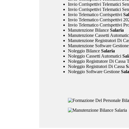
Invio Corrispettivi Telematici Se
Invio Corrispettivi Telematici Se
Invio Telematico Corrispettivi
Sal
Invio Telematico Corrispettivi 20
Invio Telematico Corrispettivi Pr
Manutenzione Bilance
Salaria
Manutenzione Cassetti Automatic
Manutenzione Registratori Di Ca
Manutenzione Software Gestione
Noleggio Bilance
Salaria
Noleggio Cassetti Automatici
Sal
Noleggio Registratore Di Cassa 
Noleggio Registratori Di Cassa
Sa
Noleggio Software Gestione
Sala