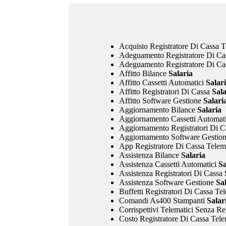
Acquisto Registratore Di Cassa T
Adeguamento Registratore Di Ca
Adeguamento Registratore Di Cas
Affitto Bilance
Salaria
Affitto Cassetti Automatici
Salar
Affitto Registratori Di Cassa
Sala
Affitto Software Gestione
Salari
Aggiornamento Bilance
Salaria
Aggiornamento Cassetti Automati
Aggiornamento Registratori Di C
Aggiornamento Software Gestio
App Registratore Di Cassa Telem
Assistenza Bilance
Salaria
Assistenza Cassetti Automatici
Sa
Assistenza Registratori Di Cassa
Assistenza Software Gestione
Sal
Buffetti Registratori Di Cassa Tel
Comandi As400 Stampanti
Salar
Corrispettivi Telematici Senza Re
Costo Registratore Di Cassa Tele