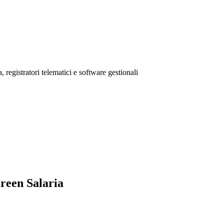
 registratori telematici e software gestionali
reen Salaria