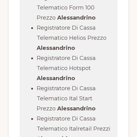
Telematico Form 100
Prezzo
Alessandrino
Registratore Di Cassa
Telematico Helios Prezzo
Alessandrino
Registratore Di Cassa
Telematico Hotspot
Alessandrino
Registratore Di Cassa
Telematico Ital Start
Prezzo
Alessandrino
Registratore Di Cassa
Telematico Italretail Prezzi