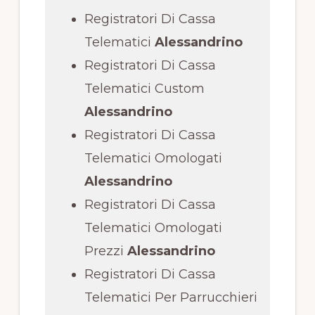
Registratori Di Cassa
Telematici
Alessandrino
Registratori Di Cassa
Telematici Custom
Alessandrino
Registratori Di Cassa
Telematici Omologati
Alessandrino
Registratori Di Cassa
Telematici Omologati
Prezzi
Alessandrino
Registratori Di Cassa
Telematici Per Parrucchieri