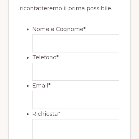
ricontatteremo il prima possibile.
Nome e Cognome
*
Telefono
*
Email
*
Richiesta
*