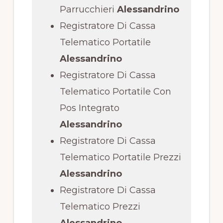
Parrucchieri
Alessandrino
Registratore Di Cassa
Telematico Portatile
Alessandrino
Registratore Di Cassa
Telematico Portatile Con
Pos Integrato
Alessandrino
Registratore Di Cassa
Telematico Portatile Prezzi
Alessandrino
Registratore Di Cassa
Telematico Prezzi
Alessandrino