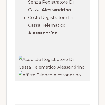
Senza Registratore Di
Cassa
Alessandrino
Costo Registratore Di
Cassa Telematico
Alessandrino