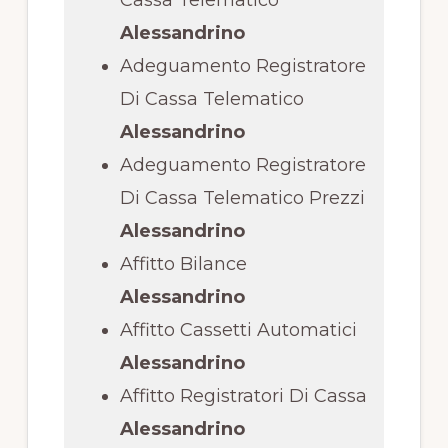
Cassa Telematico
Alessandrino
Adeguamento Registratore
Di Cassa Telematico
Alessandrino
Adeguamento Registratore
Di Cassa Telematico Prezzi
Alessandrino
Affitto Bilance
Alessandrino
Affitto Cassetti Automatici
Alessandrino
Affitto Registratori Di Cassa
Alessandrino