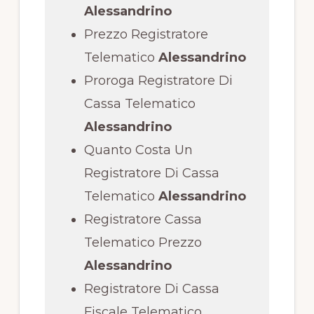
Alessandrino
Prezzo Registratore
Telematico
Alessandrino
Proroga Registratore Di
Cassa Telematico
Alessandrino
Quanto Costa Un
Registratore Di Cassa
Telematico
Alessandrino
Registratore Cassa
Telematico Prezzo
Alessandrino
Registratore Di Cassa
Fiscale Telematico