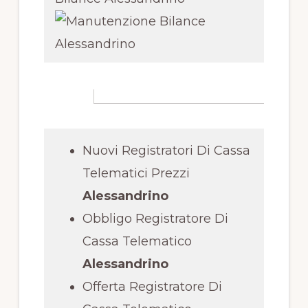
Nuovi Registratori Di Cassa
Telematici Prezzi
Alessandrino
Obbligo Registratore Di
Cassa Telematico
Alessandrino
Offerta Registratore Di