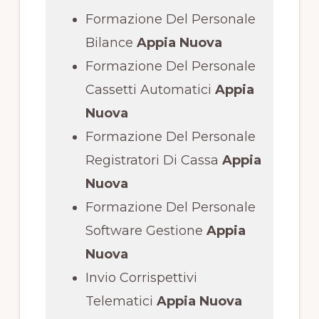
Formazione Del Personale
Bilance
Appia Nuova
Formazione Del Personale
Cassetti Automatici
Appia
Nuova
Formazione Del Personale
Registratori Di Cassa
Appia
Nuova
Formazione Del Personale
Software Gestione
Appia
Nuova
Invio Corrispettivi
Telematici
Appia Nuova