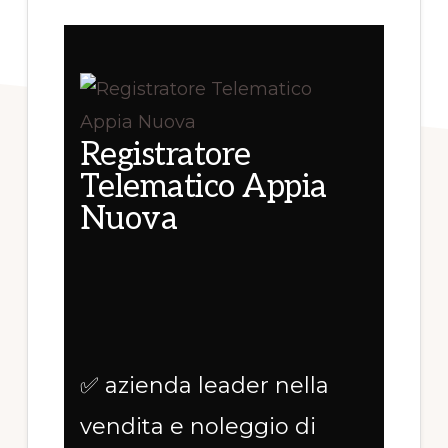
registratori
telematici
e
software
Registratore
gestionali
Telematico Appia
Nuova
✅ azienda leader nella
vendita e noleggio di