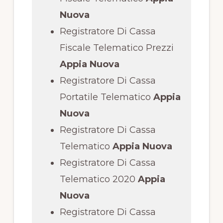
Nuova
Registratore Di Cassa
Fiscale Telematico Prezzi
Appia Nuova
Registratore Di Cassa
Portatile Telematico
Appia
Nuova
Registratore Di Cassa
Telematico
Appia Nuova
Registratore Di Cassa
Telematico 2020
Appia
Nuova
Registratore Di Cassa