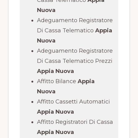
Cassa Telematico
Appia
Nuova
Adeguamento Registratore
Di Cassa Telematico
Appia
Nuova
Adeguamento Registratore
Di Cassa Telematico Prezzi
Appia Nuova
Affitto Bilance
Appia
Nuova
Affitto Cassetti Automatici
Appia Nuova
Affitto Registratori Di Cassa
Appia Nuova