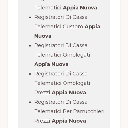
Telematici
Appia Nuova
Registratori Di Cassa
Telematici Custom
Appia
Nuova
Registratori Di Cassa
Telematici Omologati
Appia Nuova
Registratori Di Cassa
Telematici Omologati
Prezzi
Appia Nuova
Registratori Di Cassa
Telematici Per Parrucchieri
Prezzi
Appia Nuova