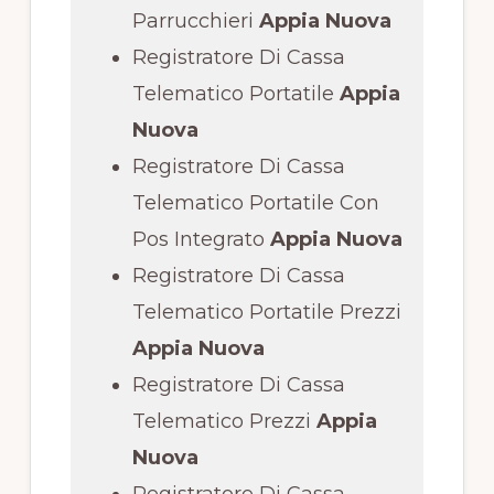
Parrucchieri
Appia Nuova
Registratore Di Cassa
Telematico Portatile
Appia
Nuova
Registratore Di Cassa
Telematico Portatile Con
Pos Integrato
Appia Nuova
Registratore Di Cassa
Telematico Portatile Prezzi
Appia Nuova
Registratore Di Cassa
Telematico Prezzi
Appia
Nuova
Registratore Di Cassa