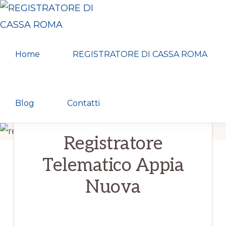
Passa
Passa
alla
al
REGISTRATORE
navigazione
contenuto
✅
DI
Home
REGISTRATORE DI CASSA ROMA
primaria
principale
CASSA
azienda
ROMA
leader
nella
Show
Search
Blog
Contatti
vendita
e
Registratore
noleggio
di
Telematico Appia
registratori
Nuova
di
cassa
Roma,