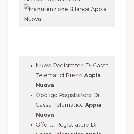
Nuovi Registratori Di Cassa
Telematici Prezzi
Appia
Nuova
Obbligo Registratore Di
Cassa Telematico
Appia
Nuova
Offerta Registratore Di