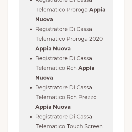
Telematico Proroga
Appia
Nuova
Registratore Di Cassa
Telematico Proroga 2020
Appia Nuova
Registratore Di Cassa
Telematico Rch
Appia
Nuova
Registratore Di Cassa
Telematico Rch Prezzo
Appia Nuova
Registratore Di Cassa
Telematico Touch Screen