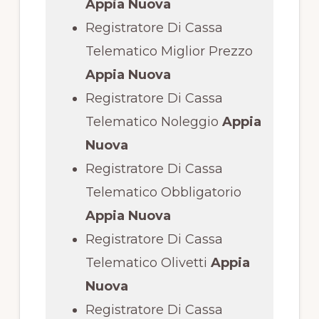
Appia Nuova
Registratore Di Cassa
Telematico Miglior Prezzo
Appia Nuova
Registratore Di Cassa
Telematico Noleggio
Appia
Nuova
Registratore Di Cassa
Telematico Obbligatorio
Appia Nuova
Registratore Di Cassa
Telematico Olivetti
Appia
Nuova
Registratore Di Cassa