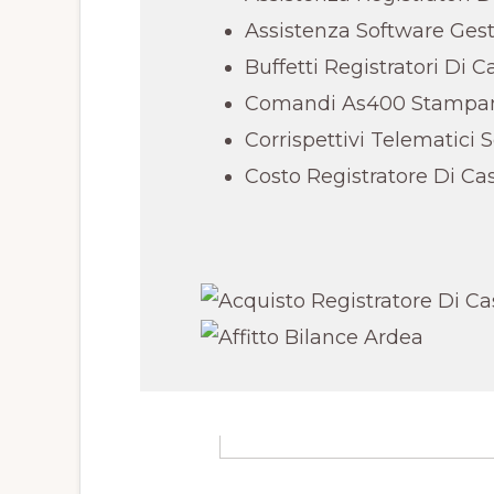
Assistenza Software Ges
Buffetti Registratori Di 
Comandi As400 Stampan
Corrispettivi Telematici 
Costo Registratore Di Ca