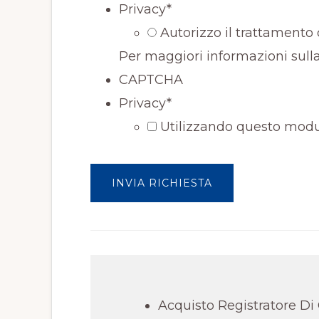
Privacy
*
Autorizzo il trattamento 
Per maggiori informazioni sulla
CAPTCHA
Privacy
*
Utilizzando questo modul
Acquisto Registratore Di