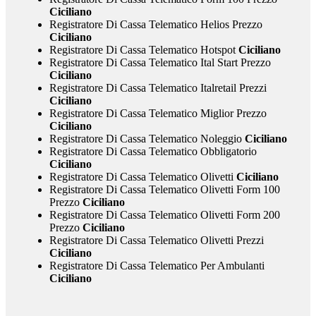
Ciciliano
Registratore Di Cassa Telematico Helios Prezzo
Ciciliano
Registratore Di Cassa Telematico Hotspot
Ciciliano
Registratore Di Cassa Telematico Ital Start Prezzo
Ciciliano
Registratore Di Cassa Telematico Italretail Prezzi
Ciciliano
Registratore Di Cassa Telematico Miglior Prezzo
Ciciliano
Registratore Di Cassa Telematico Noleggio
Ciciliano
Registratore Di Cassa Telematico Obbligatorio
Ciciliano
Registratore Di Cassa Telematico Olivetti
Ciciliano
Registratore Di Cassa Telematico Olivetti Form 100
Prezzo
Ciciliano
Registratore Di Cassa Telematico Olivetti Form 200
Prezzo
Ciciliano
Registratore Di Cassa Telematico Olivetti Prezzi
Ciciliano
Registratore Di Cassa Telematico Per Ambulanti
Ciciliano