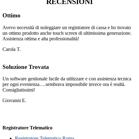
RECENSIONI
Ottimo
Avevo necessità di noleggiare un registratore di cassa e ho trovato
un ottimo prodotto anche touch screen di ultimissima generazione.
Assistenza ottima e alta professionalità!
Carola T.
Soluzione Trovata
Un software gestionale facile da utilizzare e con assistenza tecnica
per ogni evenienza….sembrava impossibile invece ora è realtà.
Consigliatissimi!
Giovanni E.
Registratore Telematico
Registratore Telematico Roma