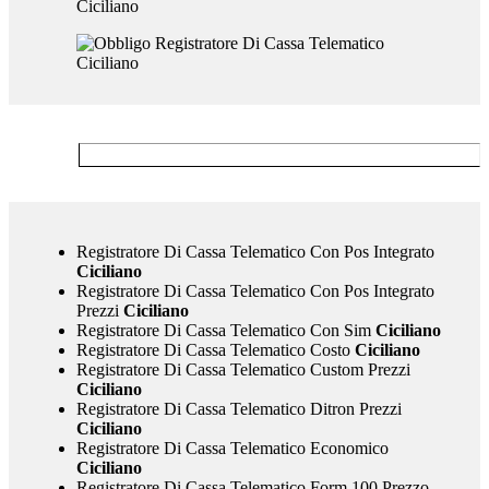
Registratore Di Cassa Telematico Con Pos Integrato
Ciciliano
Registratore Di Cassa Telematico Con Pos Integrato
Prezzi
Ciciliano
Registratore Di Cassa Telematico Con Sim
Ciciliano
Registratore Di Cassa Telematico Costo
Ciciliano
Registratore Di Cassa Telematico Custom Prezzi
Ciciliano
Registratore Di Cassa Telematico Ditron Prezzi
Ciciliano
Registratore Di Cassa Telematico Economico
Ciciliano
Registratore Di Cassa Telematico Form 100 Prezzo