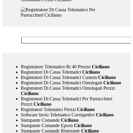
Registratore Telematico Rt 40 Prezzo
Ciciliano
Registratori Di Cassa Telematici
Ciciliano
Registratori Di Cassa Telematici Custom
Ciciliano
Registratori Di Cassa Telematici Omologati
Ciciliano
Registratori Di Cassa Telematici Omologati Prezzi
Ciciliano
Registratori Di Cassa Telematici Per Parrucchieri
Prezzi
Ciciliano
Registratori Telematici Prezzi
Ciciliano
Software Invio Telematico Corrispettivi
Ciciliano
Stampante Comande
Ciciliano
Stampante Comande Epson
Ciciliano
Stampante Comande Ristorante
Ciciliano