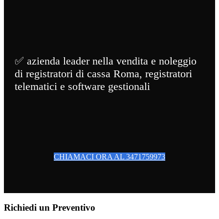
✅ azienda leader nella vendita e noleggio
di registratori di cassa Roma, registratori
telematici e software gestionali
CHIAMACI ORA AL 3471759973
Richiedi un Preventivo