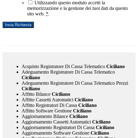
Utilizzando questo modulo accetti la
memorizzazione e la gestione dei tuoi dati da questo
sito web.
*
Acquisto Registratore Di Cassa Telematico
Ciciliano
Adeguamento Registratore Di Cassa Telematico
Ciciliano
Adeguamento Registratore Di Cassa Telematico Prezzi
Ciciliano
Affitto Bilance
Ciciliano
Affitto Cassetti Automatici
Ciciliano
Affitto Registratori Di Cassa
Ciciliano
Affitto Software Gestione
Ciciliano
Aggiornamento Bilance
Ciciliano
Aggiornamento Cassetti Automatici
Ciciliano
Aggiornamento Registratori Di Cassa
Ciciliano
Aggiornamento Software Gestione
Ciciliano