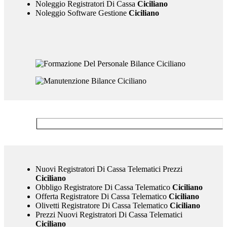
Noleggio Registratori Di Cassa
Ciciliano
Noleggio Software Gestione
Ciciliano
Nuovi Registratori Di Cassa Telematici Prezzi
Ciciliano
Obbligo Registratore Di Cassa Telematico
Ciciliano
Offerta Registratore Di Cassa Telematico
Ciciliano
Olivetti Registratore Di Cassa Telematico
Ciciliano
Prezzi Nuovi Registratori Di Cassa Telematici
Ciciliano