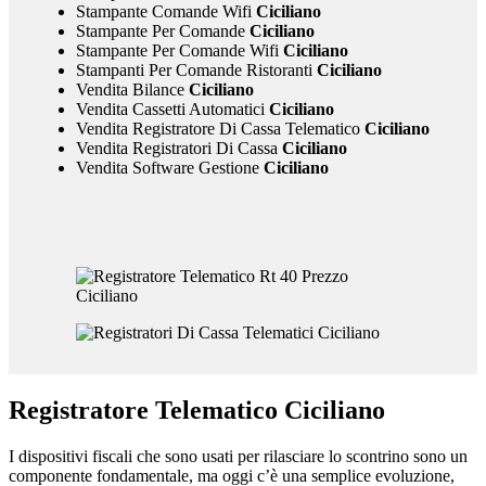
Stampante Comande Wifi
Ciciliano
Stampante Per Comande
Ciciliano
Stampante Per Comande Wifi
Ciciliano
Stampanti Per Comande Ristoranti
Ciciliano
Vendita Bilance
Ciciliano
Vendita Cassetti Automatici
Ciciliano
Vendita Registratore Di Cassa Telematico
Ciciliano
Vendita Registratori Di Cassa
Ciciliano
Vendita Software Gestione
Ciciliano
Registratore Telematico Ciciliano
I dispositivi fiscali che sono usati per rilasciare lo scontrino sono un
componente fondamentale, ma oggi c’è una semplice evoluzione,