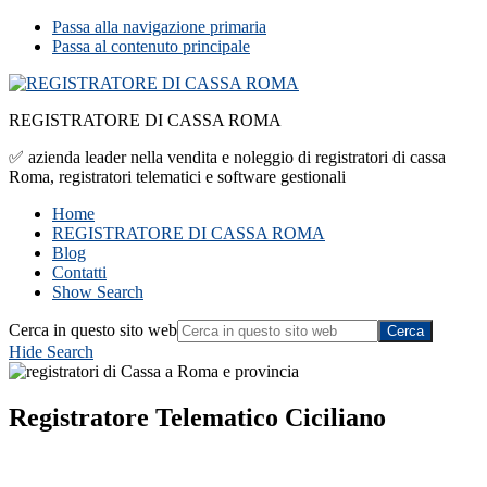
Passa alla navigazione primaria
Passa al contenuto principale
REGISTRATORE DI CASSA ROMA
✅ azienda leader nella vendita e noleggio di registratori di cassa
Roma, registratori telematici e software gestionali
Home
REGISTRATORE DI CASSA ROMA
Blog
Contatti
Show Search
Cerca in questo sito web
Hide Search
Registratore Telematico Ciciliano