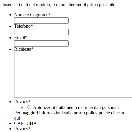
Inserisci i dati nel modulo, ti ricontatteremo il prima possibile.
Nome e Cognome
*
Telefono
*
Email
*
Richiesta
*
Privacy
*
Autorizzo il trattamento dei miei dati personali
Per maggiori informazioni sulla nostra policy potete cliccare
qui!
CAPTCHA
Privacy
*