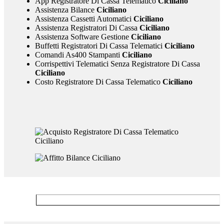
App Registratore Di Cassa Telematico
Ciciliano
Assistenza Bilance
Ciciliano
Assistenza Cassetti Automatici
Ciciliano
Assistenza Registratori Di Cassa
Ciciliano
Assistenza Software Gestione
Ciciliano
Buffetti Registratori Di Cassa Telematici
Ciciliano
Comandi As400 Stampanti
Ciciliano
Corrispettivi Telematici Senza Registratore Di Cassa
Ciciliano
Costo Registratore Di Cassa Telematico
Ciciliano