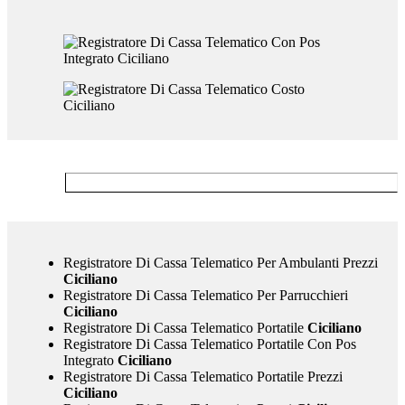
Registratore Di Cassa Telematico Per Ambulanti Prezzi
Ciciliano
Registratore Di Cassa Telematico Per Parrucchieri
Ciciliano
Registratore Di Cassa Telematico Portatile
Ciciliano
Registratore Di Cassa Telematico Portatile Con Pos
Integrato
Ciciliano
Registratore Di Cassa Telematico Portatile Prezzi
Ciciliano