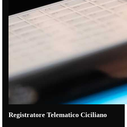
Registratore Telematico Ciciliano