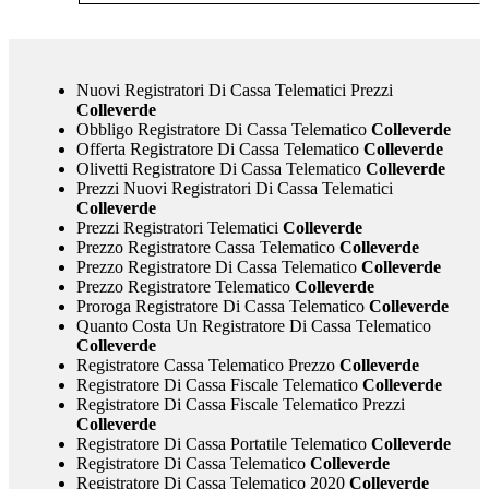
Nuovi Registratori Di Cassa Telematici Prezzi
Colleverde
Obbligo Registratore Di Cassa Telematico
Colleverde
Offerta Registratore Di Cassa Telematico
Colleverde
Olivetti Registratore Di Cassa Telematico
Colleverde
Prezzi Nuovi Registratori Di Cassa Telematici
Colleverde
Prezzi Registratori Telematici
Colleverde
Prezzo Registratore Cassa Telematico
Colleverde
Prezzo Registratore Di Cassa Telematico
Colleverde
Prezzo Registratore Telematico
Colleverde
Proroga Registratore Di Cassa Telematico
Colleverde
Quanto Costa Un Registratore Di Cassa Telematico
Colleverde
Registratore Cassa Telematico Prezzo
Colleverde
Registratore Di Cassa Fiscale Telematico
Colleverde
Registratore Di Cassa Fiscale Telematico Prezzi
Colleverde
Registratore Di Cassa Portatile Telematico
Colleverde
Registratore Di Cassa Telematico
Colleverde
Registratore Di Cassa Telematico 2020
Colleverde