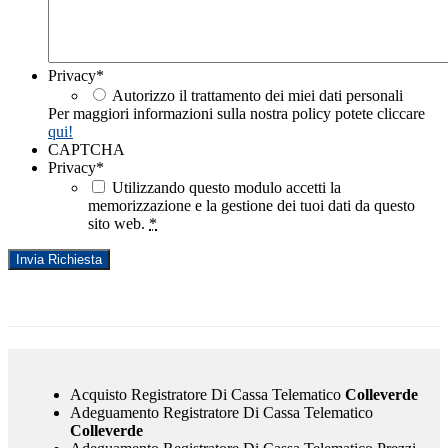
Privacy
*
Autorizzo il trattamento dei miei dati personali
Per maggiori informazioni sulla nostra policy potete cliccare
qui!
CAPTCHA
Privacy
*
Utilizzando questo modulo accetti la
memorizzazione e la gestione dei tuoi dati da questo
sito web.
*
Acquisto Registratore Di Cassa Telematico
Colleverde
Adeguamento Registratore Di Cassa Telematico
Colleverde