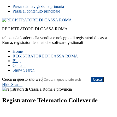
Passa alla navigazione primaria
Passa al contenuto principale
REGISTRATORE DI CASSA ROMA
✅ azienda leader nella vendita e noleggio di registratori di cassa
Roma, registratori telematici e software gestionali
Home
REGISTRATORE DI CASSA ROMA
Blog
Contatti
Show Search
Cerca in questo sito web
Hide Search
Registratore Telematico Colleverde