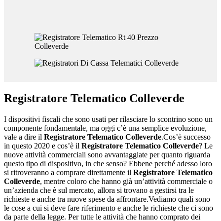
Registratore Telematico Colleverde
I dispositivi fiscali che sono usati per rilasciare lo scontrino sono un
componente fondamentale, ma oggi c’è una semplice evoluzione,
vale a dire il
Registratore Telematico Colleverde
.Cos’è successo
in questo 2020 e cos’è il
Registratore Telematico Colleverde
? Le
nuove attività commerciali sono avvantaggiate per quanto riguarda
questo tipo di dispositivo, in che senso? Ebbene perché adesso loro
si ritroveranno a comprare direttamente il
Registratore Telematico
Colleverde
, mentre coloro che hanno già un’attività commerciale o
un’azienda che è sul mercato, allora si trovano a gestirsi tra le
richieste e anche tra nuove spese da affrontare.Vediamo quali sono
le cose a cui si deve fare riferimento e anche le richieste che ci sono
da parte della legge. Per tutte le attività che hanno comprato dei