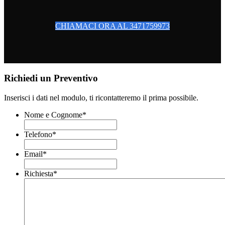
CHIAMACI ORA AL 3471759973
Richiedi un Preventivo
Inserisci i dati nel modulo, ti ricontatteremo il prima possibile.
Nome e Cognome
*
Telefono
*
Email
*
Richiesta
*