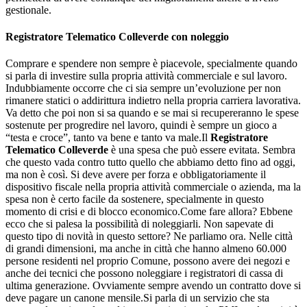
gestionale.
Registratore Telematico Colleverde
con noleggio
Comprare e spendere non sempre è piacevole, specialmente quando
si parla di investire sulla propria attività commerciale e sul lavoro.
Indubbiamente occorre che ci sia sempre un’evoluzione per non
rimanere statici o addirittura indietro nella propria carriera lavorativa.
Va detto che poi non si sa quando e se mai si recupereranno le spese
sostenute per progredire nel lavoro, quindi è sempre un gioco a
“testa e croce”, tanto va bene e tanto va male.Il
Registratore
Telematico Colleverde
è una spesa che può essere evitata. Sembra
che questo vada contro tutto quello che abbiamo detto fino ad oggi,
ma non è così. Si deve avere per forza e obbligatoriamente il
dispositivo fiscale nella propria attività commerciale o azienda, ma la
spesa non è certo facile da sostenere, specialmente in questo
momento di crisi e di blocco economico.Come fare allora? Ebbene
ecco che si palesa la possibilità di noleggiarli. Non sapevate di
questo tipo di novità in questo settore? Ne parliamo ora. Nelle città
di grandi dimensioni, ma anche in città che hanno almeno 60.000
persone residenti nel proprio Comune, possono avere dei negozi e
anche dei tecnici che possono noleggiare i registratori di cassa di
ultima generazione. Ovviamente sempre avendo un contratto dove si
deve pagare un canone mensile.Si parla di un servizio che sta