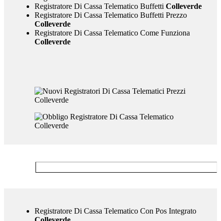
Registratore Di Cassa Telematico Buffetti
Colleverde
Registratore Di Cassa Telematico Buffetti Prezzo
Colleverde
Registratore Di Cassa Telematico Come Funziona
Colleverde
Registratore Di Cassa Telematico Con Pos Integrato
Colleverde