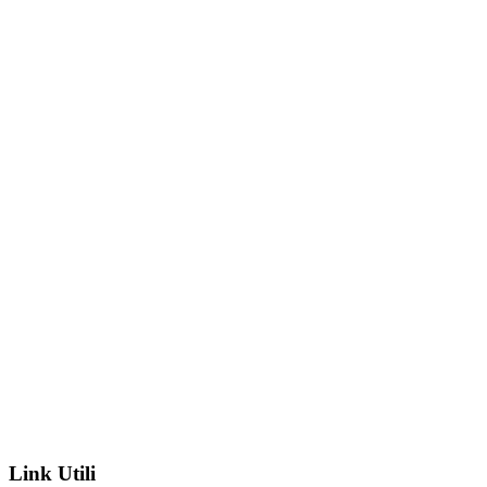
Link Utili