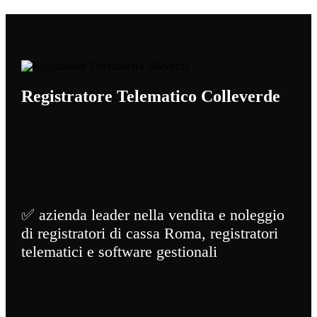
Registratore Telematico Colleverde
✅ azienda leader nella vendita e noleggio
di registratori di cassa Roma, registratori
telematici e software gestionali