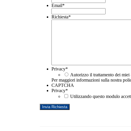
Email
*
Richiesta
*
Privacy
*
Autorizzo il trattamento dei miei 
Per maggiori informazioni sulla nostra poli
CAPTCHA
Privacy
*
Utilizzando questo modulo accett