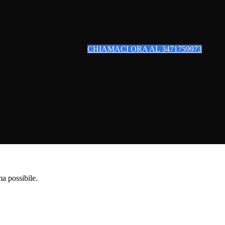
CHIAMACI ORA AL 3471759973
ma possibile.