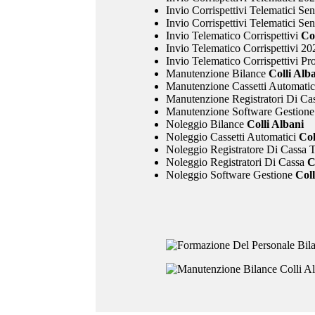
Invio Corrispettivi Telematici Se
Invio Corrispettivi Telematici Se
Invio Telematico Corrispettivi
Col
Invio Telematico Corrispettivi 20
Invio Telematico Corrispettivi Pr
Manutenzione Bilance
Colli Alb
Manutenzione Cassetti Automatic
Manutenzione Registratori Di Ca
Manutenzione Software Gestione
Noleggio Bilance
Colli Albani
Noleggio Cassetti Automatici
Col
Noleggio Registratore Di Cassa 
Noleggio Registratori Di Cassa
Co
Noleggio Software Gestione
Coll