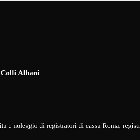
Colli Albani
a e noleggio di registratori di cassa Roma, registr