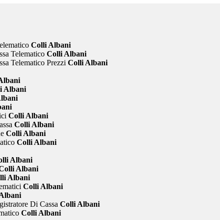
elematico
Colli Albani
ssa Telematico
Colli Albani
sa Telematico Prezzi
Colli Albani
Albani
i Albani
Albani
bani
ci
Colli Albani
assa
Colli Albani
ne
Colli Albani
atico
Colli Albani
lli Albani
Colli Albani
li Albani
ematici
Colli Albani
 Albani
gistratore Di Cassa
Colli Albani
matico
Colli Albani