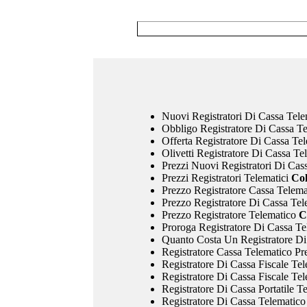
Nuovi Registratori Di Cassa Tele
Obbligo Registratore Di Cassa T
Offerta Registratore Di Cassa Te
Olivetti Registratore Di Cassa Te
Prezzi Nuovi Registratori Di Cas
Prezzi Registratori Telematici
Col
Prezzo Registratore Cassa Telema
Prezzo Registratore Di Cassa Tel
Prezzo Registratore Telematico
Co
Proroga Registratore Di Cassa Te
Quanto Costa Un Registratore Di
Registratore Cassa Telematico Pr
Registratore Di Cassa Fiscale Te
Registratore Di Cassa Fiscale Tel
Registratore Di Cassa Portatile T
Registratore Di Cassa Telematico