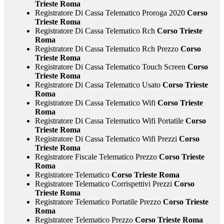
Trieste Roma
Registratore Di Cassa Telematico Proroga 2020
Corso
Trieste Roma
Registratore Di Cassa Telematico Rch
Corso Trieste
Roma
Registratore Di Cassa Telematico Rch Prezzo
Corso
Trieste Roma
Registratore Di Cassa Telematico Touch Screen
Corso
Trieste Roma
Registratore Di Cassa Telematico Usato
Corso Trieste
Roma
Registratore Di Cassa Telematico Wifi
Corso Trieste
Roma
Registratore Di Cassa Telematico Wifi Portatile
Corso
Trieste Roma
Registratore Di Cassa Telematico Wifi Prezzi
Corso
Trieste Roma
Registratore Fiscale Telematico Prezzo
Corso Trieste
Roma
Registratore Telematico
Corso Trieste Roma
Registratore Telematico Corrispettivi Prezzi
Corso
Trieste Roma
Registratore Telematico Portatile Prezzo
Corso Trieste
Roma
Registratore Telematico Prezzo
Corso Trieste Roma