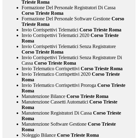
Trieste Roma
Formazione Del Personale Registratori Di Cassa
Corso Trieste Roma
Formazione Del Personale Software Gestione
Corso
Trieste Roma
Invio Corrispettivi Telematici
Corso Trieste Roma
Invio Corrispettivi Telematici 2020
Corso Trieste
Roma
Invio Corrispettivi Telematici Senza Registratore
Corso Trieste Roma
Invio Corrispettivi Telematici Senza Registratore Di
Cassa
Corso Trieste Roma
Invio Telematico Corrispettivi
Corso Trieste Roma
Invio Telematico Corrispettivi 2020
Corso Trieste
Roma
Invio Telematico Corrispettivi Proroga
Corso Trieste
Roma
Manutenzione Bilance
Corso Trieste Roma
Manutenzione Cassetti Automatici
Corso Trieste
Roma
Manutenzione Registratori Di Cassa
Corso Trieste
Roma
Manutenzione Software Gestione
Corso Trieste
Roma
Noleggio Bilance
Corso Trieste Roma