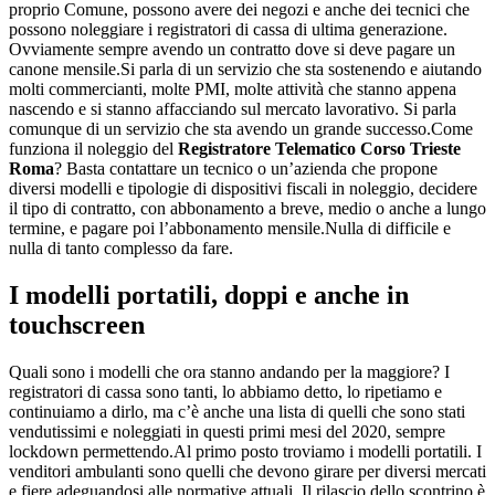
proprio Comune, possono avere dei negozi e anche dei tecnici che
possono noleggiare i registratori di cassa di ultima generazione.
Ovviamente sempre avendo un contratto dove si deve pagare un
canone mensile.Si parla di un servizio che sta sostenendo e aiutando
molti commercianti, molte PMI, molte attività che stanno appena
nascendo e si stanno affacciando sul mercato lavorativo. Si parla
comunque di un servizio che sta avendo un grande successo.Come
funziona il noleggio del
Registratore Telematico Corso Trieste
Roma
? Basta contattare un tecnico o un’azienda che propone
diversi modelli e tipologie di dispositivi fiscali in noleggio, decidere
il tipo di contratto, con abbonamento a breve, medio o anche a lungo
termine, e pagare poi l’abbonamento mensile.Nulla di difficile e
nulla di tanto complesso da fare.
I modelli portatili, doppi e anche in
touchscreen
Quali sono i modelli che ora stanno andando per la maggiore? I
registratori di cassa sono tanti, lo abbiamo detto, lo ripetiamo e
continuiamo a dirlo, ma c’è anche una lista di quelli che sono stati
vendutissimi e noleggiati in questi primi mesi del 2020, sempre
lockdown permettendo.Al primo posto troviamo i modelli portatili. I
venditori ambulanti sono quelli che devono girare per diversi mercati
e fiere adeguandosi alle normative attuali. Il rilascio dello scontrino è