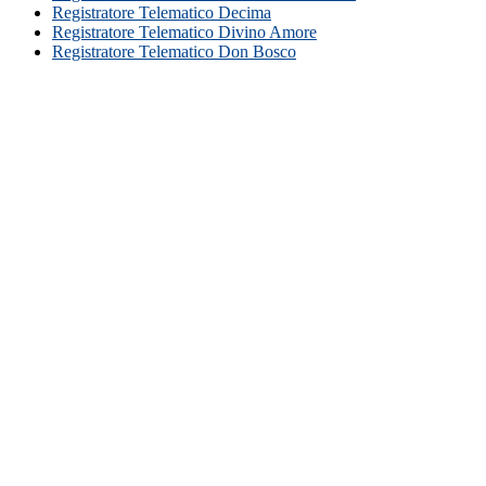
Registratore Telematico Decima
Registratore Telematico Divino Amore
Registratore Telematico Don Bosco