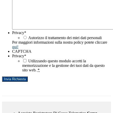
Privacy
*
Autorizzo il trattamento dei miei dati personali
Per maggiori informazioni sulla nostra policy potete cliccare
qui!
CAPTCHA
Privacy
*
Utilizzando questo modulo accetti la
memorizzazione e la gestione dei tuoi dati da questo
sito web.
*