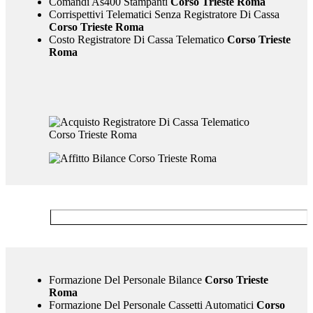
Comandi As400 Stampanti
Corso Trieste Roma
Corrispettivi Telematici Senza Registratore Di Cassa
Corso Trieste Roma
Costo Registratore Di Cassa Telematico
Corso Trieste
Roma
Formazione Del Personale Bilance
Corso Trieste
Roma
Formazione Del Personale Cassetti Automatici
Corso