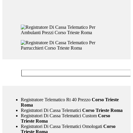
Registratore Telematico Rt 40 Prezzo
Corso Trieste
Roma
Registratori Di Cassa Telematici
Corso Trieste Roma
Registratori Di Cassa Telematici Custom
Corso
Trieste Roma
Registratori Di Cassa Telematici Omologati
Corso
Trieste Roma