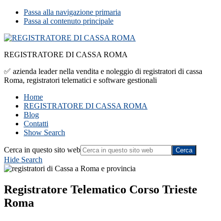
Passa alla navigazione primaria
Passa al contenuto principale
REGISTRATORE DI CASSA ROMA
✅ azienda leader nella vendita e noleggio di registratori di cassa
Roma, registratori telematici e software gestionali
Home
REGISTRATORE DI CASSA ROMA
Blog
Contatti
Show Search
Cerca in questo sito web
Hide Search
Registratore Telematico Corso Trieste
Roma