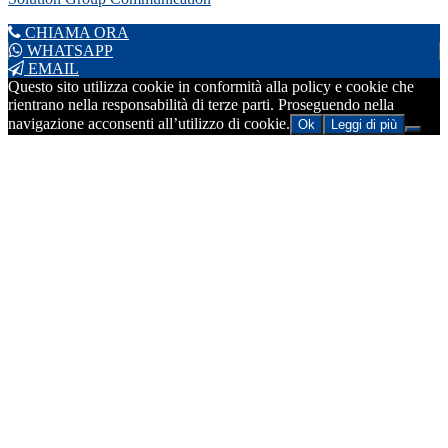
CHIAMA ORA
WHATSAPP
EMAIL
Questo sito utilizza cookie in conformità alla policy e cookie che
rientrano nella responsabilità di terze parti. Proseguendo nella
navigazione acconsenti all’utilizzo di cookie.
Ok
Leggi di più