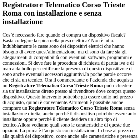
Registratore Telematico Corso Trieste
Roma
con installazione e senza
installazione
Cos’è necessario fare quando ci compra un dispositivo fiscale?
Basta collegare la spina nella presa elettrica? Non è tutto.
Indubbiamente le casse sono dei dispositivi elettrici che hanno
bisogno di avere quest’alimentazione, ma ci sono da fare sia gli
adeguamenti di compatibilità con eventuali software, programmi e
connessioni. Si deve fare la procedura di richiesta di partita iva e di
marca da bollo per certificare la presenza di questo dispositivo e ci
sono anche eventuali accessori aggiuntivi.In poche parole occorre
che ci sia un tecnico. Ora il commerciante o l’azienda che acquista
un
Registratore Telematico Corso Trieste Roma
può richiedere
sia un’installazione diretto presso al rivenditore dove compra questo
dispositivo. Questo intervento potrebbe già essere unito nel prezzo
di acquisto, quindi è conveniente.Altrimenti è possibile anche
comprare un
Registratore Telematico Corso Trieste Roma
senza
installazione diretta, anche perché il dispositivo potrebbe essere auto
installante oppure perché il cliente desidera un altro tipo di
tecnico.Allora vediamo quali sono le caratteristiche di queste due
opzioni. La prima è l’acquisto con installazione. In base al prezzo e
alla qualità del dispositivo, come anche alle caratteristiche e presenza