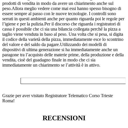
prodotti di vendita in modo da avere un chiarimento anche sul
peso.Allora meglio vedere come mai essi hanno spesso bisogno di
essere sempre al passo con le nuove tecnologie. I controlli sono
serrati in questi ambienti anche per quanto riguarda poi le regole per
l’igiene e per la pulizia.Per il discorso che riguarda i registratori di
cassa è possibile che ci sia una bilancia collegata perché la pizza a
taglio viene venduta in baso al peso. Una volta che si pesa, si digita
il codice della varietà della pizza, immediatamente esce lo scontrino
del valore e del saldo da pagare.Utilizzando dei modelli di
dispositivi di ultima generazione si ha immediatamente anche un
paragone tra l’acquisto delle materie prime, della produzione e della
vendita, cioè del guadagno finale in modo che ci sia
immediatamente un chiarimento se l’attività è in attivo.
Grazie per aver visitato Registratore Telematico Corso Trieste
Roma!
RECENSIONI