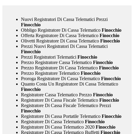
Nuovi Registratori Di Cassa Telematici Prezzi
Finocchio
Obbligo Registratore Di Cassa Telematico
Finocchio
Offerta Registratore Di Cassa Telematico
Finocchio
Olivetti Registratore Di Cassa Telematico
Finocchio
Prezzi Nuovi Registratori Di Cassa Telematici
Finocchio
Prezzi Registratori Telematici
Finocchio
Prezzo Registratore Cassa Telematico
Finocchio
Prezzo Registratore Di Cassa Telematico
Finocchio
Prezzo Registratore Telematico
Finocchio
Proroga Registratore Di Cassa Telematico
Finocchio
Quanto Costa Un Registratore Di Cassa Telematico
Finocchio
Registratore Cassa Telematico Prezzo
Finocchio
Registratore Di Cassa Fiscale Telematico
Finocchio
Registratore Di Cassa Fiscale Telematico Prezzi
Finocchio
Registratore Di Cassa Portatile Telematico
Finocchio
Registratore Di Cassa Telematico
Finocchio
Registratore Di Cassa Telematico 2020
Finocchio
Registratore Di Cassa Telematico Buffetti
Finocchio