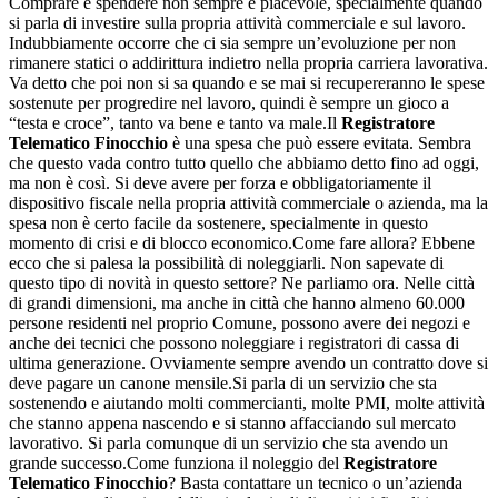
Comprare e spendere non sempre è piacevole, specialmente quando
si parla di investire sulla propria attività commerciale e sul lavoro.
Indubbiamente occorre che ci sia sempre un’evoluzione per non
rimanere statici o addirittura indietro nella propria carriera lavorativa.
Va detto che poi non si sa quando e se mai si recupereranno le spese
sostenute per progredire nel lavoro, quindi è sempre un gioco a
“testa e croce”, tanto va bene e tanto va male.Il
Registratore
Telematico Finocchio
è una spesa che può essere evitata. Sembra
che questo vada contro tutto quello che abbiamo detto fino ad oggi,
ma non è così. Si deve avere per forza e obbligatoriamente il
dispositivo fiscale nella propria attività commerciale o azienda, ma la
spesa non è certo facile da sostenere, specialmente in questo
momento di crisi e di blocco economico.Come fare allora? Ebbene
ecco che si palesa la possibilità di noleggiarli. Non sapevate di
questo tipo di novità in questo settore? Ne parliamo ora. Nelle città
di grandi dimensioni, ma anche in città che hanno almeno 60.000
persone residenti nel proprio Comune, possono avere dei negozi e
anche dei tecnici che possono noleggiare i registratori di cassa di
ultima generazione. Ovviamente sempre avendo un contratto dove si
deve pagare un canone mensile.Si parla di un servizio che sta
sostenendo e aiutando molti commercianti, molte PMI, molte attività
che stanno appena nascendo e si stanno affacciando sul mercato
lavorativo. Si parla comunque di un servizio che sta avendo un
grande successo.Come funziona il noleggio del
Registratore
Telematico Finocchio
? Basta contattare un tecnico o un’azienda