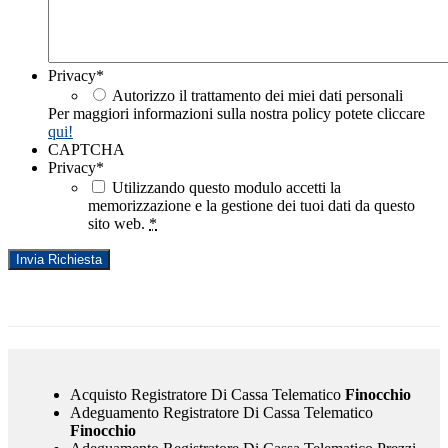
Privacy
*
Autorizzo il trattamento dei miei dati personali
Per maggiori informazioni sulla nostra policy potete cliccare
qui!
CAPTCHA
Privacy
*
Utilizzando questo modulo accetti la
memorizzazione e la gestione dei tuoi dati da questo
sito web.
*
Acquisto Registratore Di Cassa Telematico
Finocchio
Adeguamento Registratore Di Cassa Telematico
Finocchio