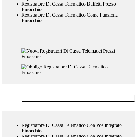
Registratore Di Cassa Telematico Buffetti Prezzo
Finocchio
Registratore Di Cassa Telematico Come Funziona
Finocchio
Registratore Di Cassa Telematico Con Pos Integrato
Finocchio
Registratore Di Cassa Telematico Con Pos Integrato