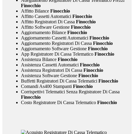
Adeguamento Registratore Di Cassa Telematico Prezzi
Finocchio
Affitto Bilance
Finocchio
Affitto Cassetti Automatici
Finocchio
Affitto Registratori Di Cassa
Finocchio
Affitto Software Gestione
Finocchio
Aggiornamento Bilance
Finocchio
Aggiornamento Cassetti Automatici
Finocchio
Aggiornamento Registratori Di Cassa
Finocchio
Aggiornamento Software Gestione
Finocchio
App Registratore Di Cassa Telematico
Finocchio
Assistenza Bilance
Finocchio
Assistenza Cassetti Automatici
Finocchio
Assistenza Registratori Di Cassa
Finocchio
Assistenza Software Gestione
Finocchio
Buffetti Registratori Di Cassa Telematici
Finocchio
Comandi As400 Stampanti
Finocchio
Corrispettivi Telematici Senza Registratore Di Cassa
Finocchio
Costo Registratore Di Cassa Telematico
Finocchio