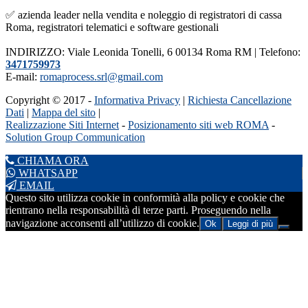
✅ azienda leader nella vendita e noleggio di registratori di cassa
Roma, registratori telematici e software gestionali
INDIRIZZO: Viale Leonida Tonelli, 6 00134 Roma RM | Telefono:
3471759973
E-mail:
romaprocess.srl@gmail.com
Copyright © 2017 -
Informativa Privacy
|
Richiesta Cancellazione
Dati
|
Mappa del sito
|
Realizzazione Siti Internet
-
Posizionamento siti web ROMA
-
Solution Group Communication
CHIAMA ORA
WHATSAPP
EMAIL
Questo sito utilizza cookie in conformità alla policy e cookie che
rientrano nella responsabilità di terze parti. Proseguendo nella
navigazione acconsenti all’utilizzo di cookie.
Ok
Leggi di più