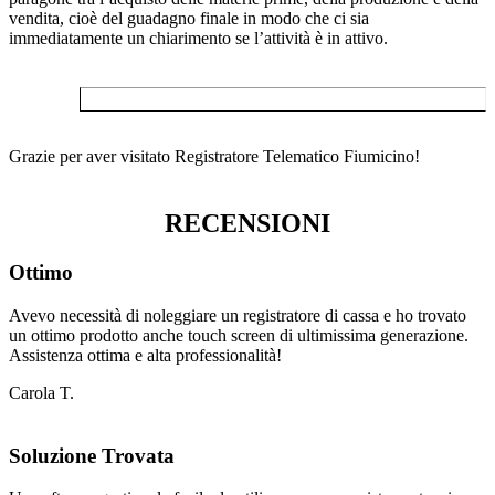
vendita, cioè del guadagno finale in modo che ci sia
immediatamente un chiarimento se l’attività è in attivo.
Grazie per aver visitato Registratore Telematico Fiumicino!
RECENSIONI
Ottimo
Avevo necessità di noleggiare un registratore di cassa e ho trovato
un ottimo prodotto anche touch screen di ultimissima generazione.
Assistenza ottima e alta professionalità!
Carola T.
Soluzione Trovata