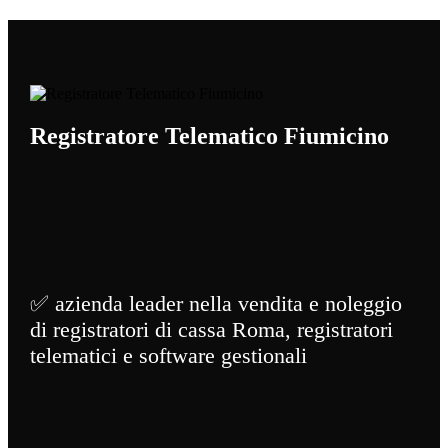
Registratore Telematico Fiumicino
✅ azienda leader nella vendita e noleggio
di registratori di cassa Roma, registratori
telematici e software gestionali