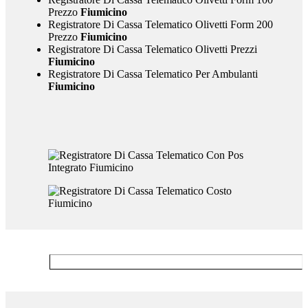
Prezzo
Fiumicino
Registratore Di Cassa Telematico Olivetti Form 200
Prezzo
Fiumicino
Registratore Di Cassa Telematico Olivetti Prezzi
Fiumicino
Registratore Di Cassa Telematico Per Ambulanti
Fiumicino