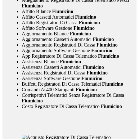
Adeguamento Registratore Di Cassa Telematico Prezzi
Fiumicino
Affitto Bilance
Fiumicino
Affitto Cassetti Automatici
Fiumicino
Affitto Registratori Di Cassa
Fiumicino
Affitto Software Gestione
Fiumicino
Aggiornamento Bilance
Fiumicino
Aggiornamento Cassetti Automatici
Fiumicino
Aggiornamento Registratori Di Cassa
Fiumicino
Aggiornamento Software Gestione
Fiumicino
App Registratore Di Cassa Telematico
Fiumicino
Assistenza Bilance
Fiumicino
Assistenza Cassetti Automatici
Fiumicino
Assistenza Registratori Di Cassa
Fiumicino
Assistenza Software Gestione
Fiumicino
Buffetti Registratori Di Cassa Telematici
Fiumicino
Comandi As400 Stampanti
Fiumicino
Corrispettivi Telematici Senza Registratore Di Cassa
Fiumicino
Costo Registratore Di Cassa Telematico
Fiumicino