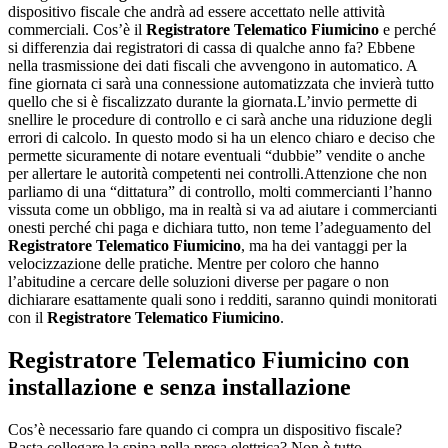
dispositivo fiscale che andrà ad essere accettato nelle attività
commerciali. Cos’è il
Registratore Telematico Fiumicino
e perché
si differenzia dai registratori di cassa di qualche anno fa? Ebbene
nella trasmissione dei dati fiscali che avvengono in automatico. A
fine giornata ci sarà una connessione automatizzata che invierà tutto
quello che si è fiscalizzato durante la giornata.L’invio permette di
snellire le procedure di controllo e ci sarà anche una riduzione degli
errori di calcolo. In questo modo si ha un elenco chiaro e deciso che
permette sicuramente di notare eventuali “dubbie” vendite o anche
per allertare le autorità competenti nei controlli.Attenzione che non
parliamo di una “dittatura” di controllo, molti commercianti l’hanno
vissuta come un obbligo, ma in realtà si va ad aiutare i commercianti
onesti perché chi paga e dichiara tutto, non teme l’adeguamento del
Registratore Telematico Fiumicino
, ma ha dei vantaggi per la
velocizzazione delle pratiche. Mentre per coloro che hanno
l’abitudine a cercare delle soluzioni diverse per pagare o non
dichiarare esattamente quali sono i redditi, saranno quindi monitorati
con il
Registratore Telematico Fiumicino
.
Registratore Telematico Fiumicino
con
installazione e senza installazione
Cos’è necessario fare quando ci compra un dispositivo fiscale?
Basta collegare la spina nella presa elettrica? Non è tutto.