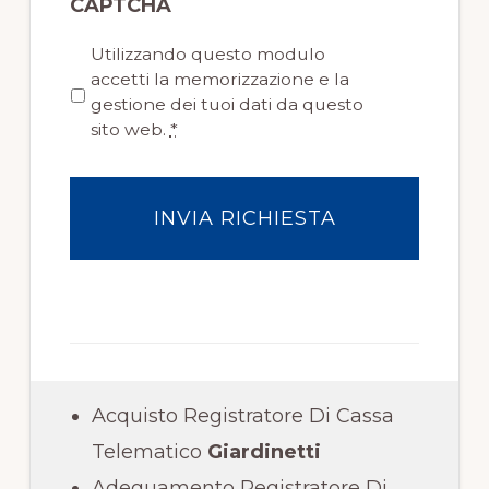
CAPTCHA
P
Utilizzando questo modulo
r
accetti la memorizzazione e la
i
gestione dei tuoi dati da questo
v
sito web.
*
a
c
y
*
Acquisto Registratore Di Cassa
Telematico
Giardinetti
Adeguamento Registratore Di