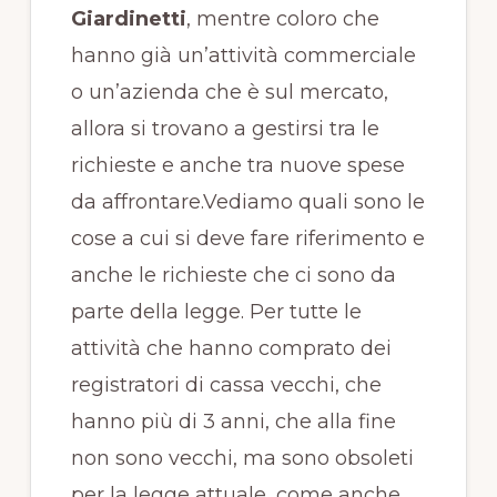
Giardinetti
, mentre coloro che
hanno già un’attività commerciale
o un’azienda che è sul mercato,
allora si trovano a gestirsi tra le
richieste e anche tra nuove spese
da affrontare.Vediamo quali sono le
cose a cui si deve fare riferimento e
anche le richieste che ci sono da
parte della legge. Per tutte le
attività che hanno comprato dei
registratori di cassa vecchi, che
hanno più di 3 anni, che alla fine
non sono vecchi, ma sono obsoleti
per la legge attuale, come anche