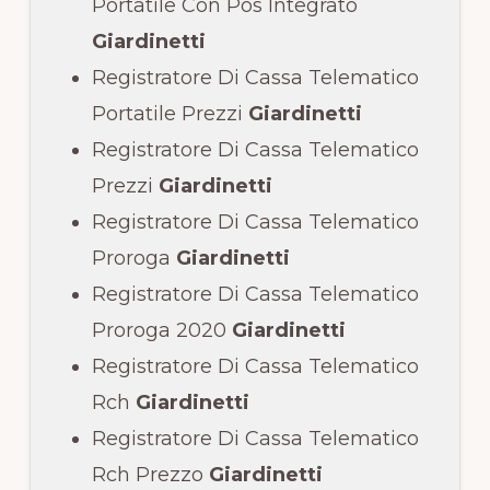
Portatile Con Pos Integrato
Giardinetti
Registratore Di Cassa Telematico
Portatile Prezzi
Giardinetti
Registratore Di Cassa Telematico
Prezzi
Giardinetti
Registratore Di Cassa Telematico
Proroga
Giardinetti
Registratore Di Cassa Telematico
Proroga 2020
Giardinetti
Registratore Di Cassa Telematico
Rch
Giardinetti
Registratore Di Cassa Telematico
Rch Prezzo
Giardinetti