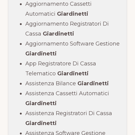
Aggiornamento Cassetti
Automatici
Giardinetti
Aggiornamento Registratori Di
Cassa
Giardinetti
Aggiornamento Software Gestione
Giardinetti
App Registratore Di Cassa
Telematico
Giardinetti
Assistenza Bilance
Giardinetti
Assistenza Cassetti Automatici
Giardinetti
Assistenza Registratori Di Cassa
Giardinetti
Assistenza Software Gestione