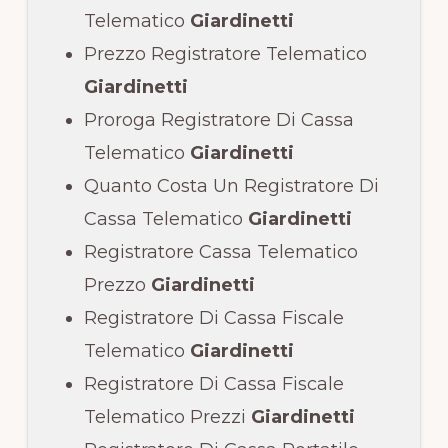
Telematico
Giardinetti
Prezzo Registratore Telematico
Giardinetti
Proroga Registratore Di Cassa
Telematico
Giardinetti
Quanto Costa Un Registratore Di
Cassa Telematico
Giardinetti
Registratore Cassa Telematico
Prezzo
Giardinetti
Registratore Di Cassa Fiscale
Telematico
Giardinetti
Registratore Di Cassa Fiscale
Telematico Prezzi
Giardinetti