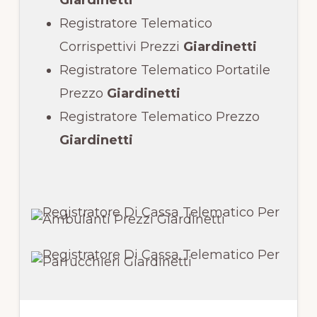
Registratore Telematico
Corrispettivi Prezzi
Giardinetti
Registratore Telematico Portatile
Prezzo
Giardinetti
Registratore Telematico Prezzo
Giardinetti