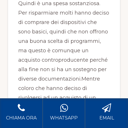
Quindi è una spesa sostanziosa.
Per risparmiare molti hanno deciso
di comprare dei dispositivi che
sono basici, quindi che non offrono
una buona scelta di programmi,
ma questo è comunque un
acquisto controproducente perché
alla fine non si ha un sostegno per
diverse documentazioni.Mentre
coloro che hanno deciso di
rivolgersi ad un acquisto di un
modello più “importante”, si
trovano di fronte ad una spesa
CHIAMA ORA
WHATSAPP
EMAIL
molto sostanziosa che è a fondo