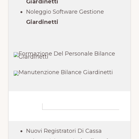
Giardinetti
Noleggio Software Gestione
Giardinetti
Nuovi Registratori Di Cassa