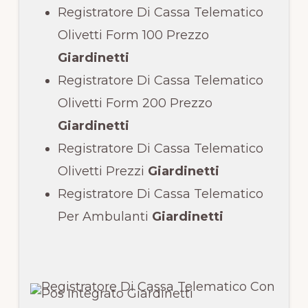
Registratore Di Cassa Telematico
Olivetti Form 100 Prezzo
Giardinetti
Registratore Di Cassa Telematico
Olivetti Form 200 Prezzo
Giardinetti
Registratore Di Cassa Telematico
Olivetti Prezzi
Giardinetti
Registratore Di Cassa Telematico
Per Ambulanti
Giardinetti