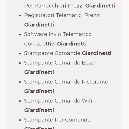
Per Parrucchieri Prezzi
Giardinetti
Registratori Telematici Prezzi
Giardinetti
Software Invio Telematico
Corrispettivi
Giardinetti
Stampante Comande
Giardinetti
Stampante Comande Epson
Giardinetti
Stampante Comande Ristorante
Giardinetti
Stampante Comande Wifi
Giardinetti
Stampante Per Comande