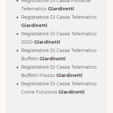
Registratore Di Cassa Portatile
Telematico
Giardinetti
Registratore Di Cassa Telematico
Giardinetti
Registratore Di Cassa Telematico
2020
Giardinetti
Registratore Di Cassa Telematico
Buffetti
Giardinetti
Registratore Di Cassa Telematico
Buffetti Prezzo
Giardinetti
Registratore Di Cassa Telematico
Come Funziona
Giardinetti