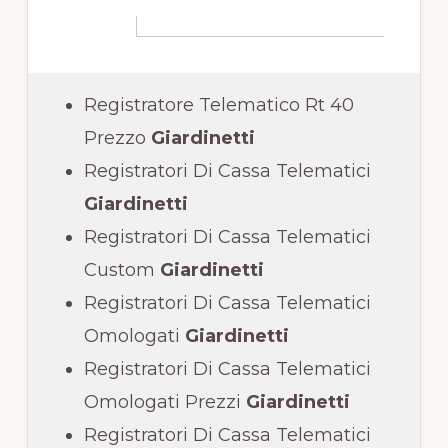
Registratore Telematico Rt 40
Prezzo
Giardinetti
Registratori Di Cassa Telematici
Giardinetti
Registratori Di Cassa Telematici
Custom
Giardinetti
Registratori Di Cassa Telematici
Omologati
Giardinetti
Registratori Di Cassa Telematici
Omologati Prezzi
Giardinetti
Registratori Di Cassa Telematici