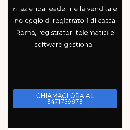
✅ azienda leader nella vendita e
noleggio di registratori di cassa
Roma, registratori telematici e
software gestionali
CHIAMACI ORA AL
3471759973