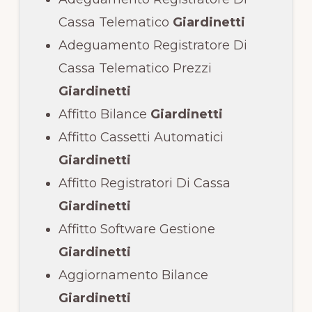
Cassa Telematico
Giardinetti
Adeguamento Registratore Di
Cassa Telematico Prezzi
Giardinetti
Affitto Bilance
Giardinetti
Affitto Cassetti Automatici
Giardinetti
Affitto Registratori Di Cassa
Giardinetti
Affitto Software Gestione
Giardinetti
Aggiornamento Bilance
Giardinetti