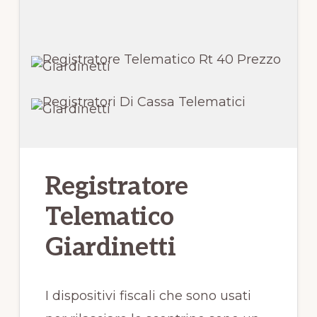
Registratore
Telematico
Giardinetti
I dispositivi fiscali che sono usati