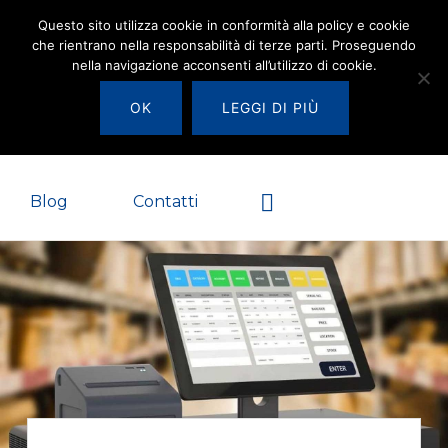
Passa
Passa
Questo sito utilizza cookie in conformità alla policy e cookie
che rientrano nella responsabilità di terze parti. Proseguendo
alla
al
nella navigazione acconsenti all’utilizzo di cookie.
navigazione
contenuto
REGISTRATORE
✅
DI
OK
LEGGI DI PIÙ
primaria
principale
Home
REGISTRATORE DI CASSA ROMA
CASSA
azienda
ROMA
leader
nella
Show
Blog
Contatti
Search
vendita
e
noleggio
di
registratori
di
cassa