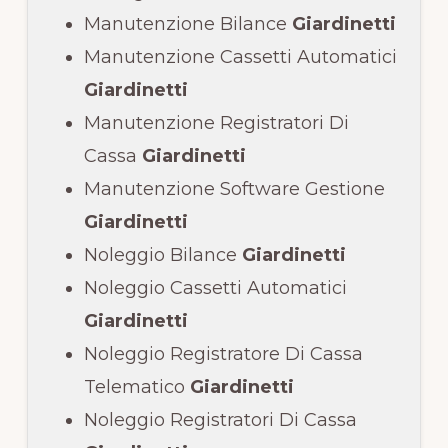
Manutenzione Bilance
Giardinetti
Manutenzione Cassetti Automatici
Giardinetti
Manutenzione Registratori Di
Cassa
Giardinetti
Manutenzione Software Gestione
Giardinetti
Noleggio Bilance
Giardinetti
Noleggio Cassetti Automatici
Giardinetti
Noleggio Registratore Di Cassa
Telematico
Giardinetti
Noleggio Registratori Di Cassa