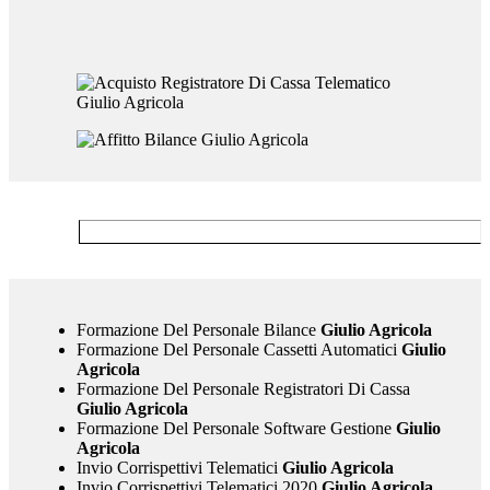
Formazione Del Personale Bilance
Giulio Agricola
Formazione Del Personale Cassetti Automatici
Giulio
Agricola
Formazione Del Personale Registratori Di Cassa
Giulio Agricola
Formazione Del Personale Software Gestione
Giulio
Agricola
Invio Corrispettivi Telematici
Giulio Agricola
Invio Corrispettivi Telematici 2020
Giulio Agricola