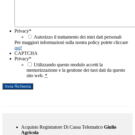
Privacy
*
Autorizzo il trattamento dei miei dati personali
Per maggiori informazioni sulla nostra policy potete cliccare
qui!
CAPTCHA
Privacy
*
Utilizzando questo modulo accetti la
memorizzazione e la gestione dei tuoi dati da questo
sito web.
*
Acquisto Registratore Di Cassa Telematico
Giulio
Agricola