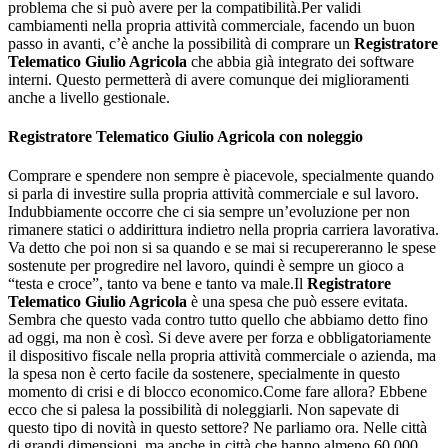
problema che si può avere per la compatibilità.Per validi
cambiamenti nella propria attività commerciale, facendo un buon
passo in avanti, c’è anche la possibilità di comprare un
Registratore
Telematico Giulio Agricola
che abbia già integrato dei software
interni. Questo permetterà di avere comunque dei miglioramenti
anche a livello gestionale.
Registratore Telematico Giulio Agricola
con noleggio
Comprare e spendere non sempre è piacevole, specialmente quando
si parla di investire sulla propria attività commerciale e sul lavoro.
Indubbiamente occorre che ci sia sempre un’evoluzione per non
rimanere statici o addirittura indietro nella propria carriera lavorativa.
Va detto che poi non si sa quando e se mai si recupereranno le spese
sostenute per progredire nel lavoro, quindi è sempre un gioco a
“testa e croce”, tanto va bene e tanto va male.Il
Registratore
Telematico Giulio Agricola
è una spesa che può essere evitata.
Sembra che questo vada contro tutto quello che abbiamo detto fino
ad oggi, ma non è così. Si deve avere per forza e obbligatoriamente
il dispositivo fiscale nella propria attività commerciale o azienda, ma
la spesa non è certo facile da sostenere, specialmente in questo
momento di crisi e di blocco economico.Come fare allora? Ebbene
ecco che si palesa la possibilità di noleggiarli. Non sapevate di
questo tipo di novità in questo settore? Ne parliamo ora. Nelle città
di grandi dimensioni, ma anche in città che hanno almeno 60.000