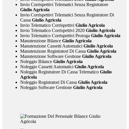
Invio Corrispettivi Telematici Senza Registratore
Giulio Agricola
Invio Corrispettivi Telematici Senza Registratore Di
Cassa
Giulio Agricola
Invio Telematico Corrispettivi
Giulio Agricola
Invio Telematico Corrispettivi 2020
Giulio Agricola
Invio Telematico Corrispettivi Proroga
Giulio Agricola
Manutenzione Bilance
Giulio Agricola
Manutenzione Cassetti Automatici
Giulio Agricola
Manutenzione Registratori Di Cassa
Giulio Agricola
Manutenzione Software Gestione
Giulio Agricola
Noleggio Bilance
Giulio Agricola
Noleggio Cassetti Automatici
Giulio Agricola
Noleggio Registratore Di Cassa Telematico
Giulio
Agricola
Noleggio Registratori Di Cassa
Giulio Agricola
Noleggio Software Gestione
Giulio Agricola