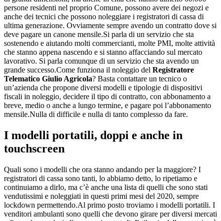
persone residenti nel proprio Comune, possono avere dei negozi e
anche dei tecnici che possono noleggiare i registratori di cassa di
ultima generazione. Ovviamente sempre avendo un contratto dove si
deve pagare un canone mensile.Si parla di un servizio che sta
sostenendo e aiutando molti commercianti, molte PMI, molte attività
che stanno appena nascendo e si stanno affacciando sul mercato
lavorativo. Si parla comunque di un servizio che sta avendo un
grande successo.Come funziona il noleggio del
Registratore
Telematico Giulio Agricola
? Basta contattare un tecnico o
un’azienda che propone diversi modelli e tipologie di dispositivi
fiscali in noleggio, decidere il tipo di contratto, con abbonamento a
breve, medio o anche a lungo termine, e pagare poi l’abbonamento
mensile.Nulla di difficile e nulla di tanto complesso da fare.
I modelli portatili, doppi e anche in
touchscreen
Quali sono i modelli che ora stanno andando per la maggiore? I
registratori di cassa sono tanti, lo abbiamo detto, lo ripetiamo e
continuiamo a dirlo, ma c’è anche una lista di quelli che sono stati
vendutissimi e noleggiati in questi primi mesi del 2020, sempre
lockdown permettendo.Al primo posto troviamo i modelli portatili. I
venditori ambulanti sono quelli che devono girare per diversi mercati