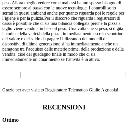
peso.Allora meglio vedere come mai essi hanno spesso bisogno di
essere sempre al passo con le nuove tecnologie. I controlli sono
serrati in questi ambienti anche per quanto riguarda poi le regole per
l’igiene e per la pulizia.Per il discorso che riguarda i registratori di
cassa è possibile che ci sia una bilancia collegata perché la pizza a
taglio viene venduta in baso al peso. Una volta che si pesa, si digita
il codice della varietà della pizza, immediatamente esce lo scontrino
del valore e del saldo da pagare.Utilizzando dei modelli di
dispositivi di ultima generazione si ha immediatamente anche un
paragone tra l’acquisto delle materie prime, della produzione e della
vendita, cioè del guadagno finale in modo che ci sia
immediatamente un chiarimento se l’attività è in attivo.
Grazie per aver visitato Registratore Telematico Giulio Agricola!
RECENSIONI
Ottimo