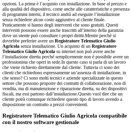
opzioni. La prima è l’acquisto con installazione. In base al prezzo e
alla qualità del dispositivo, come anche alle caratteristiche e presenza
di programmi interni, il tecnico andrà ad eseguire l’installazione
senza richiedere alcun costo aggiuntivo al cliente finale.
Praticamente si hanno degli interventi che sono gratuiti. Questi
interventi possono essere anche trascritti all’interno della garanzia
dove un utente può consultare i propri diritti.Mentre perché si
dovrebbe preferire avere un
Registratore Telematico Giulio
Agricola
senza installazione. Un acquisto di un
Registratore
Telematico Giulio Agricola
su internet non può avere anche
l’installazione diretta perché semplicemente non è possibile avere un
professionista che operi in sede.In questo caso si parla di un lavoro
che viene richiesto direttamente dal cliente. Tuttavia ci sono dei
clienti che richiedono espressamente un’assenza di installazione, in
che senso? Ci sono molti tecnici e aziende specializzate in questo
settore che possono proporre dei contratti di collaborazione, non di
vendita, ma di manutenzione e riparazione diretta, su dei dispositivi
fiscali, ma essi partono dall’installazione.Questo vuol dire che un
cliente potrà comunque richiedere questo tipo di lavoro avendo a
disposizione un contratto a prezzi convenienti.
Registratore Telematico Giulio Agricola
compatibile
con il nostro software gestionale