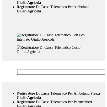
Giulio Agricola
Registratore Di Cassa Telematico Per Ambulanti
Giulio Agricola
Registratore Di Cassa Telematico Per Ambulanti Prezzi
Giulio Agricola
Registratore Di Cassa Telematico Per Parrucchieri
Giulio Agricola