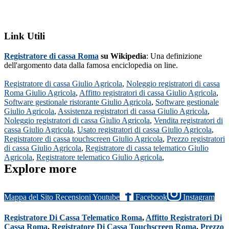
Link Utili
Registratore di cassa Roma
su Wikipedia
: Una definizione
dell'argomento data dalla famosa enciclopedia on line.
Registratore di cassa Giulio Agricola
,
Noleggio registratori di cassa
Roma Giulio Agricola
,
Affitto registratori di cassa Giulio Agricola
,
Software gestionale ristorante Giulio Agricola
,
Software gestionale
Giulio Agricola
,
Assistenza registratori di cassa Giulio Agricola
,
Noleggio registratori di cassa Giulio Agricola
,
Vendita registratori di
cassa Giulio Agricola
,
Usato registratori di cassa Giulio Agricola
,
Registratore di cassa touchscreen Giulio Agricola
,
Prezzo registratori
di cassa Giulio Agricola
,
Registratore di cassa telematico Giulio
Agricola
,
Registratore telematico Giulio Agricola
,
Explore more
Mappa del Sito
Recensioni
Youtube
Facebook
Instagram
Registratore Di Cassa Telematico Roma
,
Affitto Registratori Di
Cassa Roma
,
Registratore Di Cassa Touchscreen Roma
,
Prezzo