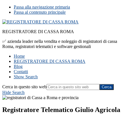
Passa alla navigazione primaria
Passa al contenuto principale
REGISTRATORE DI CASSA ROMA
✅ azienda leader nella vendita e noleggio di registratori di cassa
Roma, registratori telematici e software gestionali
Home
REGISTRATORE DI CASSA ROMA
Blog
Contatti
Show Search
Cerca in questo sito web
Hide Search
Registratore Telematico Giulio Agricola