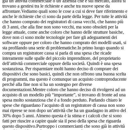
già un’attività commerciale o un’azienda che è sul mercato, allora si
trovano a gestirsi tra le richieste e anche tra nuove spese da
affrontare.Vediamo quali sono le cose a cui si deve fare riferimento e
anche le richieste che ci sono da parte della legge. Per tutte le attività
che hanno comprato dei registratori di cassa vecchi, che hanno più
di 3 anni, che alla fine non sono vecchi, ma sono obsoleti per la
legge attuale, come anche coloro che hanno delle strutture basiche,
dove non ci sono molte tecnologie per fare gli adeguamenti dei
software oppure per coloro che hanno comprato dei modelli usati, si
sta profilando una serie di problematiche.In primo luogo quando si
compra un registratore cassa si parla di una spesa che ricade
interamente sulle spalle del piccolo imprenditore, del proprietario
dell’attività commerciale oppure della società. Quindi è una spesa
sostanziosa. Per risparmiare molti hanno deciso di comprare dei
dispositivi che sono basici, quindi che non offrono una buona scelta
di programmi, ma questo è comunque un acquisto controproducente
perché alla fine non si ha un sostegno per diverse
documentazioni.Mentre coloro che hanno deciso di rivolgersi ad un
acquisto di un modello più “importante”, si trovano di fronte ad una
spesa molto sostanziosa che è a fondo perduto. Parlando chiaro le
spese che riguardano l’acquisto di un registratore di cassa non sono
mai riprese se non dopo un’attività che ha un guadagno in attivo del
30% dopo 5 anni. Almeno questa è la stima e i calcoli che si sono
fatti per riuscire a capire quale sia il peso della spesa che riguarda
questo dispositivo.Purtroppo i commercianti che sono già in attività