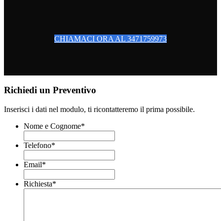
CHIAMACI ORA AL 3471759973
Richiedi un Preventivo
Inserisci i dati nel modulo, ti ricontatteremo il prima possibile.
Nome e Cognome
*
Telefono
*
Email
*
Richiesta
*