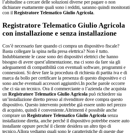
l’abitudine a cercare delle soluzioni diverse per pagare o non
dichiarare esattamente quali sono i redditi, saranno quindi monitorati
con il
Registratore Telematico Giulio Agricola
.
Registratore Telematico Giulio Agricola
con installazione e senza installazione
Cos’è necessario fare quando ci compra un dispositivo fiscale?
Basta collegare la spina nella presa elettrica? Non è tutto.
Indubbiamente le casse sono dei dispositivi elettrici che hanno
bisogno di avere quest’alimentazione, ma ci sono da fare sia gli
adeguamenti di compatibilità con eventuali software, programmi e
connessioni. Si deve fare la procedura di richiesta di partita iva e di
marca da bollo per certificare la presenza di questo dispositivo e ci
sono anche eventuali accessori aggiuntivi.In poche parole occorre
che ci sia un tecnico. Ora il commerciante o l’azienda che acquista
un
Registratore Telematico Giulio Agricola
può richiedere sia
un’installazione diretto presso al rivenditore dove compra questo
dispositivo. Questo intervento potrebbe già essere unito nel prezzo
di acquisto, quindi è conveniente.Altrimenti è possibile anche
comprare un
Registratore Telematico Giulio Agricola
senza
installazione diretta, anche perché il dispositivo potrebbe essere auto
installante oppure perché il cliente desidera un altro tipo di
tecnico.Allora vediamo quali sono le caratteristiche di queste due