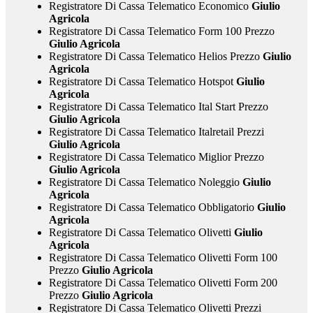
Registratore Di Cassa Telematico Economico
Giulio
Agricola
Registratore Di Cassa Telematico Form 100 Prezzo
Giulio Agricola
Registratore Di Cassa Telematico Helios Prezzo
Giulio
Agricola
Registratore Di Cassa Telematico Hotspot
Giulio
Agricola
Registratore Di Cassa Telematico Ital Start Prezzo
Giulio Agricola
Registratore Di Cassa Telematico Italretail Prezzi
Giulio Agricola
Registratore Di Cassa Telematico Miglior Prezzo
Giulio Agricola
Registratore Di Cassa Telematico Noleggio
Giulio
Agricola
Registratore Di Cassa Telematico Obbligatorio
Giulio
Agricola
Registratore Di Cassa Telematico Olivetti
Giulio
Agricola
Registratore Di Cassa Telematico Olivetti Form 100
Prezzo
Giulio Agricola
Registratore Di Cassa Telematico Olivetti Form 200
Prezzo
Giulio Agricola
Registratore Di Cassa Telematico Olivetti Prezzi