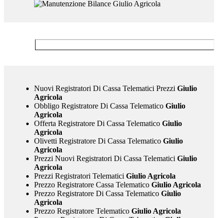
Nuovi Registratori Di Cassa Telematici Prezzi
Giulio
Agricola
Obbligo Registratore Di Cassa Telematico
Giulio
Agricola
Offerta Registratore Di Cassa Telematico
Giulio
Agricola
Olivetti Registratore Di Cassa Telematico
Giulio
Agricola
Prezzi Nuovi Registratori Di Cassa Telematici
Giulio
Agricola
Prezzi Registratori Telematici
Giulio Agricola
Prezzo Registratore Cassa Telematico
Giulio Agricola
Prezzo Registratore Di Cassa Telematico
Giulio
Agricola
Prezzo Registratore Telematico
Giulio Agricola