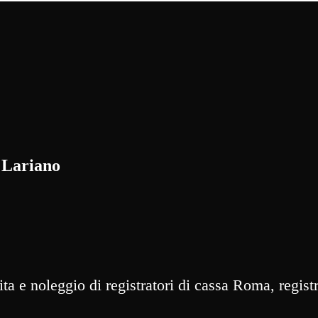
 Lariano
a e noleggio di registratori di cassa Roma, registr