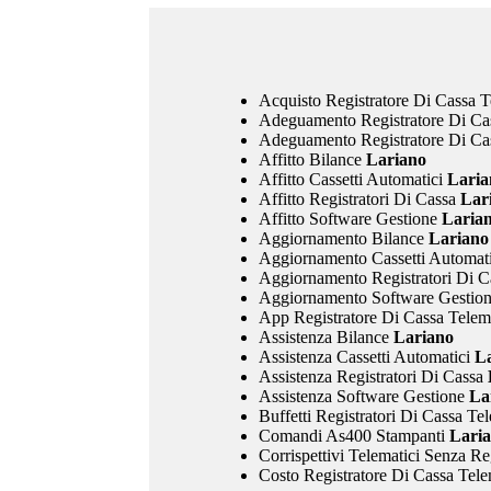
Acquisto Registratore Di Cassa T
Adeguamento Registratore Di Ca
Adeguamento Registratore Di Cas
Affitto Bilance
Lariano
Affitto Cassetti Automatici
Laria
Affitto Registratori Di Cassa
Lar
Affitto Software Gestione
Laria
Aggiornamento Bilance
Lariano
Aggiornamento Cassetti Automati
Aggiornamento Registratori Di C
Aggiornamento Software Gestio
App Registratore Di Cassa Telem
Assistenza Bilance
Lariano
Assistenza Cassetti Automatici
La
Assistenza Registratori Di Cassa
Assistenza Software Gestione
La
Buffetti Registratori Di Cassa Tel
Comandi As400 Stampanti
Lari
Corrispettivi Telematici Senza Re
Costo Registratore Di Cassa Tele