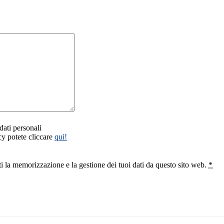
dati personali
cy potete cliccare
qui!
i la memorizzazione e la gestione dei tuoi dati da questo sito web.
*