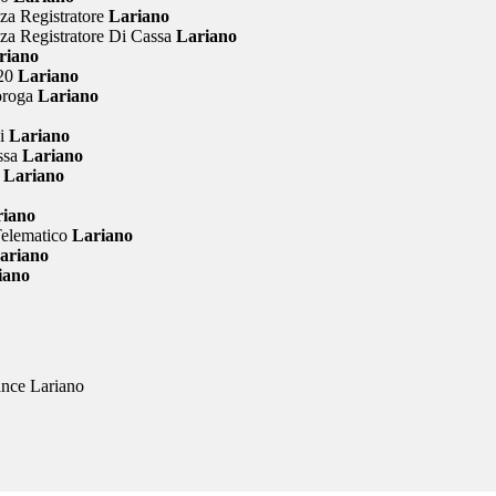
nza Registratore
Lariano
nza Registratore Di Cassa
Lariano
riano
20
Lariano
oroga
Lariano
i
Lariano
ssa
Lariano
Lariano
iano
Telematico
Lariano
ariano
iano