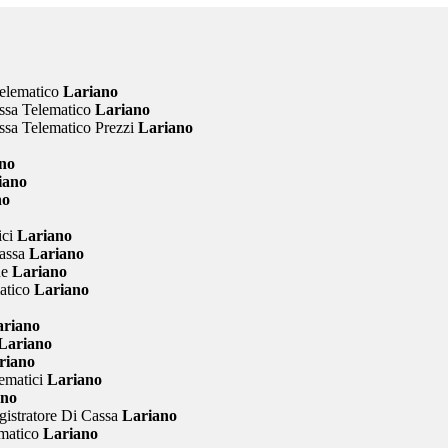
elematico
Lariano
ssa Telematico
Lariano
sa Telematico Prezzi
Lariano
no
iano
no
ci
Lariano
assa
Lariano
ne
Lariano
atico
Lariano
riano
Lariano
riano
ematici
Lariano
ano
gistratore Di Cassa
Lariano
matico
Lariano