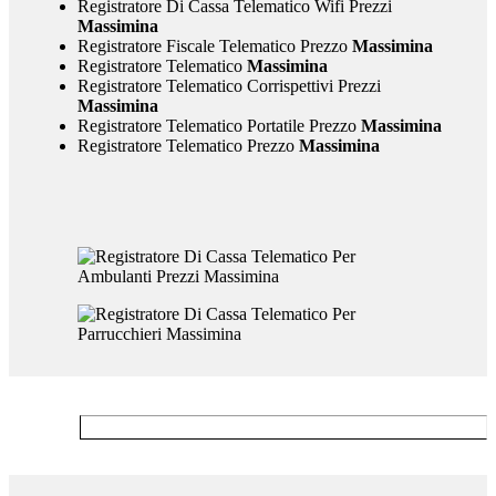
Registratore Di Cassa Telematico Wifi Prezzi
Massimina
Registratore Fiscale Telematico Prezzo
Massimina
Registratore Telematico
Massimina
Registratore Telematico Corrispettivi Prezzi
Massimina
Registratore Telematico Portatile Prezzo
Massimina
Registratore Telematico Prezzo
Massimina