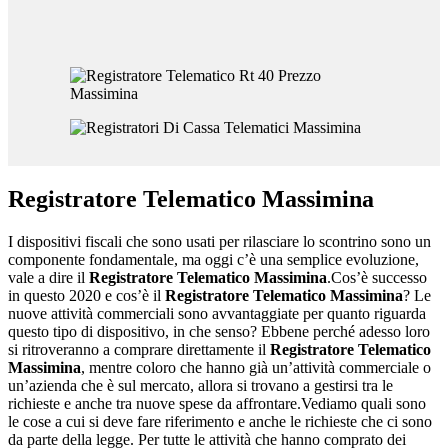
Registratore Telematico Massimina
I dispositivi fiscali che sono usati per rilasciare lo scontrino sono un
componente fondamentale, ma oggi c’è una semplice evoluzione,
vale a dire il
Registratore Telematico Massimina
.Cos’è successo
in questo 2020 e cos’è il
Registratore Telematico Massimina
? Le
nuove attività commerciali sono avvantaggiate per quanto riguarda
questo tipo di dispositivo, in che senso? Ebbene perché adesso loro
si ritroveranno a comprare direttamente il
Registratore Telematico
Massimina
, mentre coloro che hanno già un’attività commerciale o
un’azienda che è sul mercato, allora si trovano a gestirsi tra le
richieste e anche tra nuove spese da affrontare.Vediamo quali sono
le cose a cui si deve fare riferimento e anche le richieste che ci sono
da parte della legge. Per tutte le attività che hanno comprato dei