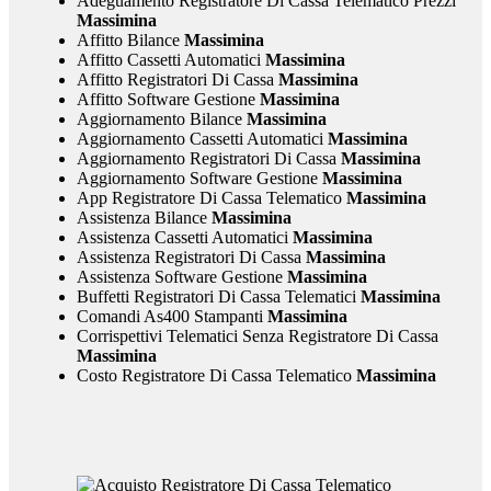
Adeguamento Registratore Di Cassa Telematico Prezzi
Massimina
Affitto Bilance
Massimina
Affitto Cassetti Automatici
Massimina
Affitto Registratori Di Cassa
Massimina
Affitto Software Gestione
Massimina
Aggiornamento Bilance
Massimina
Aggiornamento Cassetti Automatici
Massimina
Aggiornamento Registratori Di Cassa
Massimina
Aggiornamento Software Gestione
Massimina
App Registratore Di Cassa Telematico
Massimina
Assistenza Bilance
Massimina
Assistenza Cassetti Automatici
Massimina
Assistenza Registratori Di Cassa
Massimina
Assistenza Software Gestione
Massimina
Buffetti Registratori Di Cassa Telematici
Massimina
Comandi As400 Stampanti
Massimina
Corrispettivi Telematici Senza Registratore Di Cassa
Massimina
Costo Registratore Di Cassa Telematico
Massimina