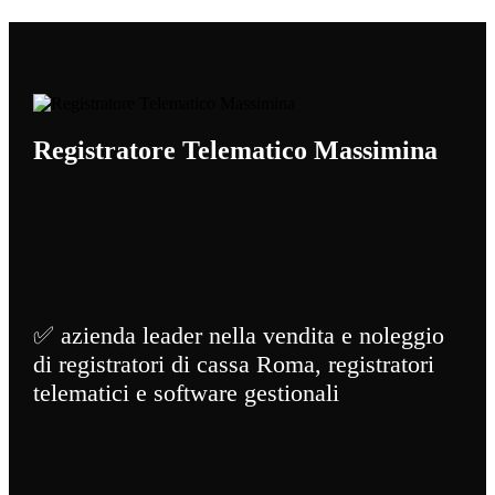
Registratore Telematico Massimina
✅ azienda leader nella vendita e noleggio
di registratori di cassa Roma, registratori
telematici e software gestionali