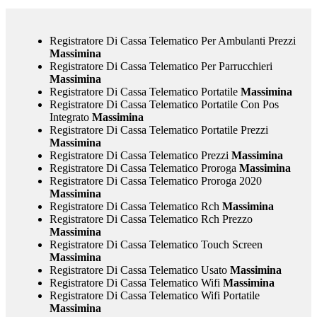
Registratore Di Cassa Telematico Per Ambulanti Prezzi
Massimina
Registratore Di Cassa Telematico Per Parrucchieri
Massimina
Registratore Di Cassa Telematico Portatile
Massimina
Registratore Di Cassa Telematico Portatile Con Pos
Integrato
Massimina
Registratore Di Cassa Telematico Portatile Prezzi
Massimina
Registratore Di Cassa Telematico Prezzi
Massimina
Registratore Di Cassa Telematico Proroga
Massimina
Registratore Di Cassa Telematico Proroga 2020
Massimina
Registratore Di Cassa Telematico Rch
Massimina
Registratore Di Cassa Telematico Rch Prezzo
Massimina
Registratore Di Cassa Telematico Touch Screen
Massimina
Registratore Di Cassa Telematico Usato
Massimina
Registratore Di Cassa Telematico Wifi
Massimina
Registratore Di Cassa Telematico Wifi Portatile
Massimina