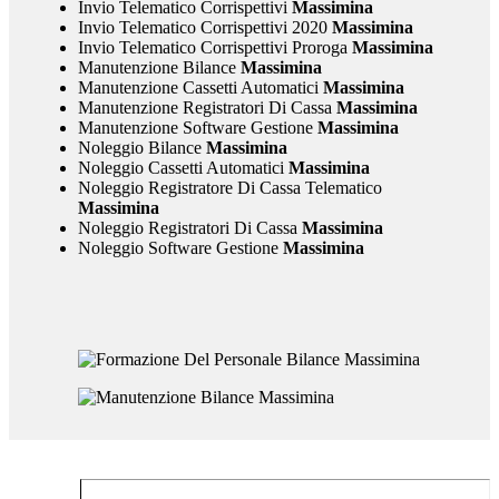
Invio Telematico Corrispettivi
Massimina
Invio Telematico Corrispettivi 2020
Massimina
Invio Telematico Corrispettivi Proroga
Massimina
Manutenzione Bilance
Massimina
Manutenzione Cassetti Automatici
Massimina
Manutenzione Registratori Di Cassa
Massimina
Manutenzione Software Gestione
Massimina
Noleggio Bilance
Massimina
Noleggio Cassetti Automatici
Massimina
Noleggio Registratore Di Cassa Telematico
Massimina
Noleggio Registratori Di Cassa
Massimina
Noleggio Software Gestione
Massimina