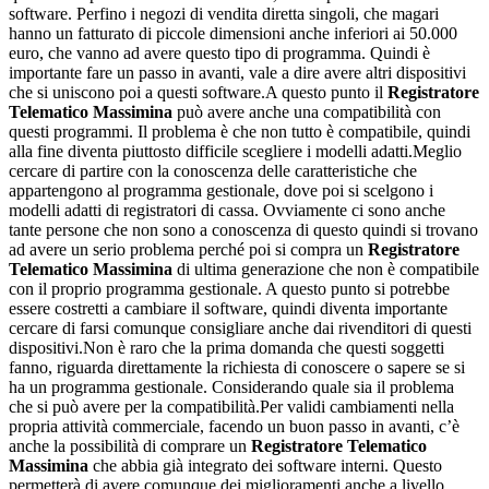
software. Perfino i negozi di vendita diretta singoli, che magari
hanno un fatturato di piccole dimensioni anche inferiori ai 50.000
euro, che vanno ad avere questo tipo di programma. Quindi è
importante fare un passo in avanti, vale a dire avere altri dispositivi
che si uniscono poi a questi software.A questo punto il
Registratore
Telematico Massimina
può avere anche una compatibilità con
questi programmi. Il problema è che non tutto è compatibile, quindi
alla fine diventa piuttosto difficile scegliere i modelli adatti.Meglio
cercare di partire con la conoscenza delle caratteristiche che
appartengono al programma gestionale, dove poi si scelgono i
modelli adatti di registratori di cassa. Ovviamente ci sono anche
tante persone che non sono a conoscenza di questo quindi si trovano
ad avere un serio problema perché poi si compra un
Registratore
Telematico Massimina
di ultima generazione che non è compatibile
con il proprio programma gestionale. A questo punto si potrebbe
essere costretti a cambiare il software, quindi diventa importante
cercare di farsi comunque consigliare anche dai rivenditori di questi
dispositivi.Non è raro che la prima domanda che questi soggetti
fanno, riguarda direttamente la richiesta di conoscere o sapere se si
ha un programma gestionale. Considerando quale sia il problema
che si può avere per la compatibilità.Per validi cambiamenti nella
propria attività commerciale, facendo un buon passo in avanti, c’è
anche la possibilità di comprare un
Registratore Telematico
Massimina
che abbia già integrato dei software interni. Questo
permetterà di avere comunque dei miglioramenti anche a livello