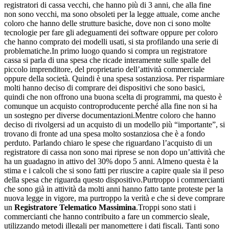
registratori di cassa vecchi, che hanno più di 3 anni, che alla fine
non sono vecchi, ma sono obsoleti per la legge attuale, come anche
coloro che hanno delle strutture basiche, dove non ci sono molte
tecnologie per fare gli adeguamenti dei software oppure per coloro
che hanno comprato dei modelli usati, si sta profilando una serie di
problematiche.In primo luogo quando si compra un registratore
cassa si parla di una spesa che ricade interamente sulle spalle del
piccolo imprenditore, del proprietario dell’attività commerciale
oppure della società. Quindi è una spesa sostanziosa. Per risparmiare
molti hanno deciso di comprare dei dispositivi che sono basici,
quindi che non offrono una buona scelta di programmi, ma questo è
comunque un acquisto controproducente perché alla fine non si ha
un sostegno per diverse documentazioni.Mentre coloro che hanno
deciso di rivolgersi ad un acquisto di un modello più “importante”, si
trovano di fronte ad una spesa molto sostanziosa che è a fondo
perduto. Parlando chiaro le spese che riguardano l’acquisto di un
registratore di cassa non sono mai riprese se non dopo un’attività che
ha un guadagno in attivo del 30% dopo 5 anni. Almeno questa è la
stima e i calcoli che si sono fatti per riuscire a capire quale sia il peso
della spesa che riguarda questo dispositivo.Purtroppo i commercianti
che sono già in attività da molti anni hanno fatto tante proteste per la
nuova legge in vigore, ma purtroppo la verità e che si deve comprare
un
Registratore Telematico Massimina
.Troppi sono stati i
commercianti che hanno contribuito a fare un commercio sleale,
utilizzando metodi illegali per manomettere i dati fiscali. Tanti sono