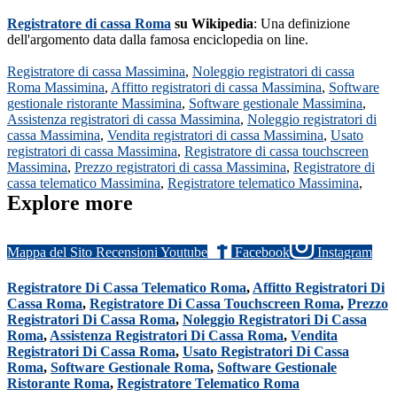
Registratore di cassa Roma
su Wikipedia
: Una definizione
dell'argomento data dalla famosa enciclopedia on line.
Registratore di cassa Massimina
,
Noleggio registratori di cassa
Roma Massimina
,
Affitto registratori di cassa Massimina
,
Software
gestionale ristorante Massimina
,
Software gestionale Massimina
,
Assistenza registratori di cassa Massimina
,
Noleggio registratori di
cassa Massimina
,
Vendita registratori di cassa Massimina
,
Usato
registratori di cassa Massimina
,
Registratore di cassa touchscreen
Massimina
,
Prezzo registratori di cassa Massimina
,
Registratore di
cassa telematico Massimina
,
Registratore telematico Massimina
,
Explore more
Mappa del Sito
Recensioni
Youtube
Facebook
Instagram
Registratore Di Cassa Telematico Roma
,
Affitto Registratori Di
Cassa Roma
,
Registratore Di Cassa Touchscreen Roma
,
Prezzo
Registratori Di Cassa Roma
,
Noleggio Registratori Di Cassa
Roma
,
Assistenza Registratori Di Cassa Roma
,
Vendita
Registratori Di Cassa Roma
,
Usato Registratori Di Cassa
Roma
,
Software Gestionale Roma
,
Software Gestionale
Ristorante Roma
,
Registratore Telematico Roma