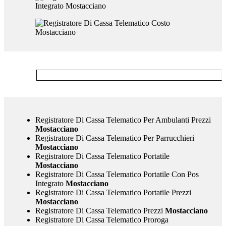
Registratore Di Cassa Telematico Per Ambulanti Prezzi
Mostacciano
Registratore Di Cassa Telematico Per Parrucchieri
Mostacciano
Registratore Di Cassa Telematico Portatile
Mostacciano
Registratore Di Cassa Telematico Portatile Con Pos
Integrato
Mostacciano
Registratore Di Cassa Telematico Portatile Prezzi
Mostacciano
Registratore Di Cassa Telematico Prezzi
Mostacciano
Registratore Di Cassa Telematico Proroga