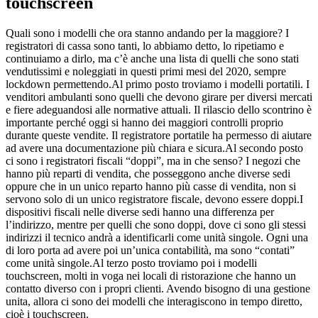
touchscreen
Quali sono i modelli che ora stanno andando per la maggiore? I
registratori di cassa sono tanti, lo abbiamo detto, lo ripetiamo e
continuiamo a dirlo, ma c’è anche una lista di quelli che sono stati
vendutissimi e noleggiati in questi primi mesi del 2020, sempre
lockdown permettendo.Al primo posto troviamo i modelli portatili. I
venditori ambulanti sono quelli che devono girare per diversi mercati
e fiere adeguandosi alle normative attuali. Il rilascio dello scontrino è
importante perché oggi si hanno dei maggiori controlli proprio
durante queste vendite. Il registratore portatile ha permesso di aiutare
ad avere una documentazione più chiara e sicura.Al secondo posto
ci sono i registratori fiscali “doppi”, ma in che senso? I negozi che
hanno più reparti di vendita, che posseggono anche diverse sedi
oppure che in un unico reparto hanno più casse di vendita, non si
servono solo di un unico registratore fiscale, devono essere doppi.I
dispositivi fiscali nelle diverse sedi hanno una differenza per
l’indirizzo, mentre per quelli che sono doppi, dove ci sono gli stessi
indirizzi il tecnico andrà a identificarli come unità singole. Ogni una
di loro porta ad avere poi un’unica contabilità, ma sono “contati”
come unità singole.Al terzo posto troviamo poi i modelli
touchscreen, molti in voga nei locali di ristorazione che hanno un
contatto diverso con i propri clienti. Avendo bisogno di una gestione
unita, allora ci sono dei modelli che interagiscono in tempo diretto,
cioè i touchscreen.