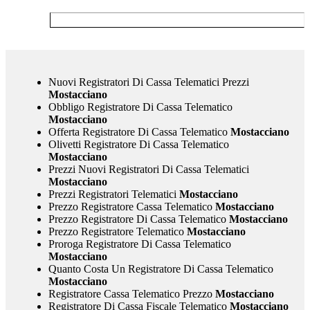
Nuovi Registratori Di Cassa Telematici Prezzi
Mostacciano
Obbligo Registratore Di Cassa Telematico
Mostacciano
Offerta Registratore Di Cassa Telematico
Mostacciano
Olivetti Registratore Di Cassa Telematico
Mostacciano
Prezzi Nuovi Registratori Di Cassa Telematici
Mostacciano
Prezzi Registratori Telematici
Mostacciano
Prezzo Registratore Cassa Telematico
Mostacciano
Prezzo Registratore Di Cassa Telematico
Mostacciano
Prezzo Registratore Telematico
Mostacciano
Proroga Registratore Di Cassa Telematico
Mostacciano
Quanto Costa Un Registratore Di Cassa Telematico
Mostacciano
Registratore Cassa Telematico Prezzo
Mostacciano
Registratore Di Cassa Fiscale Telematico
Mostacciano