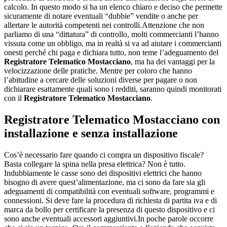
calcolo. In questo modo si ha un elenco chiaro e deciso che permette
sicuramente di notare eventuali “dubbie” vendite o anche per
allertare le autorità competenti nei controlli.Attenzione che non
parliamo di una “dittatura” di controllo, molti commercianti l’hanno
vissuta come un obbligo, ma in realtà si va ad aiutare i commercianti
onesti perché chi paga e dichiara tutto, non teme l’adeguamento del
Registratore Telematico Mostacciano
, ma ha dei vantaggi per la
velocizzazione delle pratiche. Mentre per coloro che hanno
l’abitudine a cercare delle soluzioni diverse per pagare o non
dichiarare esattamente quali sono i redditi, saranno quindi monitorati
con il
Registratore Telematico Mostacciano
.
Registratore Telematico Mostacciano
con
installazione e senza installazione
Cos’è necessario fare quando ci compra un dispositivo fiscale?
Basta collegare la spina nella presa elettrica? Non è tutto.
Indubbiamente le casse sono dei dispositivi elettrici che hanno
bisogno di avere quest’alimentazione, ma ci sono da fare sia gli
adeguamenti di compatibilità con eventuali software, programmi e
connessioni. Si deve fare la procedura di richiesta di partita iva e di
marca da bollo per certificare la presenza di questo dispositivo e ci
sono anche eventuali accessori aggiuntivi.In poche parole occorre