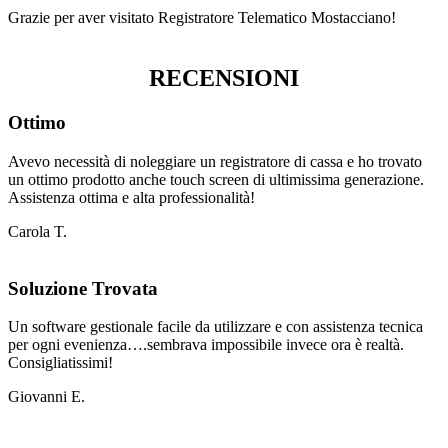
Grazie per aver visitato Registratore Telematico Mostacciano!
RECENSIONI
Ottimo
Avevo necessità di noleggiare un registratore di cassa e ho trovato
un ottimo prodotto anche touch screen di ultimissima generazione.
Assistenza ottima e alta professionalità!
Carola T.
Soluzione Trovata
Un software gestionale facile da utilizzare e con assistenza tecnica
per ogni evenienza….sembrava impossibile invece ora è realtà.
Consigliatissimi!
Giovanni E.