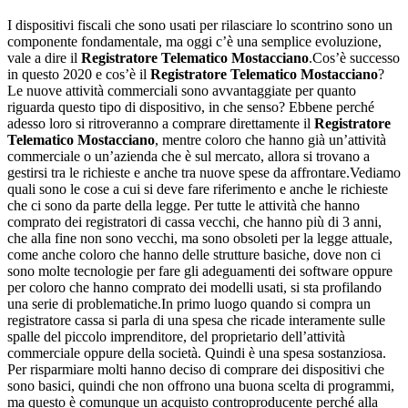
I dispositivi fiscali che sono usati per rilasciare lo scontrino sono un
componente fondamentale, ma oggi c’è una semplice evoluzione,
vale a dire il
Registratore Telematico Mostacciano
.Cos’è successo
in questo 2020 e cos’è il
Registratore Telematico Mostacciano
?
Le nuove attività commerciali sono avvantaggiate per quanto
riguarda questo tipo di dispositivo, in che senso? Ebbene perché
adesso loro si ritroveranno a comprare direttamente il
Registratore
Telematico Mostacciano
, mentre coloro che hanno già un’attività
commerciale o un’azienda che è sul mercato, allora si trovano a
gestirsi tra le richieste e anche tra nuove spese da affrontare.Vediamo
quali sono le cose a cui si deve fare riferimento e anche le richieste
che ci sono da parte della legge. Per tutte le attività che hanno
comprato dei registratori di cassa vecchi, che hanno più di 3 anni,
che alla fine non sono vecchi, ma sono obsoleti per la legge attuale,
come anche coloro che hanno delle strutture basiche, dove non ci
sono molte tecnologie per fare gli adeguamenti dei software oppure
per coloro che hanno comprato dei modelli usati, si sta profilando
una serie di problematiche.In primo luogo quando si compra un
registratore cassa si parla di una spesa che ricade interamente sulle
spalle del piccolo imprenditore, del proprietario dell’attività
commerciale oppure della società. Quindi è una spesa sostanziosa.
Per risparmiare molti hanno deciso di comprare dei dispositivi che
sono basici, quindi che non offrono una buona scelta di programmi,
ma questo è comunque un acquisto controproducente perché alla