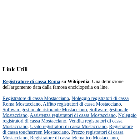
Link Utili
Registratore di cassa Roma
su Wikipedia
: Una definizione
dell'argomento data dalla famosa enciclopedia on line.
Registratore di cassa Mostacciano
,
Noleggio registratori di cassa
Roma Mostacciano
,
Affitto registratori di cassa Mostacciano
,
Software gestionale ristorante Mostacciano
,
Software gestionale
Mostacciano
,
Assistenza registratori di cassa Mostacciano
,
Noleggio
registratori di cassa Mostacciano
,
Vendita registratori di cassa
Mostacciano
,
Usato registratori di cassa Mostacciano
,
Registratore
di cassa touchscreen Mostacciano
,
Prezzo registratori di cassa
Mostacciano
,
Registratore di cassa telematico Mostacciano
,