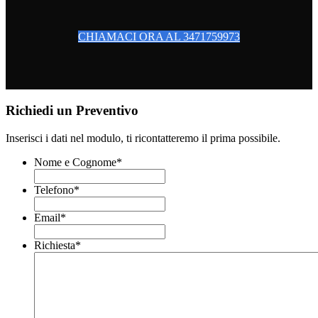
CHIAMACI ORA AL 3471759973
Richiedi un Preventivo
Inserisci i dati nel modulo, ti ricontatteremo il prima possibile.
Nome e Cognome
*
Telefono
*
Email
*
Richiesta
*