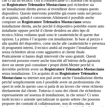
che ci sia un tecnico. Ora il commerciante o l’azienda che acquista
un
Registratore Telematico Mostacciano
può richiedere sia
un’installazione diretto presso al rivenditore dove compra questo
dispositivo. Questo intervento potrebbe già essere unito nel prezzo
di acquisto, quindi è conveniente.Altrimenti è possibile anche
comprare un
Registratore Telematico Mostacciano
senza
installazione diretta, anche perché il dispositivo potrebbe essere auto
installante oppure perché il cliente desidera un altro tipo di
tecnico.Allora vediamo quali sono le caratteristiche di queste due
opzioni. La prima è l’acquisto con installazione. In base al prezzo e
alla qualità del dispositivo, come anche alle caratteristiche e presenza
di programmi interni, il tecnico andrà ad eseguire l’installazione
senza richiedere alcun costo aggiuntivo al cliente finale.
Praticamente si hanno degli interventi che sono gratuiti. Questi
interventi possono essere anche trascritti all’interno della garanzia
dove un utente può consultare i propri diritti.Mentre perché si
dovrebbe preferire avere un
Registratore Telematico Mostacciano
senza installazione. Un acquisto di un
Registratore Telematico
Mostacciano
su internet non può avere anche l’installazione diretta
perché semplicemente non è possibile avere un professionista che
operi in sede.In questo caso si parla di un lavoro che viene richiesto
direttamente dal cliente. Tuttavia ci sono dei clienti che richiedono
espressamente un’assenza di installazione, in che senso? Ci sono
molti tecnici e aziende specializzate in questo settore che possono
proporre dei contratti di collaborazione, non di vendita, ma di