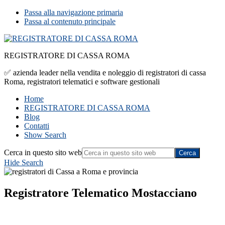
Passa alla navigazione primaria
Passa al contenuto principale
REGISTRATORE DI CASSA ROMA
✅ azienda leader nella vendita e noleggio di registratori di cassa
Roma, registratori telematici e software gestionali
Home
REGISTRATORE DI CASSA ROMA
Blog
Contatti
Show Search
Cerca in questo sito web
Hide Search
Registratore Telematico Mostacciano