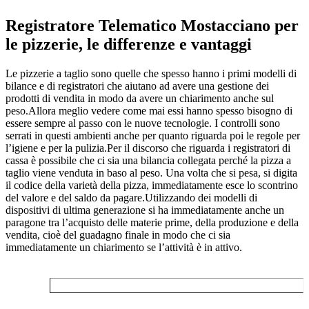
Registratore Telematico Mostacciano
per
le pizzerie, le differenze e vantaggi
Le pizzerie a taglio sono quelle che spesso hanno i primi modelli di
bilance e di registratori che aiutano ad avere una gestione dei
prodotti di vendita in modo da avere un chiarimento anche sul
peso.Allora meglio vedere come mai essi hanno spesso bisogno di
essere sempre al passo con le nuove tecnologie. I controlli sono
serrati in questi ambienti anche per quanto riguarda poi le regole per
l’igiene e per la pulizia.Per il discorso che riguarda i registratori di
cassa è possibile che ci sia una bilancia collegata perché la pizza a
taglio viene venduta in baso al peso. Una volta che si pesa, si digita
il codice della varietà della pizza, immediatamente esce lo scontrino
del valore e del saldo da pagare.Utilizzando dei modelli di
dispositivi di ultima generazione si ha immediatamente anche un
paragone tra l’acquisto delle materie prime, della produzione e della
vendita, cioè del guadagno finale in modo che ci sia
immediatamente un chiarimento se l’attività è in attivo.