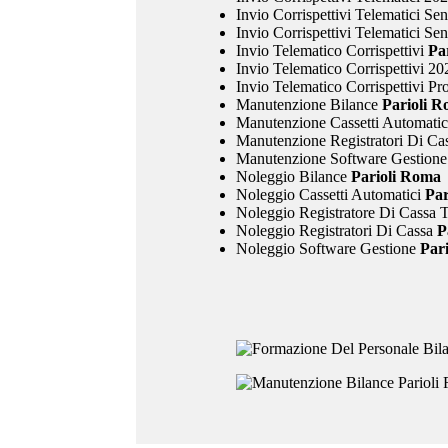
Invio Corrispettivi Telematici Se
Invio Corrispettivi Telematici Se
Invio Telematico Corrispettivi
Par
Invio Telematico Corrispettivi 20
Invio Telematico Corrispettivi Pr
Manutenzione Bilance
Parioli 
Manutenzione Cassetti Automatic
Manutenzione Registratori Di Ca
Manutenzione Software Gestione
Noleggio Bilance
Parioli Roma
Noleggio Cassetti Automatici
Par
Noleggio Registratore Di Cassa 
Noleggio Registratori Di Cassa
P
Noleggio Software Gestione
Pari