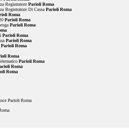
nza Registratore
Parioli Roma
nza Registratore Di Cassa
Parioli Roma
ioli Roma
20
Parioli Roma
oroga
Parioli Roma
Roma
i
Parioli Roma
ssa
Parioli Roma
Parioli Roma
ioli Roma
Telematico
Parioli Roma
arioli Roma
oli Roma