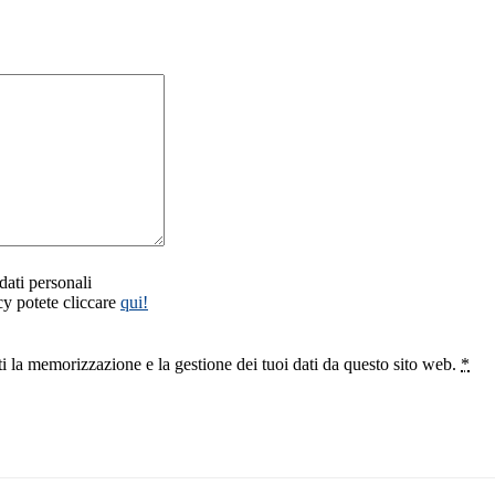
dati personali
cy potete cliccare
qui!
i la memorizzazione e la gestione dei tuoi dati da questo sito web.
*