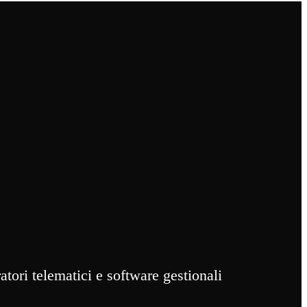
atori telematici e software gestionali