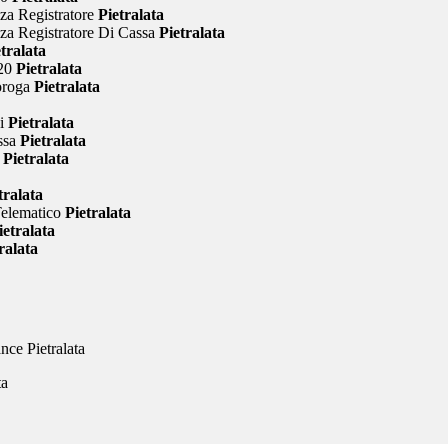
nza Registratore
Pietralata
nza Registratore Di Cassa
Pietralata
tralata
20
Pietralata
oroga
Pietralata
i
Pietralata
ssa
Pietralata
Pietralata
tralata
Telematico
Pietralata
etralata
ralata