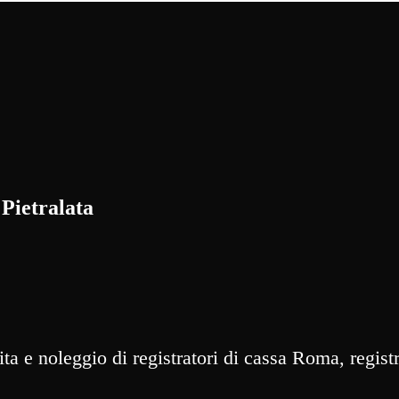
Pietralata
a e noleggio di registratori di cassa Roma, registr