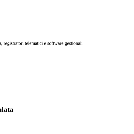
 registratori telematici e software gestionali
alata