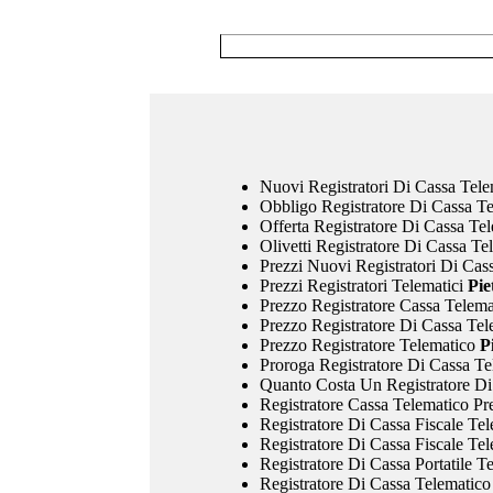
Nuovi Registratori Di Cassa Tele
Obbligo Registratore Di Cassa T
Offerta Registratore Di Cassa Te
Olivetti Registratore Di Cassa Te
Prezzi Nuovi Registratori Di Cas
Prezzi Registratori Telematici
Pie
Prezzo Registratore Cassa Telema
Prezzo Registratore Di Cassa Tel
Prezzo Registratore Telematico
Pi
Proroga Registratore Di Cassa Te
Quanto Costa Un Registratore Di
Registratore Cassa Telematico Pr
Registratore Di Cassa Fiscale Te
Registratore Di Cassa Fiscale Tel
Registratore Di Cassa Portatile T
Registratore Di Cassa Telematico