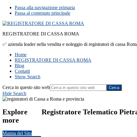
Passa alla navigazione primaria
Passa al contenuto principale
REGISTRATORE DI CASSA ROMA
✅ azienda leader nella vendita e noleggio di registratori di cassa Roma,
Home
REGISTRATORE DI CASSA ROMA
Blog
Contatti
Show Search
Cerca in questo sito web
Hide Search
Explore
Registratore Telematico Pietr
more
Mappa del Sito