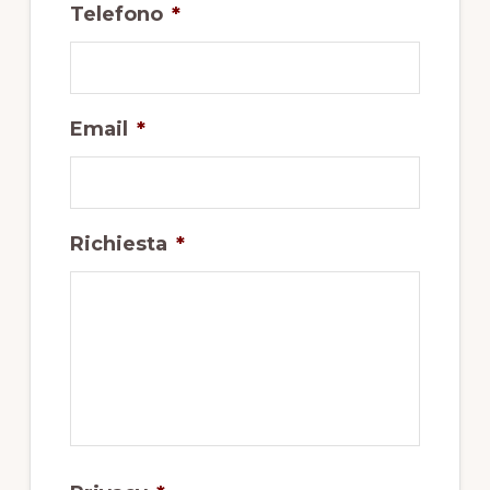
Telefono
*
Email
*
Richiesta
*