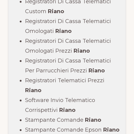
Registratori Di Cassa Telematici
Custom
Riano
Registratori Di Cassa Telematici
Omologati
Riano
Registratori Di Cassa Telematici
Omologati Prezzi
Riano
Registratori Di Cassa Telematici
Per Parrucchieri Prezzi
Riano
Registratori Telematici Prezzi
Riano
Software Invio Telematico
Corrispettivi
Riano
Stampante Comande
Riano
Stampante Comande Epson
Riano