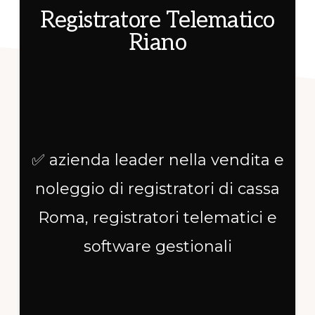
Registratore Telematico
registratori
Riano
telematici
e
software
gestionali
✅ azienda leader nella vendita e
noleggio di registratori di cassa
Roma, registratori telematici e
software gestionali