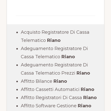
Acquisto Registratore Di Cassa
Telematico
Riano
Adeguamento Registratore Di
Cassa Telematico
Riano
Adeguamento Registratore Di
Cassa Telematico Prezzi
Riano
Affitto Bilance
Riano
Affitto Cassetti Automatici
Riano
Affitto Registratori Di Cassa
Riano
Affitto Software Gestione
Riano