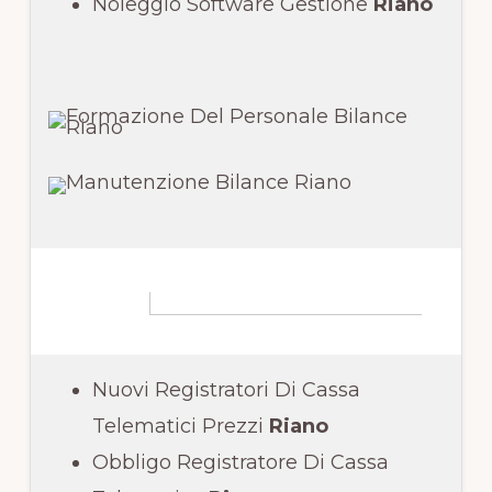
Noleggio Software Gestione
Riano
Nuovi Registratori Di Cassa
Telematici Prezzi
Riano
Obbligo Registratore Di Cassa