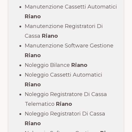
Manutenzione Cassetti Automatici
Riano
Manutenzione Registratori Di
Cassa
Riano
Manutenzione Software Gestione
Riano
Noleggio Bilance
Riano
Noleggio Cassetti Automatici
Riano
Noleggio Registratore Di Cassa
Telematico
Riano
Noleggio Registratori Di Cassa
Riano