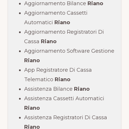
Aggiornamento Bilance
Riano
Aggiornamento Cassetti
Automatici
Riano
Aggiornamento Registratori Di
Cassa
Riano
Aggiornamento Software Gestione
Riano
App Registratore Di Cassa
Telematico
Riano
Assistenza Bilance
Riano
Assistenza Cassetti Automatici
Riano
Assistenza Registratori Di Cassa
Riano