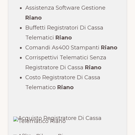
Assistenza Software Gestione
Riano
Buffetti Registratori Di Cassa
Telematici
Riano
Comandi As400 Stampanti
Riano
Corrispettivi Telematici Senza
Registratore Di Cassa
Riano
Costo Registratore Di Cassa
Telematico
Riano