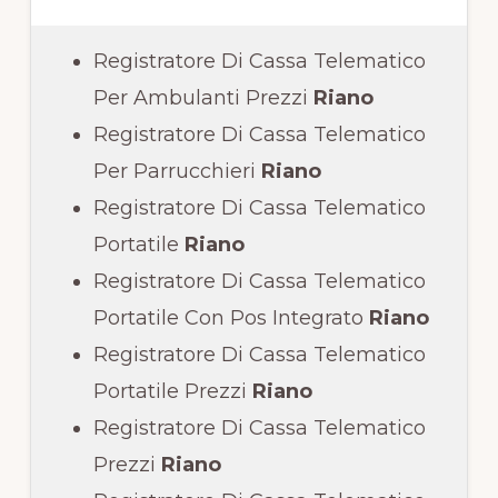
Registratore Di Cassa Telematico
Per Ambulanti Prezzi
Riano
Registratore Di Cassa Telematico
Per Parrucchieri
Riano
Registratore Di Cassa Telematico
Portatile
Riano
Registratore Di Cassa Telematico
Portatile Con Pos Integrato
Riano
Registratore Di Cassa Telematico
Portatile Prezzi
Riano
Registratore Di Cassa Telematico
Prezzi
Riano