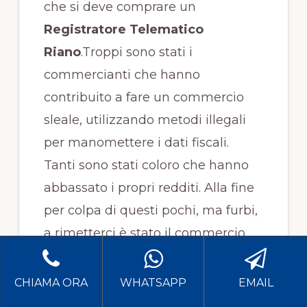
che si deve comprare un
Registratore Telematico
Riano
.Troppi sono stati i
commercianti che hanno
contribuito a fare un commercio
sleale, utilizzando metodi illegali
per manomettere i dati fiscali.
Tanti sono stati coloro che hanno
abbassato i propri redditi. Alla fine
per colpa di questi pochi, ma furbi,
a rimetterci è stato il commercio
legale. Quindi la richiesta del
Registratore Telematico Riano
è
CHIAMA ORA
WHATSAPP
EMAIL
ormai obbligatoria.Il
Registratore