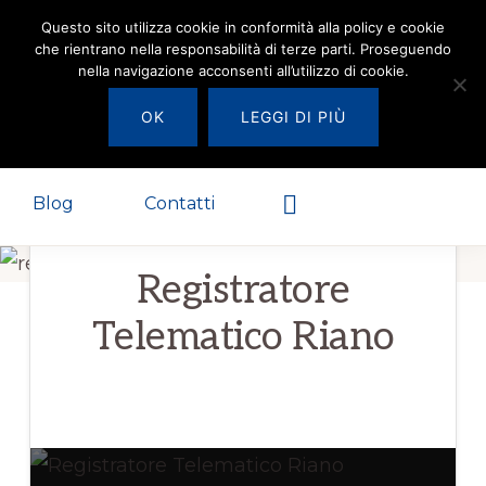
Passa
Passa
Questo sito utilizza cookie in conformità alla policy e cookie
che rientrano nella responsabilità di terze parti. Proseguendo
alla
al
nella navigazione acconsenti all’utilizzo di cookie.
REGISTRATORE
navigazione
contenuto
✅
DI
Home
REGISTRATORE DI CASSA ROMA
OK
LEGGI DI PIÙ
primaria
principale
CASSA
azienda
ROMA
leader
nella
Show
Blog
Contatti
Search
vendita
e
Registratore
noleggio
Telematico Riano
di
registratori
di
cassa
Roma,