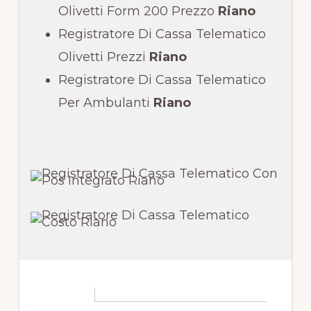
Olivetti Form 200 Prezzo
Riano
Registratore Di Cassa Telematico
Olivetti Prezzi
Riano
Registratore Di Cassa Telematico
Per Ambulanti
Riano