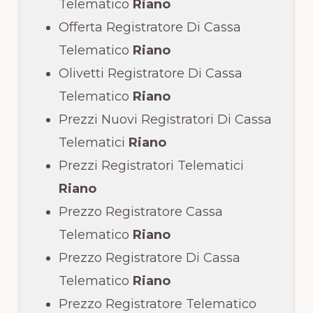
Telematico
Riano
Offerta Registratore Di Cassa
Telematico
Riano
Olivetti Registratore Di Cassa
Telematico
Riano
Prezzi Nuovi Registratori Di Cassa
Telematici
Riano
Prezzi Registratori Telematici
Riano
Prezzo Registratore Cassa
Telematico
Riano
Prezzo Registratore Di Cassa
Telematico
Riano
Prezzo Registratore Telematico