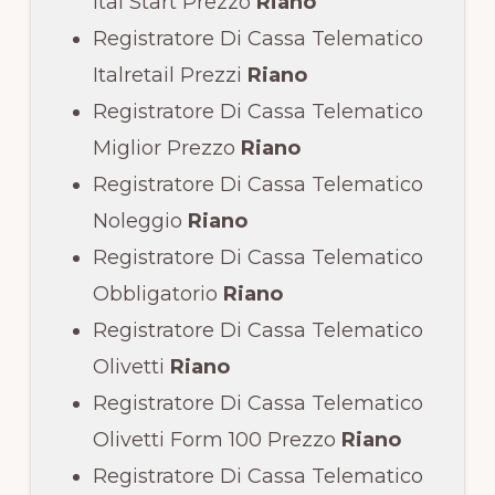
Ital Start Prezzo
Riano
Registratore Di Cassa Telematico
Italretail Prezzi
Riano
Registratore Di Cassa Telematico
Miglior Prezzo
Riano
Registratore Di Cassa Telematico
Noleggio
Riano
Registratore Di Cassa Telematico
Obbligatorio
Riano
Registratore Di Cassa Telematico
Olivetti
Riano
Registratore Di Cassa Telematico
Olivetti Form 100 Prezzo
Riano
Registratore Di Cassa Telematico