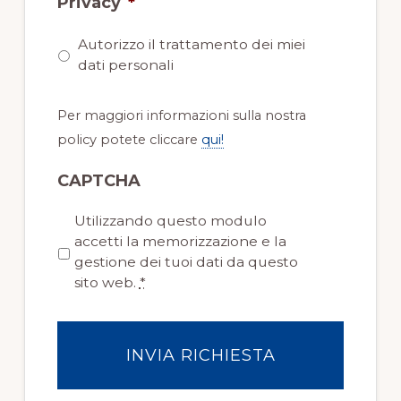
Privacy
*
Autorizzo il trattamento dei miei
dati personali
Per maggiori informazioni sulla nostra
policy potete cliccare
qui!
CAPTCHA
P
Utilizzando questo modulo
r
accetti la memorizzazione e la
i
gestione dei tuoi dati da questo
v
sito web.
*
a
c
y
*