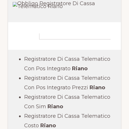
Registratore Di Cassa Telematico
Con Pos Integrato
Riano
Registratore Di Cassa Telematico
Con Pos Integrato Prezzi
Riano
Registratore Di Cassa Telematico
Con Sim
Riano
Registratore Di Cassa Telematico
Costo
Riano