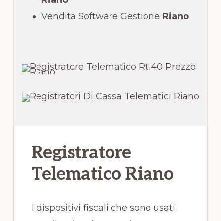
Vendita Software Gestione
Riano
Registratore
Telematico Riano
I dispositivi fiscali che sono usati