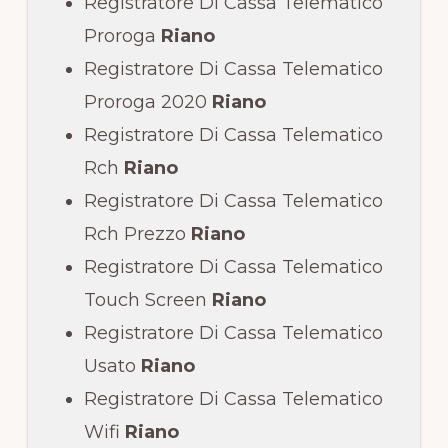
Registratore Di Cassa Telematico
Proroga
Riano
Registratore Di Cassa Telematico
Proroga 2020
Riano
Registratore Di Cassa Telematico
Rch
Riano
Registratore Di Cassa Telematico
Rch Prezzo
Riano
Registratore Di Cassa Telematico
Touch Screen
Riano
Registratore Di Cassa Telematico
Usato
Riano
Registratore Di Cassa Telematico
Wifi
Riano