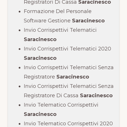
Registratori Di Cassa
Saracinesco
Formazione Del Personale
Software Gestione
Saracinesco
Invio Corrispettivi Telematici
Saracinesco
Invio Corrispettivi Telematici 2020
Saracinesco
Invio Corrispettivi Telematici Senza
Registratore
Saracinesco
Invio Corrispettivi Telematici Senza
Registratore Di Cassa
Saracinesco
Invio Telematico Corrispettivi
Saracinesco
Invio Telematico Corrispettivi 2020