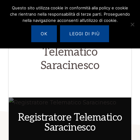
Passa
Questo sito utilizza cookie in conformità alla policy e cookie
MENU
che rientrano nella responsabilità di terze parti. Proseguendo
al
nella navigazione acconsenti all’utilizzo di cookie.
REGISTRATORE
contenuto
✅
DI
OK
LEGGI DI PIÙ
Registratore
principale
CASSA
azienda
ROMA
leader
Telematico
nella
Saracinesco
vendita
e
noleggio
di
registratori
Registratore Telematico
di
Saracinesco
cassa
Roma,