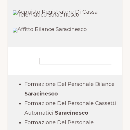
Formazione Del Personale Bilance
Saracinesco
Formazione Del Personale Cassetti
Automatici
Saracinesco
Formazione Del Personale