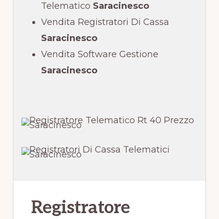
Telematico
Saracinesco
Vendita Registratori Di Cassa
Saracinesco
Vendita Software Gestione
Saracinesco
Registratore