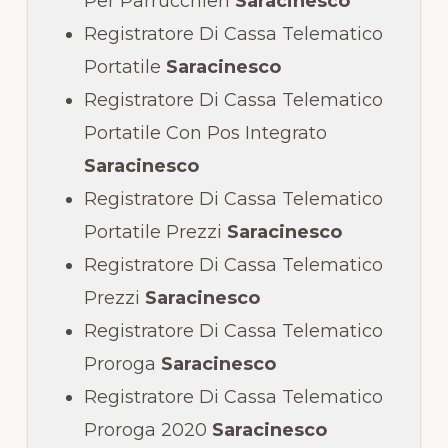
Per Parrucchieri
Saracinesco
Registratore Di Cassa Telematico
Portatile
Saracinesco
Registratore Di Cassa Telematico
Portatile Con Pos Integrato
Saracinesco
Registratore Di Cassa Telematico
Portatile Prezzi
Saracinesco
Registratore Di Cassa Telematico
Prezzi
Saracinesco
Registratore Di Cassa Telematico
Proroga
Saracinesco
Registratore Di Cassa Telematico
Proroga 2020
Saracinesco