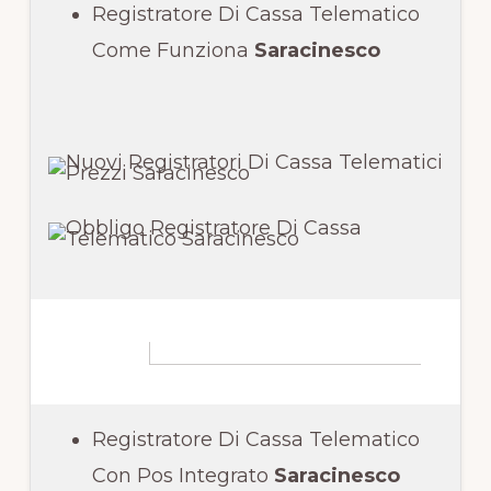
Registratore Di Cassa Telematico
Come Funziona
Saracinesco
Registratore Di Cassa Telematico
Con Pos Integrato
Saracinesco