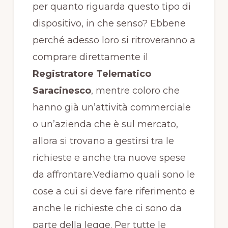
per quanto riguarda questo tipo di
dispositivo, in che senso? Ebbene
perché adesso loro si ritroveranno a
comprare direttamente il
Registratore Telematico
Saracinesco
, mentre coloro che
hanno già un’attività commerciale
o un’azienda che è sul mercato,
allora si trovano a gestirsi tra le
richieste e anche tra nuove spese
da affrontare.Vediamo quali sono le
cose a cui si deve fare riferimento e
anche le richieste che ci sono da
parte della legge. Per tutte le