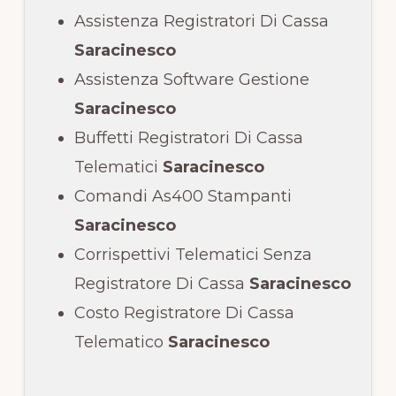
Assistenza Registratori Di Cassa
Saracinesco
Assistenza Software Gestione
Saracinesco
Buffetti Registratori Di Cassa
Telematici
Saracinesco
Comandi As400 Stampanti
Saracinesco
Corrispettivi Telematici Senza
Registratore Di Cassa
Saracinesco
Costo Registratore Di Cassa
Telematico
Saracinesco