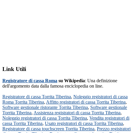
Link Utili
Registratore di cassa Roma
su Wikipedia
: Una definizione
dell'argomento data dalla famosa enciclopedia on line.
Registratore di cassa Torrita Tiberina
,
Noleggio registratori di cassa
Roma Torrita Tiberina
,
Affitto registratori di cassa Torrita Tiberina
,
Software gestionale ristorante Torrita Tiberina
,
Software gestionale
Torrita Tiberina
,
Assistenza registratori di cassa Torrita Tiberina
,
Noleggio registratori di cassa Torrita Tiberina
,
Vendita registratori di
cassa Torrita Tiberina
,
Usato registratori di cassa Torrita Tiberina
,
Registratore di cassa touchscreen Torrita Tiberina
,
Prezzo registratori