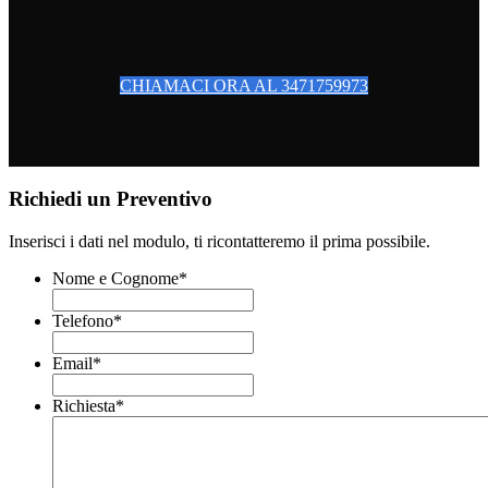
CHIAMACI ORA AL 3471759973
Richiedi un Preventivo
Inserisci i dati nel modulo, ti ricontatteremo il prima possibile.
Nome e Cognome
*
Telefono
*
Email
*
Richiesta
*