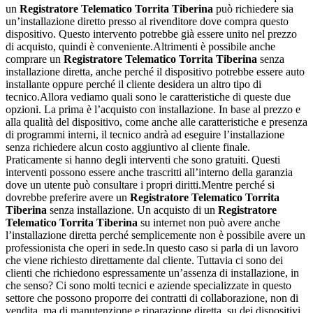
un
Registratore Telematico Torrita Tiberina
può richiedere sia
un’installazione diretto presso al rivenditore dove compra questo
dispositivo. Questo intervento potrebbe già essere unito nel prezzo
di acquisto, quindi è conveniente.Altrimenti è possibile anche
comprare un
Registratore Telematico Torrita Tiberina
senza
installazione diretta, anche perché il dispositivo potrebbe essere auto
installante oppure perché il cliente desidera un altro tipo di
tecnico.Allora vediamo quali sono le caratteristiche di queste due
opzioni. La prima è l’acquisto con installazione. In base al prezzo e
alla qualità del dispositivo, come anche alle caratteristiche e presenza
di programmi interni, il tecnico andrà ad eseguire l’installazione
senza richiedere alcun costo aggiuntivo al cliente finale.
Praticamente si hanno degli interventi che sono gratuiti. Questi
interventi possono essere anche trascritti all’interno della garanzia
dove un utente può consultare i propri diritti.Mentre perché si
dovrebbe preferire avere un
Registratore Telematico Torrita
Tiberina
senza installazione. Un acquisto di un
Registratore
Telematico Torrita Tiberina
su internet non può avere anche
l’installazione diretta perché semplicemente non è possibile avere un
professionista che operi in sede.In questo caso si parla di un lavoro
che viene richiesto direttamente dal cliente. Tuttavia ci sono dei
clienti che richiedono espressamente un’assenza di installazione, in
che senso? Ci sono molti tecnici e aziende specializzate in questo
settore che possono proporre dei contratti di collaborazione, non di
vendita, ma di manutenzione e riparazione diretta, su dei dispositivi