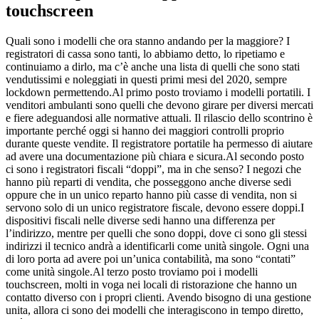
touchscreen
Quali sono i modelli che ora stanno andando per la maggiore? I
registratori di cassa sono tanti, lo abbiamo detto, lo ripetiamo e
continuiamo a dirlo, ma c’è anche una lista di quelli che sono stati
vendutissimi e noleggiati in questi primi mesi del 2020, sempre
lockdown permettendo.Al primo posto troviamo i modelli portatili. I
venditori ambulanti sono quelli che devono girare per diversi mercati
e fiere adeguandosi alle normative attuali. Il rilascio dello scontrino è
importante perché oggi si hanno dei maggiori controlli proprio
durante queste vendite. Il registratore portatile ha permesso di aiutare
ad avere una documentazione più chiara e sicura.Al secondo posto
ci sono i registratori fiscali “doppi”, ma in che senso? I negozi che
hanno più reparti di vendita, che posseggono anche diverse sedi
oppure che in un unico reparto hanno più casse di vendita, non si
servono solo di un unico registratore fiscale, devono essere doppi.I
dispositivi fiscali nelle diverse sedi hanno una differenza per
l’indirizzo, mentre per quelli che sono doppi, dove ci sono gli stessi
indirizzi il tecnico andrà a identificarli come unità singole. Ogni una
di loro porta ad avere poi un’unica contabilità, ma sono “contati”
come unità singole.Al terzo posto troviamo poi i modelli
touchscreen, molti in voga nei locali di ristorazione che hanno un
contatto diverso con i propri clienti. Avendo bisogno di una gestione
unita, allora ci sono dei modelli che interagiscono in tempo diretto,