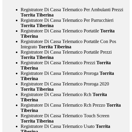
Registratore Di Cassa Telematico Per Ambulanti Prezzi
Torrita Tiberina
Registratore Di Cassa Telematico Per Parrucchieri
Torrita Tiberina
Registratore Di Cassa Telematico Portatile
Torrita
Tiberina
Registratore Di Cassa Telematico Portatile Con Pos
Integrato
Torrita Tiberina
Registratore Di Cassa Telematico Portatile Prezzi
Torrita Tiberina
Registratore Di Cassa Telematico Prezzi
Torrita
Tiberina
Registratore Di Cassa Telematico Proroga
Torrita
Tiberina
Registratore Di Cassa Telematico Proroga 2020
Torrita Tiberina
Registratore Di Cassa Telematico Rch
Torrita
Tiberina
Registratore Di Cassa Telematico Rch Prezzo
Torrita
Tiberina
Registratore Di Cassa Telematico Touch Screen
Torrita Tiberina
Registratore Di Cassa Telematico Usato
Torrita
Tiberina