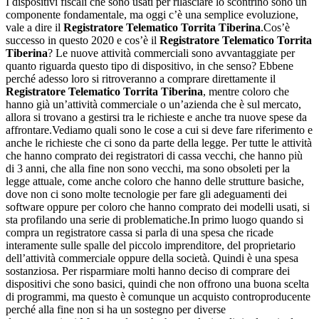
I dispositivi fiscali che sono usati per rilasciare lo scontrino sono un
componente fondamentale, ma oggi c’è una semplice evoluzione,
vale a dire il
Registratore Telematico Torrita Tiberina
.Cos’è
successo in questo 2020 e cos’è il
Registratore Telematico Torrita
Tiberina
? Le nuove attività commerciali sono avvantaggiate per
quanto riguarda questo tipo di dispositivo, in che senso? Ebbene
perché adesso loro si ritroveranno a comprare direttamente il
Registratore Telematico Torrita Tiberina
, mentre coloro che
hanno già un’attività commerciale o un’azienda che è sul mercato,
allora si trovano a gestirsi tra le richieste e anche tra nuove spese da
affrontare.Vediamo quali sono le cose a cui si deve fare riferimento e
anche le richieste che ci sono da parte della legge. Per tutte le attività
che hanno comprato dei registratori di cassa vecchi, che hanno più
di 3 anni, che alla fine non sono vecchi, ma sono obsoleti per la
legge attuale, come anche coloro che hanno delle strutture basiche,
dove non ci sono molte tecnologie per fare gli adeguamenti dei
software oppure per coloro che hanno comprato dei modelli usati, si
sta profilando una serie di problematiche.In primo luogo quando si
compra un registratore cassa si parla di una spesa che ricade
interamente sulle spalle del piccolo imprenditore, del proprietario
dell’attività commerciale oppure della società. Quindi è una spesa
sostanziosa. Per risparmiare molti hanno deciso di comprare dei
dispositivi che sono basici, quindi che non offrono una buona scelta
di programmi, ma questo è comunque un acquisto controproducente
perché alla fine non si ha un sostegno per diverse