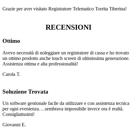
Grazie per aver visitato Registratore Telematico Torrita Tiberina!
RECENSIONI
Ottimo
Avevo necessità di noleggiare un registratore di cassa e ho trovato
un ottimo prodotto anche touch screen di ultimissima generazione.
Assistenza ottima e alta professionalità!
Carola T.
Soluzione Trovata
Un software gestionale facile da utilizzare e con assistenza tecnica
per ogni evenienza….sembrava impossibile invece ora è realtà.
Consigliatissimi!
Giovanni E.