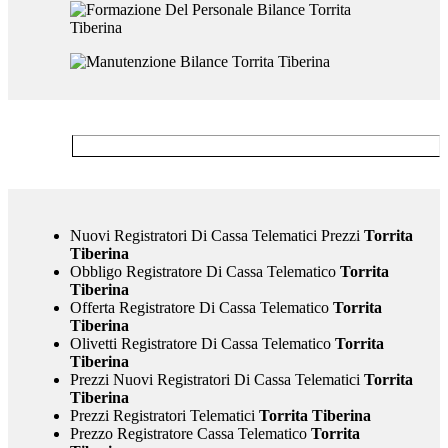
Nuovi Registratori Di Cassa Telematici Prezzi
Torrita
Tiberina
Obbligo Registratore Di Cassa Telematico
Torrita
Tiberina
Offerta Registratore Di Cassa Telematico
Torrita
Tiberina
Olivetti Registratore Di Cassa Telematico
Torrita
Tiberina
Prezzi Nuovi Registratori Di Cassa Telematici
Torrita
Tiberina
Prezzi Registratori Telematici
Torrita Tiberina
Prezzo Registratore Cassa Telematico
Torrita