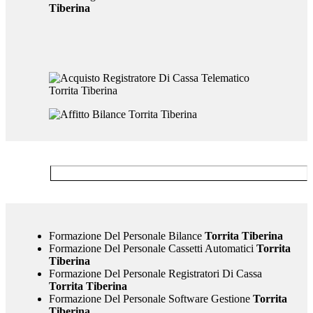
Tiberina
Formazione Del Personale Bilance
Torrita Tiberina
Formazione Del Personale Cassetti Automatici
Torrita
Tiberina
Formazione Del Personale Registratori Di Cassa
Torrita Tiberina
Formazione Del Personale Software Gestione
Torrita
Tiberina