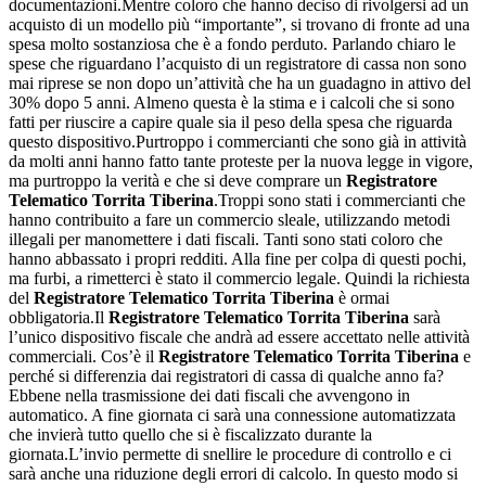
documentazioni.Mentre coloro che hanno deciso di rivolgersi ad un
acquisto di un modello più “importante”, si trovano di fronte ad una
spesa molto sostanziosa che è a fondo perduto. Parlando chiaro le
spese che riguardano l’acquisto di un registratore di cassa non sono
mai riprese se non dopo un’attività che ha un guadagno in attivo del
30% dopo 5 anni. Almeno questa è la stima e i calcoli che si sono
fatti per riuscire a capire quale sia il peso della spesa che riguarda
questo dispositivo.Purtroppo i commercianti che sono già in attività
da molti anni hanno fatto tante proteste per la nuova legge in vigore,
ma purtroppo la verità e che si deve comprare un
Registratore
Telematico Torrita Tiberina
.Troppi sono stati i commercianti che
hanno contribuito a fare un commercio sleale, utilizzando metodi
illegali per manomettere i dati fiscali. Tanti sono stati coloro che
hanno abbassato i propri redditi. Alla fine per colpa di questi pochi,
ma furbi, a rimetterci è stato il commercio legale. Quindi la richiesta
del
Registratore Telematico Torrita Tiberina
è ormai
obbligatoria.Il
Registratore Telematico Torrita Tiberina
sarà
l’unico dispositivo fiscale che andrà ad essere accettato nelle attività
commerciali. Cos’è il
Registratore Telematico Torrita Tiberina
e
perché si differenzia dai registratori di cassa di qualche anno fa?
Ebbene nella trasmissione dei dati fiscali che avvengono in
automatico. A fine giornata ci sarà una connessione automatizzata
che invierà tutto quello che si è fiscalizzato durante la
giornata.L’invio permette di snellire le procedure di controllo e ci
sarà anche una riduzione degli errori di calcolo. In questo modo si