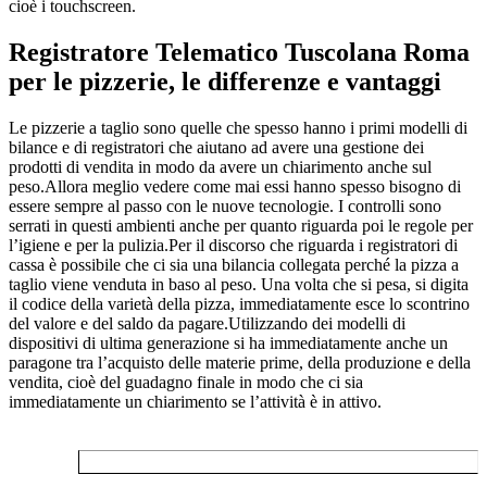
cioè i touchscreen.
Registratore Telematico Tuscolana Roma
per le pizzerie, le differenze e vantaggi
Le pizzerie a taglio sono quelle che spesso hanno i primi modelli di
bilance e di registratori che aiutano ad avere una gestione dei
prodotti di vendita in modo da avere un chiarimento anche sul
peso.Allora meglio vedere come mai essi hanno spesso bisogno di
essere sempre al passo con le nuove tecnologie. I controlli sono
serrati in questi ambienti anche per quanto riguarda poi le regole per
l’igiene e per la pulizia.Per il discorso che riguarda i registratori di
cassa è possibile che ci sia una bilancia collegata perché la pizza a
taglio viene venduta in baso al peso. Una volta che si pesa, si digita
il codice della varietà della pizza, immediatamente esce lo scontrino
del valore e del saldo da pagare.Utilizzando dei modelli di
dispositivi di ultima generazione si ha immediatamente anche un
paragone tra l’acquisto delle materie prime, della produzione e della
vendita, cioè del guadagno finale in modo che ci sia
immediatamente un chiarimento se l’attività è in attivo.