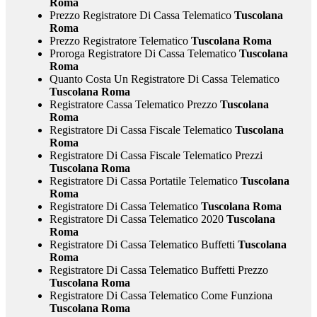
Roma
Prezzo Registratore Di Cassa Telematico
Tuscolana
Roma
Prezzo Registratore Telematico
Tuscolana Roma
Proroga Registratore Di Cassa Telematico
Tuscolana
Roma
Quanto Costa Un Registratore Di Cassa Telematico
Tuscolana Roma
Registratore Cassa Telematico Prezzo
Tuscolana
Roma
Registratore Di Cassa Fiscale Telematico
Tuscolana
Roma
Registratore Di Cassa Fiscale Telematico Prezzi
Tuscolana Roma
Registratore Di Cassa Portatile Telematico
Tuscolana
Roma
Registratore Di Cassa Telematico
Tuscolana Roma
Registratore Di Cassa Telematico 2020
Tuscolana
Roma
Registratore Di Cassa Telematico Buffetti
Tuscolana
Roma
Registratore Di Cassa Telematico Buffetti Prezzo
Tuscolana Roma
Registratore Di Cassa Telematico Come Funziona
Tuscolana Roma