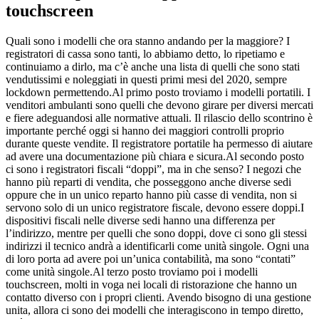
touchscreen
Quali sono i modelli che ora stanno andando per la maggiore? I
registratori di cassa sono tanti, lo abbiamo detto, lo ripetiamo e
continuiamo a dirlo, ma c’è anche una lista di quelli che sono stati
vendutissimi e noleggiati in questi primi mesi del 2020, sempre
lockdown permettendo.Al primo posto troviamo i modelli portatili. I
venditori ambulanti sono quelli che devono girare per diversi mercati
e fiere adeguandosi alle normative attuali. Il rilascio dello scontrino è
importante perché oggi si hanno dei maggiori controlli proprio
durante queste vendite. Il registratore portatile ha permesso di aiutare
ad avere una documentazione più chiara e sicura.Al secondo posto
ci sono i registratori fiscali “doppi”, ma in che senso? I negozi che
hanno più reparti di vendita, che posseggono anche diverse sedi
oppure che in un unico reparto hanno più casse di vendita, non si
servono solo di un unico registratore fiscale, devono essere doppi.I
dispositivi fiscali nelle diverse sedi hanno una differenza per
l’indirizzo, mentre per quelli che sono doppi, dove ci sono gli stessi
indirizzi il tecnico andrà a identificarli come unità singole. Ogni una
di loro porta ad avere poi un’unica contabilità, ma sono “contati”
come unità singole.Al terzo posto troviamo poi i modelli
touchscreen, molti in voga nei locali di ristorazione che hanno un
contatto diverso con i propri clienti. Avendo bisogno di una gestione
unita, allora ci sono dei modelli che interagiscono in tempo diretto,