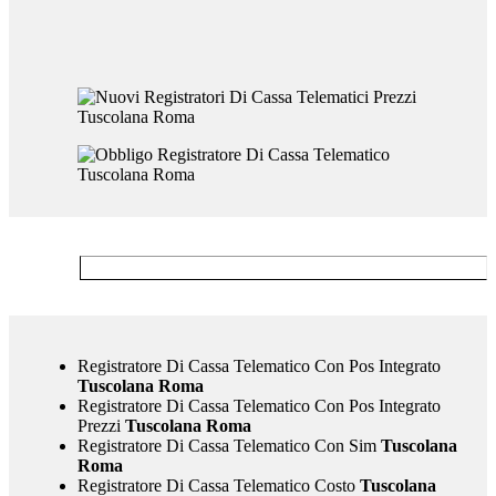
Registratore Di Cassa Telematico Con Pos Integrato
Tuscolana Roma
Registratore Di Cassa Telematico Con Pos Integrato
Prezzi
Tuscolana Roma
Registratore Di Cassa Telematico Con Sim
Tuscolana
Roma
Registratore Di Cassa Telematico Costo
Tuscolana