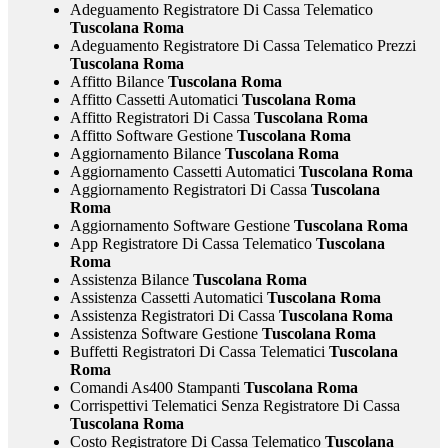
Adeguamento Registratore Di Cassa Telematico
Tuscolana Roma
Adeguamento Registratore Di Cassa Telematico Prezzi
Tuscolana Roma
Affitto Bilance
Tuscolana Roma
Affitto Cassetti Automatici
Tuscolana Roma
Affitto Registratori Di Cassa
Tuscolana Roma
Affitto Software Gestione
Tuscolana Roma
Aggiornamento Bilance
Tuscolana Roma
Aggiornamento Cassetti Automatici
Tuscolana Roma
Aggiornamento Registratori Di Cassa
Tuscolana
Roma
Aggiornamento Software Gestione
Tuscolana Roma
App Registratore Di Cassa Telematico
Tuscolana
Roma
Assistenza Bilance
Tuscolana Roma
Assistenza Cassetti Automatici
Tuscolana Roma
Assistenza Registratori Di Cassa
Tuscolana Roma
Assistenza Software Gestione
Tuscolana Roma
Buffetti Registratori Di Cassa Telematici
Tuscolana
Roma
Comandi As400 Stampanti
Tuscolana Roma
Corrispettivi Telematici Senza Registratore Di Cassa
Tuscolana Roma
Costo Registratore Di Cassa Telematico
Tuscolana