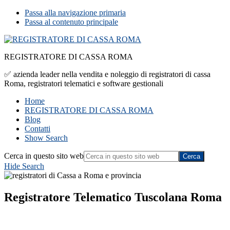
Passa alla navigazione primaria
Passa al contenuto principale
REGISTRATORE DI CASSA ROMA
✅ azienda leader nella vendita e noleggio di registratori di cassa
Roma, registratori telematici e software gestionali
Home
REGISTRATORE DI CASSA ROMA
Blog
Contatti
Show Search
Cerca in questo sito web
Hide Search
Registratore Telematico Tuscolana Roma