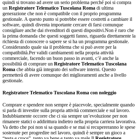
quindi si trovano ad avere un serio problema perché poi si compra
un
Registratore Telematico Tuscolana Roma
di ultima
generazione che non è compatibile con il proprio programma
gestionale. A questo punto si potrebbe essere costretti a cambiare il
software, quindi diventa importante cercare di farsi comunque
consigliare anche dai rivenditori di questi dispositivi.Non è raro che
la prima domanda che questi soggetti fanno, riguarda direttamente la
richiesta di conoscere o sapere se si ha un programma gestionale.
Considerando quale sia il problema che si può avere per la
compatibilità.Per validi cambiamenti nella propria attività
commerciale, facendo un buon passo in avanti, c’è anche la
possibilità di comprare un
Registratore Telematico Tuscolana
Roma
che abbia già integrato dei software interni. Questo
permetterà di avere comunque dei miglioramenti anche a livello
gestionale.
Registratore Telematico Tuscolana Roma
con noleggio
Comprare e spendere non sempre è piacevole, specialmente quando
si parla di investire sulla propria attività commerciale e sul lavoro.
Indubbiamente occorre che ci sia sempre un’evoluzione per non
rimanere statici o addirittura indietro nella propria carriera lavorativa.
Va detto che poi non si sa quando e se mai si recupereranno le spese
sostenute per progredire nel lavoro, quindi è sempre un gioco a
“testa e croce”, tanto va bene e tanto va male.Il
Registratore