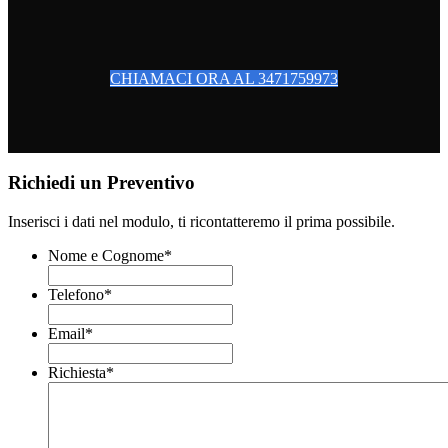
CHIAMACI ORA AL 3471759973
Richiedi un Preventivo
Inserisci i dati nel modulo, ti ricontatteremo il prima possibile.
Nome e Cognome
*
Telefono
*
Email
*
Richiesta
*