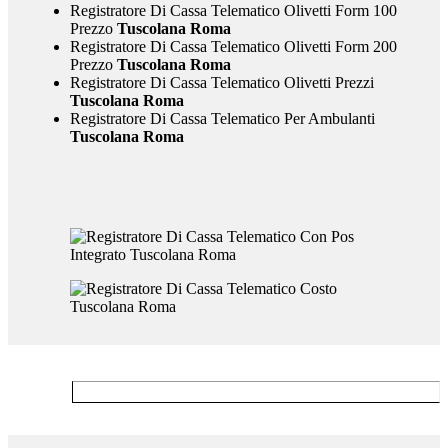
Registratore Di Cassa Telematico Olivetti Form 100
Prezzo
Tuscolana Roma
Registratore Di Cassa Telematico Olivetti Form 200
Prezzo
Tuscolana Roma
Registratore Di Cassa Telematico Olivetti Prezzi
Tuscolana Roma
Registratore Di Cassa Telematico Per Ambulanti
Tuscolana Roma