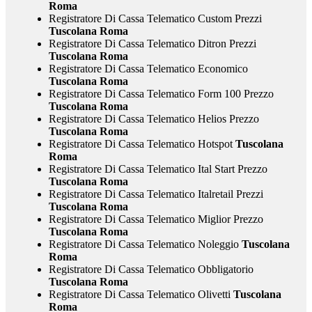
Roma
Registratore Di Cassa Telematico Custom Prezzi
Tuscolana Roma
Registratore Di Cassa Telematico Ditron Prezzi
Tuscolana Roma
Registratore Di Cassa Telematico Economico
Tuscolana Roma
Registratore Di Cassa Telematico Form 100 Prezzo
Tuscolana Roma
Registratore Di Cassa Telematico Helios Prezzo
Tuscolana Roma
Registratore Di Cassa Telematico Hotspot
Tuscolana
Roma
Registratore Di Cassa Telematico Ital Start Prezzo
Tuscolana Roma
Registratore Di Cassa Telematico Italretail Prezzi
Tuscolana Roma
Registratore Di Cassa Telematico Miglior Prezzo
Tuscolana Roma
Registratore Di Cassa Telematico Noleggio
Tuscolana
Roma
Registratore Di Cassa Telematico Obbligatorio
Tuscolana Roma
Registratore Di Cassa Telematico Olivetti
Tuscolana
Roma