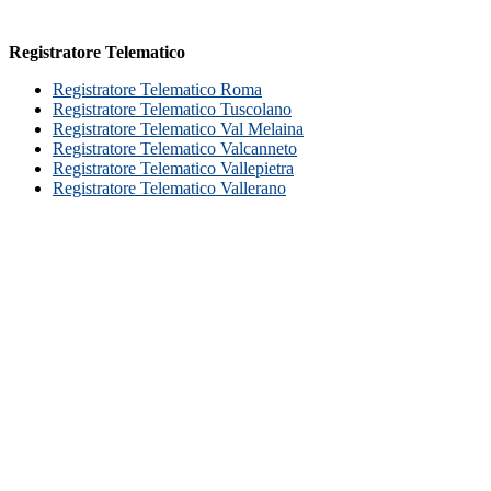
Registratore Telematico
Registratore Telematico Roma
Registratore Telematico Tuscolano
Registratore Telematico Val Melaina
Registratore Telematico Valcanneto
Registratore Telematico Vallepietra
Registratore Telematico Vallerano