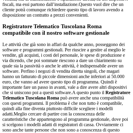
fiscali, ma essi partono dall’installazione.Questo vuol dire che un
cliente potrà comunque richiedere questo tipo di lavoro avendo a
disposizione un contratto a prezzi convenienti.
Registratore Telematico Tuscolana Roma
compatibile con il nostro software gestionale
Le attività che già sono in affari da qualche anno, posseggono dei
software e programmi gestionali. Per riuscire a gestire al meglio le
vendite, gli acquisti, i costi del personale, le spese di produzione e
via dicendo, che poi sommate riescono a dare un chiarimento su
quale sia la passività o anche le attività, è indispensabile avere un
software. Perfino i negozi di vendita diretta singoli, che magari
hanno un fatturato di piccole dimensioni anche inferiori ai 50.000
euro, che vanno ad avere questo tipo di programma. Quindi è
importante fare un passo in avanti, vale a dire avere altri dispositivi
che si uniscono poi a questi software.A questo punto il
Registratore
Telematico Tuscolana Roma
può avere anche una compatibilità
con questi programmi. Il problema è che non tutto è compatibile,
quindi alla fine diventa piuttosto difficile scegliere i modelli
adatti.Meglio cercare di partire con la conoscenza delle
caratteristiche che appartengono al programma gestionale, dove poi
si scelgono i modelli adatti di registratori di cassa. Ovviamente ci
sono anche tante persone che non sono a conoscenza di questo