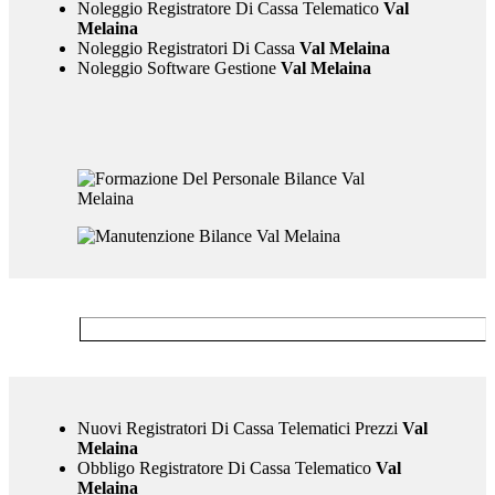
Noleggio Registratore Di Cassa Telematico
Val
Melaina
Noleggio Registratori Di Cassa
Val Melaina
Noleggio Software Gestione
Val Melaina
Nuovi Registratori Di Cassa Telematici Prezzi
Val
Melaina
Obbligo Registratore Di Cassa Telematico
Val
Melaina