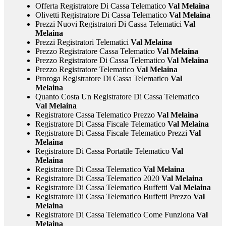
Offerta Registratore Di Cassa Telematico
Val Melaina
Olivetti Registratore Di Cassa Telematico
Val Melaina
Prezzi Nuovi Registratori Di Cassa Telematici
Val
Melaina
Prezzi Registratori Telematici
Val Melaina
Prezzo Registratore Cassa Telematico
Val Melaina
Prezzo Registratore Di Cassa Telematico
Val Melaina
Prezzo Registratore Telematico
Val Melaina
Proroga Registratore Di Cassa Telematico
Val
Melaina
Quanto Costa Un Registratore Di Cassa Telematico
Val Melaina
Registratore Cassa Telematico Prezzo
Val Melaina
Registratore Di Cassa Fiscale Telematico
Val Melaina
Registratore Di Cassa Fiscale Telematico Prezzi
Val
Melaina
Registratore Di Cassa Portatile Telematico
Val
Melaina
Registratore Di Cassa Telematico
Val Melaina
Registratore Di Cassa Telematico 2020
Val Melaina
Registratore Di Cassa Telematico Buffetti
Val Melaina
Registratore Di Cassa Telematico Buffetti Prezzo
Val
Melaina
Registratore Di Cassa Telematico Come Funziona
Val
Melaina