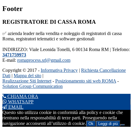
Footer
REGISTRATORE DI CASSA ROMA
✅ azienda leader nella vendita e noleggio di registratori di cassa
Roma, registratori telematici e software gestionali
INDIRIZZO: Viale Leonida Tonelli, 6 00134 Roma RM | Telefono:
3471759973
E-mail:
romaprocess.srl@gmail.com
Copyright © 2017 -
Informativa Privacy
|
Richiesta Cancellazione
Dati
|
Mappa del sito
|
Realizzazione Siti Internet
-
Posizionamento siti web ROMA
-
Solution Group Communication
CHIAMA ORA
WHATSAPP
EMAIL
Questo sito utilizza cookie in conformità alla policy e cookie che
rientrano nella responsabilità di terze parti. Proseguendo nella
navigazione acconsenti all’utilizzo di cookie.
Ok
Leggi di più