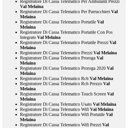
Registratore Di Cassa Telematico Per Ambulanti Prezzi
Val Melaina
Registratore Di Cassa Telematico Per Parrucchieri
Val
Melaina
Registratore Di Cassa Telematico Portatile
Val
Melaina
Registratore Di Cassa Telematico Portatile Con Pos
Integrato
Val Melaina
Registratore Di Cassa Telematico Portatile Prezzi
Val
Melaina
Registratore Di Cassa Telematico Prezzi
Val Melaina
Registratore Di Cassa Telematico Proroga
Val
Melaina
Registratore Di Cassa Telematico Proroga 2020
Val
Melaina
Registratore Di Cassa Telematico Rch
Val Melaina
Registratore Di Cassa Telematico Rch Prezzo
Val
Melaina
Registratore Di Cassa Telematico Touch Screen
Val
Melaina
Registratore Di Cassa Telematico Usato
Val Melaina
Registratore Di Cassa Telematico Wifi
Val Melaina
Registratore Di Cassa Telematico Wifi Portatile
Val
Melaina
Registratore Di Cassa Telematico Wifi Prezzi
Val