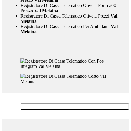
Prezzo
Val Melaina
Registratore Di Cassa Telematico Olivetti Form 200
Prezzo
Val Melaina
Registratore Di Cassa Telematico Olivetti Prezzi
Val
Melaina
Registratore Di Cassa Telematico Per Ambulanti
Val
Melaina