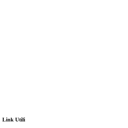
Link Utili