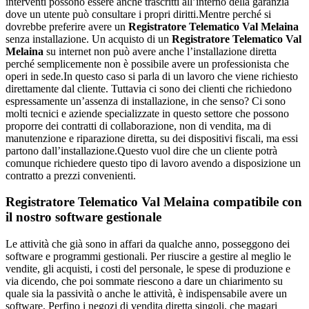
interventi possono essere anche trascritti all’interno della garanzia
dove un utente può consultare i propri diritti.Mentre perché si
dovrebbe preferire avere un
Registratore Telematico Val Melaina
senza installazione. Un acquisto di un
Registratore Telematico Val
Melaina
su internet non può avere anche l’installazione diretta
perché semplicemente non è possibile avere un professionista che
operi in sede.In questo caso si parla di un lavoro che viene richiesto
direttamente dal cliente. Tuttavia ci sono dei clienti che richiedono
espressamente un’assenza di installazione, in che senso? Ci sono
molti tecnici e aziende specializzate in questo settore che possono
proporre dei contratti di collaborazione, non di vendita, ma di
manutenzione e riparazione diretta, su dei dispositivi fiscali, ma essi
partono dall’installazione.Questo vuol dire che un cliente potrà
comunque richiedere questo tipo di lavoro avendo a disposizione un
contratto a prezzi convenienti.
Registratore Telematico Val Melaina
compatibile con
il nostro software gestionale
Le attività che già sono in affari da qualche anno, posseggono dei
software e programmi gestionali. Per riuscire a gestire al meglio le
vendite, gli acquisti, i costi del personale, le spese di produzione e
via dicendo, che poi sommate riescono a dare un chiarimento su
quale sia la passività o anche le attività, è indispensabile avere un
software. Perfino i negozi di vendita diretta singoli, che magari