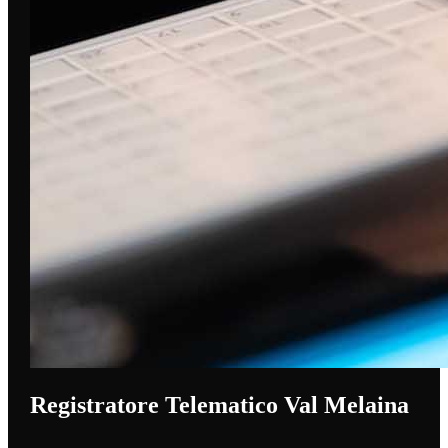
Registratore Telematico Val Melaina