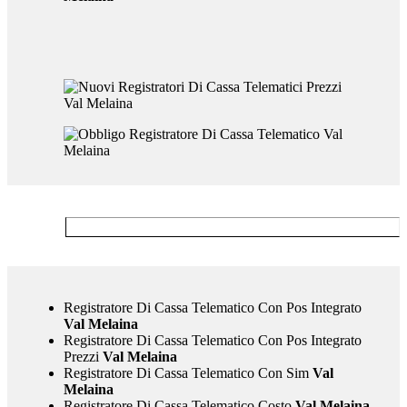
Registratore Di Cassa Telematico Con Pos Integrato
Val Melaina
Registratore Di Cassa Telematico Con Pos Integrato
Prezzi
Val Melaina
Registratore Di Cassa Telematico Con Sim
Val
Melaina
Registratore Di Cassa Telematico Costo
Val Melaina