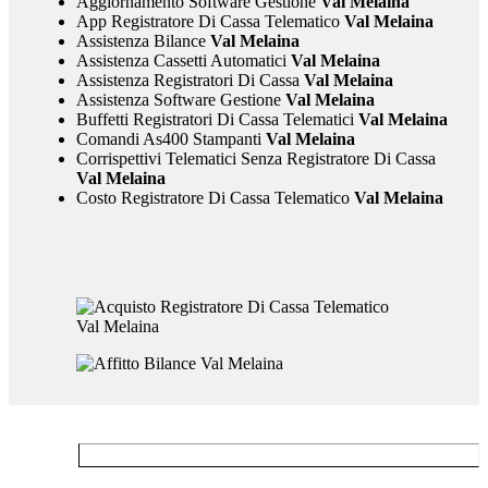
Aggiornamento Software Gestione
Val Melaina
App Registratore Di Cassa Telematico
Val Melaina
Assistenza Bilance
Val Melaina
Assistenza Cassetti Automatici
Val Melaina
Assistenza Registratori Di Cassa
Val Melaina
Assistenza Software Gestione
Val Melaina
Buffetti Registratori Di Cassa Telematici
Val Melaina
Comandi As400 Stampanti
Val Melaina
Corrispettivi Telematici Senza Registratore Di Cassa
Val Melaina
Costo Registratore Di Cassa Telematico
Val Melaina