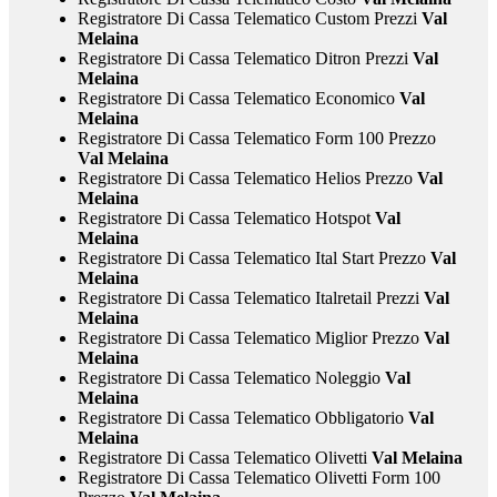
Registratore Di Cassa Telematico Custom Prezzi
Val
Melaina
Registratore Di Cassa Telematico Ditron Prezzi
Val
Melaina
Registratore Di Cassa Telematico Economico
Val
Melaina
Registratore Di Cassa Telematico Form 100 Prezzo
Val Melaina
Registratore Di Cassa Telematico Helios Prezzo
Val
Melaina
Registratore Di Cassa Telematico Hotspot
Val
Melaina
Registratore Di Cassa Telematico Ital Start Prezzo
Val
Melaina
Registratore Di Cassa Telematico Italretail Prezzi
Val
Melaina
Registratore Di Cassa Telematico Miglior Prezzo
Val
Melaina
Registratore Di Cassa Telematico Noleggio
Val
Melaina
Registratore Di Cassa Telematico Obbligatorio
Val
Melaina
Registratore Di Cassa Telematico Olivetti
Val Melaina
Registratore Di Cassa Telematico Olivetti Form 100