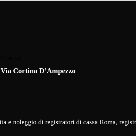
o Via Cortina D’Ampezzo
a e noleggio di registratori di cassa Roma, registr