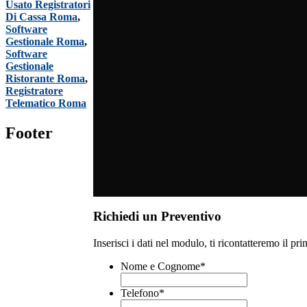
Usato Registratori
Di Cassa Roma
,
Software
Gestionale Roma
,
Software
Gestionale
Ristorante Roma
,
Registratore
Telematico Roma
Footer
Richiedi un Preventivo
Inserisci i dati nel modulo, ti ricontatteremo il pri
Nome e Cognome
*
Telefono
*