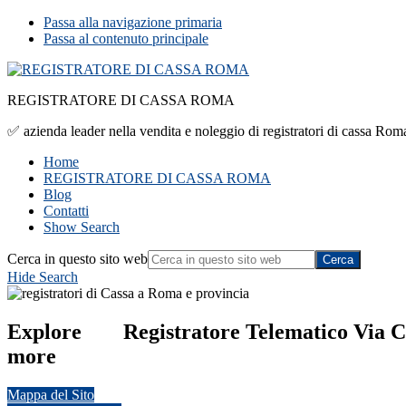
Passa alla navigazione primaria
Passa al contenuto principale
REGISTRATORE DI CASSA ROMA
✅ azienda leader nella vendita e noleggio di registratori di cassa Roma,
Home
REGISTRATORE DI CASSA ROMA
Blog
Contatti
Show Search
Cerca in questo sito web
Hide Search
Explore
Registratore Telematico Via 
more
Mappa del Sito