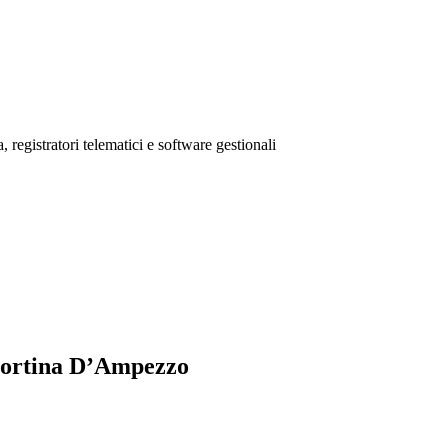
 registratori telematici e software gestionali
Cortina D’Ampezzo