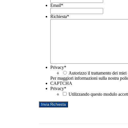
Email
*
Richiesta
*
Privacy
*
Autorizzo il trattamento dei miei 
Per maggiori informazioni sulla nostra poli
CAPTCHA
Privacy
*
Utilizzando questo modulo accett