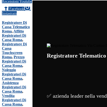
Recensioni
Youtube
Facebook
Instagram
Registratore Di
Cassa Telematico
Roma
,
Affitto
Registratori Di
Cassa Roma
,
Registratore Di
Cassa
Touchscreen
Registratore Telematic
Roma
,
Prezzo
Registratori Di
Cassa Roma
,
Noleggio
Registratori Di
Cassa Roma
,
Assistenza
Registratori Di
Cassa Roma
,
✅ azienda leader nella vendit
Vendita
Registratori Di
Cassa Roma
,