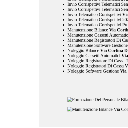
Invio Corrispettivi Telematici Se
Invio Corrispettivi Telematici Se
Invio Telematico Corrispettivi
Via
Invio Telematico Corrispettivi 20
Invio Telematico Corrispettivi Pr
Manutenzione Bilance
Via Cort
Manutenzione Cassetti Automatic
Manutenzione Registratori Di Ca
Manutenzione Software Gestione
Noleggio Bilance
Via Cortina 
Noleggio Cassetti Automatici
Via
Noleggio Registratore Di Cassa 
Noleggio Registratori Di Cassa
V
Noleggio Software Gestione
Via 