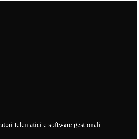
atori telematici e software gestionali